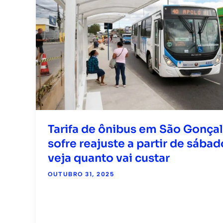
Tarifa de ônibus em São Gonça
sofre reajuste a partir de sábad
veja quanto vai custar
OUTUBRO 31, 2025