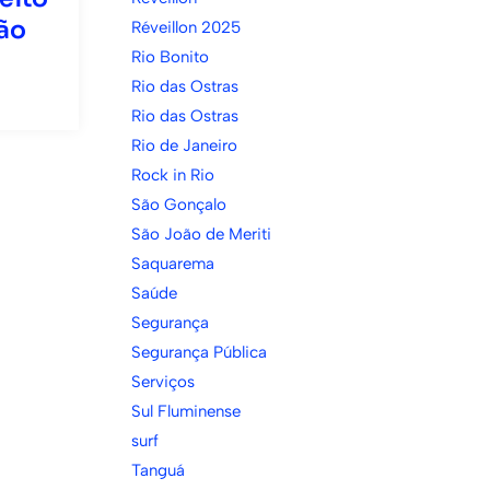
São
Réveillon 2025
Rio Bonito
Rio das Ostras
Rio das Ostras
Rio de Janeiro
Rock in Rio
São Gonçalo
São João de Meriti
Saquarema
Saúde
Segurança
Segurança Pública
Serviços
Sul Fluminense
surf
Tanguá