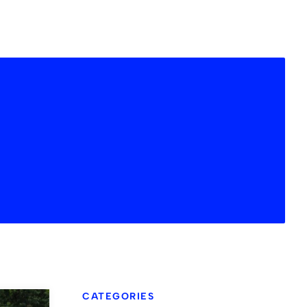
CATEGORIES