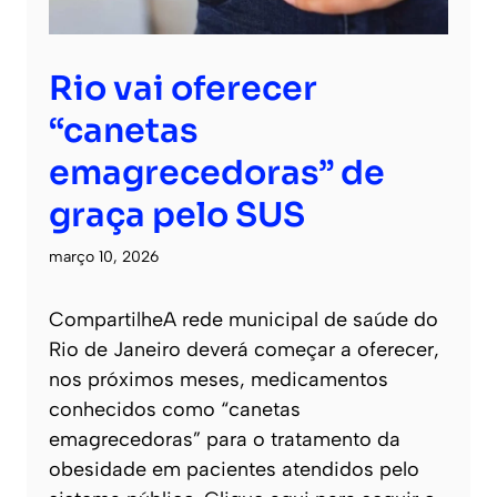
Rio vai oferecer
“canetas
emagrecedoras” de
graça pelo SUS
março 10, 2026
CompartilheA rede municipal de saúde do
Rio de Janeiro deverá começar a oferecer,
nos próximos meses, medicamentos
conhecidos como “canetas
emagrecedoras” para o tratamento da
obesidade em pacientes atendidos pelo