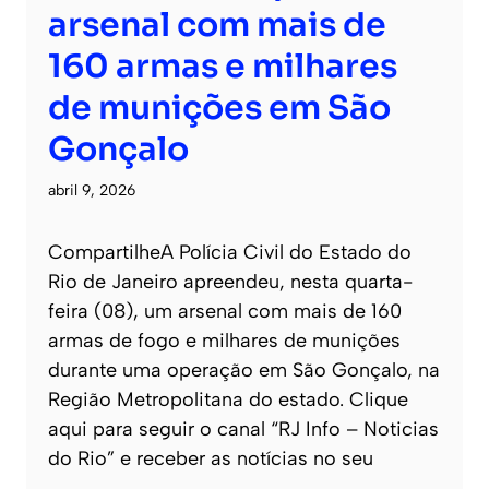
arsenal com mais de
160 armas e milhares
de munições em São
Gonçalo
abril 9, 2026
CompartilheA Polícia Civil do Estado do
Rio de Janeiro apreendeu, nesta quarta-
feira (08), um arsenal com mais de 160
armas de fogo e milhares de munições
durante uma operação em São Gonçalo, na
Região Metropolitana do estado. Clique
aqui para seguir o canal “RJ Info – Noticias
do Rio” e receber as notícias no seu