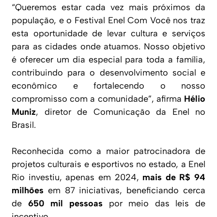
“Queremos estar cada vez mais próximos da
população, e o Festival Enel Com Você nos traz
esta oportunidade de levar cultura e serviços
para as cidades onde atuamos. Nosso objetivo
é oferecer um dia especial para toda a família,
contribuindo para o desenvolvimento social e
econômico e fortalecendo o nosso
compromisso com a comunidade”, afirma
Hélio
Muniz
, diretor de Comunicação da Enel no
Brasil.
Reconhecida como a maior patrocinadora de
projetos culturais e esportivos no estado, a Enel
Rio investiu, apenas em 2024,
mais de R$ 94
milhões
em 87 iniciativas, beneficiando cerca
de
650 mil pessoas
por meio das leis de
incentivo.