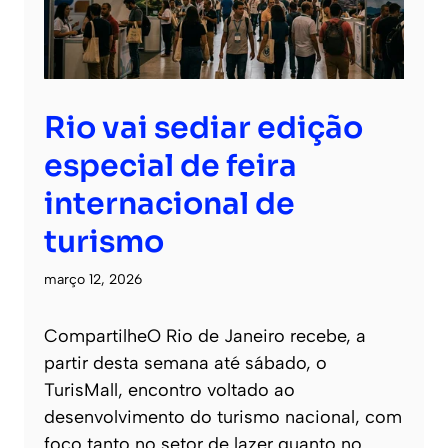
Rio vai sediar edição
especial de feira
internacional de
turismo
março 12, 2026
CompartilheO Rio de Janeiro recebe, a
partir desta semana até sábado, o
TurisMall, encontro voltado ao
desenvolvimento do turismo nacional, com
foco tanto no setor de lazer quanto no