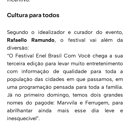
Cultura para todos
Segundo o idealizador e curador do evento,
Rafaello Ramundo
, o festival vai além da
diversão:
“O Festival Enel Brasil Com Você chega a sua
terceira edição para levar muito entretenimento
com informação de qualidade para toda a
população das cidades em que passamos, em
uma programação pensada para toda a família.
Já no primeiro domingo, temos dois grandes
nomes do pagode: Marvvila e Ferrugem, para
abrilhantar ainda mais esse dia leve e
inesquecível”.