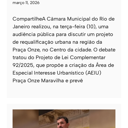
março 11, 2026
CompartilheA Câmara Municipal do Rio de
Janeiro realizou, na terça-feira (10), uma
audiência pública para discutir um projeto
de requalificação urbana na região da
Praça Onze, no Centro da cidade. O debate
tratou do Projeto de Lei Complementar
92/2025, que propõe a criação da Área de
Especial Interesse Urbanístico (AEIU)
Praça Onze Maravilha e prevê