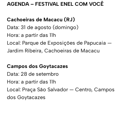
AGENDA – FESTIVAL ENEL COM VOCÊ
Cachoeiras de Macacu (RJ)
Data: 31 de agosto (domingo)
Hora: a partir das 11h
Local: Parque de Exposições de Papucaia —
Jardim Ribeira, Cachoeiras de Macacu
Campos dos Goytacazes
Data: 28 de setembro
Hora: a partir das 11h
Local: Praça São Salvador — Centro, Campos
dos Goytacazes