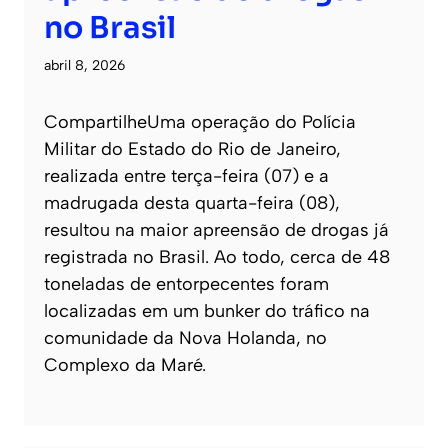
no Brasil
abril 8, 2026
CompartilheUma operação do Polícia
Militar do Estado do Rio de Janeiro,
realizada entre terça-feira (07) e a
madrugada desta quarta-feira (08),
resultou na maior apreensão de drogas já
registrada no Brasil. Ao todo, cerca de 48
toneladas de entorpecentes foram
localizadas em um bunker do tráfico na
comunidade da Nova Holanda, no
Complexo da Maré.