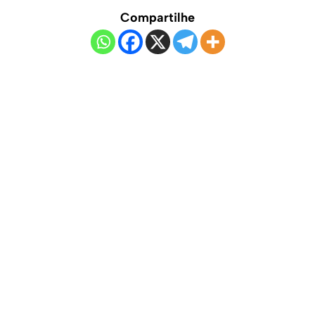
Compartilhe