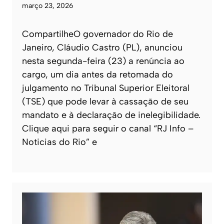
março 23, 2026
CompartilheO governador do Rio de
Janeiro, Cláudio Castro (PL), anunciou
nesta segunda-feira (23) a renúncia ao
cargo, um dia antes da retomada do
julgamento no Tribunal Superior Eleitoral
(TSE) que pode levar à cassação de seu
mandato e à declaração de inelegibilidade.
Clique aqui para seguir o canal “RJ Info –
Noticias do Rio” e