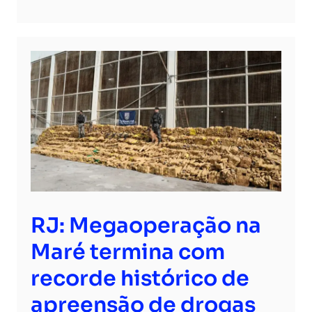
RJ: Megaoperação na
Maré termina com
recorde histórico de
apreensão de drogas