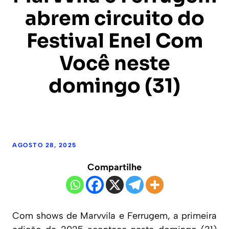
abrem circuito do
Festival Enel Com
Você neste
domingo (31)
AGOSTO 28, 2025
Compartilhe
Com shows de Marvvila e Ferrugem, a primeira