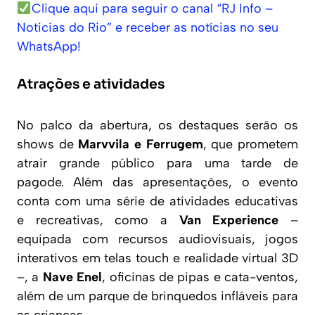
Clique aqui para seguir o canal “RJ Info –
Noticias do Rio” e receber as notícias no seu
WhatsApp!
Atrações e atividades
No palco da abertura, os destaques serão os
shows de
Marvvila e Ferrugem
, que prometem
atrair grande público para uma tarde de
pagode. Além das apresentações, o evento
conta com uma série de atividades educativas
e recreativas, como a
Van Experience
–
equipada com recursos audiovisuais, jogos
interativos em telas touch e realidade virtual 3D
–, a
Nave Enel
, oficinas de pipas e cata-ventos,
além de um parque de brinquedos infláveis para
as crianças.