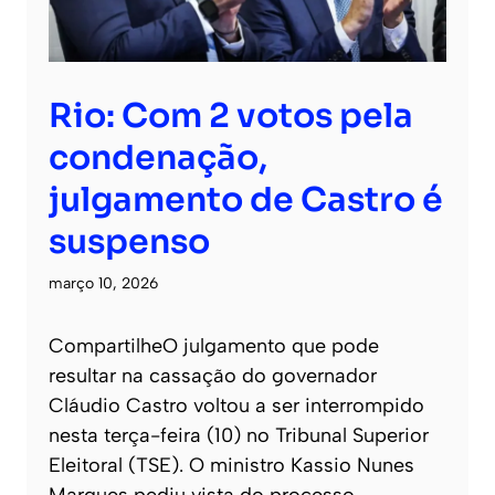
Rio: Com 2 votos pela
condenação,
julgamento de Castro é
suspenso
março 10, 2026
CompartilheO julgamento que pode
resultar na cassação do governador
Cláudio Castro voltou a ser interrompido
nesta terça-feira (10) no Tribunal Superior
Eleitoral (TSE). O ministro Kassio Nunes
Marques pediu vista do processo,