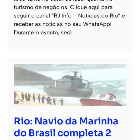
turismo de negócios. Clique aqui para
seguir o canal “RJ Info – Noticias do Rio” e
receber as notícias no seu WhatsApp!
Durante o evento, será
Rio: Navio da Marinha
do Brasil completa 2