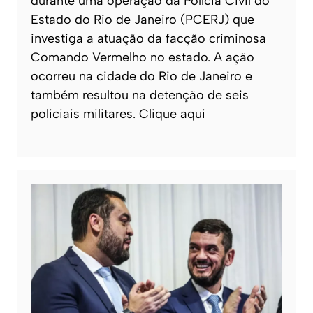
durante uma operação da Polícia Civil do
Estado do Rio de Janeiro (PCERJ) que
investiga a atuação da facção criminosa
Comando Vermelho no estado. A ação
ocorreu na cidade do Rio de Janeiro e
também resultou na detenção de seis
policiais militares. Clique aqui