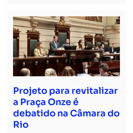
Projeto para revitalizar
a Praça Onze é
debatido na Câmara do
Rio