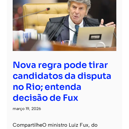
Nova regra pode tirar
candidatos da disputa
no Rio; entenda
decisão de Fux
março 19, 2026
CompartilheO ministro Luiz Fux, do