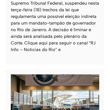
Supremo Tribunal Federal, suspendeu nesta
terça-feira (18) trechos da lei que
regulamenta uma possível eleição indireta
para um mandato-tampão de governador
no Rio de Janeiro. A decisão é liminar e
ainda será analisada pelo plenário da
Corte. Clique aqui para seguir o canal “RJ
Info – Noticias do Rio” e