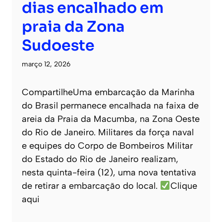
dias encalhado em
praia da Zona
Sudoeste
março 12, 2026
CompartilheUma embarcação da Marinha
do Brasil permanece encalhada na faixa de
areia da Praia da Macumba, na Zona Oeste
do Rio de Janeiro. Militares da força naval
e equipes do Corpo de Bombeiros Militar
do Estado do Rio de Janeiro realizam,
nesta quinta-feira (12), uma nova tentativa
de retirar a embarcação do local.
Clique
aqui