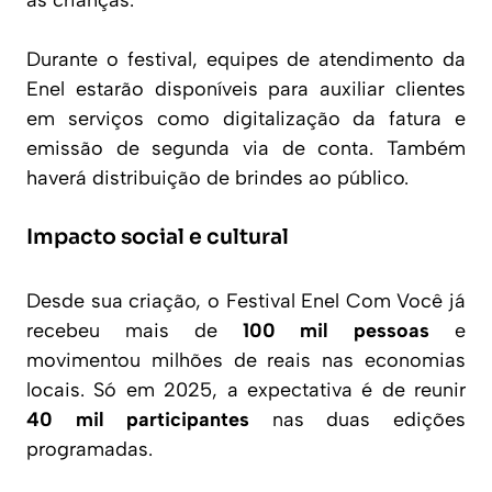
Durante o festival, equipes de atendimento da
Enel estarão disponíveis para auxiliar clientes
em serviços como digitalização da fatura e
emissão de segunda via de conta. Também
haverá distribuição de brindes ao público.
Impacto social e cultural
Desde sua criação, o Festival Enel Com Você já
recebeu mais de
100 mil pessoas
e
movimentou milhões de reais nas economias
locais. Só em 2025, a expectativa é de reunir
40 mil participantes
nas duas edições
programadas.