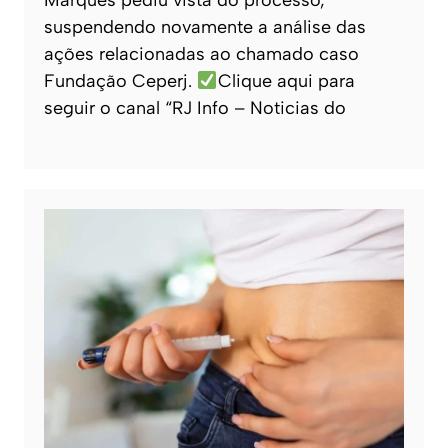
suspendendo novamente a análise das
ações relacionadas ao chamado caso
Fundação Ceperj.
Clique aqui para
seguir o canal “RJ Info – Noticias do