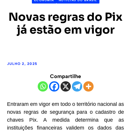
ECONOMIA
NOTÍCIAS DO BRASIL
Novas regras do Pix
já estão em vigor
JULHO 2, 2025
Compartilhe
Entraram em vigor em todo o território nacional as
novas regras de segurança para o cadastro de
chaves Pix. A medida determina que as
instituições financeiras validem os dados das