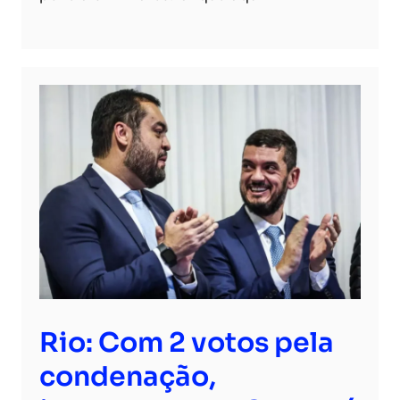
Rio: Com 2 votos pela
condenação,