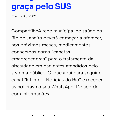
graça pelo SUS
março 10, 2026
CompartilheA rede municipal de saúde do
Rio de Janeiro deverá começar a oferecer,
nos próximos meses, medicamentos
conhecidos como “canetas
emagrecedoras” para o tratamento da
obesidade em pacientes atendidos pelo
sistema público. Clique aqui para seguir o
canal “RJ Info – Noticias do Rio” e receber
as notícias no seu WhatsApp! De acordo
com informações