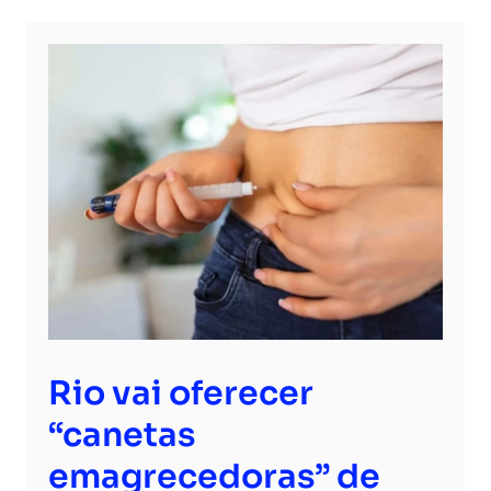
Rio vai oferecer
“canetas
emagrecedoras” de