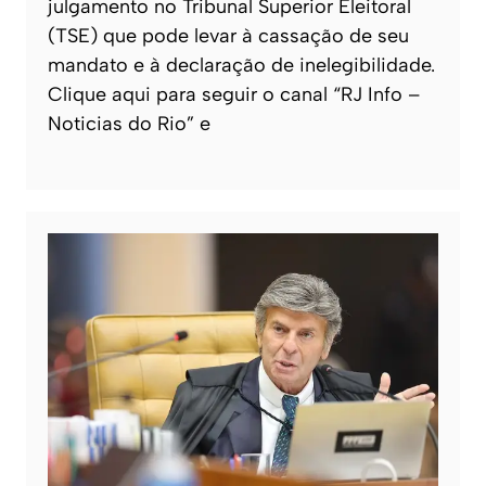
julgamento no Tribunal Superior Eleitoral
(TSE) que pode levar à cassação de seu
mandato e à declaração de inelegibilidade.
Clique aqui para seguir o canal “RJ Info –
Noticias do Rio” e