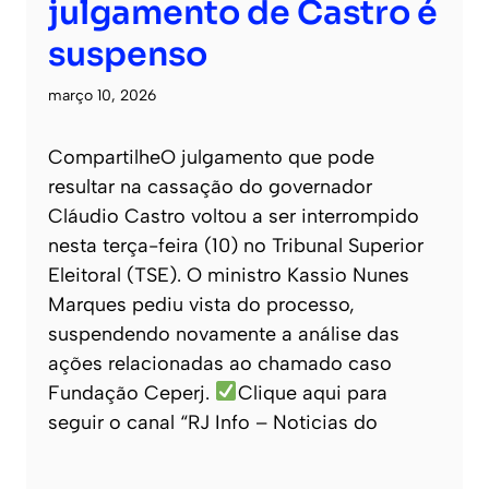
julgamento de Castro é
suspenso
março 10, 2026
CompartilheO julgamento que pode
resultar na cassação do governador
Cláudio Castro voltou a ser interrompido
nesta terça-feira (10) no Tribunal Superior
Eleitoral (TSE). O ministro Kassio Nunes
Marques pediu vista do processo,
suspendendo novamente a análise das
ações relacionadas ao chamado caso
Fundação Ceperj.
Clique aqui para
seguir o canal “RJ Info – Noticias do