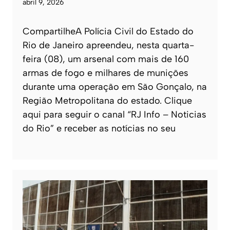
abril 9, 2026
CompartilheA Polícia Civil do Estado do
Rio de Janeiro apreendeu, nesta quarta-
feira (08), um arsenal com mais de 160
armas de fogo e milhares de munições
durante uma operação em São Gonçalo, na
Região Metropolitana do estado. Clique
aqui para seguir o canal “RJ Info – Noticias
do Rio” e receber as notícias no seu