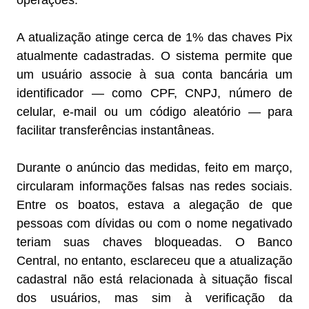
operações.
A atualização atinge cerca de 1% das chaves Pix
atualmente cadastradas. O sistema permite que
um usuário associe à sua conta bancária um
identificador — como CPF, CNPJ, número de
celular, e-mail ou um código aleatório — para
facilitar transferências instantâneas.
Durante o anúncio das medidas, feito em março,
circularam informações falsas nas redes sociais.
Entre os boatos, estava a alegação de que
pessoas com dívidas ou com o nome negativado
teriam suas chaves bloqueadas. O Banco
Central, no entanto, esclareceu que a atualização
cadastral não está relacionada à situação fiscal
dos usuários, mas sim à verificação da