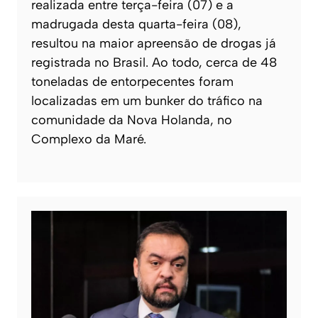
realizada entre terça-feira (07) e a
madrugada desta quarta-feira (08),
resultou na maior apreensão de drogas já
registrada no Brasil. Ao todo, cerca de 48
toneladas de entorpecentes foram
localizadas em um bunker do tráfico na
comunidade da Nova Holanda, no
Complexo da Maré.