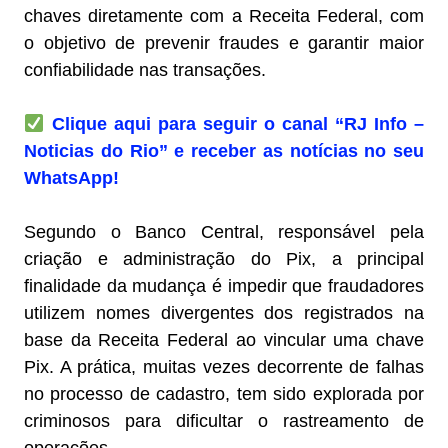
chaves diretamente com a Receita Federal, com
o objetivo de prevenir fraudes e garantir maior
confiabilidade nas transações.
Clique aqui para seguir o canal “RJ Info –
Noticias do Rio” e receber as notícias no seu
WhatsApp!
Segundo o Banco Central, responsável pela
criação e administração do Pix, a principal
finalidade da mudança é impedir que fraudadores
utilizem nomes divergentes dos registrados na
base da Receita Federal ao vincular uma chave
Pix. A prática, muitas vezes decorrente de falhas
no processo de cadastro, tem sido explorada por
criminosos para dificultar o rastreamento de