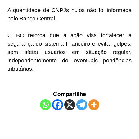
A quantidade de CNPJs nulos não foi informada
pelo Banco Central.
O BC reforça que a ação visa fortalecer a
segurança do sistema financeiro e evitar golpes,
sem afetar usuários em situação regular,
independentemente de eventuais pendências
tributárias.
Compartilhe