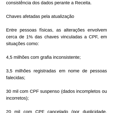
consistência dos dados perante a Receita.
Chaves afetadas pela atualização
Entre pessoas físicas, as alterações envolvem
cerca de 1% das chaves vinculadas a CPF, em
situações como:
4,5 milhões com grafia inconsistente;
3,5 milhões registradas em nome de pessoas
falecidas;
30 mil com CPF suspenso (dados incompletos ou
incorretos);
20 mil com CPF cancelado (por duplicidade,