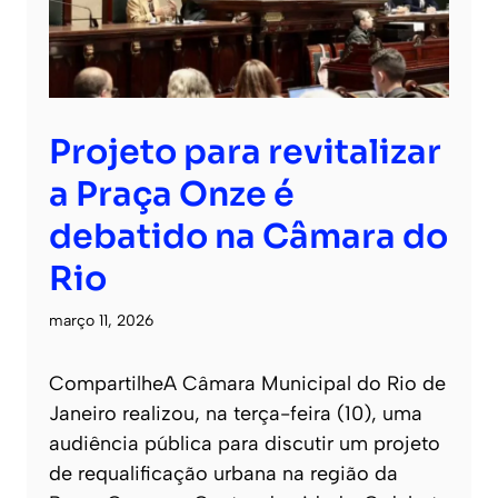
Projeto para revitalizar
a Praça Onze é
debatido na Câmara do
Rio
março 11, 2026
CompartilheA Câmara Municipal do Rio de
Janeiro realizou, na terça-feira (10), uma
audiência pública para discutir um projeto
de requalificação urbana na região da