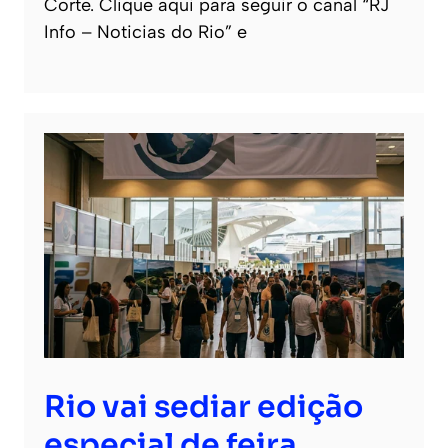
Corte. Clique aqui para seguir o canal “RJ
Info – Noticias do Rio” e
Rio vai sediar edição
especial de feira