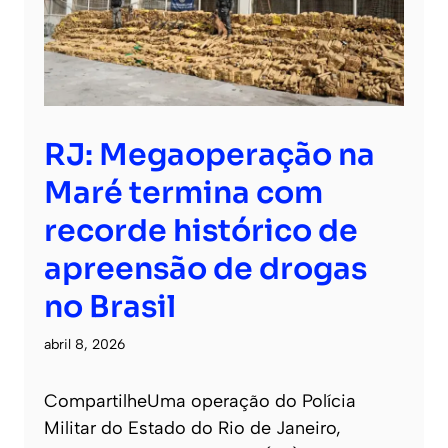
RJ: Megaoperação na
Maré termina com
recorde histórico de
apreensão de drogas
no Brasil
abril 8, 2026
CompartilheUma operação do Polícia
Militar do Estado do Rio de Janeiro,