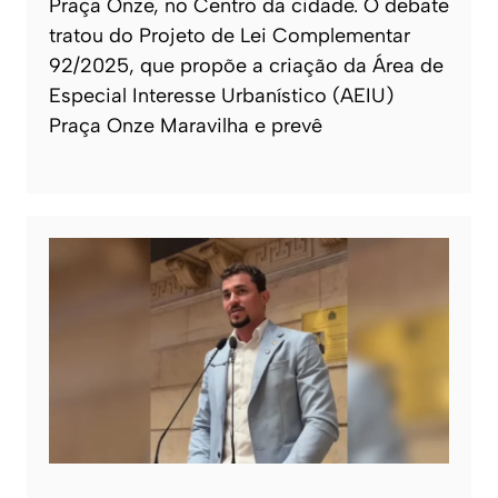
Praça Onze, no Centro da cidade. O debate
tratou do Projeto de Lei Complementar
92/2025, que propõe a criação da Área de
Especial Interesse Urbanístico (AEIU)
Praça Onze Maravilha e prevê