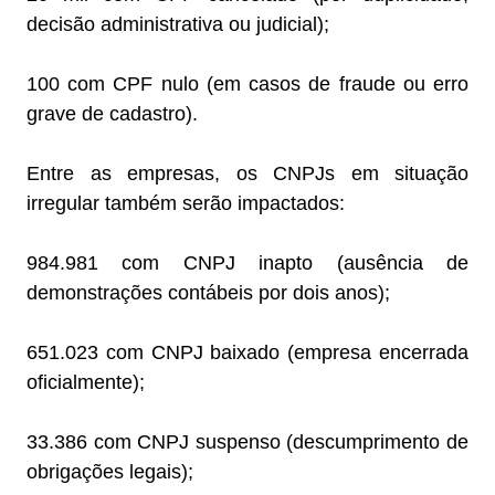
decisão administrativa ou judicial);
100 com CPF nulo (em casos de fraude ou erro
grave de cadastro).
Entre as empresas, os CNPJs em situação
irregular também serão impactados:
984.981 com CNPJ inapto (ausência de
demonstrações contábeis por dois anos);
651.023 com CNPJ baixado (empresa encerrada
oficialmente);
33.386 com CNPJ suspenso (descumprimento de
obrigações legais);