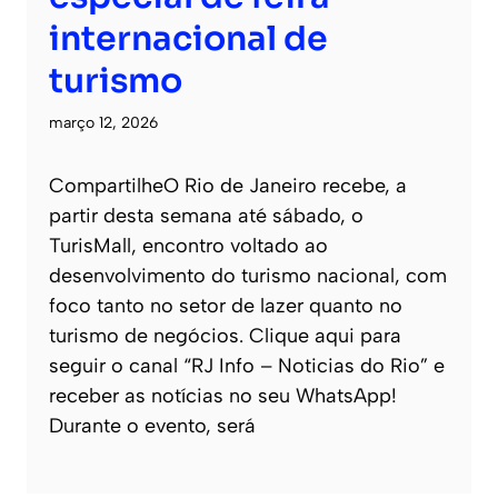
internacional de
turismo
março 12, 2026
CompartilheO Rio de Janeiro recebe, a
partir desta semana até sábado, o
TurisMall, encontro voltado ao
desenvolvimento do turismo nacional, com
foco tanto no setor de lazer quanto no
turismo de negócios. Clique aqui para
seguir o canal “RJ Info – Noticias do Rio” e
receber as notícias no seu WhatsApp!
Durante o evento, será