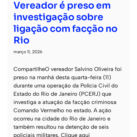
Vereador é preso em
investigação sobre
ligação com facção no
Rio
março 11, 2026
CompartilheO vereador Salvino Oliveira foi
preso na manhã desta quarta-feira (11)
durante uma operação da Polícia Civil do
Estado do Rio de Janeiro (PCERJ) que
investiga a atuação da facção criminosa
Comando Vermelho no estado. A ação
ocorreu na cidade do Rio de Janeiro e
também resultou na detenção de seis
policiais militares. Clique aqui