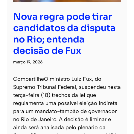
Nova regra pode tirar
candidatos da disputa
no Rio; entenda
decisão de Fux
março 19, 2026
CompartilheO ministro Luiz Fux, do
Supremo Tribunal Federal, suspendeu nesta
terça-feira (18) trechos da lei que
regulamenta uma possível eleição indireta
para um mandato-tampão de governador
no Rio de Janeiro. A decisão é liminar e
ainda será analisada pelo plenário da