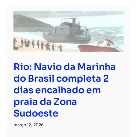
Rio: Navio da Marinha
do Brasil completa 2
dias encalhado em
praia da Zona
Sudoeste
março 12, 2026