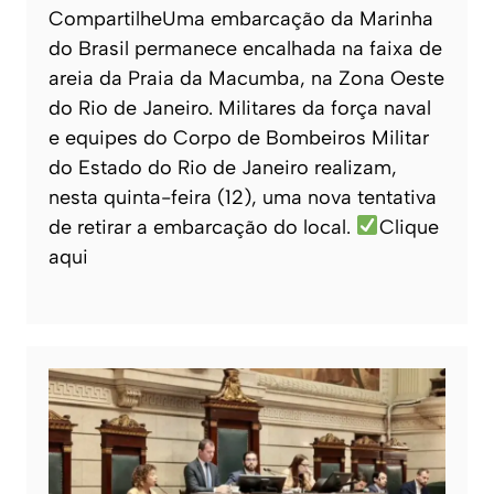
CompartilheUma embarcação da Marinha
do Brasil permanece encalhada na faixa de
areia da Praia da Macumba, na Zona Oeste
do Rio de Janeiro. Militares da força naval
e equipes do Corpo de Bombeiros Militar
do Estado do Rio de Janeiro realizam,
nesta quinta-feira (12), uma nova tentativa
de retirar a embarcação do local.
Clique
aqui