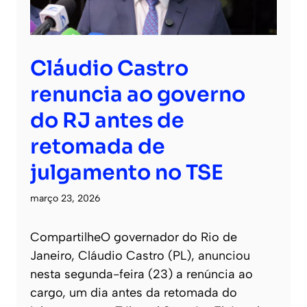
Cláudio Castro
renuncia ao governo
do RJ antes de
retomada de
julgamento no TSE
março 23, 2026
CompartilheO governador do Rio de
Janeiro, Cláudio Castro (PL), anunciou
nesta segunda-feira (23) a renúncia ao
cargo, um dia antes da retomada do