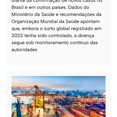
diante da confirmação de novos casos no
Brasil e em outros países. Dados do
Ministério da Saúde e recomendações da
Organização Mundial da Saúde apontam
que, embora o surto global registrado em
2022 tenha sido controlado, a doença
segue sob monitoramento contínuo das
autoridades