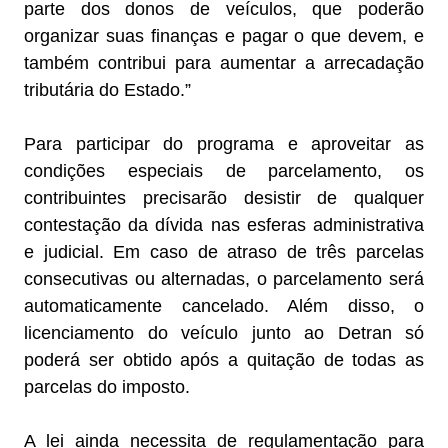
parte dos donos de veículos, que poderão
organizar suas finanças e pagar o que devem, e
também contribui para aumentar a arrecadação
tributária do Estado.”
Para participar do programa e aproveitar as
condições especiais de parcelamento, os
contribuintes precisarão desistir de qualquer
contestação da dívida nas esferas administrativa
e judicial. Em caso de atraso de três parcelas
consecutivas ou alternadas, o parcelamento será
automaticamente cancelado. Além disso, o
licenciamento do veículo junto ao Detran só
poderá ser obtido após a quitação de todas as
parcelas do imposto.
A lei ainda necessita de regulamentação para