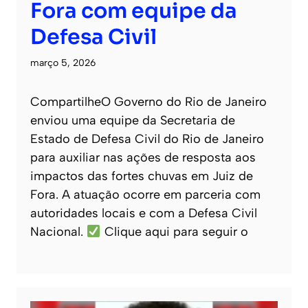
Fora com equipe da
Defesa Civil
março 5, 2026
CompartilheO Governo do Rio de Janeiro
enviou uma equipe da Secretaria de
Estado de Defesa Civil do Rio de Janeiro
para auxiliar nas ações de resposta aos
impactos das fortes chuvas em Juiz de
Fora. A atuação ocorre em parceria com
autoridades locais e com a Defesa Civil
Nacional.
Clique aqui para seguir o