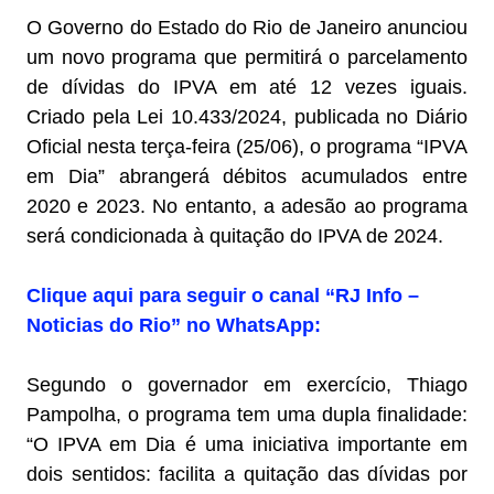
O Governo do Estado do Rio de Janeiro anunciou
um novo programa que permitirá o parcelamento
de dívidas do IPVA em até 12 vezes iguais.
Criado pela Lei 10.433/2024, publicada no Diário
Oficial nesta terça-feira (25/06), o programa “IPVA
em Dia” abrangerá débitos acumulados entre
2020 e 2023. No entanto, a adesão ao programa
será condicionada à quitação do IPVA de 2024.
Clique aqui para seguir o canal “RJ Info –
Noticias do Rio” no WhatsApp:
Segundo o governador em exercício, Thiago
Pampolha, o programa tem uma dupla finalidade:
“O IPVA em Dia é uma iniciativa importante em
dois sentidos: facilita a quitação das dívidas por