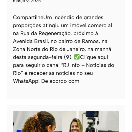
março 9, 2026
CompartilheUm incêndio de grandes
proporções atingiu um imóvel comercial
na Rua da Regeneração, próximo à
Avenida Brasil, no bairro de Ramos, na
Zona Norte do Rio de Janeiro, na manhã
desta segunda-feira (9).
Clique aqui
para seguir o canal “RJ Info – Noticias do
Rio” e receber as notícias no seu
WhatsApp! De acordo com