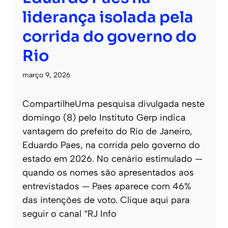
liderança isolada pela
corrida do governo do
Rio
março 9, 2026
CompartilheUma pesquisa divulgada neste
domingo (8) pelo Instituto Gerp indica
vantagem do prefeito do Rio de Janeiro,
Eduardo Paes, na corrida pelo governo do
estado em 2026. No cenário estimulado —
quando os nomes são apresentados aos
entrevistados — Paes aparece com 46%
das intenções de voto. Clique aqui para
seguir o canal “RJ Info