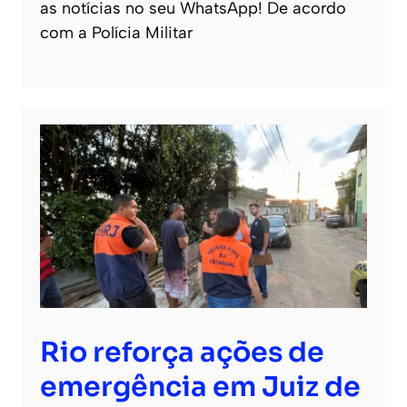
as notícias no seu WhatsApp! De acordo
com a Polícia Militar
Rio reforça ações de
emergência em Juiz de