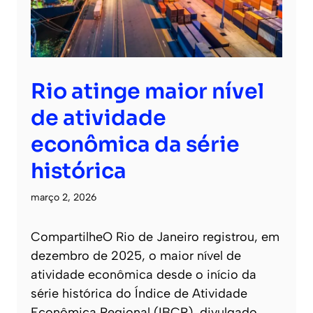
Rio atinge maior nível
de atividade
econômica da série
histórica
março 2, 2026
CompartilheO Rio de Janeiro registrou, em
dezembro de 2025, o maior nível de
atividade econômica desde o início da
série histórica do Índice de Atividade
Econômica Regional (IBCR), divulgado