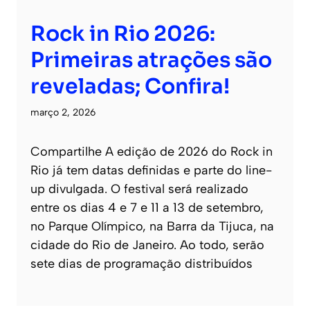
Rock in Rio 2026:
Primeiras atrações são
reveladas; Confira!
março 2, 2026
Compartilhe A edição de 2026 do Rock in
Rio já tem datas definidas e parte do line-
up divulgada. O festival será realizado
entre os dias 4 e 7 e 11 a 13 de setembro,
no Parque Olímpico, na Barra da Tijuca, na
cidade do Rio de Janeiro. Ao todo, serão
sete dias de programação distribuídos