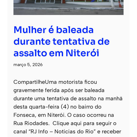
Mulher é baleada
durante tentativa de
assalto em Niterói
março 5, 2026
CompartilheUma motorista ficou
gravemente ferida após ser baleada
durante uma tentativa de assalto na manhã
desta quarta-feira (4) no bairro do
Fonseca, em Niterói. O caso ocorreu na
Rua Riodades. Clique aqui para seguir o
canal “RJ Info – Noticias do Rio” e receber