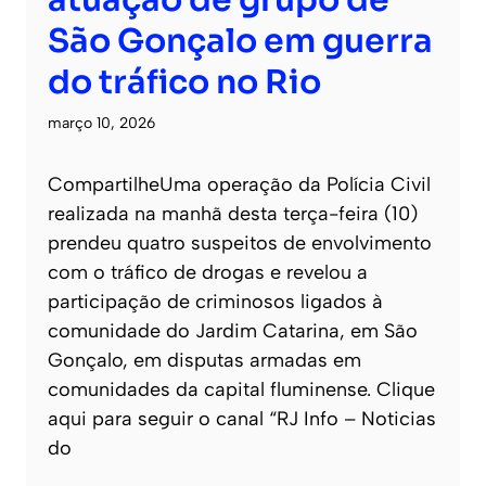
atuação de grupo de
São Gonçalo em guerra
do tráfico no Rio
março 10, 2026
CompartilheUma operação da Polícia Civil
realizada na manhã desta terça-feira (10)
prendeu quatro suspeitos de envolvimento
com o tráfico de drogas e revelou a
participação de criminosos ligados à
comunidade do Jardim Catarina, em São
Gonçalo, em disputas armadas em
comunidades da capital fluminense. Clique
aqui para seguir o canal “RJ Info – Noticias
do