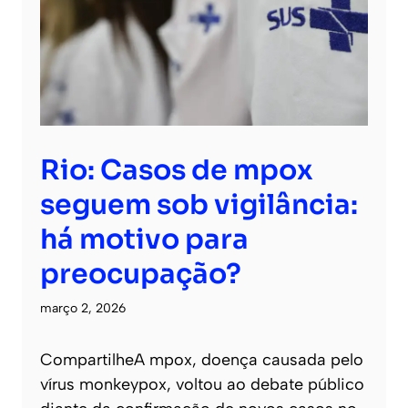
Rio: Casos de mpox
seguem sob vigilância:
há motivo para
preocupação?
março 2, 2026
CompartilheA mpox, doença causada pelo
vírus monkeypox, voltou ao debate público