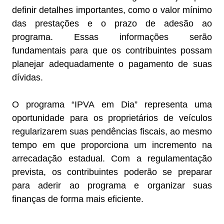
definir detalhes importantes, como o valor mínimo
das prestações e o prazo de adesão ao
programa. Essas informações serão
fundamentais para que os contribuintes possam
planejar adequadamente o pagamento de suas
dívidas.
O programa “IPVA em Dia” representa uma
oportunidade para os proprietários de veículos
regularizarem suas pendências fiscais, ao mesmo
tempo em que proporciona um incremento na
arrecadação estadual. Com a regulamentação
prevista, os contribuintes poderão se preparar
para aderir ao programa e organizar suas
finanças de forma mais eficiente.