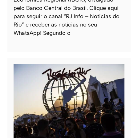
pelo Banco Central do Brasil. Clique aqui
para seguir o canal “RJ Info – Noticias do
Rio” e receber as notícias no seu
WhatsApp! Segundo o