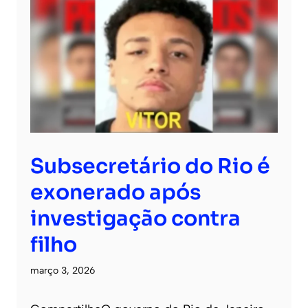
Subsecretário do Rio é
exonerado após
investigação contra
filho
março 3, 2026