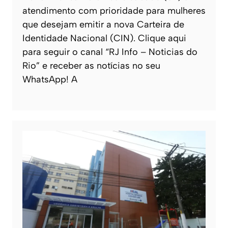
atendimento com prioridade para mulheres
que desejam emitir a nova Carteira de
Identidade Nacional (CIN). Clique aqui
para seguir o canal “RJ Info – Noticias do
Rio” e receber as notícias no seu
WhatsApp! A