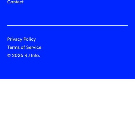
Contact
Privacy Policy
Terms of Service
©
2026 RJ Info.