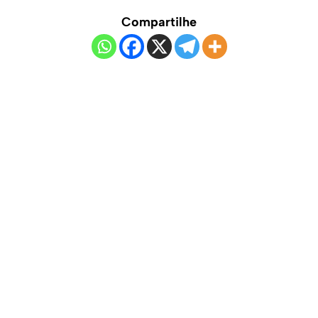
Compartilhe