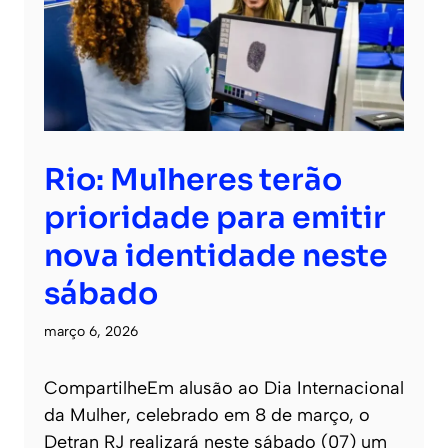
Rio: Mulheres terão
prioridade para emitir
nova identidade neste
sábado
março 6, 2026
CompartilheEm alusão ao Dia Internacional
da Mulher, celebrado em 8 de março, o
Detran RJ realizará neste sábado (07) um