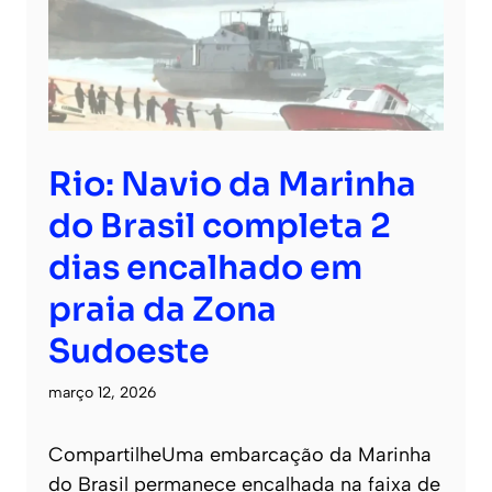
Rio: Navio da Marinha
do Brasil completa 2
dias encalhado em
praia da Zona
Sudoeste
março 12, 2026
CompartilheUma embarcação da Marinha
do Brasil permanece encalhada na faixa de