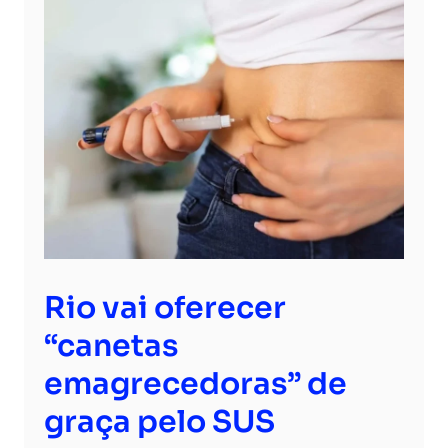
Rio vai oferecer
“canetas
emagrecedoras” de
graça pelo SUS