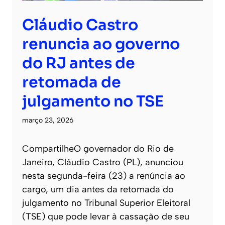
Cláudio Castro
renuncia ao governo
do RJ antes de
retomada de
julgamento no TSE
março 23, 2026
CompartilheO governador do Rio de
Janeiro, Cláudio Castro (PL), anunciou
nesta segunda-feira (23) a renúncia ao
cargo, um dia antes da retomada do
julgamento no Tribunal Superior Eleitoral
(TSE) que pode levar à cassação de seu