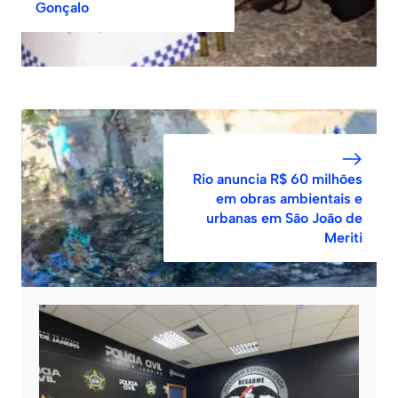
Gonçalo
Rio anuncia R$ 60 milhões
em obras ambientais e
urbanas em São João de
Meriti