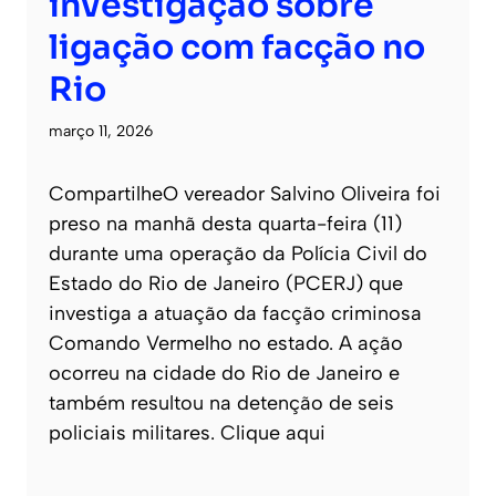
investigação sobre
ligação com facção no
Rio
março 11, 2026
CompartilheO vereador Salvino Oliveira foi
preso na manhã desta quarta-feira (11)
durante uma operação da Polícia Civil do
Estado do Rio de Janeiro (PCERJ) que
investiga a atuação da facção criminosa
Comando Vermelho no estado. A ação
ocorreu na cidade do Rio de Janeiro e
também resultou na detenção de seis
policiais militares. Clique aqui