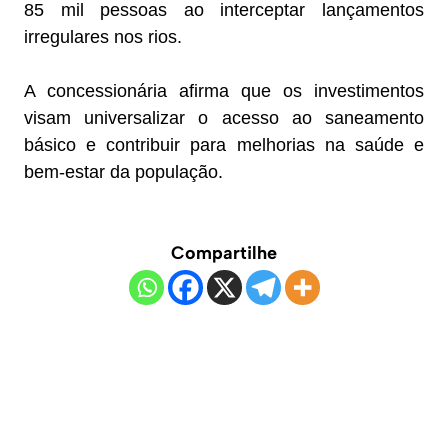
85 mil pessoas ao interceptar lançamentos
irregulares nos rios.
A concessionária afirma que os investimentos
visam universalizar o acesso ao saneamento
básico e contribuir para melhorias na saúde e
bem-estar da população.
Compartilhe