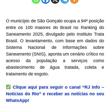
O município de São Gonçalo ocupa a 94ª posição
entre os 100 maiores do Brasil no Ranking do
Saneamento 2025, divulgado pelo Instituto Trata
Brasil. O levantamento, com base em dados do
Sistema Nacional de Informações sobre
Saneamento (SNIS), aponta um cenário crítico no
acesso da população a serviços como
abastecimento de água tratada, coleta e
tratamento de esgoto.
Clique aqui para seguir o canal “RJ Info –
Noticias do Rio” e receber as notícias no seu
WhatsApp!