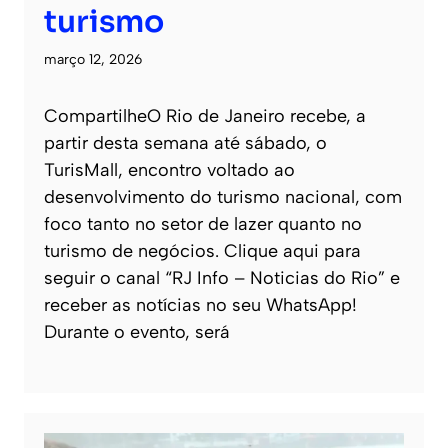
turismo
março 12, 2026
CompartilheO Rio de Janeiro recebe, a
partir desta semana até sábado, o
TurisMall, encontro voltado ao
desenvolvimento do turismo nacional, com
foco tanto no setor de lazer quanto no
turismo de negócios. Clique aqui para
seguir o canal “RJ Info – Noticias do Rio” e
receber as notícias no seu WhatsApp!
Durante o evento, será