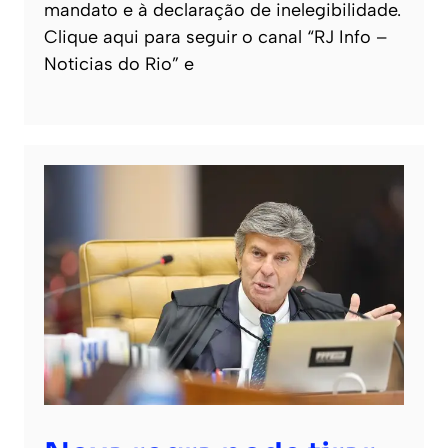
mandato e à declaração de inelegibilidade.
Clique aqui para seguir o canal “RJ Info –
Noticias do Rio” e