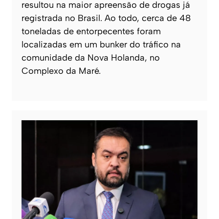
resultou na maior apreensão de drogas já
registrada no Brasil. Ao todo, cerca de 48
toneladas de entorpecentes foram
localizadas em um bunker do tráfico na
comunidade da Nova Holanda, no
Complexo da Maré.