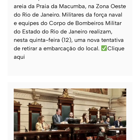
areia da Praia da Macumba, na Zona Oeste
do Rio de Janeiro. Militares da força naval
e equipes do Corpo de Bombeiros Militar
do Estado do Rio de Janeiro realizam,
nesta quinta-feira (12), uma nova tentativa
de retirar a embarcação do local.
Clique
aqui