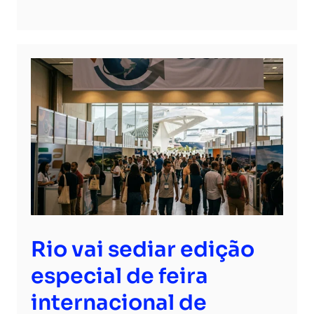
Rio vai sediar edição
especial de feira
internacional de