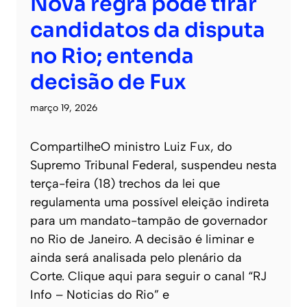
Nova regra pode tirar
candidatos da disputa
no Rio; entenda
decisão de Fux
março 19, 2026
CompartilheO ministro Luiz Fux, do
Supremo Tribunal Federal, suspendeu nesta
terça-feira (18) trechos da lei que
regulamenta uma possível eleição indireta
para um mandato-tampão de governador
no Rio de Janeiro. A decisão é liminar e
ainda será analisada pelo plenário da
Corte. Clique aqui para seguir o canal “RJ
Info – Noticias do Rio” e