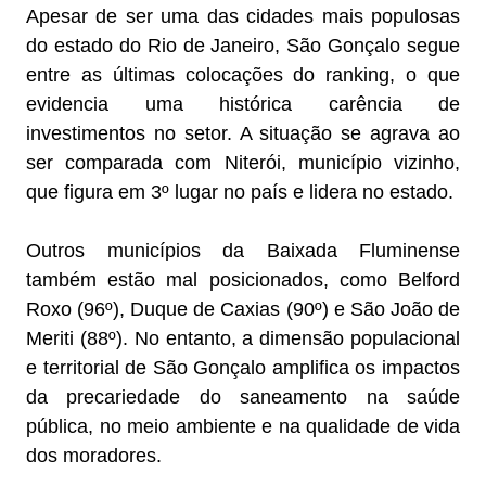
Apesar de ser uma das cidades mais populosas
do estado do Rio de Janeiro, São Gonçalo segue
entre as últimas colocações do ranking, o que
evidencia uma histórica carência de
investimentos no setor. A situação se agrava ao
ser comparada com Niterói, município vizinho,
que figura em 3º lugar no país e lidera no estado.
Outros municípios da Baixada Fluminense
também estão mal posicionados, como Belford
Roxo (96º), Duque de Caxias (90º) e São João de
Meriti (88º). No entanto, a dimensão populacional
e territorial de São Gonçalo amplifica os impactos
da precariedade do saneamento na saúde
pública, no meio ambiente e na qualidade de vida
dos moradores.