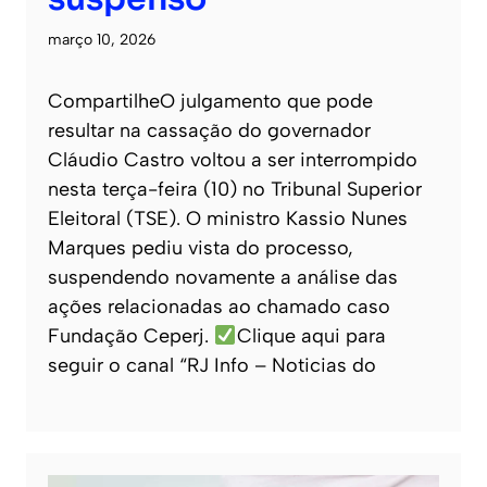
março 10, 2026
CompartilheO julgamento que pode
resultar na cassação do governador
Cláudio Castro voltou a ser interrompido
nesta terça-feira (10) no Tribunal Superior
Eleitoral (TSE). O ministro Kassio Nunes
Marques pediu vista do processo,
suspendendo novamente a análise das
ações relacionadas ao chamado caso
Fundação Ceperj.
Clique aqui para
seguir o canal “RJ Info – Noticias do