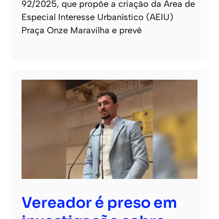
92/2025, que propõe a criação da Área de
Especial Interesse Urbanístico (AEIU)
Praça Onze Maravilha e prevê
Vereador é preso em