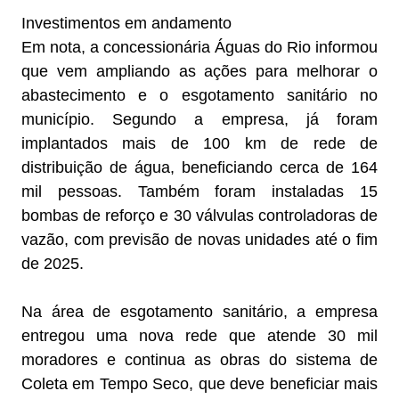
Investimentos em andamento
Em nota, a concessionária Águas do Rio informou
que vem ampliando as ações para melhorar o
abastecimento e o esgotamento sanitário no
município. Segundo a empresa, já foram
implantados mais de 100 km de rede de
distribuição de água, beneficiando cerca de 164
mil pessoas. Também foram instaladas 15
bombas de reforço e 30 válvulas controladoras de
vazão, com previsão de novas unidades até o fim
de 2025.
Na área de esgotamento sanitário, a empresa
entregou uma nova rede que atende 30 mil
moradores e continua as obras do sistema de
Coleta em Tempo Seco, que deve beneficiar mais