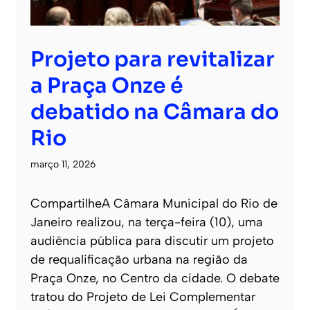
Projeto para revitalizar
a Praça Onze é
debatido na Câmara do
Rio
março 11, 2026
CompartilheA Câmara Municipal do Rio de
Janeiro realizou, na terça-feira (10), uma
audiência pública para discutir um projeto
de requalificação urbana na região da
Praça Onze, no Centro da cidade. O debate
tratou do Projeto de Lei Complementar