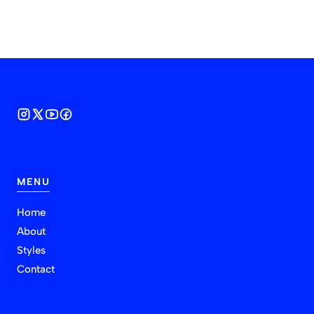
MENU
Home
About
Styles
Contact