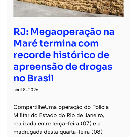
RJ: Megaoperação na
Maré termina com
recorde histórico de
apreensão de drogas
no Brasil
abril 8, 2026
CompartilheUma operação do Polícia
Militar do Estado do Rio de Janeiro,
realizada entre terça-feira (07) e a
madrugada desta quarta-feira (08),