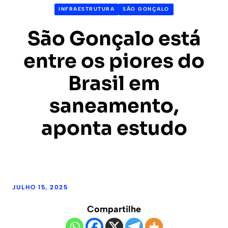
INFRAESTRUTURA
SÃO GONÇALO
São Gonçalo está
entre os piores do
Brasil em
saneamento,
aponta estudo
JULHO 15, 2025
Compartilhe