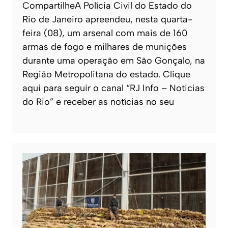
CompartilheA Polícia Civil do Estado do
Rio de Janeiro apreendeu, nesta quarta-
feira (08), um arsenal com mais de 160
armas de fogo e milhares de munições
durante uma operação em São Gonçalo, na
Região Metropolitana do estado. Clique
aqui para seguir o canal “RJ Info – Noticias
do Rio” e receber as notícias no seu