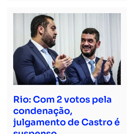
Rio: Com 2 votos pela
condenação,
julgamento de Castro é
suspenso