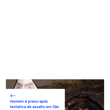
Homem é preso após
tentativa de assalto em São