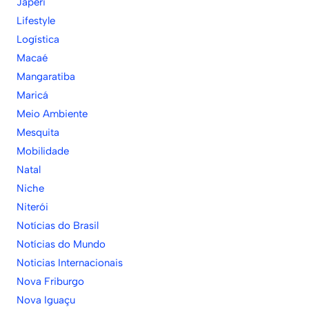
Japeri
Lifestyle
Logística
Macaé
Mangaratiba
Maricá
Meio Ambiente
Mesquita
Mobilidade
Natal
Niche
Niterói
Notícias do Brasil
Notícias do Mundo
Noticias Internacionais
Nova Friburgo
Nova Iguaçu