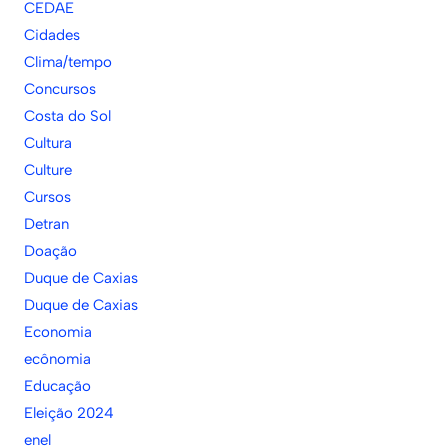
CEDAE
Cidades
Clima/tempo
Concursos
Costa do Sol
Cultura
Culture
Cursos
Detran
Doação
Duque de Caxias
Duque de Caxias
Economia
ecônomia
Educação
Eleição 2024
enel