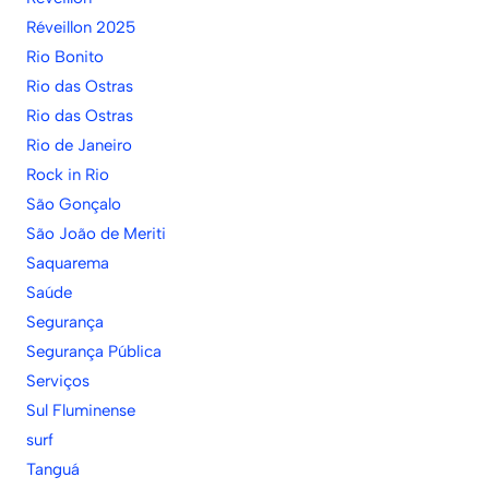
Réveillon 2025
Rio Bonito
Rio das Ostras
Rio das Ostras
Rio de Janeiro
Rock in Rio
São Gonçalo
São João de Meriti
Saquarema
Saúde
Segurança
Segurança Pública
Serviços
Sul Fluminense
surf
Tanguá