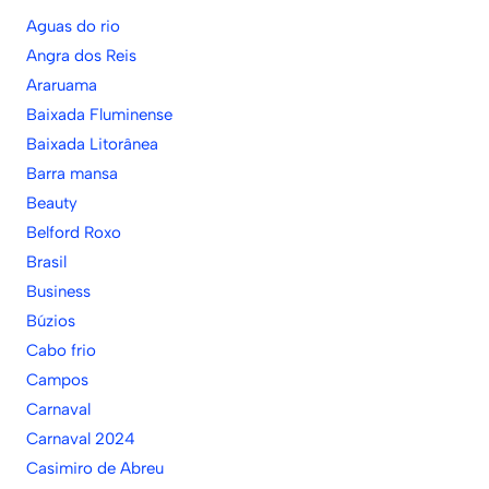
Aguas do rio
Angra dos Reis
Araruama
Baixada Fluminense
Baixada Litorânea
Barra mansa
Beauty
Belford Roxo
Brasil
Business
Búzios
Cabo frio
Campos
Carnaval
Carnaval 2024
Casimiro de Abreu