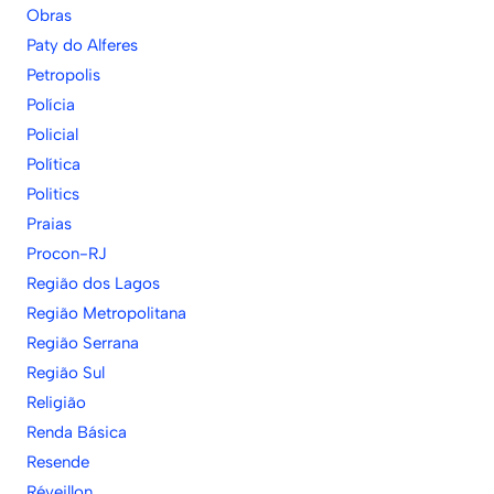
Obras
Paty do Alferes
Petropolis
Polícia
Policial
Política
Politics
Praias
Procon-RJ
Região dos Lagos
Região Metropolitana
Região Serrana
Região Sul
Religião
Renda Básica
Resende
Réveillon