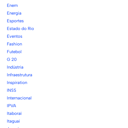
Enem
Energia
Esportes
Estado do Rio
Eventos
Fashion
Futebol
G 20
Indústria
Infraestrutura
Inspiration
INSS
Internacional
IPVA
Itaboraí
Itaguai