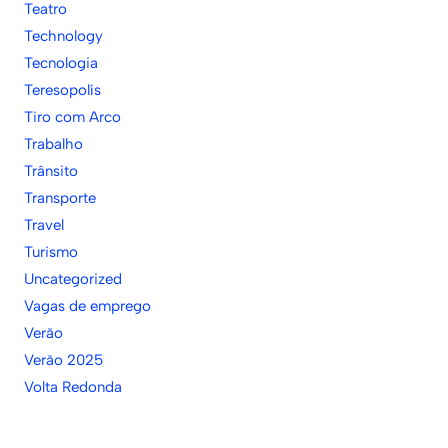
Teatro
Technology
Tecnologia
Teresopolís
Tiro com Arco
Trabalho
Trânsito
Transporte
Travel
Turismo
Uncategorized
Vagas de emprego
Verão
Verão 2025
Volta Redonda