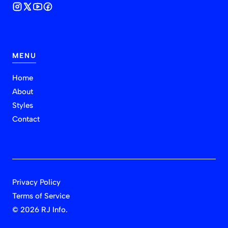
MENU
Home
About
Styles
Contact
Privacy Policy
Terms of Service
©
2026 RJ Info.