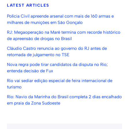
LATEST ARTICLES
Polícia Civil apreende arsenal com mais de 160 armas e
milhares de munições em São Gonçalo
RJ: Megaoperação na Maré termina com recorde histórico
de apreensão de drogas no Brasil
Cláudio Castro renuncia ao governo do RJ antes de
retomada de julgamento no TSE
Nova regra pode tirar candidatos da disputa no Rio;
entenda decisão de Fux
Rio vai sediar edição especial de feira internacional de
turismo
Rio: Navio da Marinha do Brasil completa 2 dias encalhado
em praia da Zona Sudoeste