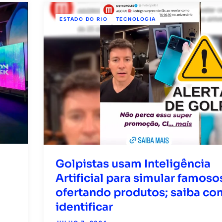
ESTADO DO RIO
TECNOLOGIA
Golpistas usam Inteligência
Artificial para simular famoso
ofertando produtos; saiba c
identificar