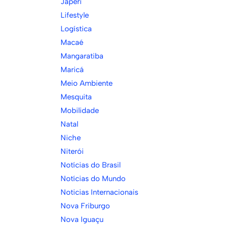
Japeri
Lifestyle
Logística
Macaé
Mangaratiba
Maricá
Meio Ambiente
Mesquita
Mobilidade
Natal
Niche
Niterói
Notícias do Brasil
Notícias do Mundo
Noticias Internacionais
Nova Friburgo
Nova Iguaçu