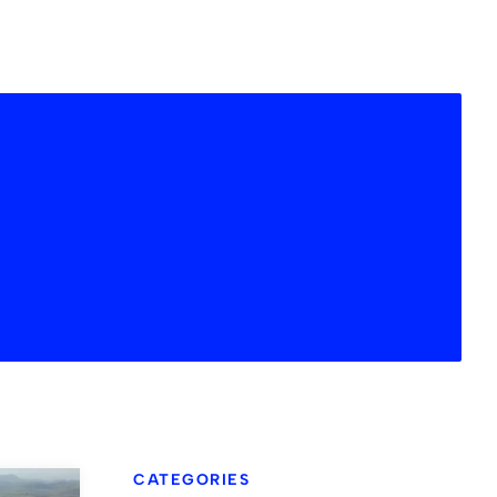
CATEGORIES