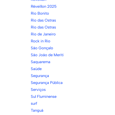
Réveillon 2025
Rio Bonito
Rio das Ostras
Rio das Ostras
Rio de Janeiro
Rock in Rio
São Gonçalo
São João de Meriti
Saquarema
Saúde
Segurança
Segurança Pública
Serviços
Sul Fluminense
surf
Tanguá