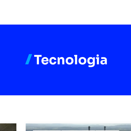
Tecnologia