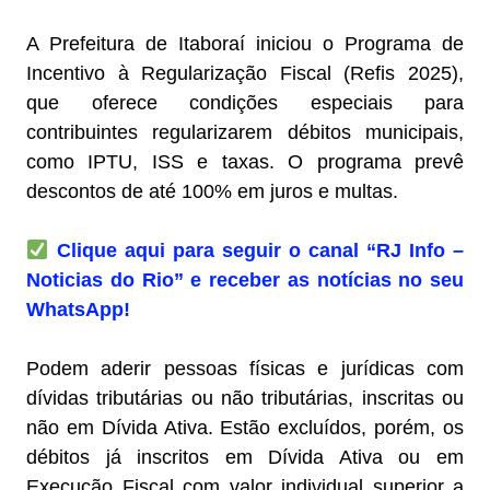
A Prefeitura de Itaboraí iniciou o Programa de
Incentivo à Regularização Fiscal (Refis 2025),
que oferece condições especiais para
contribuintes regularizarem débitos municipais,
como IPTU, ISS e taxas. O programa prevê
descontos de até 100% em juros e multas.
Clique aqui para seguir o canal “RJ Info –
Noticias do Rio” e receber as notícias no seu
WhatsApp!
Podem aderir pessoas físicas e jurídicas com
dívidas tributárias ou não tributárias, inscritas ou
não em Dívida Ativa. Estão excluídos, porém, os
débitos já inscritos em Dívida Ativa ou em
Execução Fiscal com valor individual superior a