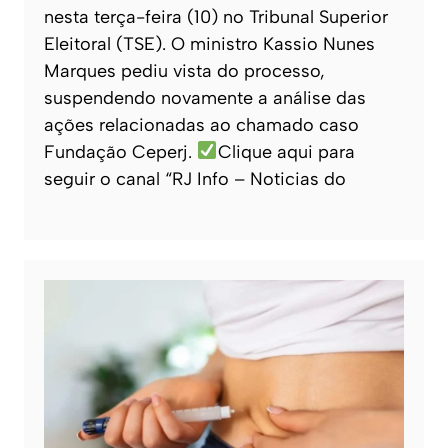
nesta terça-feira (10) no Tribunal Superior
Eleitoral (TSE). O ministro Kassio Nunes
Marques pediu vista do processo,
suspendendo novamente a análise das
ações relacionadas ao chamado caso
Fundação Ceperj.
Clique aqui para
seguir o canal “RJ Info – Noticias do