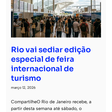
Rio vai sediar edição
especial de feira
internacional de
turismo
março 12, 2026
CompartilheO Rio de Janeiro recebe, a
partir desta semana até sábado, o