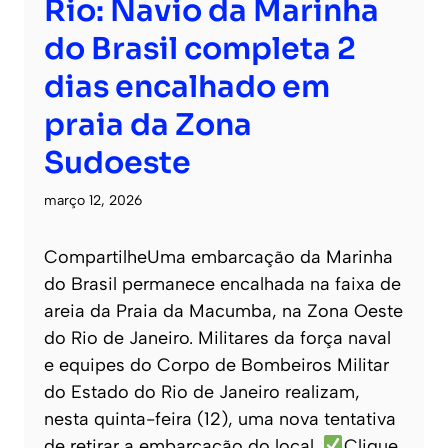
Rio: Navio da Marinha
do Brasil completa 2
dias encalhado em
praia da Zona
Sudoeste
março 12, 2026
CompartilheUma embarcação da Marinha
do Brasil permanece encalhada na faixa de
areia da Praia da Macumba, na Zona Oeste
do Rio de Janeiro. Militares da força naval
e equipes do Corpo de Bombeiros Militar
do Estado do Rio de Janeiro realizam,
nesta quinta-feira (12), uma nova tentativa
de retirar a embarcação do local.
Clique