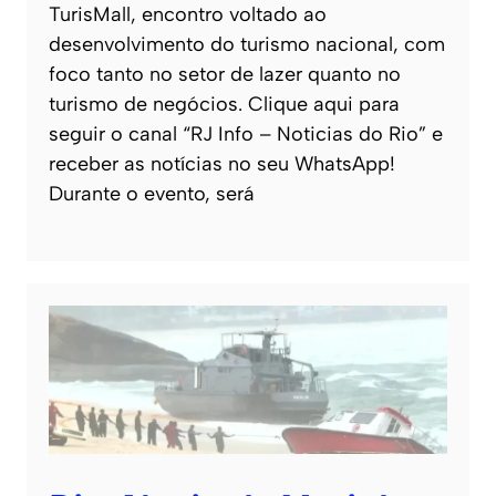
TurisMall, encontro voltado ao
desenvolvimento do turismo nacional, com
foco tanto no setor de lazer quanto no
turismo de negócios. Clique aqui para
seguir o canal “RJ Info – Noticias do Rio” e
receber as notícias no seu WhatsApp!
Durante o evento, será