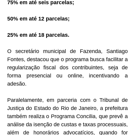
75% em até seis parcelas;
50% em até 12 parcelas;
25% em até 18 parcelas.
O secretário municipal de Fazenda, Santiago
Fontes, destacou que o programa busca facilitar a
regularização fiscal dos contribuintes, seja de
forma presencial ou online, incentivando a
adesão.
Paralelamente, em parceria com o Tribunal de
Justiça do Estado do Rio de Janeiro, a prefeitura
também realiza o Programa Concilia, que prevê a
análise da isenção de custas e taxas processuais,
além de honorários advocatícios, quando for