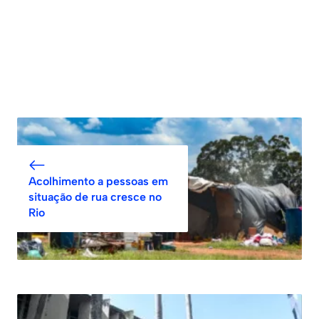
Acolhimento a pessoas em
situação de rua cresce no
Rio