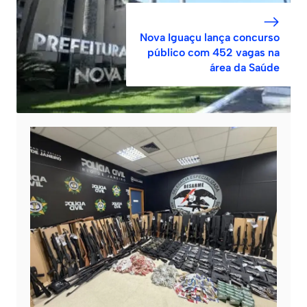
Nova Iguaçu lança concurso
público com 452 vagas na
área da Saúde