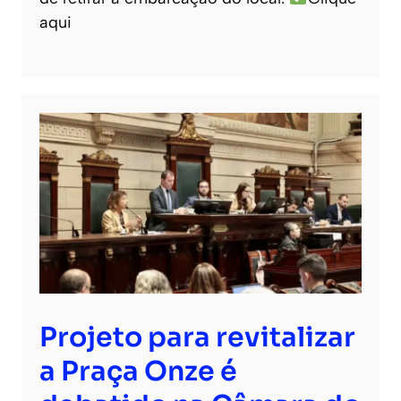
aqui
Projeto para revitalizar
a Praça Onze é