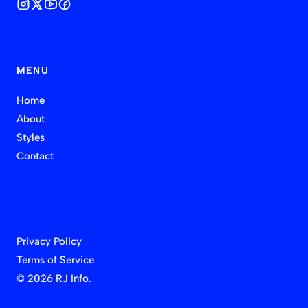
MENU
Home
About
Styles
Contact
Privacy Policy
Terms of Service
©
2026 RJ Info.