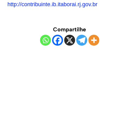
http://contribuinte.ib.itaborai.rj.gov.br
Compartilhe