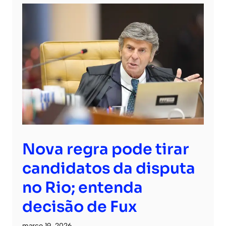
Nova regra pode tirar
candidatos da disputa
no Rio; entenda
decisão de Fux
março 19, 2026