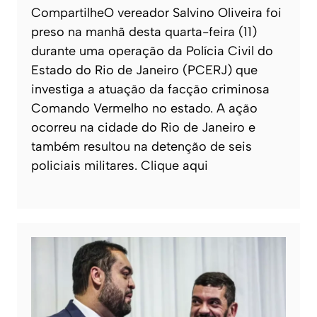
CompartilheO vereador Salvino Oliveira foi
preso na manhã desta quarta-feira (11)
durante uma operação da Polícia Civil do
Estado do Rio de Janeiro (PCERJ) que
investiga a atuação da facção criminosa
Comando Vermelho no estado. A ação
ocorreu na cidade do Rio de Janeiro e
também resultou na detenção de seis
policiais militares. Clique aqui