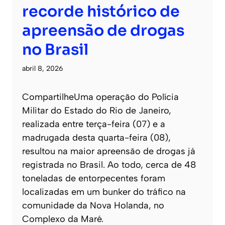
recorde histórico de
apreensão de drogas
no Brasil
abril 8, 2026
CompartilheUma operação do Polícia
Militar do Estado do Rio de Janeiro,
realizada entre terça-feira (07) e a
madrugada desta quarta-feira (08),
resultou na maior apreensão de drogas já
registrada no Brasil. Ao todo, cerca de 48
toneladas de entorpecentes foram
localizadas em um bunker do tráfico na
comunidade da Nova Holanda, no
Complexo da Maré.