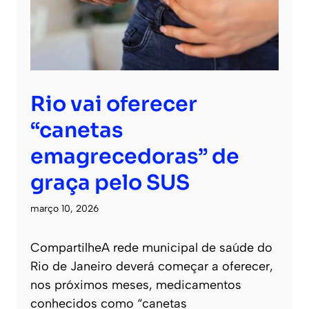
Rio vai oferecer
“canetas
emagrecedoras” de
graça pelo SUS
março 10, 2026
CompartilheA rede municipal de saúde do
Rio de Janeiro deverá começar a oferecer,
nos próximos meses, medicamentos
conhecidos como “canetas