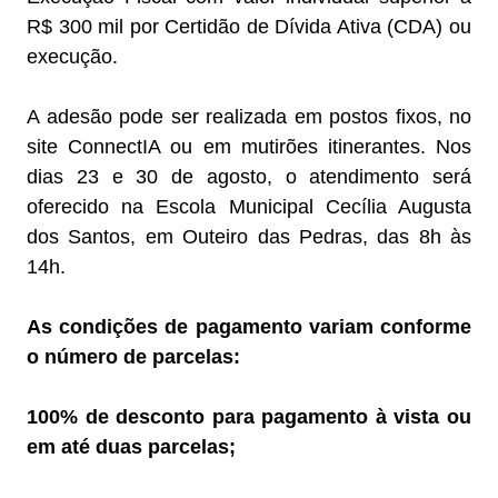
R$ 300 mil por Certidão de Dívida Ativa (CDA) ou
execução.
A adesão pode ser realizada em postos fixos, no
site ConnectIA ou em mutirões itinerantes. Nos
dias 23 e 30 de agosto, o atendimento será
oferecido na Escola Municipal Cecília Augusta
dos Santos, em Outeiro das Pedras, das 8h às
14h.
As condições de pagamento variam conforme
o número de parcelas:
100% de desconto para pagamento à vista ou
em até duas parcelas;