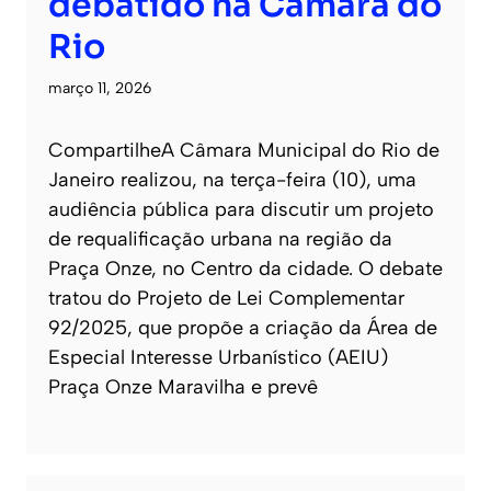
debatido na Câmara do
Rio
março 11, 2026
CompartilheA Câmara Municipal do Rio de
Janeiro realizou, na terça-feira (10), uma
audiência pública para discutir um projeto
de requalificação urbana na região da
Praça Onze, no Centro da cidade. O debate
tratou do Projeto de Lei Complementar
92/2025, que propõe a criação da Área de
Especial Interesse Urbanístico (AEIU)
Praça Onze Maravilha e prevê