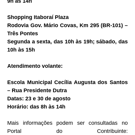
9h às 14h
Shopping Itaboraí Plaza
Rodovia Gov. Mário Covas, Km 295 (BR-101) –
Três Pontes
Segunda a sexta, das 10h às 19h; sábado, das
10h às 15h
Atendimento volante:
Escola Municipal Cecília Augusta dos Santos
– Rua Presidente Dutra
Datas: 23 e 30 de agosto
Horário: das 8h às 14h
Mais informações podem ser consultadas no
Portal do Contribuinte: