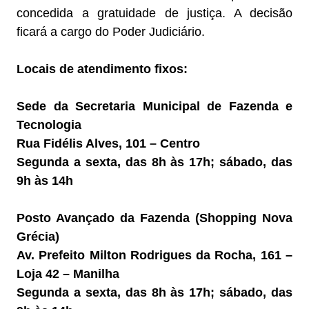
concedida a gratuidade de justiça. A decisão
ficará a cargo do Poder Judiciário.
Locais de atendimento fixos:
Sede da Secretaria Municipal de Fazenda e
Tecnologia
Rua Fidélis Alves, 101 – Centro
Segunda a sexta, das 8h às 17h; sábado, das
9h às 14h
Posto Avançado da Fazenda (Shopping Nova
Grécia)
Av. Prefeito Milton Rodrigues da Rocha, 161 –
Loja 42 – Manilha
Segunda a sexta, das 8h às 17h; sábado, das