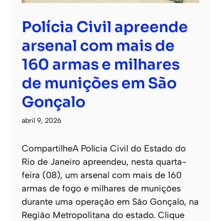
Polícia Civil apreende
arsenal com mais de
160 armas e milhares
de munições em São
Gonçalo
abril 9, 2026
CompartilheA Polícia Civil do Estado do
Rio de Janeiro apreendeu, nesta quarta-
feira (08), um arsenal com mais de 160
armas de fogo e milhares de munições
durante uma operação em São Gonçalo, na
Região Metropolitana do estado. Clique