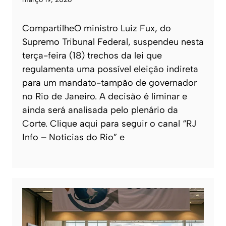
CompartilheO ministro Luiz Fux, do
Supremo Tribunal Federal, suspendeu nesta
terça-feira (18) trechos da lei que
regulamenta uma possível eleição indireta
para um mandato-tampão de governador
no Rio de Janeiro. A decisão é liminar e
ainda será analisada pelo plenário da
Corte. Clique aqui para seguir o canal “RJ
Info – Noticias do Rio” e