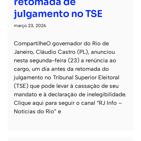
retomada de
julgamento no TSE
março 23, 2026
CompartilheO governador do Rio de
Janeiro, Cláudio Castro (PL), anunciou
nesta segunda-feira (23) a renúncia ao
cargo, um dia antes da retomada do
julgamento no Tribunal Superior Eleitoral
(TSE) que pode levar à cassação de seu
mandato e à declaração de inelegibilidade.
Clique aqui para seguir o canal “RJ Info –
Noticias do Rio” e