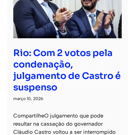
Rio: Com 2 votos pela
condenação,
julgamento de Castro é
suspenso
março 10, 2026
CompartilheO julgamento que pode
resultar na cassação do governador
Cláudio Castro voltou a ser interrompido