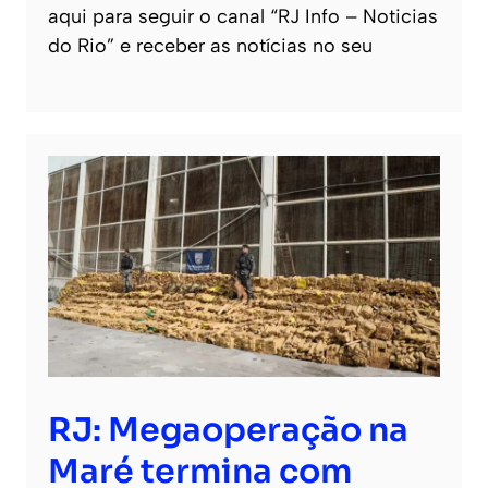
aqui para seguir o canal “RJ Info – Noticias
do Rio” e receber as notícias no seu
RJ: Megaoperação na
Maré termina com