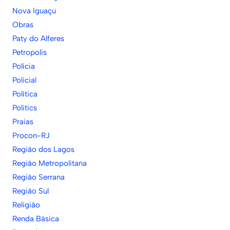
Nova Iguaçu
Obras
Paty do Alferes
Petropolis
Polícia
Policial
Política
Politics
Praias
Procon-RJ
Região dos Lagos
Região Metropolitana
Região Serrana
Região Sul
Religião
Renda Básica