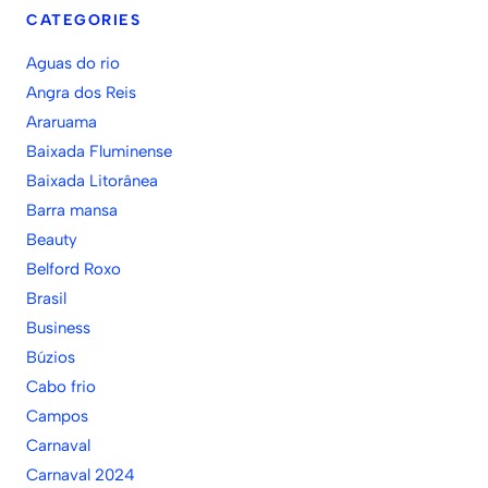
CATEGORIES
Aguas do rio
Angra dos Reis
Araruama
Baixada Fluminense
Baixada Litorânea
Barra mansa
Beauty
Belford Roxo
Brasil
Business
Búzios
Cabo frio
Campos
Carnaval
Carnaval 2024