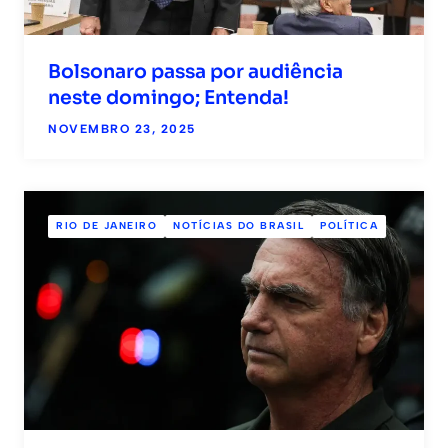
Bolsonaro passa por audiência
neste domingo; Entenda!
NOVEMBRO 23, 2025
RIO DE JANEIRO
NOTÍCIAS DO BRASIL
POLÍTICA