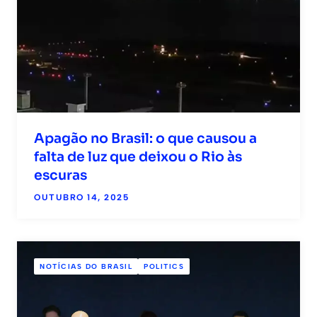
Apagão no Brasil: o que causou a
falta de luz que deixou o Rio às
escuras
OUTUBRO 14, 2025
NOTÍCIAS DO BRASIL
POLITICS