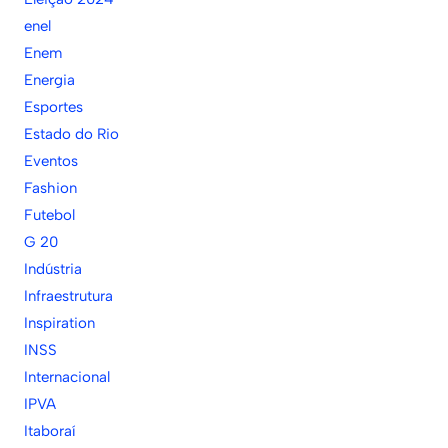
enel
Enem
Energia
Esportes
Estado do Rio
Eventos
Fashion
Futebol
G 20
Indústria
Infraestrutura
Inspiration
INSS
Internacional
IPVA
Itaboraí