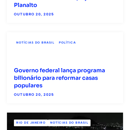
Planalto
OUTUBRO 20, 2025
NOTÍCIAS DO BRASIL
POLÍTICA
Governo federal lança programa
bilionário para reformar casas
populares
OUTUBRO 20, 2025
RIO DE JANEIRO
NOTÍCIAS DO BRASIL