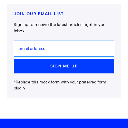
JOIN OUR EMAIL LIST
Sign up to receive the latest articles right in your
inbox.
email address
SIGN ME UP
*Replace this mock form with your preferred form
plugin