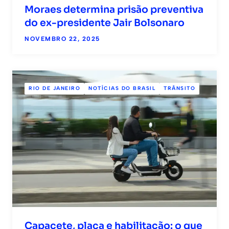
Moraes determina prisão preventiva
do ex-presidente Jair Bolsonaro
NOVEMBRO 22, 2025
RIO DE JANEIRO
NOTÍCIAS DO BRASIL
TRÂNSITO
Capacete, placa e habilitação: o que