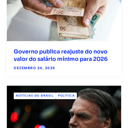
Governo publica reajuste do novo
valor do salário mínimo para 2026
DEZEMBRO 24, 2025
NOTÍCIAS DO BRASIL
POLÍTICA