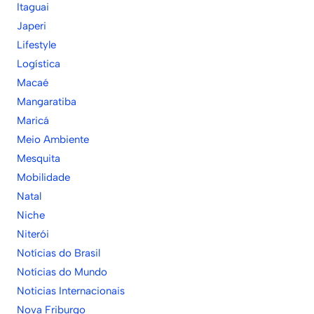
Itaguai
Japeri
Lifestyle
Logística
Macaé
Mangaratiba
Maricá
Meio Ambiente
Mesquita
Mobilidade
Natal
Niche
Niterói
Notícias do Brasil
Notícias do Mundo
Noticias Internacionais
Nova Friburgo