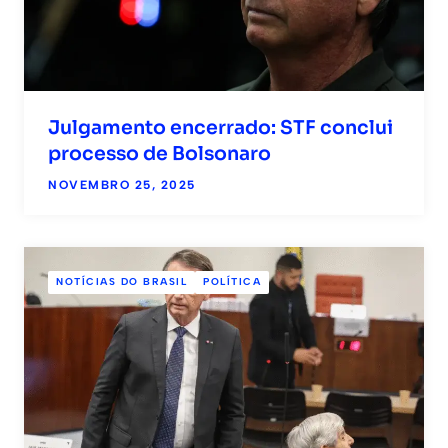
Julgamento encerrado: STF conclui
processo de Bolsonaro
NOVEMBRO 25, 2025
NOTÍCIAS DO BRASIL
POLÍTICA