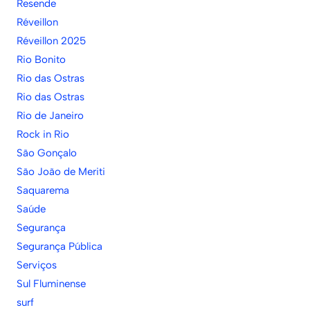
Resende
Réveillon
Réveillon 2025
Rio Bonito
Rio das Ostras
Rio das Ostras
Rio de Janeiro
Rock in Rio
São Gonçalo
São João de Meriti
Saquarema
Saúde
Segurança
Segurança Pública
Serviços
Sul Fluminense
surf