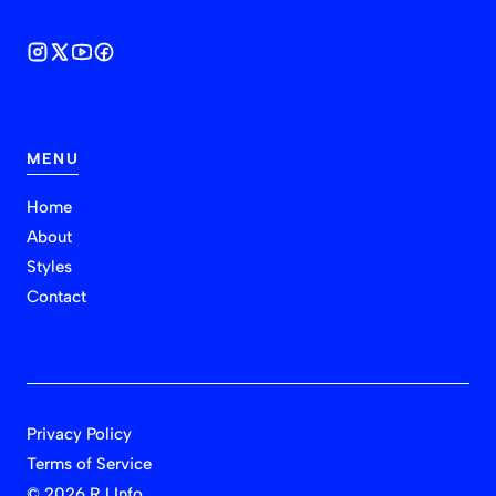
MENU
Home
About
Styles
Contact
Privacy Policy
Terms of Service
©
2026 RJ Info.