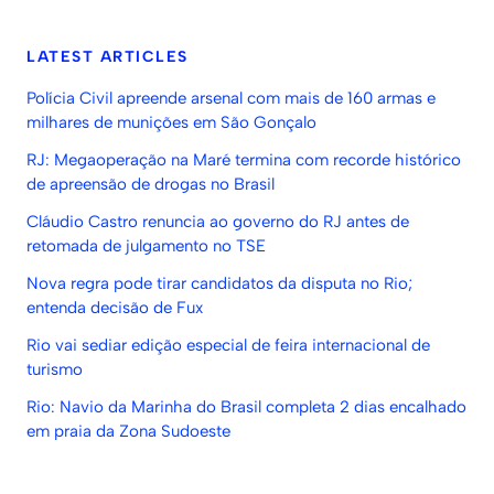
LATEST ARTICLES
Polícia Civil apreende arsenal com mais de 160 armas e
milhares de munições em São Gonçalo
RJ: Megaoperação na Maré termina com recorde histórico
de apreensão de drogas no Brasil
Cláudio Castro renuncia ao governo do RJ antes de
retomada de julgamento no TSE
Nova regra pode tirar candidatos da disputa no Rio;
entenda decisão de Fux
Rio vai sediar edição especial de feira internacional de
turismo
Rio: Navio da Marinha do Brasil completa 2 dias encalhado
em praia da Zona Sudoeste