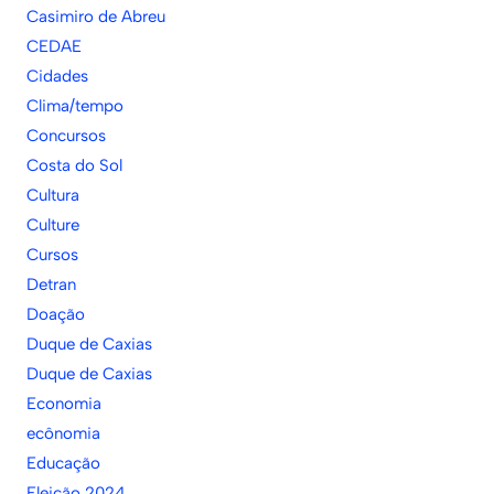
Casimiro de Abreu
CEDAE
Cidades
Clima/tempo
Concursos
Costa do Sol
Cultura
Culture
Cursos
Detran
Doação
Duque de Caxias
Duque de Caxias
Economia
ecônomia
Educação
Eleição 2024