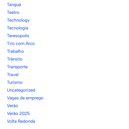
Tanguá
Teatro
Technology
Tecnologia
Teresopolís
Tiro com Arco
Trabalho
Trânsito
Transporte
Travel
Turismo
Uncategorized
Vagas de emprego
Verão
Verão 2025
Volta Redonda