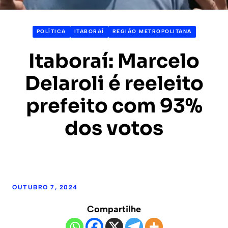
POLÍTICA
ITABORAÍ
REGIÃO METROPOLITANA
Itaboraí: Marcelo
Delaroli é reeleito
prefeito com 93%
dos votos
OUTUBRO 7, 2024
Compartilhe