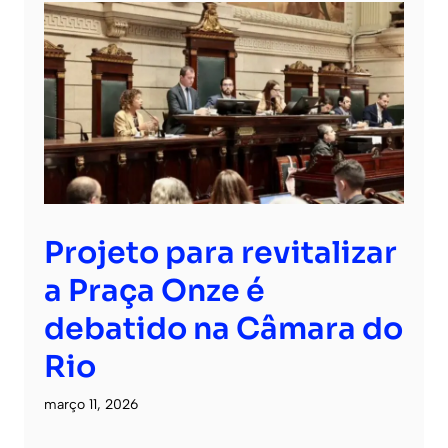
Projeto para revitalizar
a Praça Onze é
debatido na Câmara do
Rio
março 11, 2026