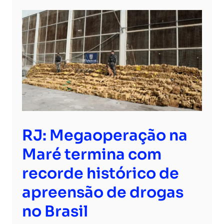
RJ: Megaoperação na
Maré termina com
recorde histórico de
apreensão de drogas
no Brasil