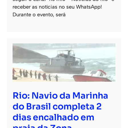
receber as notícias no seu WhatsApp!
Durante o evento, será
Rio: Navio da Marinha
do Brasil completa 2
dias encalhado em