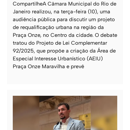
CompartilheA Câmara Municipal do Rio de
Janeiro realizou, na terça-feira (10), uma
audiência pública para discutir um projeto
de requalificação urbana na região da
Praça Onze, no Centro da cidade. O debate
tratou do Projeto de Lei Complementar
92/2025, que propõe a criação da Área de
Especial Interesse Urbanístico (AEIU)
Praça Onze Maravilha e prevê