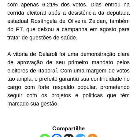
com apenas 6,21% dos votos. Dias entrou na
corrida eleitoral após a desistência da deputada
estadual Rosângela de Oliveira Zeidan, também
do PT, que deixou a campanha em agosto para
tratar de questões de saúde.
A vitória de Delaroli foi uma demonstração clara
de aprovação de seu primeiro mandato pelos
eleitores de Itaboraí. Com uma margem de votos
tão ampla, o prefeito garantiu sua continuidade no
cargo com forte respaldo popular, prometendo
seguir com os projetos e políticas que têm
marcado sua gestão.
Compartilhe