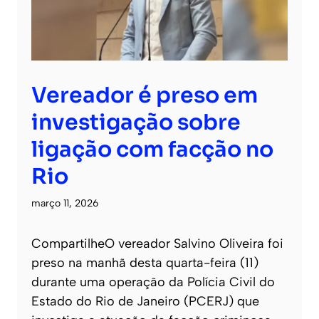
Vereador é preso em
investigação sobre
ligação com facção no
Rio
março 11, 2026
CompartilheO vereador Salvino Oliveira foi
preso na manhã desta quarta-feira (11)
durante uma operação da Polícia Civil do
Estado do Rio de Janeiro (PCERJ) que