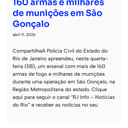
160 armas e milhares
de munições em São
Gonçalo
abril 9, 2026
CompartilheA Polícia Civil do Estado do
Rio de Janeiro apreendeu, nesta quarta-
feira (08), um arsenal com mais de 160
armas de fogo e milhares de munições
durante uma operação em São Gonçalo, na
Região Metropolitana do estado. Clique
aqui para seguir o canal “RJ Info – Noticias
do Rio” e receber as notícias no seu