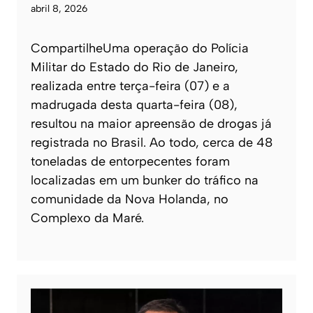
abril 8, 2026
CompartilheUma operação do Polícia
Militar do Estado do Rio de Janeiro,
realizada entre terça-feira (07) e a
madrugada desta quarta-feira (08),
resultou na maior apreensão de drogas já
registrada no Brasil. Ao todo, cerca de 48
toneladas de entorpecentes foram
localizadas em um bunker do tráfico na
comunidade da Nova Holanda, no
Complexo da Maré.