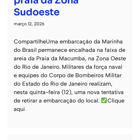
praia da Zona
Sudoeste
março 12, 2026
CompartilheUma embarcação da Marinha
do Brasil permanece encalhada na faixa de
areia da Praia da Macumba, na Zona Oeste
do Rio de Janeiro. Militares da força naval
e equipes do Corpo de Bombeiros Militar
do Estado do Rio de Janeiro realizam,
nesta quinta-feira (12), uma nova tentativa
de retirar a embarcação do local.
Clique
aqui