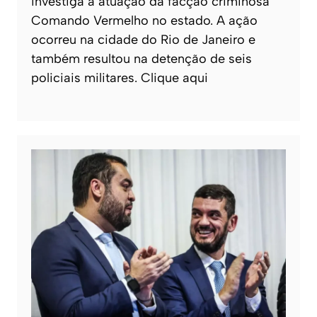
investiga a atuação da facção criminosa
Comando Vermelho no estado. A ação
ocorreu na cidade do Rio de Janeiro e
também resultou na detenção de seis
policiais militares. Clique aqui