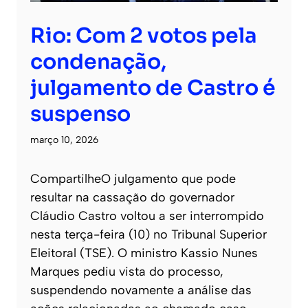
Rio: Com 2 votos pela
condenação,
julgamento de Castro é
suspenso
março 10, 2026
CompartilheO julgamento que pode
resultar na cassação do governador
Cláudio Castro voltou a ser interrompido
nesta terça-feira (10) no Tribunal Superior
Eleitoral (TSE). O ministro Kassio Nunes
Marques pediu vista do processo,
suspendendo novamente a análise das