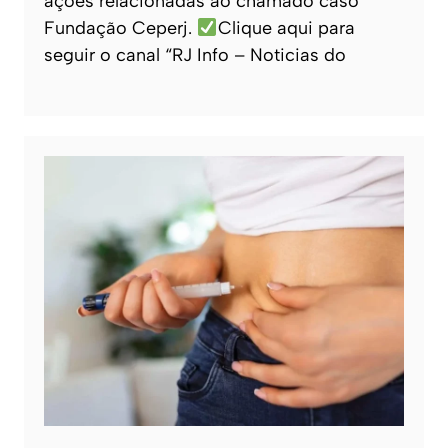
ações relacionadas ao chamado caso
Fundação Ceperj.
Clique aqui para
seguir o canal “RJ Info – Noticias do