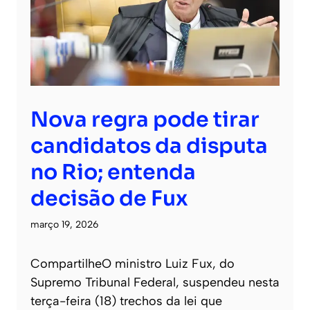
Nova regra pode tirar
candidatos da disputa
no Rio; entenda
decisão de Fux
março 19, 2026
CompartilheO ministro Luiz Fux, do
Supremo Tribunal Federal, suspendeu nesta
terça-feira (18) trechos da lei que