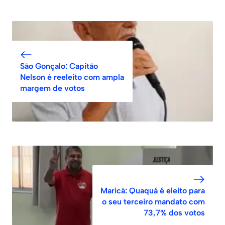
São Gonçalo: Capitão
Nelson é reeleito com ampla
margem de votos
Maricá: Quaquá é eleito para
o seu terceiro mandato com
73,7% dos votos