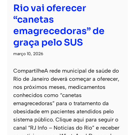
Rio vai oferecer
“canetas
emagrecedoras” de
graça pelo SUS
março 10, 2026
CompartilheA rede municipal de saúde do
Rio de Janeiro deverá começar a oferecer,
nos próximos meses, medicamentos
conhecidos como “canetas
emagrecedoras” para o tratamento da
obesidade em pacientes atendidos pelo
sistema público. Clique aqui para seguir o
canal “RJ Info – Noticias do Rio” e receber