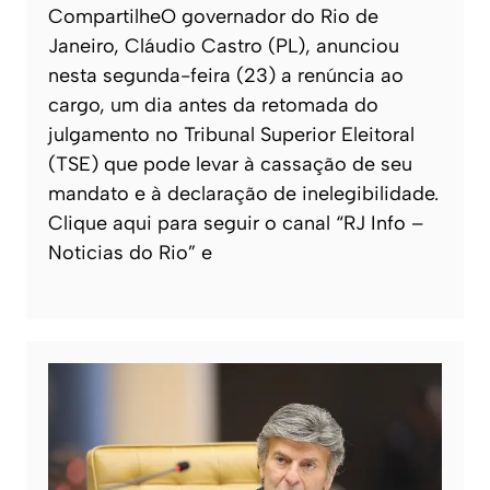
CompartilheO governador do Rio de
Janeiro, Cláudio Castro (PL), anunciou
nesta segunda-feira (23) a renúncia ao
cargo, um dia antes da retomada do
julgamento no Tribunal Superior Eleitoral
(TSE) que pode levar à cassação de seu
mandato e à declaração de inelegibilidade.
Clique aqui para seguir o canal “RJ Info –
Noticias do Rio” e