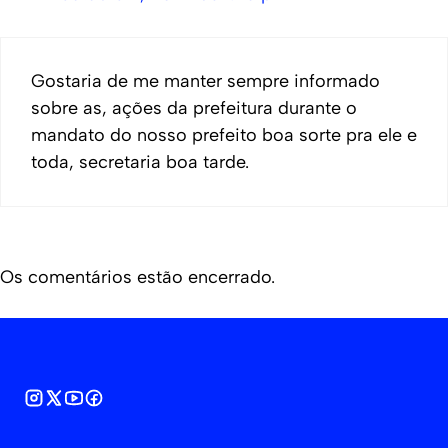
Gostaria de me manter sempre informado
sobre as, ações da prefeitura durante o
mandato do nosso prefeito boa sorte pra ele e
toda, secretaria boa tarde.
Os comentários estão encerrado.