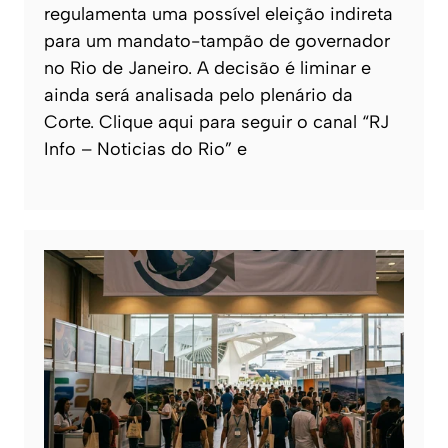
regulamenta uma possível eleição indireta
para um mandato-tampão de governador
no Rio de Janeiro. A decisão é liminar e
ainda será analisada pelo plenário da
Corte. Clique aqui para seguir o canal “RJ
Info – Noticias do Rio” e