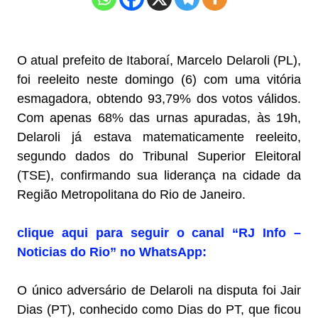
O atual prefeito de Itaboraí, Marcelo Delaroli (PL),
foi reeleito neste domingo (6) com uma vitória
esmagadora, obtendo 93,79% dos votos válidos.
Com apenas 68% das urnas apuradas, às 19h,
Delaroli já estava matematicamente reeleito,
segundo dados do Tribunal Superior Eleitoral
(TSE), confirmando sua liderança na cidade da
Região Metropolitana do Rio de Janeiro.
clique aqui para seguir o canal “RJ Info –
Noticias do Rio” no WhatsApp:
O único adversário de Delaroli na disputa foi Jair
Dias (PT), conhecido como Dias do PT, que ficou