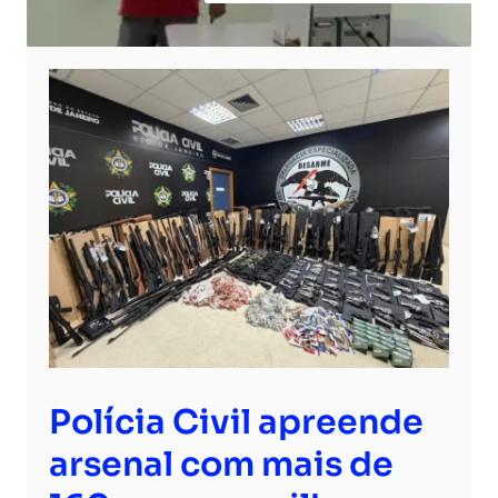
Polícia Civil apreende
arsenal com mais de