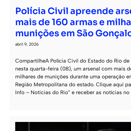
Polícia Civil apreende ar
mais de 160 armas e milha
munições em São Gonçal
abril 9, 2026
CompartilheA Polícia Civil do Estado do Rio de
nesta quarta-feira (08), um arsenal com mais 
milhares de munições durante uma operação e
Região Metropolitana do estado. Clique aqui pa
Info – Noticias do Rio” e receber as notícias no