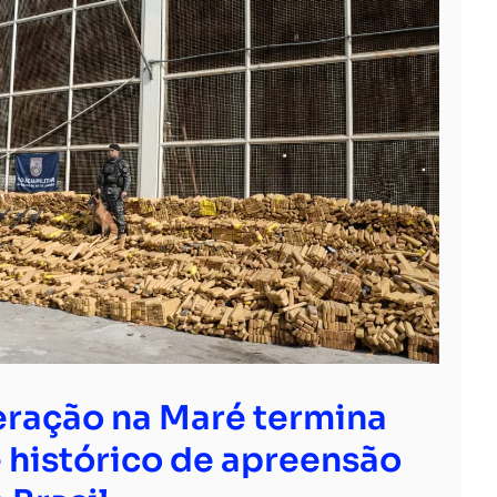
ração na Maré termina
 histórico de apreensão