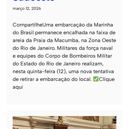
março 12, 2026
CompartilheUma embarcação da Marinha
do Brasil permanece encalhada na faixa de
areia da Praia da Macumba, na Zona Oeste
do Rio de Janeiro. Militares da força naval
e equipes do Corpo de Bombeiros Militar
do Estado do Rio de Janeiro realizam,
nesta quinta-feira (12), uma nova tentativa
de retirar a embarcação do local.
Clique
aqui