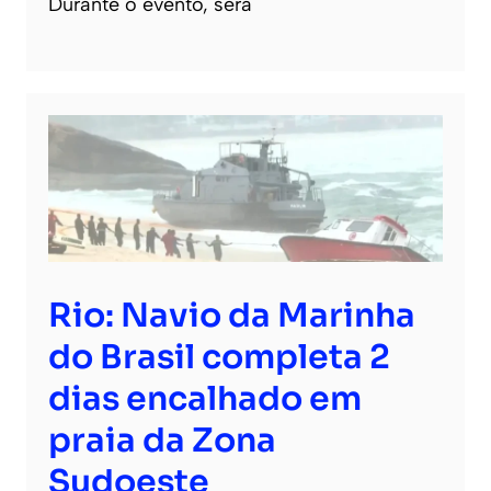
Durante o evento, será
Rio: Navio da Marinha
do Brasil completa 2
dias encalhado em
praia da Zona
Sudoeste