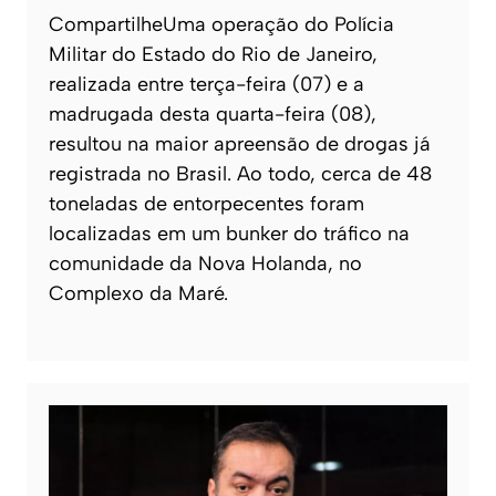
CompartilheUma operação do Polícia
Militar do Estado do Rio de Janeiro,
realizada entre terça-feira (07) e a
madrugada desta quarta-feira (08),
resultou na maior apreensão de drogas já
registrada no Brasil. Ao todo, cerca de 48
toneladas de entorpecentes foram
localizadas em um bunker do tráfico na
comunidade da Nova Holanda, no
Complexo da Maré.