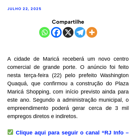
JULHO 22, 2025
Compartilhe
A cidade de Maricá receberá um novo centro
comercial de grande porte. O anúncio foi feito
nesta terça-feira (22) pelo prefeito Washington
Quaquá, que confirmou a construção do Plaza
Maricá Shopping, com início previsto ainda para
este ano. Segundo a administração municipal, o
empreendimento poderá gerar cerca de 3 mil
empregos diretos e indiretos.
Clique aqui para seguir o canal “RJ Info –