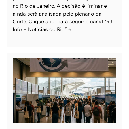
no Rio de Janeiro. A decisão é liminar e
ainda será analisada pelo plenário da
Corte. Clique aqui para seguir o canal “RJ
Info – Noticias do Rio” e