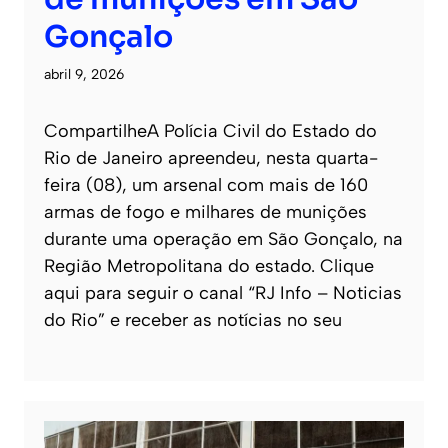
Gonçalo
abril 9, 2026
CompartilheA Polícia Civil do Estado do
Rio de Janeiro apreendeu, nesta quarta-
feira (08), um arsenal com mais de 160
armas de fogo e milhares de munições
durante uma operação em São Gonçalo, na
Região Metropolitana do estado. Clique
aqui para seguir o canal “RJ Info – Noticias
do Rio” e receber as notícias no seu