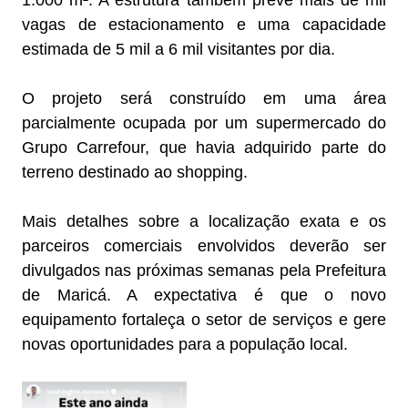
vagas de estacionamento e uma capacidade
estimada de 5 mil a 6 mil visitantes por dia.
O projeto será construído em uma área
parcialmente ocupada por um supermercado do
Grupo Carrefour, que havia adquirido parte do
terreno destinado ao shopping.
Mais detalhes sobre a localização exata e os
parceiros comerciais envolvidos deverão ser
divulgados nas próximas semanas pela Prefeitura
de Maricá. A expectativa é que o novo
equipamento fortaleça o setor de serviços e gere
novas oportunidades para a população local.