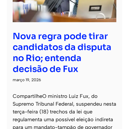
Nova regra pode tirar
candidatos da disputa
no Rio; entenda
decisão de Fux
março 19, 2026
CompartilheO ministro Luiz Fux, do
Supremo Tribunal Federal, suspendeu nesta
terça-feira (18) trechos da lei que
regulamenta uma possível eleição indireta
para um mandato-tampão de governador