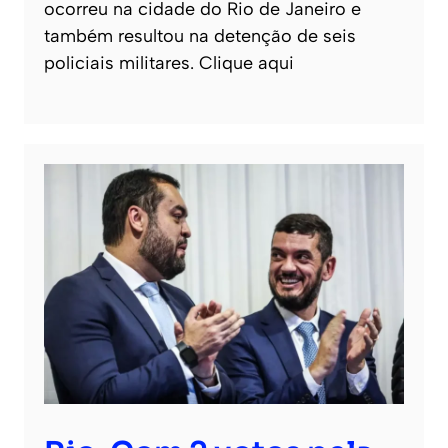
ocorreu na cidade do Rio de Janeiro e
também resultou na detenção de seis
policiais militares. Clique aqui