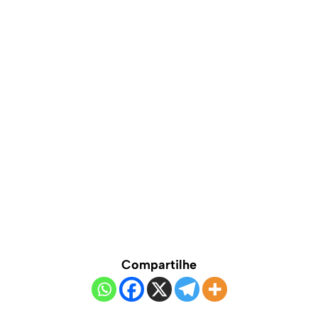
Compartilhe