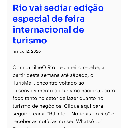
Rio vai sediar edição
especial de feira
internacional de
turismo
março 12, 2026
CompartilheO Rio de Janeiro recebe, a
partir desta semana até sábado, o
TurisMall, encontro voltado ao
desenvolvimento do turismo nacional, com
foco tanto no setor de lazer quanto no
turismo de negócios. Clique aqui para
seguir o canal “RJ Info – Noticias do Rio” e
receber as notícias no seu WhatsApp!