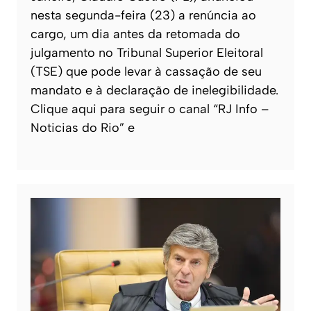
nesta segunda-feira (23) a renúncia ao
cargo, um dia antes da retomada do
julgamento no Tribunal Superior Eleitoral
(TSE) que pode levar à cassação de seu
mandato e à declaração de inelegibilidade.
Clique aqui para seguir o canal “RJ Info –
Noticias do Rio” e