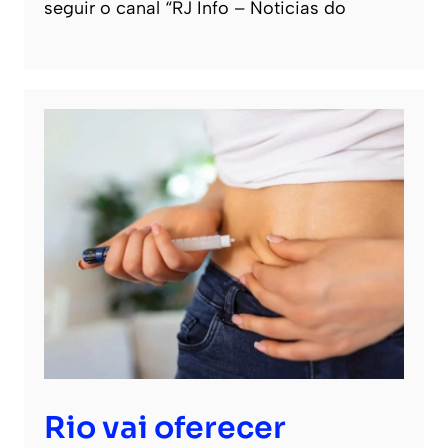
seguir o canal “RJ Info – Noticias do
Rio vai oferecer