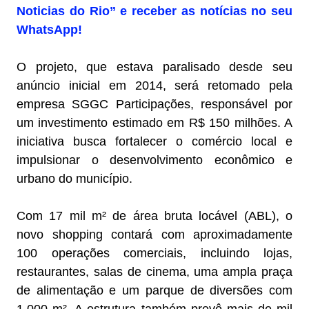
Noticias do Rio” e receber as notícias no seu
WhatsApp!
O projeto, que estava paralisado desde seu
anúncio inicial em 2014, será retomado pela
empresa SGGC Participações, responsável por
um investimento estimado em R$ 150 milhões. A
iniciativa busca fortalecer o comércio local e
impulsionar o desenvolvimento econômico e
urbano do município.
Com 17 mil m² de área bruta locável (ABL), o
novo shopping contará com aproximadamente
100 operações comerciais, incluindo lojas,
restaurantes, salas de cinema, uma ampla praça
de alimentação e um parque de diversões com
1.000 m². A estrutura também prevê mais de mil