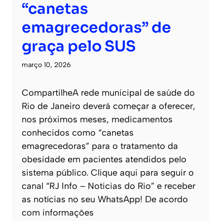
“canetas
emagrecedoras” de
graça pelo SUS
março 10, 2026
CompartilheA rede municipal de saúde do
Rio de Janeiro deverá começar a oferecer,
nos próximos meses, medicamentos
conhecidos como “canetas
emagrecedoras” para o tratamento da
obesidade em pacientes atendidos pelo
sistema público. Clique aqui para seguir o
canal “RJ Info – Noticias do Rio” e receber
as notícias no seu WhatsApp! De acordo
com informações