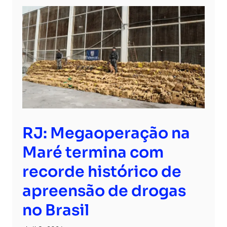
RJ: Megaoperação na
Maré termina com
recorde histórico de
apreensão de drogas
no Brasil