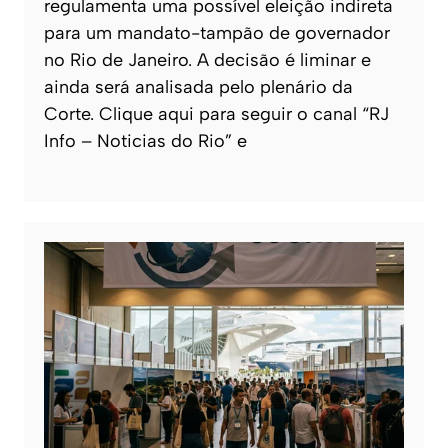
regulamenta uma possível eleição indireta
para um mandato-tampão de governador
no Rio de Janeiro. A decisão é liminar e
ainda será analisada pelo plenário da
Corte. Clique aqui para seguir o canal “RJ
Info – Noticias do Rio” e