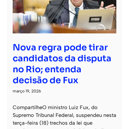
Nova regra pode tirar
candidatos da disputa
no Rio; entenda
decisão de Fux
março 19, 2026
CompartilheO ministro Luiz Fux, do
Supremo Tribunal Federal, suspendeu nesta
terça-feira (18) trechos da lei que