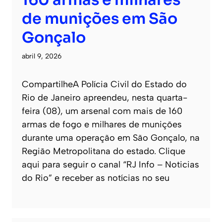
de munições em São
Gonçalo
abril 9, 2026
CompartilheA Polícia Civil do Estado do
Rio de Janeiro apreendeu, nesta quarta-
feira (08), um arsenal com mais de 160
armas de fogo e milhares de munições
durante uma operação em São Gonçalo, na
Região Metropolitana do estado. Clique
aqui para seguir o canal “RJ Info – Noticias
do Rio” e receber as notícias no seu