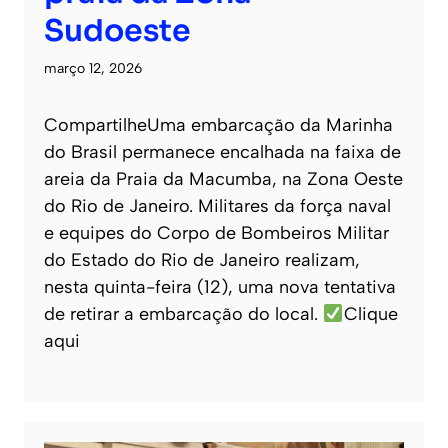
Sudoeste
março 12, 2026
CompartilheUma embarcação da Marinha
do Brasil permanece encalhada na faixa de
areia da Praia da Macumba, na Zona Oeste
do Rio de Janeiro. Militares da força naval
e equipes do Corpo de Bombeiros Militar
do Estado do Rio de Janeiro realizam,
nesta quinta-feira (12), uma nova tentativa
de retirar a embarcação do local.
Clique
aqui