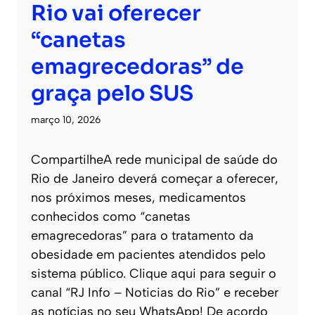
Rio vai oferecer
“canetas
emagrecedoras” de
graça pelo SUS
março 10, 2026
CompartilheA rede municipal de saúde do
Rio de Janeiro deverá começar a oferecer,
nos próximos meses, medicamentos
conhecidos como “canetas
emagrecedoras” para o tratamento da
obesidade em pacientes atendidos pelo
sistema público. Clique aqui para seguir o
canal “RJ Info – Noticias do Rio” e receber
as notícias no seu WhatsApp! De acordo