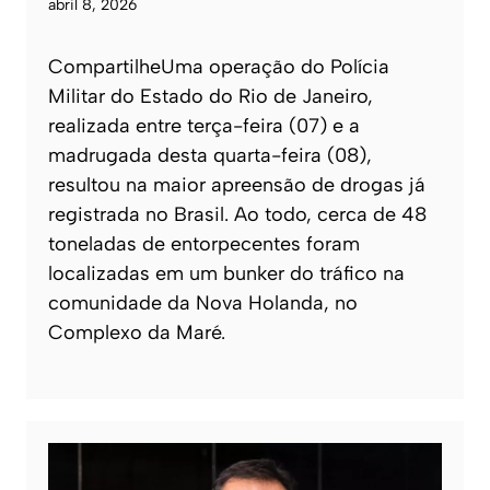
abril 8, 2026
CompartilheUma operação do Polícia
Militar do Estado do Rio de Janeiro,
realizada entre terça-feira (07) e a
madrugada desta quarta-feira (08),
resultou na maior apreensão de drogas já
registrada no Brasil. Ao todo, cerca de 48
toneladas de entorpecentes foram
localizadas em um bunker do tráfico na
comunidade da Nova Holanda, no
Complexo da Maré.