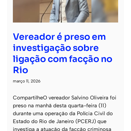
Vereador é preso em
investigação sobre
ligação com facção no
Rio
março 11, 2026
CompartilheO vereador Salvino Oliveira foi
preso na manhã desta quarta-feira (11)
durante uma operação da Polícia Civil do
Estado do Rio de Janeiro (PCERJ) que
investiga a atuação da facção criminosa