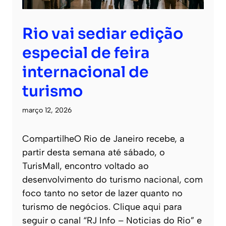
Rio vai sediar edição
especial de feira
internacional de
turismo
março 12, 2026
CompartilheO Rio de Janeiro recebe, a
partir desta semana até sábado, o
TurisMall, encontro voltado ao
desenvolvimento do turismo nacional, com
foco tanto no setor de lazer quanto no
turismo de negócios. Clique aqui para
seguir o canal “RJ Info – Noticias do Rio” e