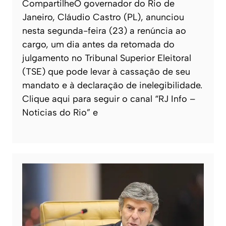
CompartilheO governador do Rio de
Janeiro, Cláudio Castro (PL), anunciou
nesta segunda-feira (23) a renúncia ao
cargo, um dia antes da retomada do
julgamento no Tribunal Superior Eleitoral
(TSE) que pode levar à cassação de seu
mandato e à declaração de inelegibilidade.
Clique aqui para seguir o canal “RJ Info –
Noticias do Rio” e