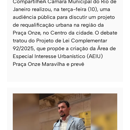
CompartilheA Câmara Municipal do Rio de
Janeiro realizou, na terça-feira (10), uma
audiência pública para discutir um projeto
de requalificação urbana na região da
Praça Onze, no Centro da cidade. O debate
tratou do Projeto de Lei Complementar
92/2025, que propõe a criação da Área de
Especial Interesse Urbanístico (AEIU)
Praça Onze Maravilha e prevê