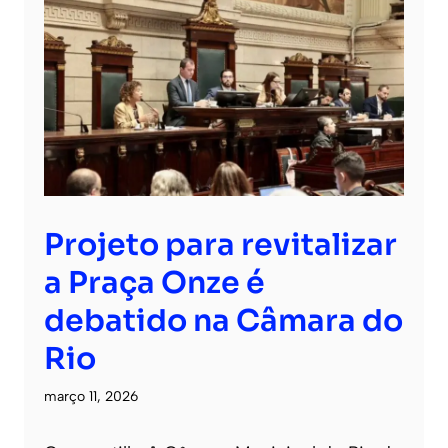
Projeto para revitalizar
a Praça Onze é
debatido na Câmara do
Rio
março 11, 2026