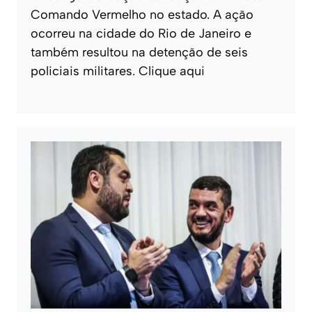
Comando Vermelho no estado. A ação
ocorreu na cidade do Rio de Janeiro e
também resultou na detenção de seis
policiais militares. Clique aqui