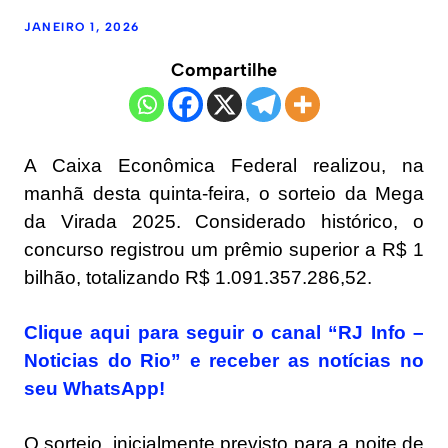
JANEIRO 1, 2026
Compartilhe
A Caixa Econômica Federal realizou, na
manhã desta quinta-feira, o sorteio da Mega
da Virada 2025. Considerado histórico, o
concurso registrou um prêmio superior a R$ 1
bilhão, totalizando R$ 1.091.357.286,52.
Clique aqui para seguir o canal “RJ Info –
Noticias do Rio” e receber as notícias no
seu WhatsApp!
O sorteio, inicialmente previsto para a noite de