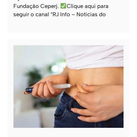
Fundação Ceperj.
Clique aqui para
seguir o canal “RJ Info – Noticias do