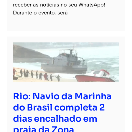
receber as notícias no seu WhatsApp!
Durante o evento, será
Rio: Navio da Marinha
do Brasil completa 2
dias encalhado em
praia da Zona