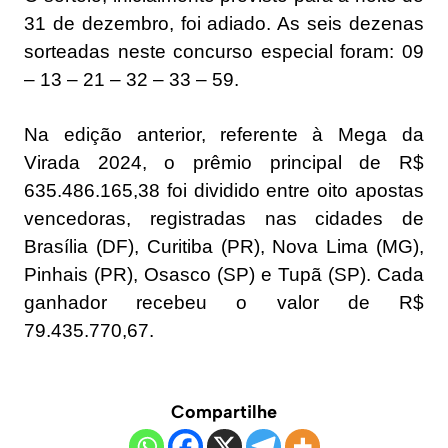
31 de dezembro, foi adiado. As seis dezenas
sorteadas neste concurso especial foram: 09
– 13 – 21 – 32 – 33 – 59.
Na edição anterior, referente à Mega da
Virada 2024, o prêmio principal de R$
635.486.165,38 foi dividido entre oito apostas
vencedoras, registradas nas cidades de
Brasília (DF), Curitiba (PR), Nova Lima (MG),
Pinhais (PR), Osasco (SP) e Tupã (SP). Cada
ganhador recebeu o valor de R$
79.435.770,67.
Compartilhe