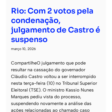
Rio: Com 2 votos pela
condenação,
julgamento de Castro é
suspenso
março 10, 2026
CompartilheO julgamento que pode
resultar na cassação do governador
Cláudio Castro voltou a ser interrompido
nesta terça-feira (10) no Tribunal Superior
Eleitoral (TSE). O ministro Kassio Nunes
Marques pediu vista do processo,
suspendendo novamente a análise das
ações relacionadas ao chamado caso