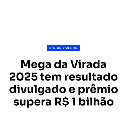
RIO DE JANEIRO
Mega da Virada
2025 tem resultado
divulgado e prêmio
supera R$ 1 bilhão