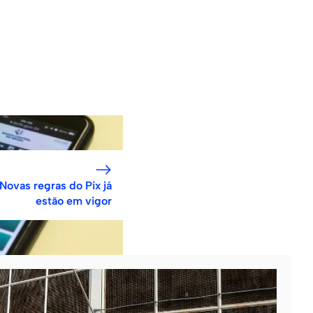
Novas regras do Pix já
estão em vigor