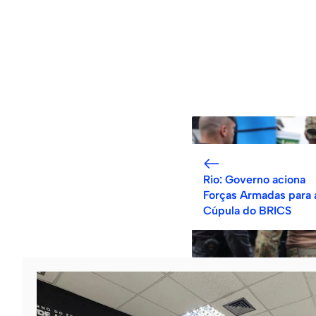
Rio: Governo aciona
Forças Armadas para 
Cúpula do BRICS