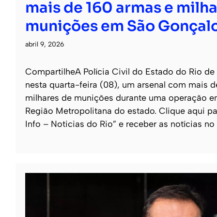
mais de 160 armas e milha
munições em São Gonçal
abril 9, 2026
CompartilheA Polícia Civil do Estado do Rio de
nesta quarta-feira (08), um arsenal com mais 
milhares de munições durante uma operação e
Região Metropolitana do estado. Clique aqui pa
Info – Noticias do Rio” e receber as notícias no