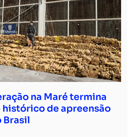
ração na Maré termina
 histórico de apreensão
 Brasil