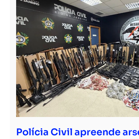
Polícia Civil apreende ar