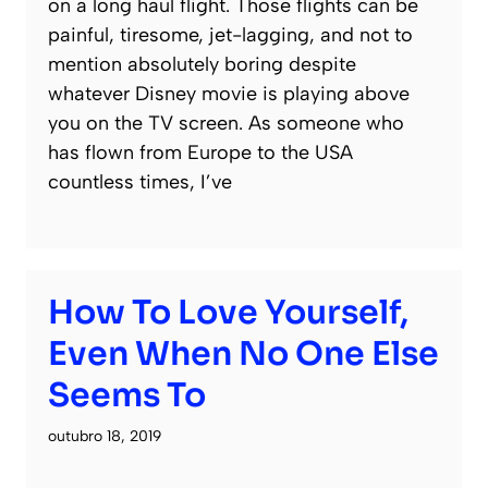
on a long haul flight. Those flights can be
painful, tiresome, jet-lagging, and not to
mention absolutely boring despite
whatever Disney movie is playing above
you on the TV screen. As someone who
has flown from Europe to the USA
countless times, I’ve
How To Love Yourself,
Even When No One Else
Seems To
outubro 18, 2019