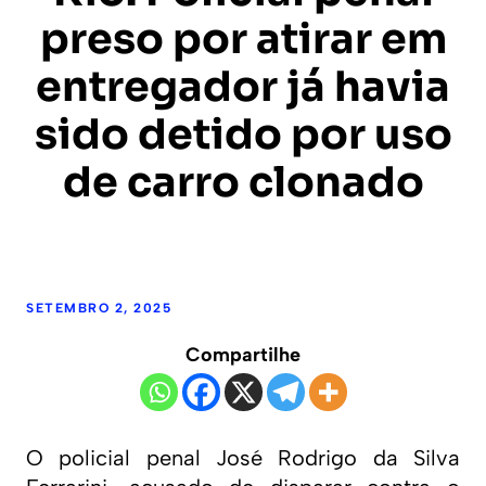
preso por atirar em
entregador já havia
sido detido por uso
de carro clonado
SETEMBRO 2, 2025
Compartilhe
O policial penal José Rodrigo da Silva