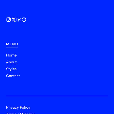
MENU
Home
About
Styles
Contact
Privacy Policy