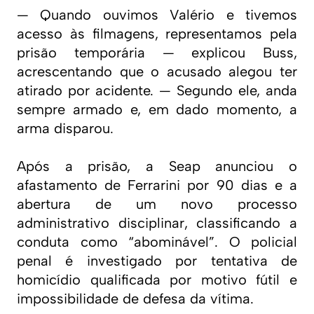
— Quando ouvimos Valério e tivemos
acesso às filmagens, representamos pela
prisão temporária — explicou Buss,
acrescentando que o acusado alegou ter
atirado por acidente. — Segundo ele, anda
sempre armado e, em dado momento, a
arma disparou.
Após a prisão, a Seap anunciou o
afastamento de Ferrarini por 90 dias e a
abertura de um novo processo
administrativo disciplinar, classificando a
conduta como “abominável”. O policial
penal é investigado por tentativa de
homicídio qualificada por motivo fútil e
impossibilidade de defesa da vítima.