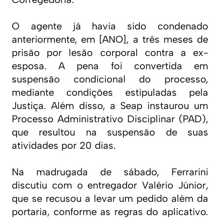
O agente já havia sido condenado
anteriormente, em [ANO], a três meses de
prisão por lesão corporal contra a ex-
esposa. A pena foi convertida em
suspensão condicional do processo,
mediante condições estipuladas pela
Justiça. Além disso, a Seap instaurou um
Processo Administrativo Disciplinar (PAD),
que resultou na suspensão de suas
atividades por 20 dias.
Na madrugada de sábado, Ferrarini
discutiu com o entregador Valério Júnior,
que se recusou a levar um pedido além da
portaria, conforme as regras do aplicativo.