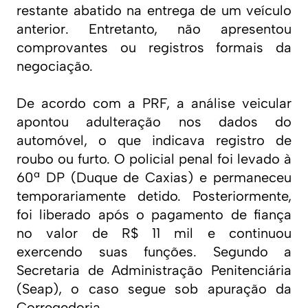
restante abatido na entrega de um veículo
anterior. Entretanto, não apresentou
comprovantes ou registros formais da
negociação.
De acordo com a PRF, a análise veicular
apontou adulteração nos dados do
automóvel, o que indicava registro de
roubo ou furto. O policial penal foi levado à
60ª DP (Duque de Caxias) e permaneceu
temporariamente detido. Posteriormente,
foi liberado após o pagamento de fiança
no valor de R$ 11 mil e continuou
exercendo suas funções. Segundo a
Secretaria de Administração Penitenciária
(Seap), o caso segue sob apuração da
Corregedoria.