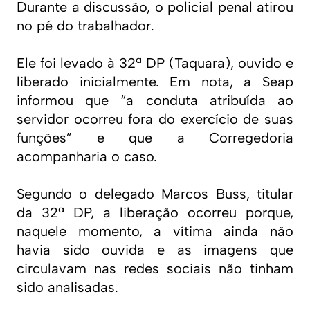
Durante a discussão, o policial penal atirou
no pé do trabalhador.
Ele foi levado à 32ª DP (Taquara), ouvido e
liberado inicialmente. Em nota, a Seap
informou que “a conduta atribuída ao
servidor ocorreu fora do exercício de suas
funções” e que a Corregedoria
acompanharia o caso.
Segundo o delegado Marcos Buss, titular
da 32ª DP, a liberação ocorreu porque,
naquele momento, a vítima ainda não
havia sido ouvida e as imagens que
circulavam nas redes sociais não tinham
sido analisadas.