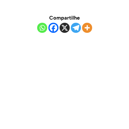
Compartilhe