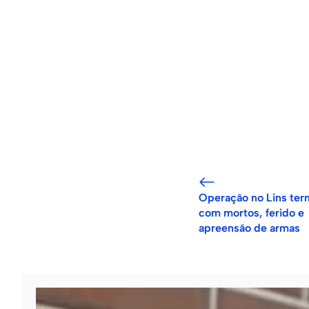
Operação no Lins ter
com mortos, ferido e
apreensão de armas