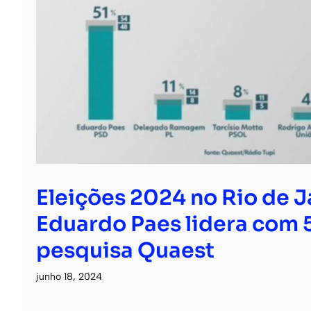
Eleições 2024 no Rio de J
Eduardo Paes lidera com 5
pesquisa Quaest
junho 18, 2024