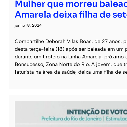
Mulher que morreu balead
Amarela deixa filha de se
junho 18, 2024
Compartilhe Deborah Vilas Boas, de 27 anos, 
desta terça-feira (18) após ser baleada em um 
durante um tiroteio na Linha Amarela, próximo 
Bonsucesso, Zona Norte do Rio. A jovem, que 
faturista na área da saúde, deixa uma filha de 