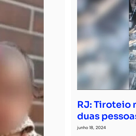
RJ: Tiroteio
duas pessoa
junho 18, 2024