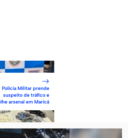
Polícia Militar prende
suspeito de tráfico e
lhe arsenal em Maricá