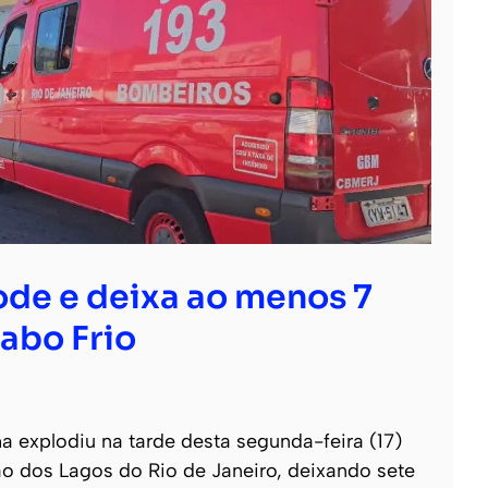
ode e deixa ao menos 7
abo Frio
 explodiu na tarde desta segunda-feira (17)
o dos Lagos do Rio de Janeiro, deixando sete