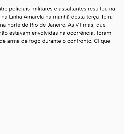
re policiais militares e assaltantes resultou na
na Linha Amarela na manhã desta terça-feira
ona norte do Rio de Janeiro. As vítimas, que
não estavam envolvidas na ocorrência, foram
 de arma de fogo durante o confronto. Clique