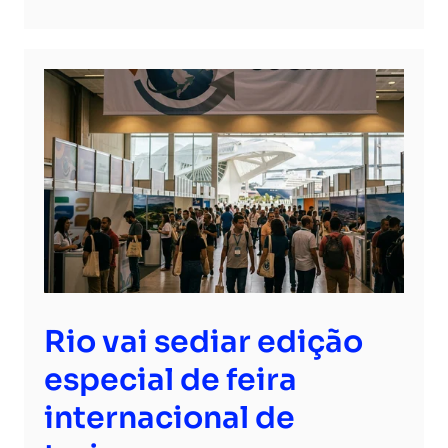
Rio vai sediar edição
especial de feira
internacional de