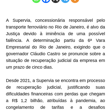
A Supervia, concessionária responsável pelo
transporte ferroviário no Rio de Janeiro, é alvo da
Justiça devido à iminência de uma possível
falência. A determinação partiu da 6ª Vara
Empresarial do Rio de Janeiro, exigindo que o
governador Cláudio Castro se pronuncie sobre a
situação de recuperação judicial da empresa em
um prazo de cinco dias.
Desde 2021, a Supervia se encontra em processo
de recuperação judicial, justificando suas
dificuldades financeiras com perdas que chegam
a R$ 1,2 bilhão, atribuídas à pandemia, ao
congelamento de tarifas e a desafios