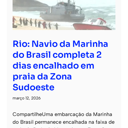
Rio: Navio da Marinha
do Brasil completa 2
dias encalhado em
praia da Zona
Sudoeste
março 12, 2026
CompartilheUma embarcação da Marinha
do Brasil permanece encalhada na faixa de