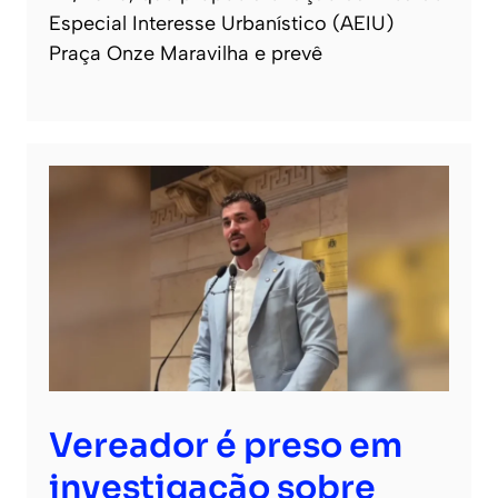
Especial Interesse Urbanístico (AEIU)
Praça Onze Maravilha e prevê
Vereador é preso em
investigação sobre