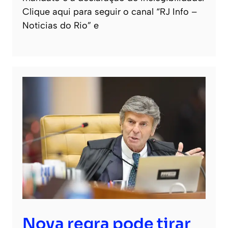
Clique aqui para seguir o canal “RJ Info –
Noticias do Rio” e
Nova regra pode tirar