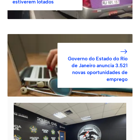
estiverem lotados
Governo do Estado do Rio
de Janeiro anuncia 3.521
novas oportunidades de
emprego