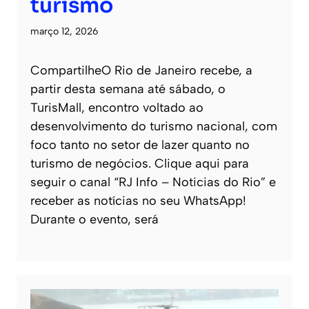
turismo
março 12, 2026
CompartilheO Rio de Janeiro recebe, a
partir desta semana até sábado, o
TurisMall, encontro voltado ao
desenvolvimento do turismo nacional, com
foco tanto no setor de lazer quanto no
turismo de negócios. Clique aqui para
seguir o canal “RJ Info – Noticias do Rio” e
receber as notícias no seu WhatsApp!
Durante o evento, será