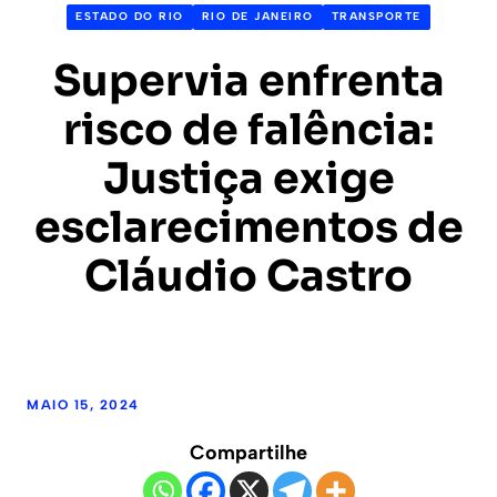
ESTADO DO RIO
RIO DE JANEIRO
TRANSPORTE
Supervia enfrenta
risco de falência:
Justiça exige
esclarecimentos de
Cláudio Castro
MAIO 15, 2024
Compartilhe