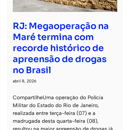
RJ: Megaoperação na
Maré termina com
recorde histórico de
apreensão de drogas
no Brasil
abril 8, 2026
CompartilheUma operação do Polícia
Militar do Estado do Rio de Janeiro,
realizada entre terça-feira (07) e a
madrugada desta quarta-feira (08),
resultou na maior apreensão de drogas já