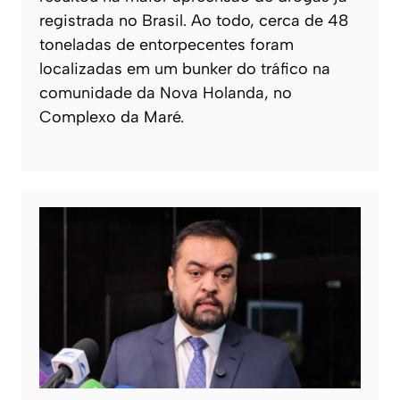
registrada no Brasil. Ao todo, cerca de 48
toneladas de entorpecentes foram
localizadas em um bunker do tráfico na
comunidade da Nova Holanda, no
Complexo da Maré.