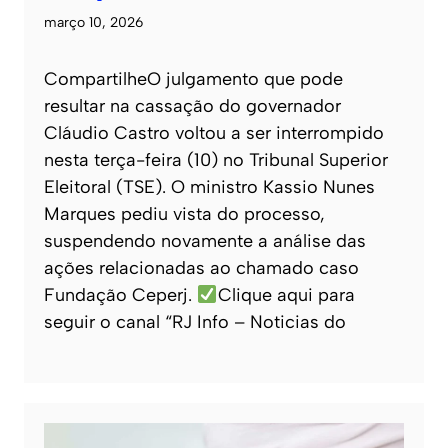
março 10, 2026
CompartilheO julgamento que pode
resultar na cassação do governador
Cláudio Castro voltou a ser interrompido
nesta terça-feira (10) no Tribunal Superior
Eleitoral (TSE). O ministro Kassio Nunes
Marques pediu vista do processo,
suspendendo novamente a análise das
ações relacionadas ao chamado caso
Fundação Ceperj.
Clique aqui para
seguir o canal “RJ Info – Noticias do