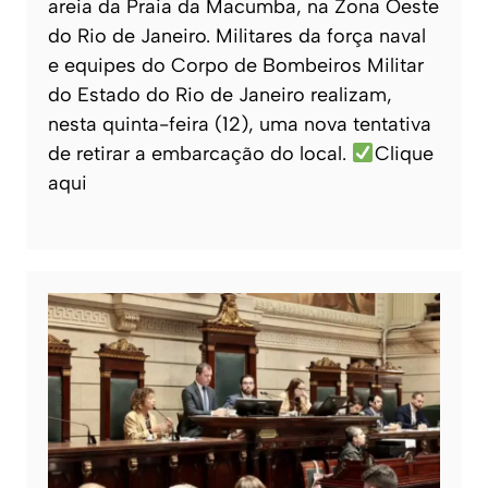
areia da Praia da Macumba, na Zona Oeste
do Rio de Janeiro. Militares da força naval
e equipes do Corpo de Bombeiros Militar
do Estado do Rio de Janeiro realizam,
nesta quinta-feira (12), uma nova tentativa
de retirar a embarcação do local.
Clique
aqui