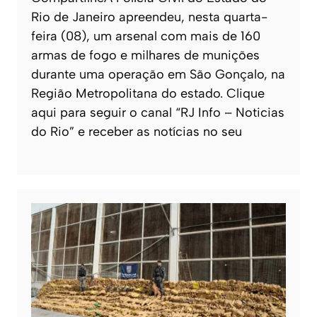
Rio de Janeiro apreendeu, nesta quarta-
feira (08), um arsenal com mais de 160
armas de fogo e milhares de munições
durante uma operação em São Gonçalo, na
Região Metropolitana do estado. Clique
aqui para seguir o canal “RJ Info – Noticias
do Rio” e receber as notícias no seu