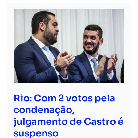
Rio: Com 2 votos pela
condenação,
julgamento de Castro é
suspenso