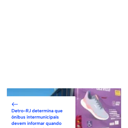
Detro-RJ determina que
ônibus intermunicipais
devem informar quando