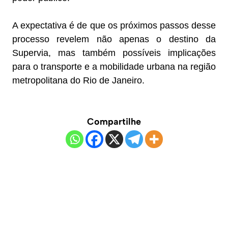
A expectativa é de que os próximos passos desse
processo revelem não apenas o destino da
Supervia, mas também possíveis implicações
para o transporte e a mobilidade urbana na região
metropolitana do Rio de Janeiro.
Compartilhe