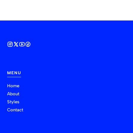
MENU
Home
About
Styles
Contact