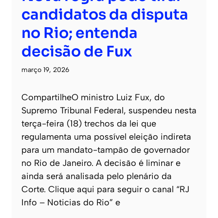
candidatos da disputa
no Rio; entenda
decisão de Fux
março 19, 2026
CompartilheO ministro Luiz Fux, do
Supremo Tribunal Federal, suspendeu nesta
terça-feira (18) trechos da lei que
regulamenta uma possível eleição indireta
para um mandato-tampão de governador
no Rio de Janeiro. A decisão é liminar e
ainda será analisada pelo plenário da
Corte. Clique aqui para seguir o canal “RJ
Info – Noticias do Rio” e