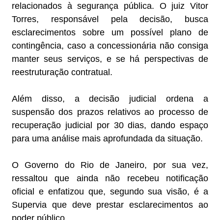
relacionados à segurança pública. O juiz Vitor
Torres, responsável pela decisão, busca
esclarecimentos sobre um possível plano de
contingência, caso a concessionária não consiga
manter seus serviços, e se há perspectivas de
reestruturação contratual.
Além disso, a decisão judicial ordena a
suspensão dos prazos relativos ao processo de
recuperação judicial por 30 dias, dando espaço
para uma análise mais aprofundada da situação.
O Governo do Rio de Janeiro, por sua vez,
ressaltou que ainda não recebeu notificação
oficial e enfatizou que, segundo sua visão, é a
Supervia que deve prestar esclarecimentos ao
poder público.