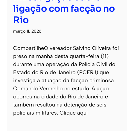
ligação com facção no
Rio
março 11, 2026
CompartilheO vereador Salvino Oliveira foi
preso na manhã desta quarta-feira (11)
durante uma operação da Polícia Civil do
Estado do Rio de Janeiro (PCERJ) que
investiga a atuação da facção criminosa
Comando Vermelho no estado. A ação
ocorreu na cidade do Rio de Janeiro e
também resultou na detenção de seis
policiais militares. Clique aqui