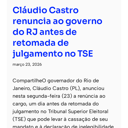
Cláudio Castro
renuncia ao governo
do RJ antes de
retomada de
julgamento no TSE
março 23, 2026
CompartilheO governador do Rio de
Janeiro, Cláudio Castro (PL), anunciou
nesta segunda-feira (23) a renúncia ao
cargo, um dia antes da retomada do
julgamento no Tribunal Superior Eleitoral
(TSE) que pode levar à cassação de seu
mandato e à declaração de inelegibilidade.