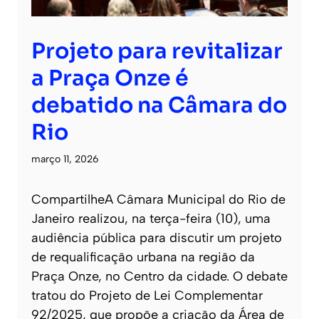
Projeto para revitalizar
a Praça Onze é
debatido na Câmara do
Rio
março 11, 2026
CompartilheA Câmara Municipal do Rio de
Janeiro realizou, na terça-feira (10), uma
audiência pública para discutir um projeto
de requalificação urbana na região da
Praça Onze, no Centro da cidade. O debate
tratou do Projeto de Lei Complementar
92/2025, que propõe a criação da Área de