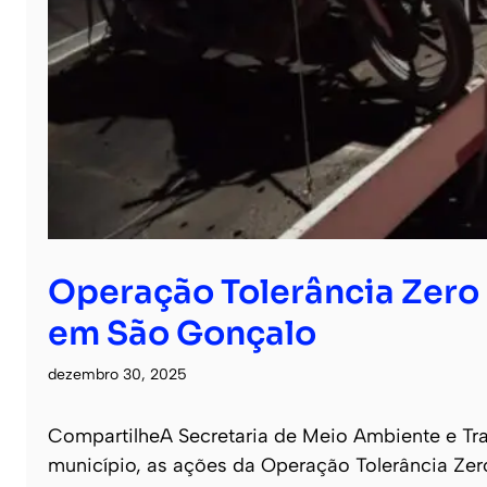
Operação Tolerância Zero 
em São Gonçalo
dezembro 30, 2025
CompartilheA Secretaria de Meio Ambiente e Tra
município, as ações da Operação Tolerância Zero