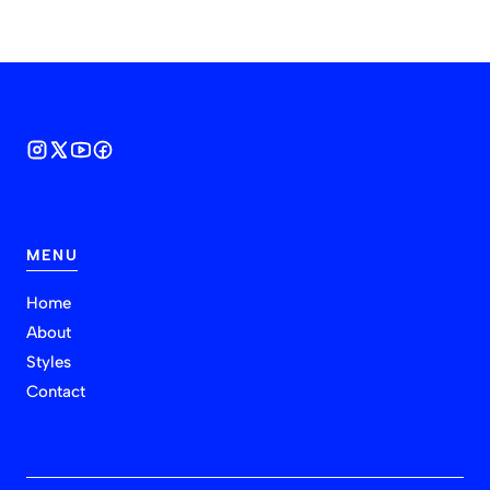
MENU
Home
About
Styles
Contact