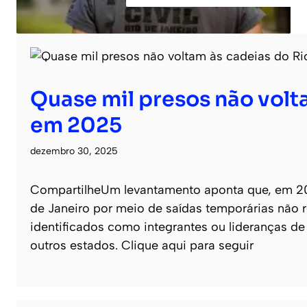
Quase mil presos não volt
em 2025
dezembro 30, 2025
CompartilheUm levantamento aponta que, em 20
de Janeiro por meio de saídas temporárias não r
identificados como integrantes ou lideranças d
outros estados. Clique aqui para seguir