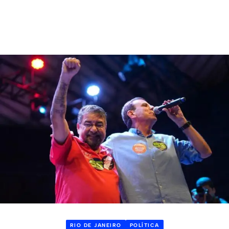
RIO DE JANEIRO
POLÍTICA