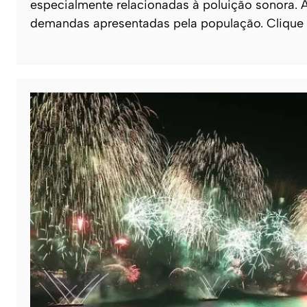
especialmente relacionadas à poluição sonora. A
demandas apresentadas pela população. Clique 