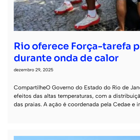
Rio oferece Força-tarefa p
durante onda de calor
dezembro 29, 2025
CompartilheO Governo do Estado do Rio de Janei
efeitos das altas temperaturas, com a distribuiç
das praias. A ação é coordenada pela Cedae e 