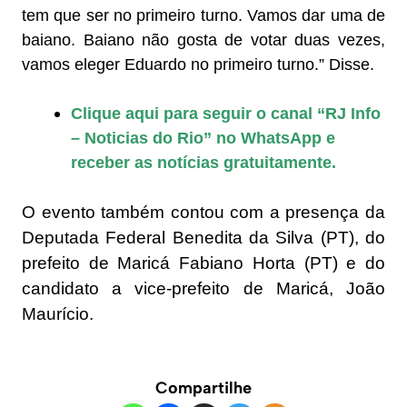
tem que ser no primeiro turno. Vamos dar uma de
baiano. Baiano não gosta de votar duas vezes,
vamos eleger Eduardo no primeiro turno.” Disse.
Clique aqui para seguir o canal “RJ Info
– Noticias do Rio” no WhatsApp e
receber as notícias gratuitamente.
O evento também contou com a presença da
Deputada Federal Benedita da Silva (PT), do
prefeito de Maricá Fabiano Horta (PT) e do
candidato a vice-prefeito de Maricá, João
Maurício.
Compartilhe