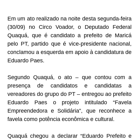
Em um ato realizado na noite desta segunda-feira
(30/09) no Circo Voador, o Deputado Federal
Quaquá, que é candidato a prefeito de Maricá
pelo PT, partido que é vice-presidente nacional,
conclamou a esquerda em apoio à candidatura de
Eduardo Paes.
Segundo Quaquá, o ato – que contou com a
presença de candidatos e candidatas a
vereadores do grupo do PT – entregou ao prefeito
Eduardo Paes o projeto intitulado “Favela
Empreendedora e Solidária”, que reconhece a
favela como potência econômica e cultural.
Quaquá chegou a declarar “Eduardo Prefeito e