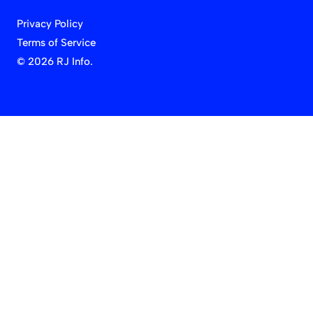
Privacy Policy
Terms of Service
©
2026 RJ Info.