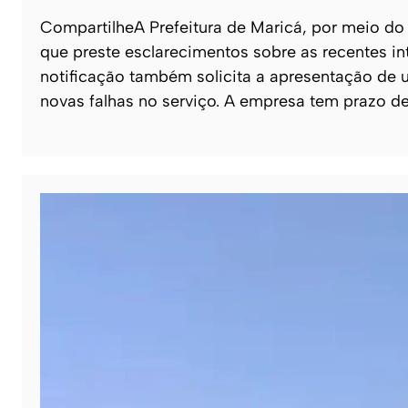
CompartilheA Prefeitura de Maricá, por meio do 
que preste esclarecimentos sobre as recentes in
notificação também solicita a apresentação de
novas falhas no serviço. A empresa tem prazo d