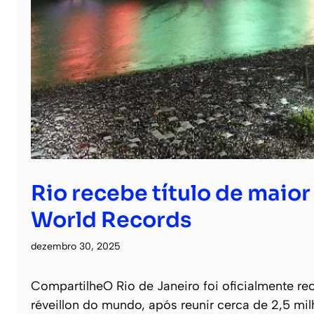
Rio recebe título de maio
World Records
dezembro 30, 2025
CompartilheO Rio de Janeiro foi oficialmente 
réveillon do mundo, após reunir cerca de 2,5 m