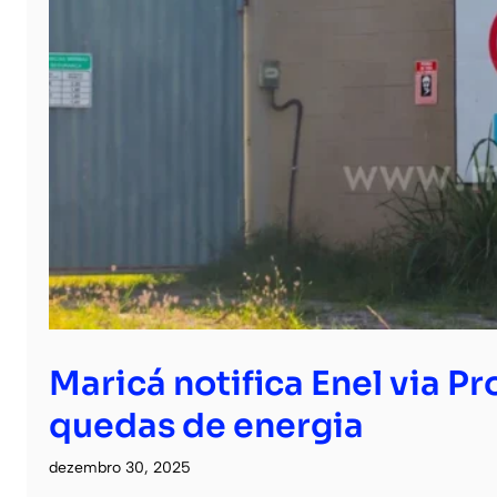
Maricá notifica Enel via P
quedas de energia
dezembro 30, 2025