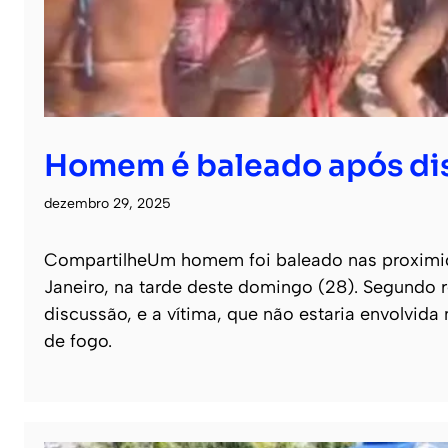
Homem é baleado após dis
dezembro 29, 2025
CompartilheUm homem foi baleado nas proximida
Janeiro, na tarde deste domingo (28). Segundo 
discussão, e a vítima, que não estaria envolvi
de fogo.