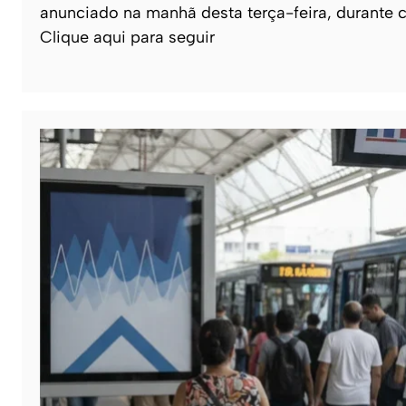
anunciado na manhã desta terça-feira, durante ce
Clique aqui para seguir