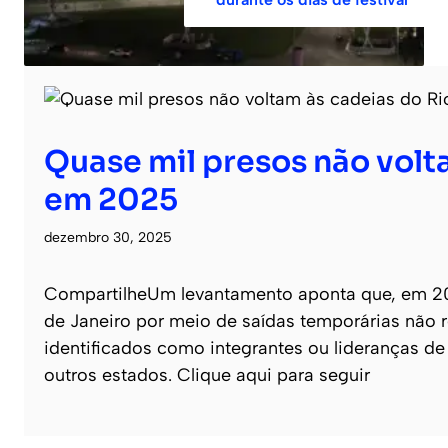
Quase mil presos não volt
em 2025
dezembro 30, 2025
CompartilheUm levantamento aponta que, em 20
de Janeiro por meio de saídas temporárias não r
identificados como integrantes ou lideranças d
outros estados. Clique aqui para seguir