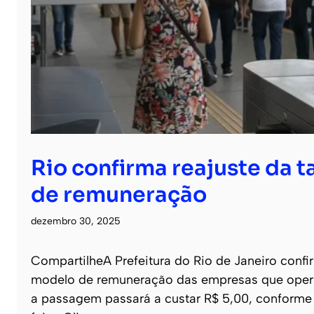
Rio confirma reajuste da t
de remuneração
dezembro 30, 2025
CompartilheA Prefeitura do Rio de Janeiro confi
modelo de remuneração das empresas que operam 
a passagem passará a custar R$ 5,00, conforme 