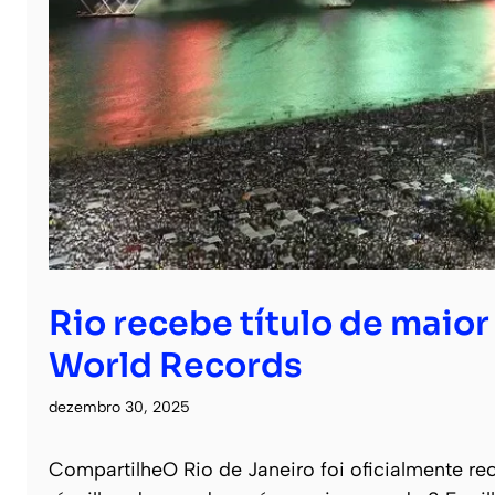
Rio recebe título de maio
World Records
dezembro 30, 2025
CompartilheO Rio de Janeiro foi oficialmente 