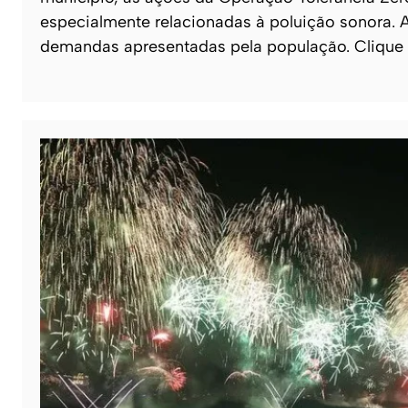
especialmente relacionadas à poluição sonora. A
demandas apresentadas pela população. Clique 