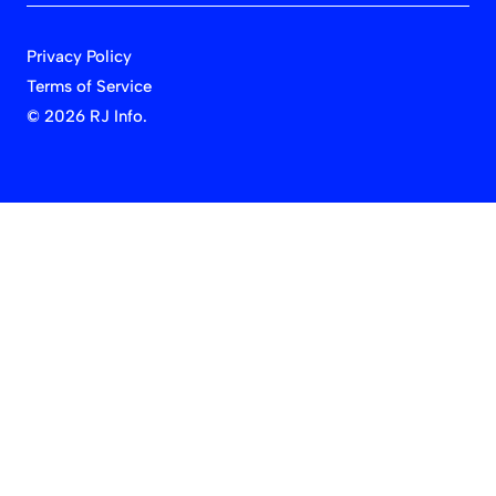
Privacy Policy
Terms of Service
©
2026 RJ Info.