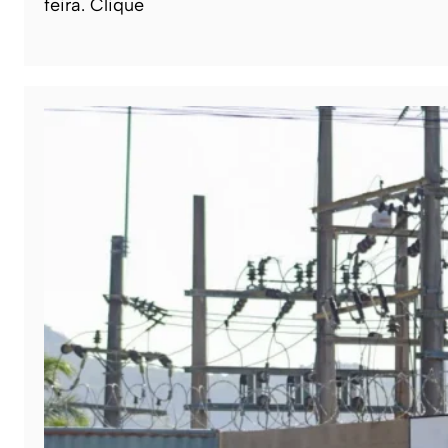
feira. Clique