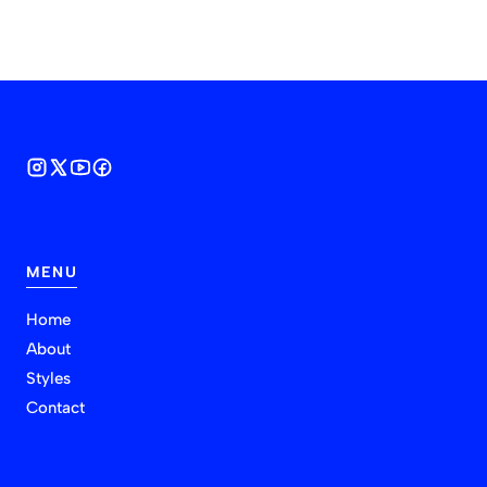
MENU
Home
About
Styles
Contact