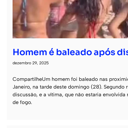
Homem é baleado após dis
dezembro 29, 2025
CompartilheUm homem foi baleado nas proximida
Janeiro, na tarde deste domingo (28). Segundo 
discussão, e a vítima, que não estaria envolvi
de fogo.