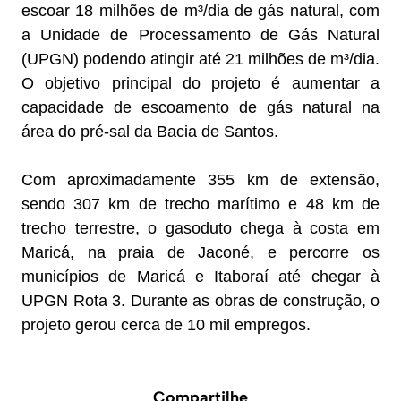
escoar 18 milhões de m³/dia de gás natural, com
a Unidade de Processamento de Gás Natural
(UPGN) podendo atingir até 21 milhões de m³/dia.
O objetivo principal do projeto é aumentar a
capacidade de escoamento de gás natural na
área do pré-sal da Bacia de Santos.
Com aproximadamente 355 km de extensão,
sendo 307 km de trecho marítimo e 48 km de
trecho terrestre, o gasoduto chega à costa em
Maricá, na praia de Jaconé, e percorre os
municípios de Maricá e Itaboraí até chegar à
UPGN Rota 3. Durante as obras de construção, o
projeto gerou cerca de 10 mil empregos.
Compartilhe