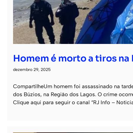
Homem é morto a tiros na 
dezembro 29, 2025
CompartilheUm homem foi assassinado na tarde
dos Búzios, na Região dos Lagos. O crime ocor
Clique aqui para seguir o canal “RJ Info – Notic