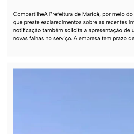
CompartilheA Prefeitura de Maricá, por meio do 
que preste esclarecimentos sobre as recentes in
notificação também solicita a apresentação de
novas falhas no serviço. A empresa tem prazo d