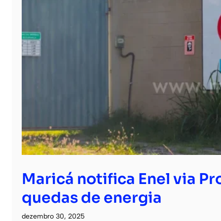
Maricá notifica Enel via P
quedas de energia
dezembro 30, 2025