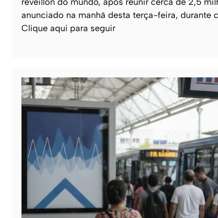
réveillon do mundo, após reunir cerca de 2,5 m
anunciado na manhã desta terça-feira, durante ce
Clique aqui para seguir