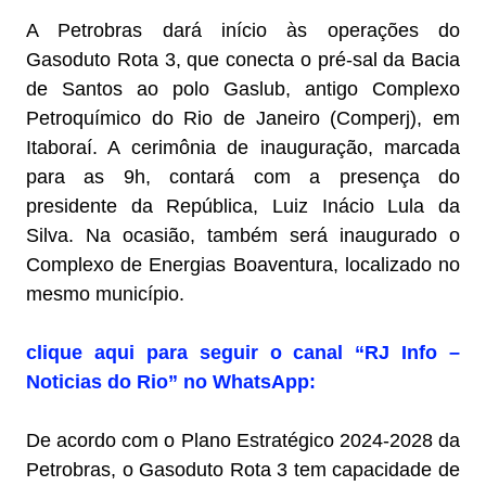
A Petrobras dará início às operações do
Gasoduto Rota 3, que conecta o pré-sal da Bacia
de Santos ao polo Gaslub, antigo Complexo
Petroquímico do Rio de Janeiro (Comperj), em
Itaboraí. A cerimônia de inauguração, marcada
para as 9h, contará com a presença do
presidente da República, Luiz Inácio Lula da
Silva. Na ocasião, também será inaugurado o
Complexo de Energias Boaventura, localizado no
mesmo município.
clique aqui para seguir o canal “RJ Info –
Noticias do Rio” no WhatsApp:
De acordo com o Plano Estratégico 2024-2028 da
Petrobras, o Gasoduto Rota 3 tem capacidade de