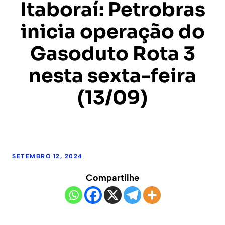
Itaboraí: Petrobras
inicia operação do
Gasoduto Rota 3
nesta sexta-feira
(13/09)
SETEMBRO 12, 2024
Compartilhe