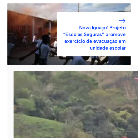
Nova Iguaçu: Projeto
“Escolas Seguras” promove
exercício de evacuação em
unidade escolar