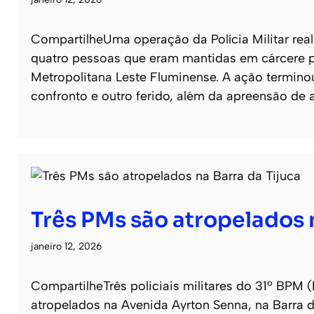
CompartilheUma operação da Polícia Militar real
quatro pessoas que eram mantidas em cárcere p
Metropolitana Leste Fluminense. A ação termin
confronto e outro ferido, além da apreensão de 
Três PMs são atropelados n
janeiro 12, 2026
CompartilheTrês policiais militares do 31º BPM 
atropelados na Avenida Ayrton Senna, na Barra 