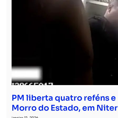
PM liberta quatro reféns e 
Morro do Estado, em Niter
janeiro 12, 2026