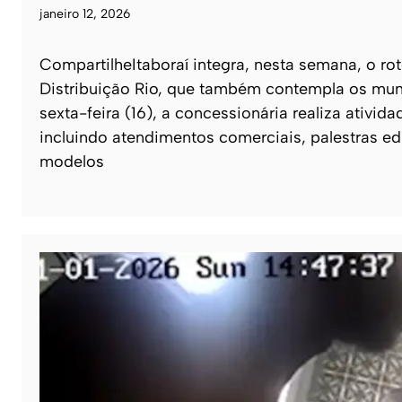
janeiro 12, 2026
CompartilheItaboraí integra, nesta semana, o ro
Distribuição Rio, que também contempla os muni
sexta-feira (16), a concessionária realiza ativi
incluindo atendimentos comerciais, palestras e
modelos