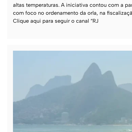
altas temperaturas. A iniciativa contou com a pa
com foco no ordenamento da orla, na fiscalizaç
Clique aqui para seguir o canal “RJ