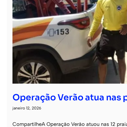
Operação Verão atua nas p
janeiro 12, 2026
CompartilheA Operação Verão atuou nas 12 prai