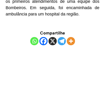
os primeiros atendimentos de uma equipe dos
Bombeiros. Em seguida, foi encaminhada de
ambulância para um hospital da região.
Compartilhe