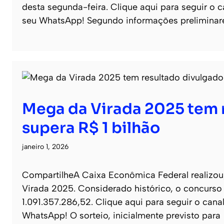
desta segunda-feira. Clique aqui para seguir o ca
seu WhatsApp! Segundo informações preliminar
Mega da Virada 2025 tem 
supera R$ 1 bilhão
janeiro 1, 2026
CompartilheA Caixa Econômica Federal realizou,
Virada 2025. Considerado histórico, o concurso r
1.091.357.286,52. Clique aqui para seguir o canal
WhatsApp! O sorteio, inicialmente previsto para