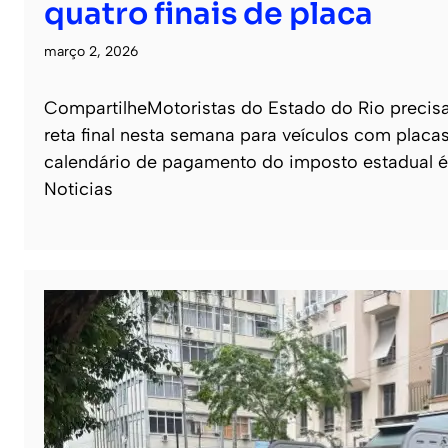
quatro finais de placa
março 2, 2026
CompartilheMotoristas do Estado do Rio precisa
reta final nesta semana para veículos com placa
calendário de pagamento do imposto estadual é c
Noticias