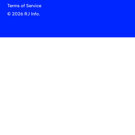
Terms of Service
©
2026 RJ Info.