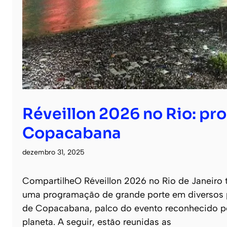
Réveillon 2026 no Rio: p
Copacabana
dezembro 31, 2025
CompartilheO Réveillon 2026 no Rio de Janeiro
uma programação de grande porte em diversos po
de Copacabana, palco do evento reconhecido pe
planeta. A seguir, estão reunidas as