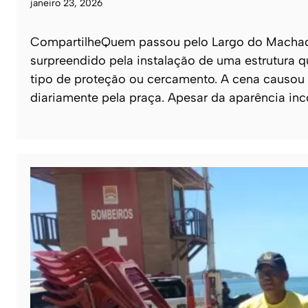
janeiro 23, 2026
CompartilheQuem passou pelo Largo do Machado, 
surpreendido pela instalação de uma estrutura q
tipo de proteção ou cercamento. A cena causou
diariamente pela praça. Apesar da aparência i