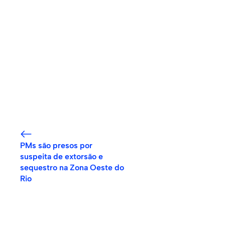
PMs são presos por
suspeita de extorsão e
sequestro na Zona Oeste do
Rio