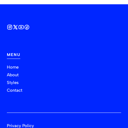
MENU
Home
About
Styles
Contact
Privacy Policy