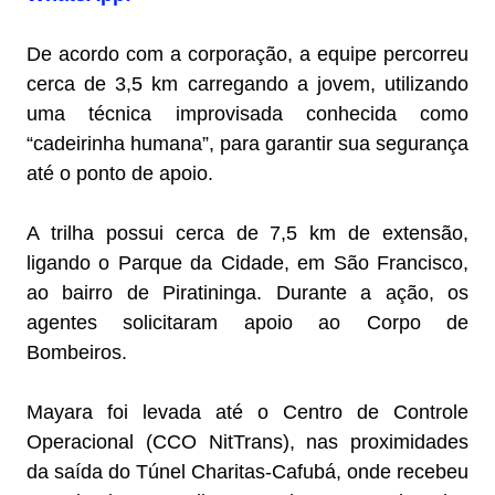
De acordo com a corporação, a equipe percorreu
cerca de 3,5 km carregando a jovem, utilizando
uma técnica improvisada conhecida como
“cadeirinha humana”, para garantir sua segurança
até o ponto de apoio.
A trilha possui cerca de 7,5 km de extensão,
ligando o Parque da Cidade, em São Francisco,
ao bairro de Piratininga. Durante a ação, os
agentes solicitaram apoio ao Corpo de
Bombeiros.
Mayara foi levada até o Centro de Controle
Operacional (CCO NitTrans), nas proximidades
da saída do Túnel Charitas-Cafubá, onde recebeu