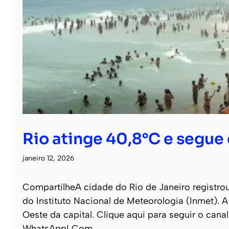
Rio atinge 40,8°C e segue 
janeiro 12, 2026
CompartilheA cidade do Rio de Janeiro registro
do Instituto Nacional de Meteorologia (Inmet). A
Oeste da capital. Clique aqui para seguir o canal
WhatsApp! Com