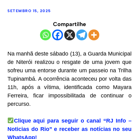
SETEMBRO 15, 2025
Compartilhe
Na manhã deste sábado (13), a Guarda Municipal
de Niterói realizou o resgate de uma jovem que
sofreu uma entorse durante um passeio na Trilha
Tupinambá. A ocorrência aconteceu por volta das
11h, após a vítima, identificada como Mayara
Ferreira, ficar impossibilitada de continuar o
percurso.
Clique aqui para seguir o canal “RJ Info –
Noticias do Rio” e receber as notícias no seu
WhatsApp!