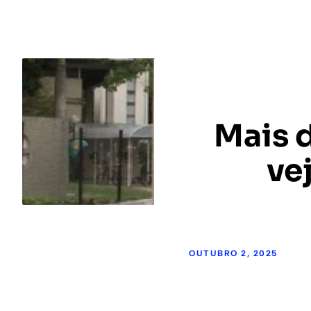
Mais d
ve
OUTUBRO 2, 2025