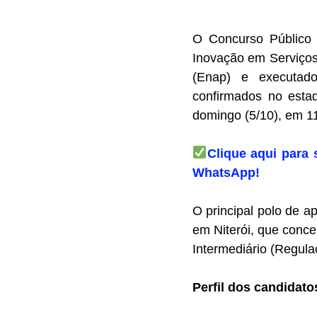
O Concurso Público 
Inovação em Serviços
(Enap) e executado
confirmados no esta
domingo (5/10), em 11
Clique aqui para 
WhatsApp!
O principal polo de 
em Niterói, que conce
Intermediário (Regula
Perfil dos candidato