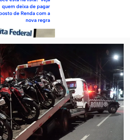
quem deixa de pagar
posto de Renda com a
nova regra