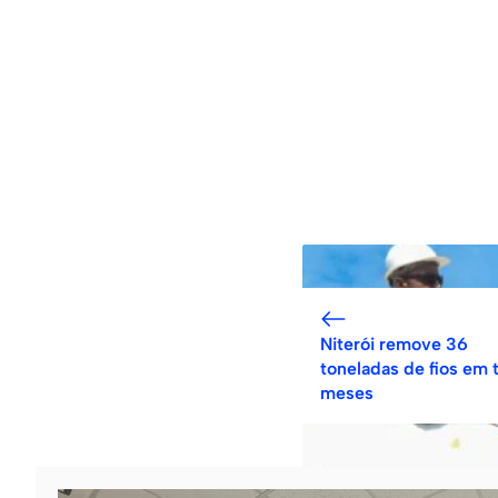
Niterói remove 36
toneladas de fios em 
meses