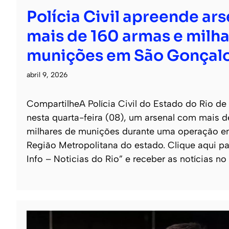
Polícia Civil apreende ar
mais de 160 armas e milha
munições em São Gonçal
abril 9, 2026
CompartilheA Polícia Civil do Estado do Rio de
nesta quarta-feira (08), um arsenal com mais 
milhares de munições durante uma operação e
Região Metropolitana do estado. Clique aqui pa
Info – Noticias do Rio” e receber as notícias no