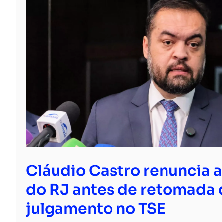
Cláudio Castro renuncia 
do RJ antes de retomada 
julgamento no TSE