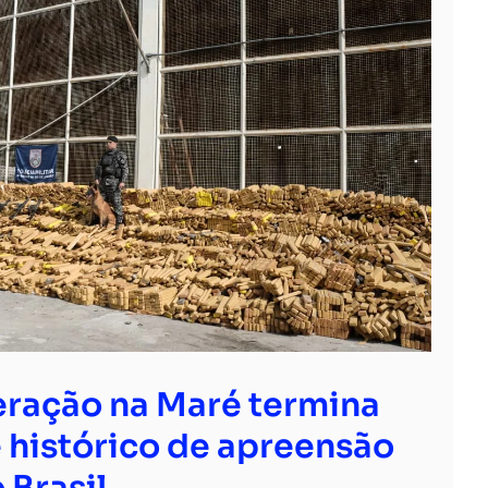
ração na Maré termina
 histórico de apreensão