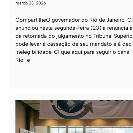
março 23, 2026
CompartilheO governador do Rio de Janeiro, Cl
anunciou nesta segunda-feira (23) a renúncia a
da retomada do julgamento no Tribunal Superior
pode levar à cassação de seu mandato e à dec
inelegibilidade. Clique aqui para seguir o canal
Rio” e