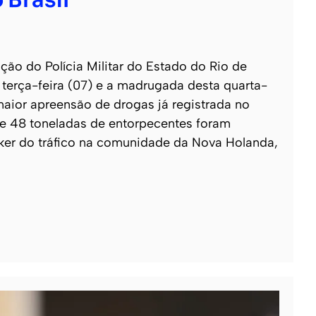
 Brasil
o do Polícia Militar do Estado do Rio de
e terça-feira (07) e a madrugada desta quarta-
 maior apreensão de drogas já registrada no
 de 48 toneladas de entorpecentes foram
ker do tráfico na comunidade da Nova Holanda,