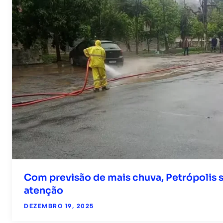
Com previsão de mais chuva, Petrópolis 
atenção
DEZEMBRO 19, 2025