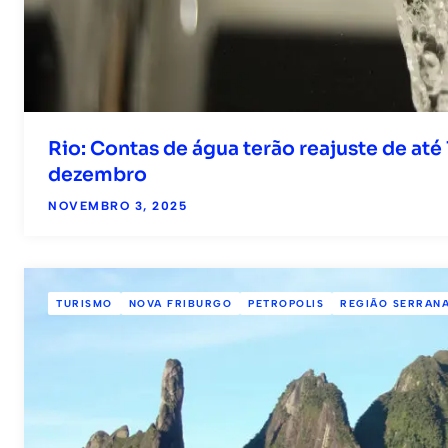
Rio: Contas de água terão reajuste de até 
dezembro
NOVEMBRO 3, 2025
TURISMO
NOVA FRIBURGO
PETROPOLIS
REGIÃO SERRAN