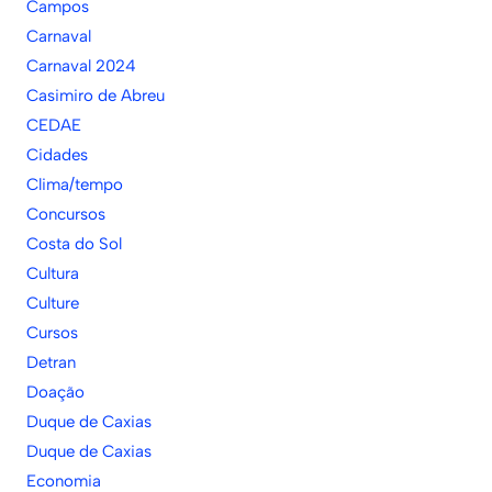
Campos
Carnaval
Carnaval 2024
Casimiro de Abreu
CEDAE
Cidades
Clima/tempo
Concursos
Costa do Sol
Cultura
Culture
Cursos
Detran
Doação
Duque de Caxias
Duque de Caxias
Economia