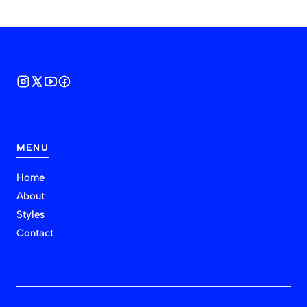
MENU
Home
About
Styles
Contact