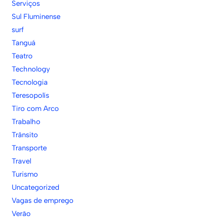
Serviços
Sul Fluminense
surf
Tanguá
Teatro
Technology
Tecnologia
Teresopolís
Tiro com Arco
Trabalho
Trânsito
Transporte
Travel
Turismo
Uncategorized
Vagas de emprego
Verão