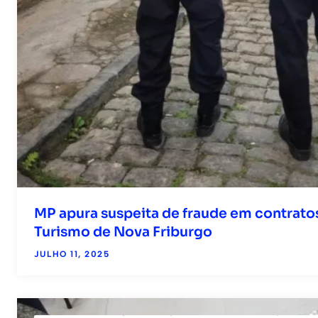
MP apura suspeita de fraude em contratos
Turismo de Nova Friburgo
JULHO 11, 2025