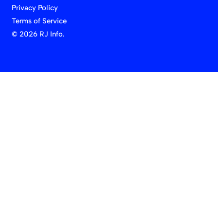
Privacy Policy
Terms of Service
©
2026 RJ Info.