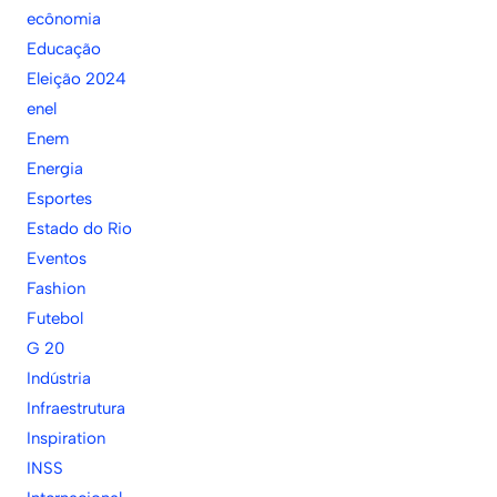
ecônomia
Educação
Eleição 2024
enel
Enem
Energia
Esportes
Estado do Rio
Eventos
Fashion
Futebol
G 20
Indústria
Infraestrutura
Inspiration
INSS