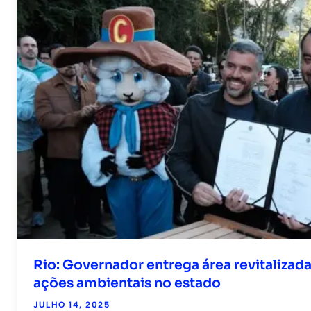
Rio: Governador entrega área revitalizad
ações ambientais no estado
JULHO 14, 2025