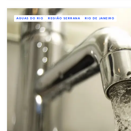
AGUAS DO RIO
REGIÃO SERRANA
RIO DE JANEIRO