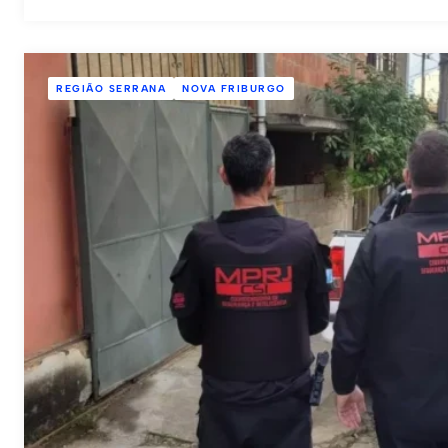
REGIÃO SERRANA
NOVA FRIBURGO