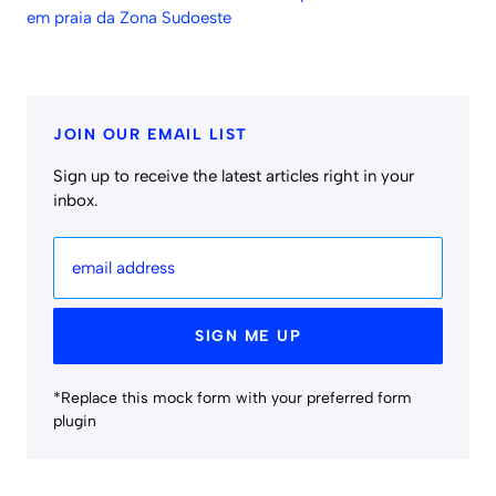
em praia da Zona Sudoeste
JOIN OUR EMAIL LIST
Sign up to receive the latest articles right in your
inbox.
email address
SIGN ME UP
*Replace this mock form with your preferred form
plugin