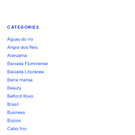
CATEGORIES
Aguas do rio
Angra dos Reis
Araruama
Baixada Fluminense
Baixada Litorânea
Barra mansa
Beauty
Belford Roxo
Brasil
Business
Búzios
Cabo frio