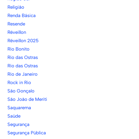
Religião
Renda Básica
Resende
Réveillon
Réveillon 2025
Rio Bonito
Rio das Ostras
Rio das Ostras
Rio de Janeiro
Rock in Rio
São Gonçalo
São João de Meriti
Saquarema
Saúde
Segurança
Segurança Pública