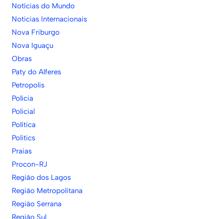
Notícias do Mundo
Noticias Internacionais
Nova Friburgo
Nova Iguaçu
Obras
Paty do Alferes
Petropolis
Polícia
Policial
Política
Politics
Praias
Procon-RJ
Região dos Lagos
Região Metropolitana
Região Serrana
Região Sul