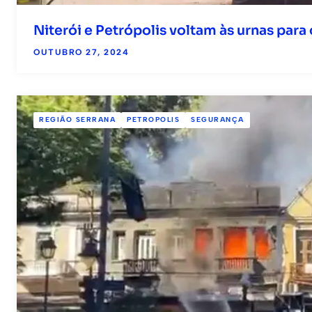
Niterói e Petrópolis voltam às urnas para
OUTUBRO 27, 2024
REGIÃO SERRANA
PETROPOLIS
SEGURANÇA