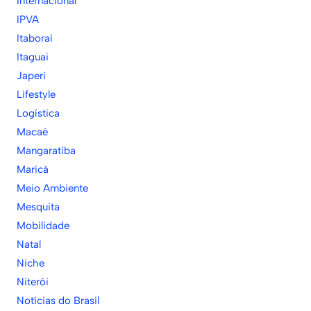
Internacional
IPVA
Itaboraí
Itaguai
Japeri
Lifestyle
Logística
Macaé
Mangaratiba
Maricá
Meio Ambiente
Mesquita
Mobilidade
Natal
Niche
Niterói
Notícias do Brasil