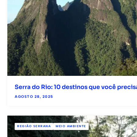
Serra do Rio: 10 destinos que você preci
AGOSTO 28, 2025
REGIÃO SERRANA
MEIO AMBIENTE