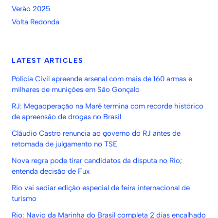
Verão 2025
Volta Redonda
LATEST ARTICLES
Polícia Civil apreende arsenal com mais de 160 armas e
milhares de munições em São Gonçalo
RJ: Megaoperação na Maré termina com recorde histórico
de apreensão de drogas no Brasil
Cláudio Castro renuncia ao governo do RJ antes de
retomada de julgamento no TSE
Nova regra pode tirar candidatos da disputa no Rio;
entenda decisão de Fux
Rio vai sediar edição especial de feira internacional de
turismo
Rio: Navio da Marinha do Brasil completa 2 dias encalhado