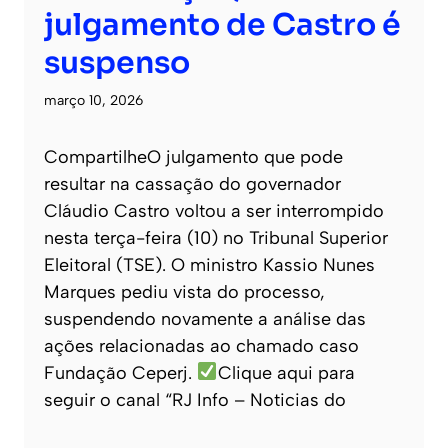
julgamento de Castro é
suspenso
março 10, 2026
CompartilheO julgamento que pode
resultar na cassação do governador
Cláudio Castro voltou a ser interrompido
nesta terça-feira (10) no Tribunal Superior
Eleitoral (TSE). O ministro Kassio Nunes
Marques pediu vista do processo,
suspendendo novamente a análise das
ações relacionadas ao chamado caso
Fundação Ceperj.
Clique aqui para
seguir o canal “RJ Info – Noticias do