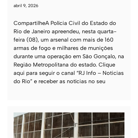
abril 9, 2026
CompartilheA Polícia Civil do Estado do
Rio de Janeiro apreendeu, nesta quarta-
feira (08), um arsenal com mais de 160
armas de fogo e milhares de munições
durante uma operação em São Gonçalo, na
Região Metropolitana do estado. Clique
aqui para seguir o canal “RJ Info – Noticias
do Rio” e receber as notícias no seu