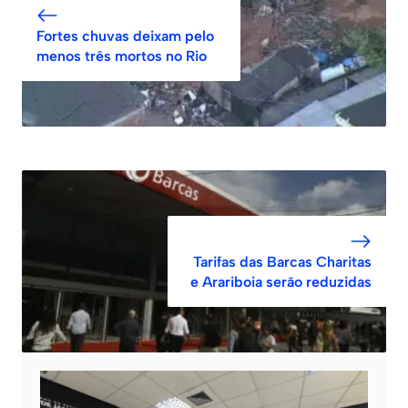
Fortes chuvas deixam pelo
menos três mortos no Rio
Tarifas das Barcas Charitas
e Arariboia serão reduzidas