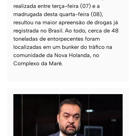
realizada entre terça-feira (07) e a
madrugada desta quarta-feira (08),
resultou na maior apreensão de drogas já
registrada no Brasil. Ao todo, cerca de 48
toneladas de entorpecentes foram
localizadas em um bunker do tráfico na
comunidade da Nova Holanda, no
Complexo da Maré.