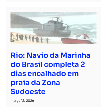
Rio: Navio da Marinha
do Brasil completa 2
dias encalhado em
praia da Zona
Sudoeste
março 12, 2026