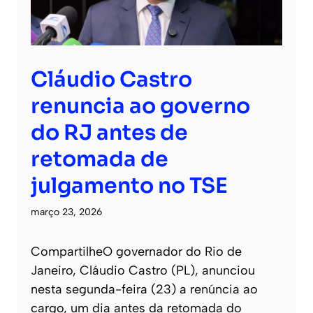
Cláudio Castro
renuncia ao governo
do RJ antes de
retomada de
julgamento no TSE
março 23, 2026
CompartilheO governador do Rio de
Janeiro, Cláudio Castro (PL), anunciou
nesta segunda-feira (23) a renúncia ao
cargo, um dia antes da retomada do