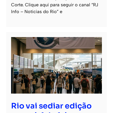
Corte. Clique aqui para seguir o canal “RJ
Info – Noticias do Rio” e
Rio vai sediar edição