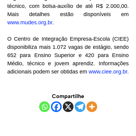
técnico, com bolsa-auxílio de até R$ 2.000,00.
Mais detalhes estão disponíveis em
www.mudes.org.br
.
O Centro de Integração Empresa-Escola (CIEE)
disponibiliza mais 1.072 vagas de estágio, sendo
652 para Ensino Superior e 420 para Ensino
Médio, técnico e jovem aprendiz. Informações
adicionais podem ser obtidas em
www.ciee.org.br
.
Compartilhe