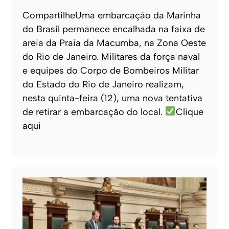
CompartilheUma embarcação da Marinha
do Brasil permanece encalhada na faixa de
areia da Praia da Macumba, na Zona Oeste
do Rio de Janeiro. Militares da força naval
e equipes do Corpo de Bombeiros Militar
do Estado do Rio de Janeiro realizam,
nesta quinta-feira (12), uma nova tentativa
de retirar a embarcação do local.
Clique
aqui