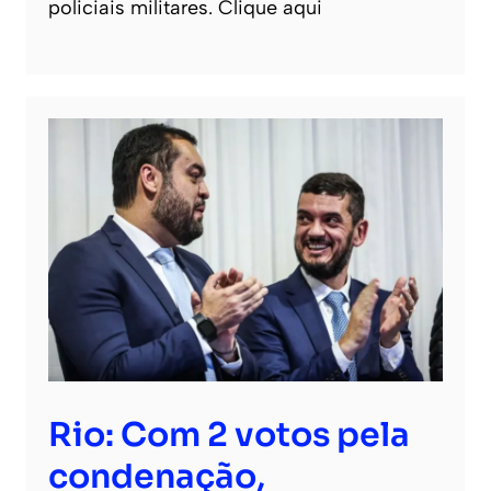
policiais militares. Clique aqui
Rio: Com 2 votos pela
condenação,