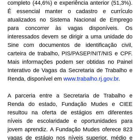
completo (44,6%) e experiência anterior (51,3%).
É essencial manter o cadastro e currículo
atualizados no Sistema Nacional de Emprego
para concorrer às vagas disponíveis. Os
interessados devem se dirigir a uma unidade do
Sine com documentos de identificação civil,
carteira de trabalho, PIS/PASEP/NIT/NIS e CPF.
Mais informações podem ser obtidas no Painel
Interativo de Vagas da Secretaria de Trabalho e
Renda, disponível em
www.trabalho.rj.gov.br
.
A parceria entre a Secretaria de Trabalho e
Renda do estado, Fundação Mudes e CIEE
resultou na oferta de estágios em diferentes
níveis de escolaridade e oportunidades para
jovem aprendiz. A Fundação Mudes oferece 823
vagas de estágio nos níveis superior, médio e