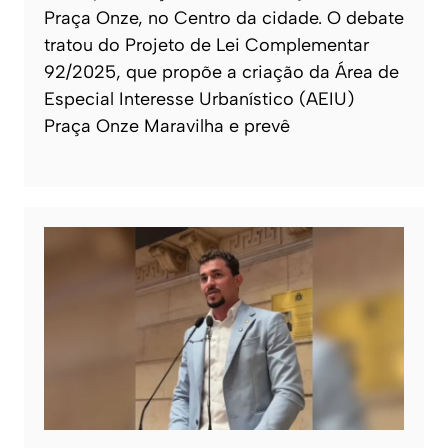
Praça Onze, no Centro da cidade. O debate
tratou do Projeto de Lei Complementar
92/2025, que propõe a criação da Área de
Especial Interesse Urbanístico (AEIU)
Praça Onze Maravilha e prevê