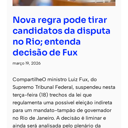
Nova regra pode tirar
candidatos da disputa
no Rio; entenda
decisão de Fux
março 19, 2026
CompartilheO ministro Luiz Fux, do
Supremo Tribunal Federal, suspendeu nesta
terça-feira (18) trechos da lei que
regulamenta uma possível eleição indireta
para um mandato-tampão de governador
no Rio de Janeiro. A decisão é liminar e
ainda será analisada pelo plenário da