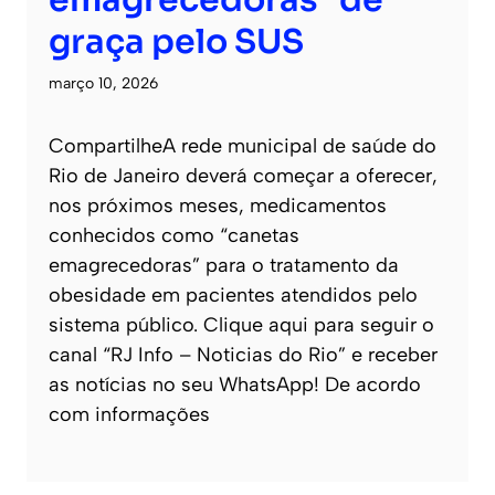
graça pelo SUS
março 10, 2026
CompartilheA rede municipal de saúde do
Rio de Janeiro deverá começar a oferecer,
nos próximos meses, medicamentos
conhecidos como “canetas
emagrecedoras” para o tratamento da
obesidade em pacientes atendidos pelo
sistema público. Clique aqui para seguir o
canal “RJ Info – Noticias do Rio” e receber
as notícias no seu WhatsApp! De acordo
com informações