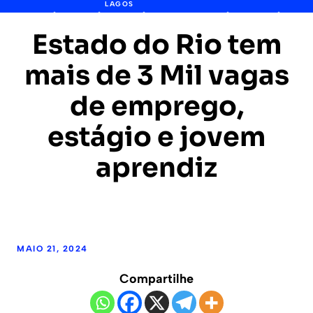
LAGOS
Estado do Rio tem
mais de 3 Mil vagas
de emprego,
estágio e jovem
aprendiz
MAIO 21, 2024
Compartilhe