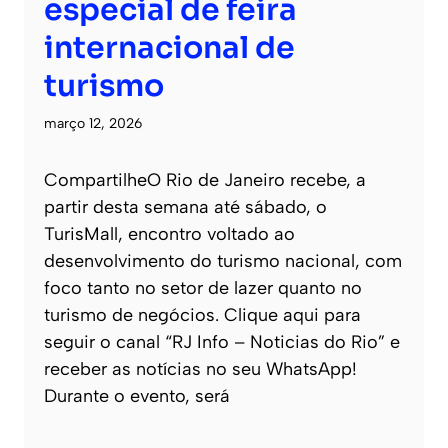
especial de feira
internacional de
turismo
março 12, 2026
CompartilheO Rio de Janeiro recebe, a
partir desta semana até sábado, o
TurisMall, encontro voltado ao
desenvolvimento do turismo nacional, com
foco tanto no setor de lazer quanto no
turismo de negócios. Clique aqui para
seguir o canal “RJ Info – Noticias do Rio” e
receber as notícias no seu WhatsApp!
Durante o evento, será