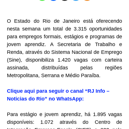
O Estado do Rio de Janeiro está oferecendo
nesta semana um total de 3.315 oportunidades
para empregos formais, estágios e programas de
jovem aprendiz. A Secretaria de Trabalho e
Renda, através do Sistema Nacional de Emprego
(Sine), disponibiliza 1.420 vagas com carteira
assinada, distribuídas pelas regiões
Metropolitana, Serrana e Médio Paraíba.
Clique aqui para seguir o canal “RJ Info –
Noticias do Rio” no WhatsApp:
Para estágio e jovem aprendiz, há 1.895 vagas
disponíveis: 1.072 através do Centro de