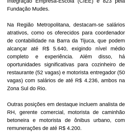
Integração Empresa-Escola (CIEE) e 823 pela
Fundação Mudes.
Na Região Metropolitana, destacam-se salários
atrativos, como os oferecidos para coordenador
de contabilidade na Barra da Tijuca, que podem
alcançar até R$ 5.640, exigindo nível médio
completo e experiência. Além disso, há
oportunidades significativas para cozinheiro de
restaurante (52 vagas) e motorista entregador (50
vagas) com salários de até R$ 4.236, ambos na
Zona Sul do Rio.
Outras posições em destaque incluem analista de
RH, gerente comercial, motorista de caminhão
betoneira e motorista de ônibus urbano, com
remunerações de até R$ 4.200.