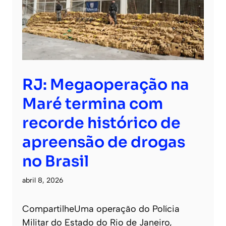
RJ: Megaoperação na
Maré termina com
recorde histórico de
apreensão de drogas
no Brasil
abril 8, 2026
CompartilheUma operação do Polícia
Militar do Estado do Rio de Janeiro,