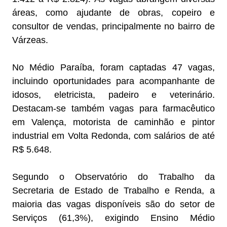
áreas, como ajudante de obras, copeiro e
consultor de vendas, principalmente no bairro de
Várzeas.
No Médio Paraíba, foram captadas 47 vagas,
incluindo oportunidades para acompanhante de
idosos, eletricista, padeiro e veterinário.
Destacam-se também vagas para farmacêutico
em Valença, motorista de caminhão e pintor
industrial em Volta Redonda, com salários de até
R$ 5.648.
Segundo o Observatório do Trabalho da
Secretaria de Estado de Trabalho e Renda, a
maioria das vagas disponíveis são do setor de
Serviços (61,3%), exigindo Ensino Médio