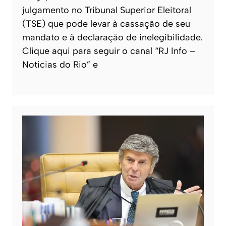
julgamento no Tribunal Superior Eleitoral
(TSE) que pode levar à cassação de seu
mandato e à declaração de inelegibilidade.
Clique aqui para seguir o canal “RJ Info –
Noticias do Rio” e