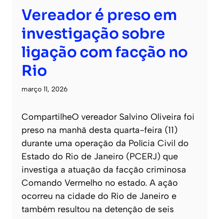
Vereador é preso em
investigação sobre
ligação com facção no
Rio
março 11, 2026
CompartilheO vereador Salvino Oliveira foi
preso na manhã desta quarta-feira (11)
durante uma operação da Polícia Civil do
Estado do Rio de Janeiro (PCERJ) que
investiga a atuação da facção criminosa
Comando Vermelho no estado. A ação
ocorreu na cidade do Rio de Janeiro e
também resultou na detenção de seis