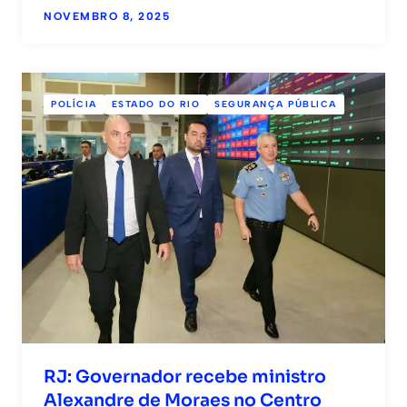
NOVEMBRO 8, 2025
POLÍCIA
ESTADO DO RIO
SEGURANÇA PÚBLICA
RJ: Governador recebe ministro
Alexandre de Moraes no Centro