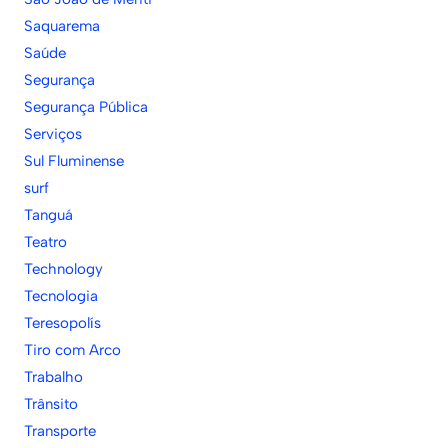
Saquarema
Saúde
Segurança
Segurança Pública
Serviços
Sul Fluminense
surf
Tanguá
Teatro
Technology
Tecnologia
Teresopolís
Tiro com Arco
Trabalho
Trânsito
Transporte