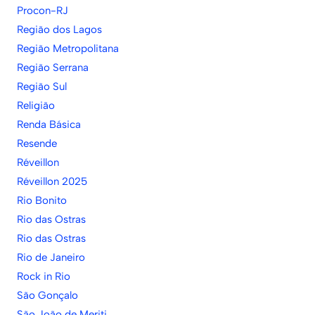
Procon-RJ
Região dos Lagos
Região Metropolitana
Região Serrana
Região Sul
Religião
Renda Básica
Resende
Réveillon
Réveillon 2025
Rio Bonito
Rio das Ostras
Rio das Ostras
Rio de Janeiro
Rock in Rio
São Gonçalo
São João de Meriti