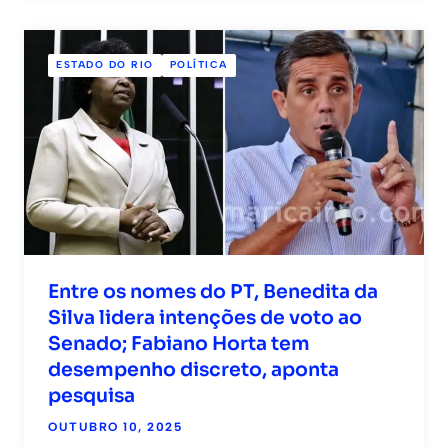
ESTADO DO RIO
POLÍTICA
Entre os nomes do PT, Benedita da
Silva lidera intenções de voto ao
Senado; Fabiano Horta tem
desempenho discreto, aponta
pesquisa
OUTUBRO 10, 2025