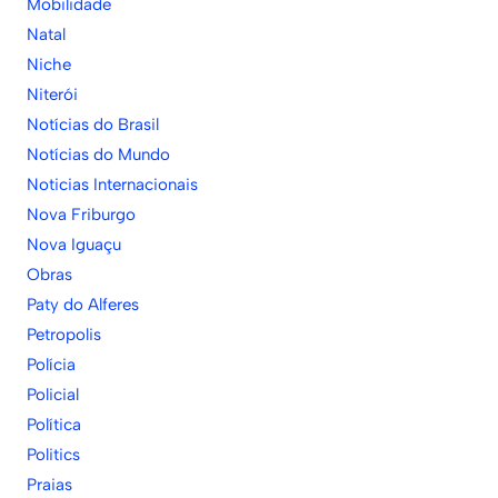
Mobilidade
Natal
Niche
Niterói
Notícias do Brasil
Notícias do Mundo
Noticias Internacionais
Nova Friburgo
Nova Iguaçu
Obras
Paty do Alferes
Petropolis
Polícia
Policial
Política
Politics
Praias