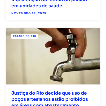
em unidades de saúde
NOVEMBRO 27, 2025
ESTADO DO RIO
Justiça do Rio decide que uso de
poços artesianos estão proibidos
em áreas com abastecimento