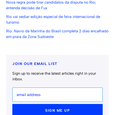
Nova regra pode tirar candidatos da disputa no Rio;
entenda decisão de Fux
Rio vai sediar edição especial de feira internacional de
turismo
Rio: Navio da Marinha do Brasil completa 2 dias encalhado
em praia da Zona Sudoeste
JOIN OUR EMAIL LIST
Sign up to receive the latest articles right in your
inbox.
email address
SIGN ME UP