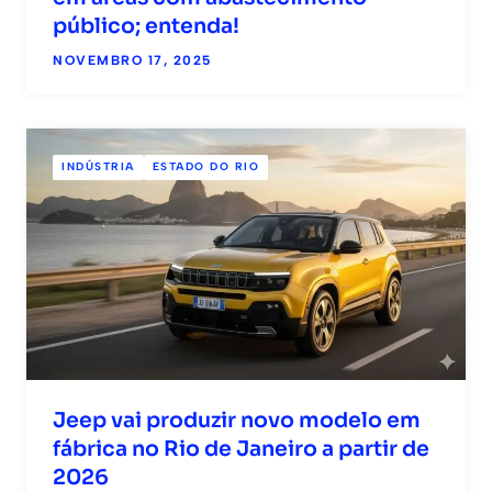
público; entenda!
NOVEMBRO 17, 2025
INDÚSTRIA
ESTADO DO RIO
Jeep vai produzir novo modelo em
fábrica no Rio de Janeiro a partir de
2026