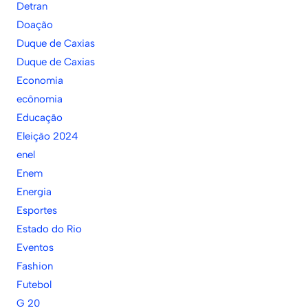
Detran
Doação
Duque de Caxias
Duque de Caxias
Economia
ecônomia
Educação
Eleição 2024
enel
Enem
Energia
Esportes
Estado do Rio
Eventos
Fashion
Futebol
G 20