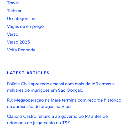
Travel
Turismo
Uncategorized
Vagas de emprego
Verão
Verão 2025
Volta Redonda
LATEST ARTICLES
Polícia Civil apreende arsenal com mais de 160 armas e
milhares de munições em São Gonçalo
RJ: Megaoperação na Maré termina com recorde histórico
de apreensão de drogas no Brasil
Cláudio Castro renuncia ao governo do RJ antes de
retomada de julgamento no TSE