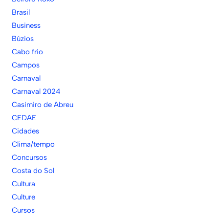
Brasil
Business
Búzios
Cabo frio
Campos
Carnaval
Carnaval 2024
Casimiro de Abreu
CEDAE
Cidades
Clima/tempo
Concursos
Costa do Sol
Cultura
Culture
Cursos