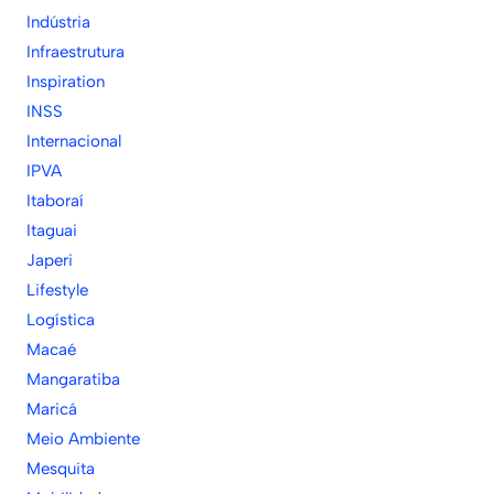
Indústria
Infraestrutura
Inspiration
INSS
Internacional
IPVA
Itaboraí
Itaguai
Japeri
Lifestyle
Logística
Macaé
Mangaratiba
Maricá
Meio Ambiente
Mesquita