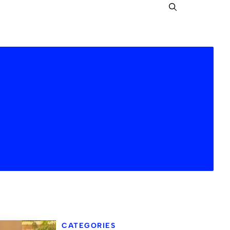
CATEGORIES