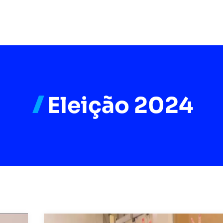
Eleição 2024