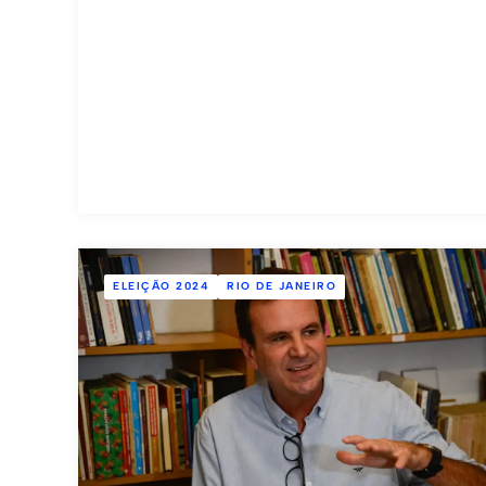
ELEIÇÃO 2024
RIO DE JANEIRO