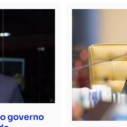
ao governo