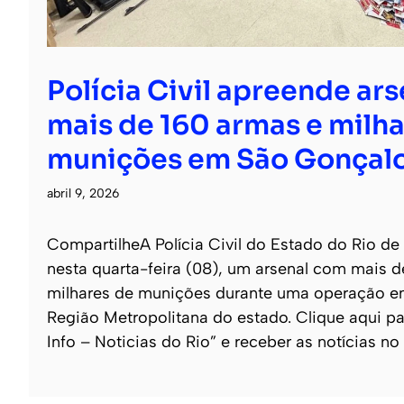
Polícia Civil apreende ar
mais de 160 armas e milha
munições em São Gonçal
abril 9, 2026
CompartilheA Polícia Civil do Estado do Rio de
nesta quarta-feira (08), um arsenal com mais 
milhares de munições durante uma operação e
Região Metropolitana do estado. Clique aqui pa
Info – Noticias do Rio” e receber as notícias no