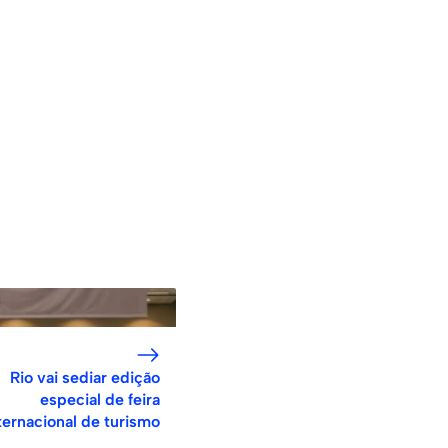
Rio vai sediar edição
especial de feira
ternacional de turismo