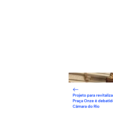
Projeto para revitaliza
Praça Onze é debatid
Câmara do Rio