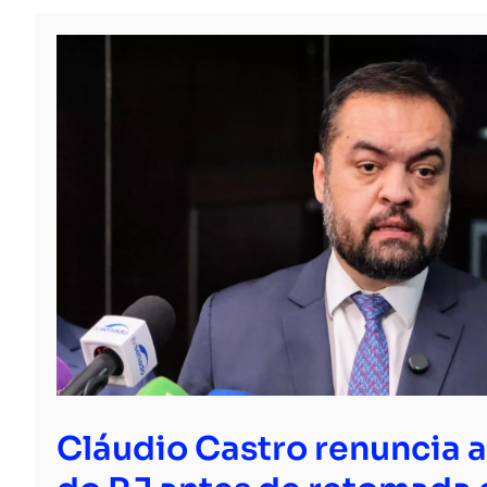
Cláudio Castro renuncia 