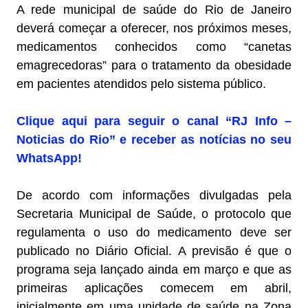
A rede municipal de saúde do Rio de Janeiro
deverá começar a oferecer, nos próximos meses,
medicamentos conhecidos como “canetas
emagrecedoras” para o tratamento da obesidade
em pacientes atendidos pelo sistema público.
Clique aqui para seguir o canal “RJ Info –
Noticias do Rio” e receber as notícias no seu
WhatsApp!
De acordo com informações divulgadas pela
Secretaria Municipal de Saúde, o protocolo que
regulamenta o uso do medicamento deve ser
publicado no Diário Oficial. A previsão é que o
programa seja lançado ainda em março e que as
primeiras aplicações comecem em abril,
inicialmente em uma unidade de saúde na Zona