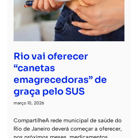
Rio vai oferecer
“canetas
emagrecedoras” de
graça pelo SUS
março 10, 2026
CompartilheA rede municipal de saúde do
Rio de Janeiro deverá começar a oferecer,
nos próximos meses, medicamentos