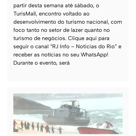
partir desta semana até sábado, o
TurisMall, encontro voltado ao
desenvolvimento do turismo nacional, com
foco tanto no setor de lazer quanto no
turismo de negócios. Clique aqui para
seguir o canal “RJ Info – Noticias do Rio” e
receber as notícias no seu WhatsApp!
Durante o evento, será