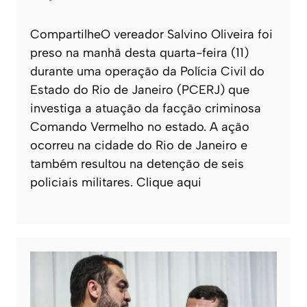
CompartilheO vereador Salvino Oliveira foi
preso na manhã desta quarta-feira (11)
durante uma operação da Polícia Civil do
Estado do Rio de Janeiro (PCERJ) que
investiga a atuação da facção criminosa
Comando Vermelho no estado. A ação
ocorreu na cidade do Rio de Janeiro e
também resultou na detenção de seis
policiais militares. Clique aqui