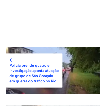
Polícia prende quatro e
investigação aponta atuação
de grupo de São Gonçalo
em guerra do tráfico no Rio