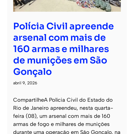
Polícia Civil apreende
arsenal com mais de
160 armas e milhares
de munições em São
Gonçalo
abril 9, 2026
CompartilheA Polícia Civil do Estado do
Rio de Janeiro apreendeu, nesta quarta-
feira (08), um arsenal com mais de 160
armas de fogo e milhares de munições
durante uma operação em São Gonçalo, na