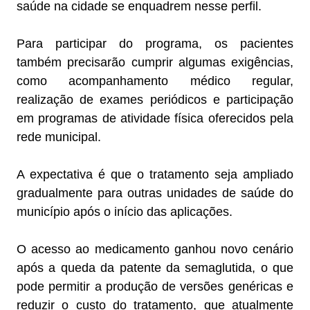
saúde na cidade se enquadrem nesse perfil.
Para participar do programa, os pacientes
também precisarão cumprir algumas exigências,
como acompanhamento médico regular,
realização de exames periódicos e participação
em programas de atividade física oferecidos pela
rede municipal.
A expectativa é que o tratamento seja ampliado
gradualmente para outras unidades de saúde do
município após o início das aplicações.
O acesso ao medicamento ganhou novo cenário
após a queda da patente da semaglutida, o que
pode permitir a produção de versões genéricas e
reduzir o custo do tratamento, que atualmente