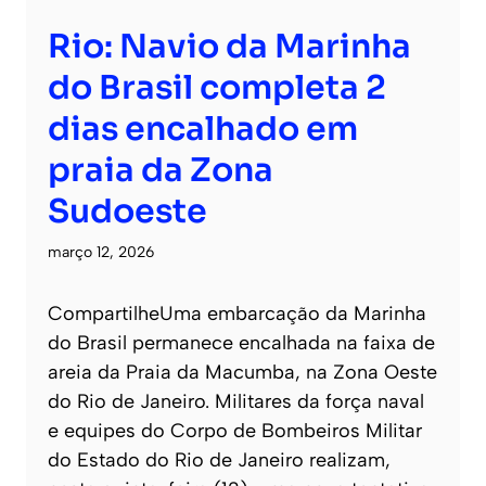
Rio: Navio da Marinha
do Brasil completa 2
dias encalhado em
praia da Zona
Sudoeste
março 12, 2026
CompartilheUma embarcação da Marinha
do Brasil permanece encalhada na faixa de
areia da Praia da Macumba, na Zona Oeste
do Rio de Janeiro. Militares da força naval
e equipes do Corpo de Bombeiros Militar
do Estado do Rio de Janeiro realizam,