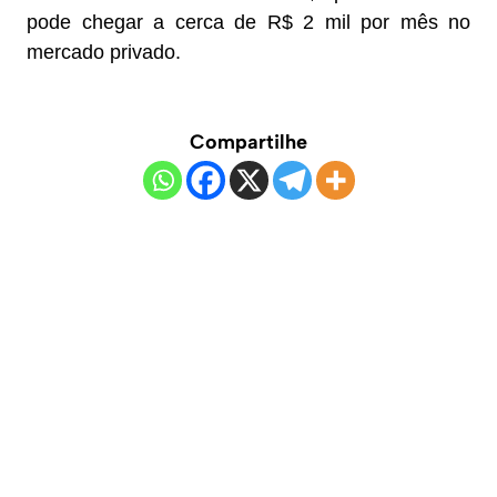
pode chegar a cerca de R$ 2 mil por mês no
mercado privado.
Compartilhe