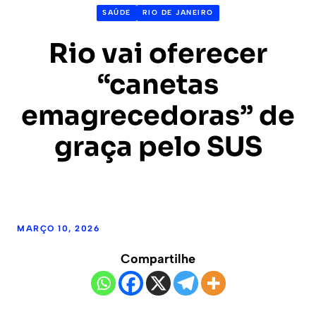
SAÚDE
RIO DE JANEIRO
Rio vai oferecer
“canetas
emagrecedoras” de
graça pelo SUS
MARÇO 10, 2026
Compartilhe