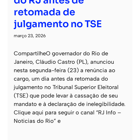
do RJ antes de
retomada de
julgamento no TSE
março 23, 2026
CompartilheO governador do Rio de
Janeiro, Cláudio Castro (PL), anunciou
nesta segunda-feira (23) a renúncia ao
cargo, um dia antes da retomada do
julgamento no Tribunal Superior Eleitoral
(TSE) que pode levar à cassação de seu
mandato e à declaração de inelegibilidade.
Clique aqui para seguir o canal “RJ Info –
Noticias do Rio” e