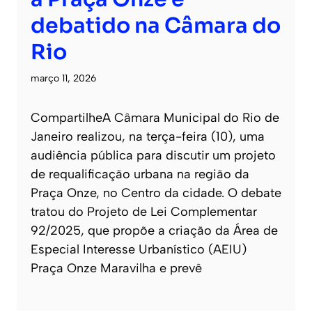
debatido na Câmara do
Rio
março 11, 2026
CompartilheA Câmara Municipal do Rio de
Janeiro realizou, na terça-feira (10), uma
audiência pública para discutir um projeto
de requalificação urbana na região da
Praça Onze, no Centro da cidade. O debate
tratou do Projeto de Lei Complementar
92/2025, que propõe a criação da Área de
Especial Interesse Urbanístico (AEIU)
Praça Onze Maravilha e prevê