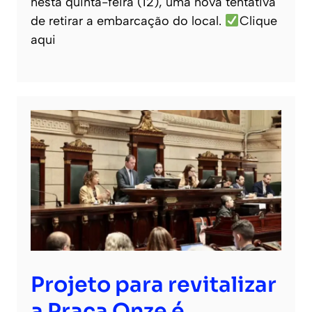
nesta quinta-feira (12), uma nova tentativa
de retirar a embarcação do local.
Clique
aqui
Projeto para revitalizar
a Praça Onze é