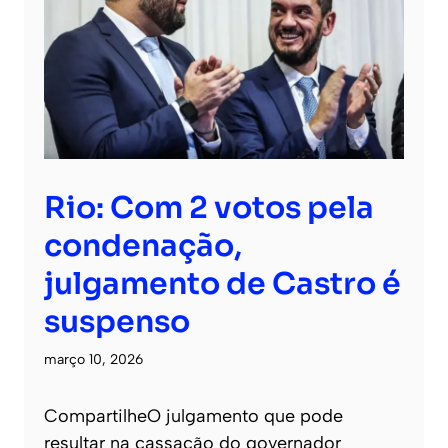
Rio: Com 2 votos pela
condenação,
julgamento de Castro é
suspenso
março 10, 2026
CompartilheO julgamento que pode
resultar na cassação do governador