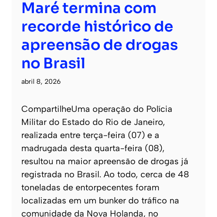
Maré termina com
recorde histórico de
apreensão de drogas
no Brasil
abril 8, 2026
CompartilheUma operação do Polícia
Militar do Estado do Rio de Janeiro,
realizada entre terça-feira (07) e a
madrugada desta quarta-feira (08),
resultou na maior apreensão de drogas já
registrada no Brasil. Ao todo, cerca de 48
toneladas de entorpecentes foram
localizadas em um bunker do tráfico na
comunidade da Nova Holanda, no