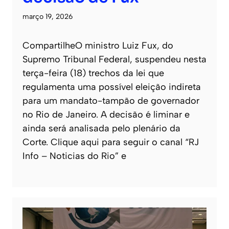
março 19, 2026
CompartilheO ministro Luiz Fux, do
Supremo Tribunal Federal, suspendeu nesta
terça-feira (18) trechos da lei que
regulamenta uma possível eleição indireta
para um mandato-tampão de governador
no Rio de Janeiro. A decisão é liminar e
ainda será analisada pelo plenário da
Corte. Clique aqui para seguir o canal “RJ
Info – Noticias do Rio” e