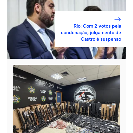
Rio: Com 2 votos pela
condenação, julgamento de
Castro é suspenso