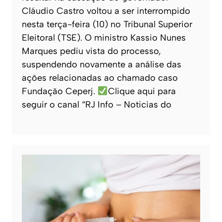
Cláudio Castro voltou a ser interrompido
nesta terça-feira (10) no Tribunal Superior
Eleitoral (TSE). O ministro Kassio Nunes
Marques pediu vista do processo,
suspendendo novamente a análise das
ações relacionadas ao chamado caso
Fundação Ceperj.
Clique aqui para
seguir o canal “RJ Info – Noticias do