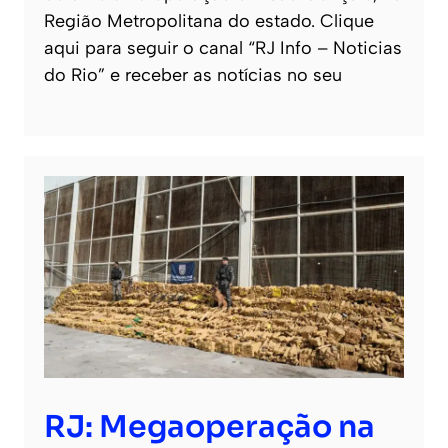
Região Metropolitana do estado. Clique
aqui para seguir o canal “RJ Info – Noticias
do Rio” e receber as notícias no seu
RJ: Megaoperação na