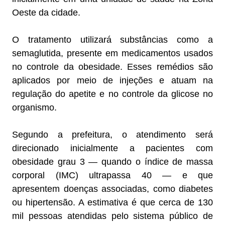
Oeste da cidade.
O tratamento utilizará substâncias como a
semaglutida, presente em medicamentos usados
no controle da obesidade. Esses remédios são
aplicados por meio de injeções e atuam na
regulação do apetite e no controle da glicose no
organismo.
Segundo a prefeitura, o atendimento será
direcionado inicialmente a pacientes com
obesidade grau 3 — quando o índice de massa
corporal (IMC) ultrapassa 40 — e que
apresentem doenças associadas, como diabetes
ou hipertensão. A estimativa é que cerca de 130
mil pessoas atendidas pelo sistema público de