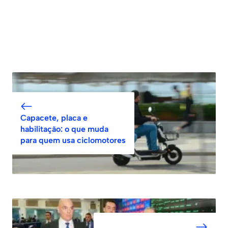
Capacete, placa e
habilitação: o que muda
para quem usa ciclomotores