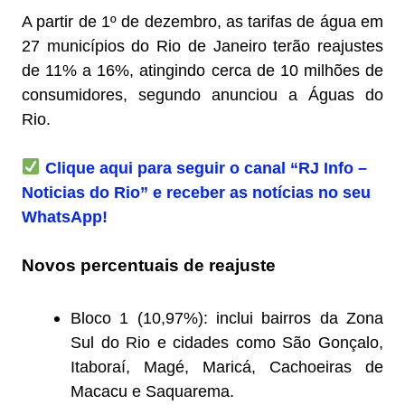
A partir de 1º de dezembro, as tarifas de água em
27 municípios do Rio de Janeiro terão reajustes
de 11% a 16%, atingindo cerca de 10 milhões de
consumidores, segundo anunciou a Águas do
Rio.
C
lique aqui para seguir o canal “RJ Info –
Noticias do Rio” e receber as notícias no seu
WhatsApp!
Novos percentuais de reajuste
Bloco 1 (10,97%): inclui bairros da Zona
Sul do Rio e cidades como São Gonçalo,
Itaboraí, Magé, Maricá, Cachoeiras de
Macacu e Saquarema.