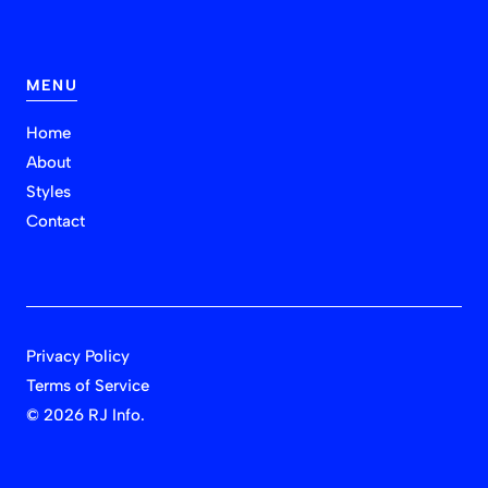
MENU
Home
About
Styles
Contact
Privacy Policy
Terms of Service
©
2026 RJ Info.