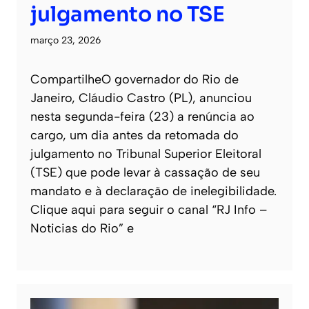
julgamento no TSE
março 23, 2026
CompartilheO governador do Rio de
Janeiro, Cláudio Castro (PL), anunciou
nesta segunda-feira (23) a renúncia ao
cargo, um dia antes da retomada do
julgamento no Tribunal Superior Eleitoral
(TSE) que pode levar à cassação de seu
mandato e à declaração de inelegibilidade.
Clique aqui para seguir o canal “RJ Info –
Noticias do Rio” e