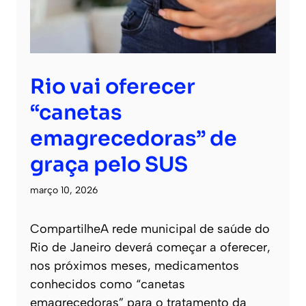
Rio vai oferecer
“canetas
emagrecedoras” de
graça pelo SUS
março 10, 2026
CompartilheA rede municipal de saúde do
Rio de Janeiro deverá começar a oferecer,
nos próximos meses, medicamentos
conhecidos como “canetas
emagrecedoras” para o tratamento da