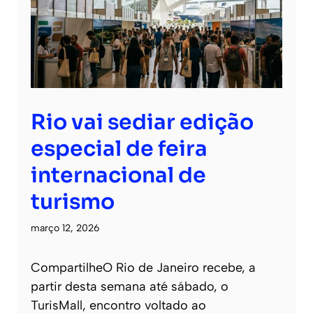
Rio vai sediar edição
especial de feira
internacional de
turismo
março 12, 2026
CompartilheO Rio de Janeiro recebe, a
partir desta semana até sábado, o
TurisMall, encontro voltado ao