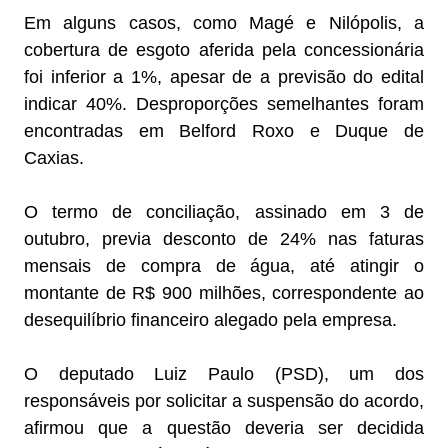
Em alguns casos, como Magé e Nilópolis, a
cobertura de esgoto aferida pela concessionária
foi inferior a 1%, apesar de a previsão do edital
indicar 40%. Desproporções semelhantes foram
encontradas em Belford Roxo e Duque de
Caxias.
O termo de conciliação, assinado em 3 de
outubro, previa desconto de 24% nas faturas
mensais de compra de água, até atingir o
montante de R$ 900 milhões, correspondente ao
desequilíbrio financeiro alegado pela empresa.
O deputado Luiz Paulo (PSD), um dos
responsáveis por solicitar a suspensão do acordo,
afirmou que a questão deveria ser decidida