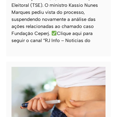
Eleitoral (TSE). O ministro Kassio Nunes
Marques pediu vista do processo,
suspendendo novamente a análise das
ações relacionadas ao chamado caso
Fundação Ceperj.
Clique aqui para
seguir o canal “RJ Info – Noticias do