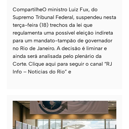
CompartilheO ministro Luiz Fux, do
Supremo Tribunal Federal, suspendeu nesta
terça-feira (18) trechos da lei que
regulamenta uma possível eleição indireta
para um mandato-tampão de governador
no Rio de Janeiro. A decisão é liminar e
ainda será analisada pelo plenário da
Corte. Clique aqui para seguir o canal “RJ
Info – Noticias do Rio” e