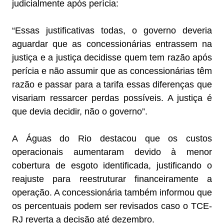
judicialmente após perícia:
“Essas justificativas todas, o governo deveria
aguardar que as concessionárias entrassem na
justiça e a justiça decidisse quem tem razão após
perícia e não assumir que as concessionárias têm
razão e passar para a tarifa essas diferenças que
visariam ressarcer perdas possíveis. A justiça é
que devia decidir, não o governo”.
A Águas do Rio destacou que os custos
operacionais aumentaram devido à menor
cobertura de esgoto identificada, justificando o
reajuste para reestruturar financeiramente a
operação. A concessionária também informou que
os percentuais podem ser revisados caso o TCE-
RJ reverta a decisão até dezembro.