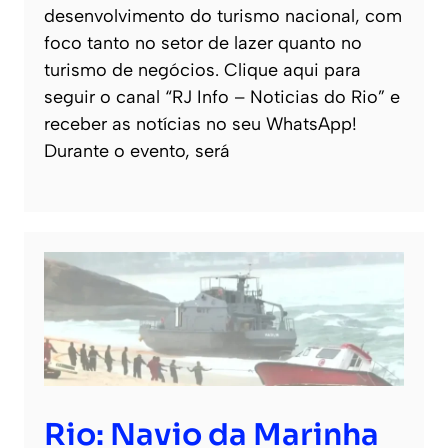
desenvolvimento do turismo nacional, com
foco tanto no setor de lazer quanto no
turismo de negócios. Clique aqui para
seguir o canal “RJ Info – Noticias do Rio” e
receber as notícias no seu WhatsApp!
Durante o evento, será
Rio: Navio da Marinha