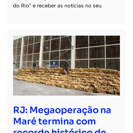
do Rio” e receber as notícias no seu
RJ: Megaoperação na
Maré termina com
recorde histórico de