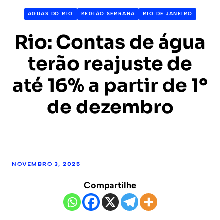
AGUAS DO RIO
REGIÃO SERRANA
RIO DE JANEIRO
Rio: Contas de água
terão reajuste de
até 16% a partir de 1º
de dezembro
NOVEMBRO 3, 2025
Compartilhe