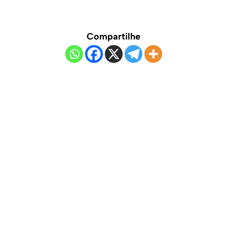
Compartilhe