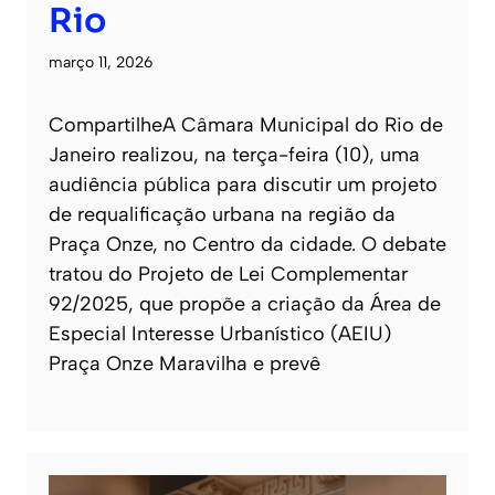
Rio
março 11, 2026
CompartilheA Câmara Municipal do Rio de
Janeiro realizou, na terça-feira (10), uma
audiência pública para discutir um projeto
de requalificação urbana na região da
Praça Onze, no Centro da cidade. O debate
tratou do Projeto de Lei Complementar
92/2025, que propõe a criação da Área de
Especial Interesse Urbanístico (AEIU)
Praça Onze Maravilha e prevê