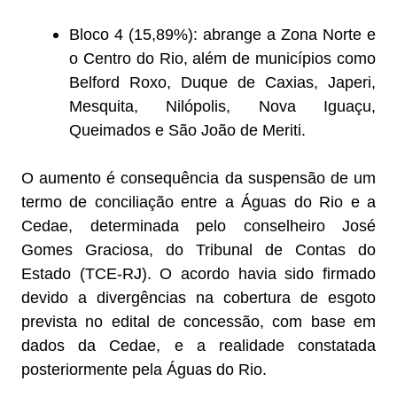
Bloco 4 (15,89%): abrange a Zona Norte e
o Centro do Rio, além de municípios como
Belford Roxo, Duque de Caxias, Japeri,
Mesquita, Nilópolis, Nova Iguaçu,
Queimados e São João de Meriti.
O aumento é consequência da suspensão de um
termo de conciliação entre a Águas do Rio e a
Cedae, determinada pelo conselheiro José
Gomes Graciosa, do Tribunal de Contas do
Estado (TCE-RJ). O acordo havia sido firmado
devido a divergências na cobertura de esgoto
prevista no edital de concessão, com base em
dados da Cedae, e a realidade constatada
posteriormente pela Águas do Rio.