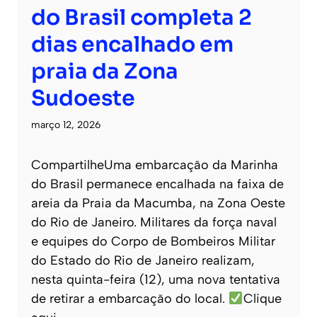
do Brasil completa 2
dias encalhado em
praia da Zona
Sudoeste
março 12, 2026
CompartilheUma embarcação da Marinha
do Brasil permanece encalhada na faixa de
areia da Praia da Macumba, na Zona Oeste
do Rio de Janeiro. Militares da força naval
e equipes do Corpo de Bombeiros Militar
do Estado do Rio de Janeiro realizam,
nesta quinta-feira (12), uma nova tentativa
de retirar a embarcação do local.
Clique