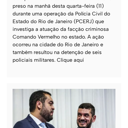
preso na manhã desta quarta-feira (11)
durante uma operação da Polícia Civil do
Estado do Rio de Janeiro (PCERJ) que
investiga a atuação da facção criminosa
Comando Vermelho no estado. A ação
ocorreu na cidade do Rio de Janeiro e
também resultou na detenção de seis
policiais militares. Clique aqui