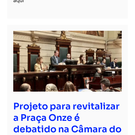
aqui
Projeto para revitalizar
a Praça Onze é
debatido na Câmara do