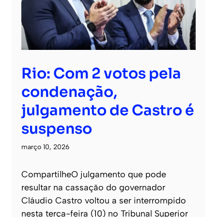
Rio: Com 2 votos pela
condenação,
julgamento de Castro é
suspenso
março 10, 2026
CompartilheO julgamento que pode
resultar na cassação do governador
Cláudio Castro voltou a ser interrompido
nesta terça-feira (10) no Tribunal Superior