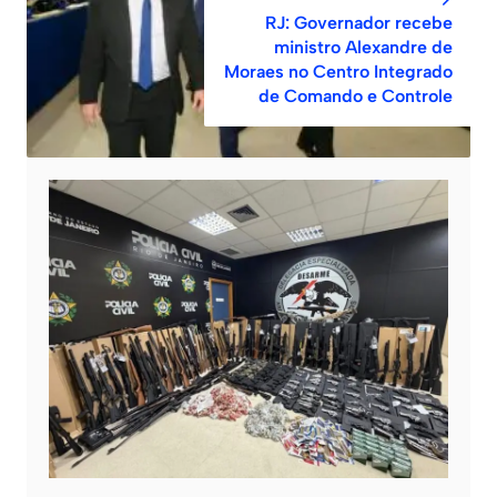
RJ: Governador recebe
ministro Alexandre de
Moraes no Centro Integrado
de Comando e Controle