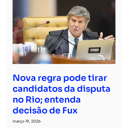
Nova regra pode tirar
candidatos da disputa
no Rio; entenda
decisão de Fux
março 19, 2026