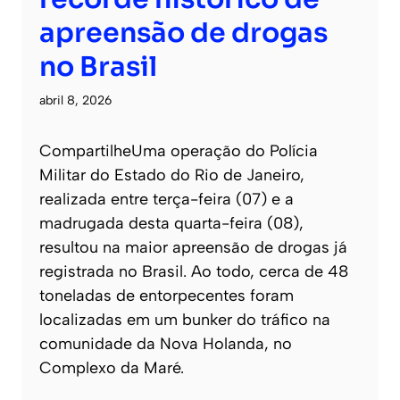
apreensão de drogas
no Brasil
abril 8, 2026
CompartilheUma operação do Polícia
Militar do Estado do Rio de Janeiro,
realizada entre terça-feira (07) e a
madrugada desta quarta-feira (08),
resultou na maior apreensão de drogas já
registrada no Brasil. Ao todo, cerca de 48
toneladas de entorpecentes foram
localizadas em um bunker do tráfico na
comunidade da Nova Holanda, no
Complexo da Maré.