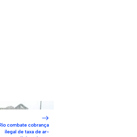
Rio combate cobrança
ilegal de taxa de ar-