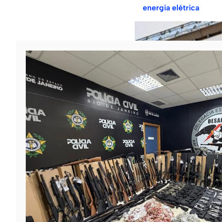
energia elétrica