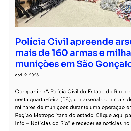
Polícia Civil apreende ar
mais de 160 armas e milha
munições em São Gonçal
abril 9, 2026
CompartilheA Polícia Civil do Estado do Rio de
nesta quarta-feira (08), um arsenal com mais 
milhares de munições durante uma operação e
Região Metropolitana do estado. Clique aqui pa
Info – Noticias do Rio” e receber as notícias no