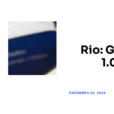
Rio: 
1.
DEZEMBRO 23, 2024