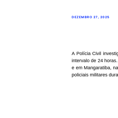
DEZEMBRO 27, 2025
A Polícia Civil inves
intervalo de 24 horas
e em Mangaratiba, na
policiais militares d