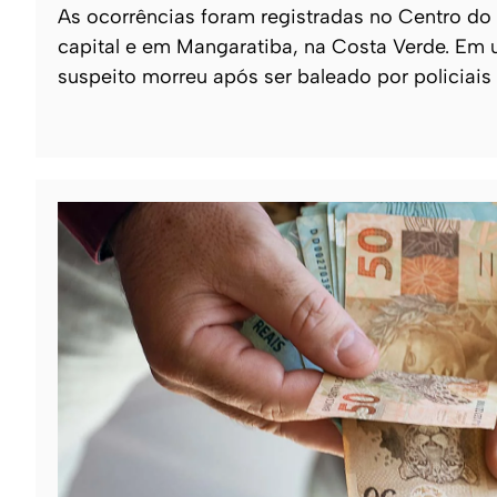
As ocorrências foram registradas no Centro do
capital e em Mangaratiba, na Costa Verde. Em 
suspeito morreu após ser baleado por policiais