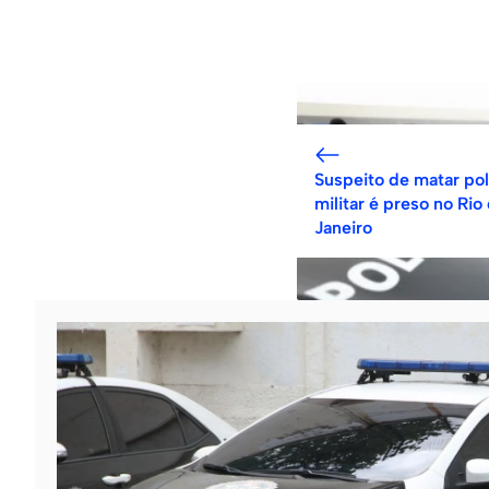
Suspeito de matar poli
militar é preso no Rio
Janeiro