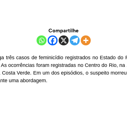
Compartilhe
tiga três casos de feminicídio registrados no Estado d
. As ocorrências foram registradas no Centro do Rio, na
 Costa Verde. Em um dos episódios, o suspeito morreu
urante uma abordagem.