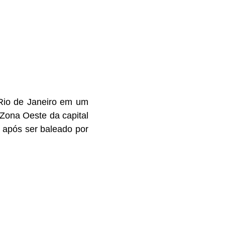
o Rio de Janeiro em um
 Zona Oeste da capital
 após ser baleado por