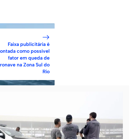
Faixa publicitária é
ontada como possível
fator em queda de
ronave na Zona Sul do
Rio