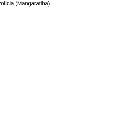
olícia (Mangaratiba).