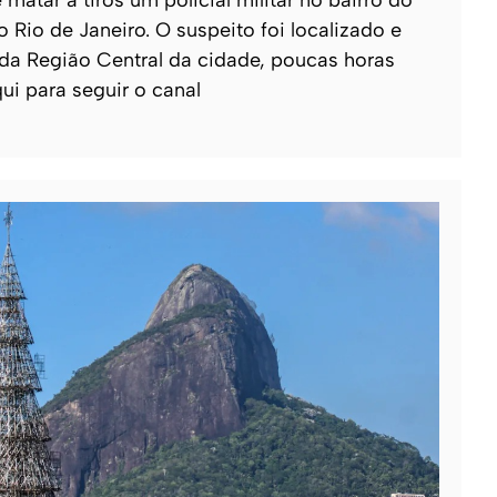
 Rio de Janeiro. O suspeito foi localizado e
da Região Central da cidade, poucas horas
ui para seguir o canal