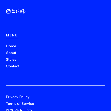
MENU
Home
About
Styles
Contact
Privacy Policy
Terms of Service
©
2026 RJ Info.