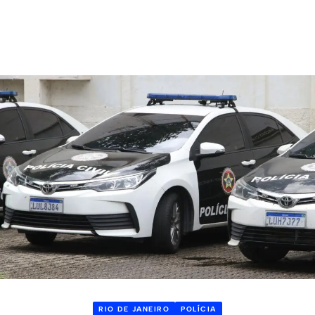
RIO DE JANEIRO
POLÍCIA