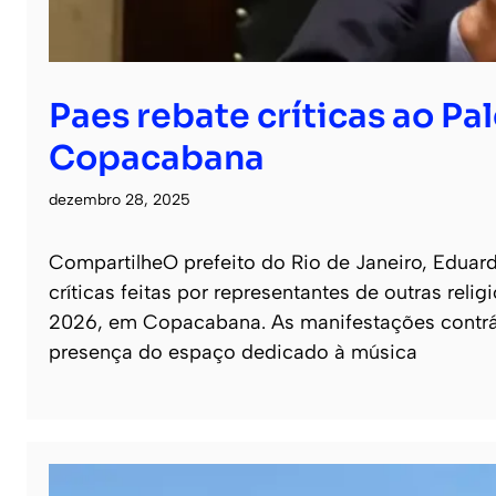
Paes rebate críticas ao Pa
Copacabana
dezembro 28, 2025
CompartilheO prefeito do Rio de Janeiro, Eduar
críticas feitas por representantes de outras rel
2026, em Copacabana. As manifestações contrári
presença do espaço dedicado à música