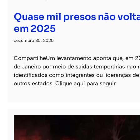
Quase mil presos não volt
em 2025
dezembro 30, 2025
CompartilheUm levantamento aponta que, em 20
de Janeiro por meio de saídas temporárias não r
identificados como integrantes ou lideranças d
outros estados. Clique aqui para seguir