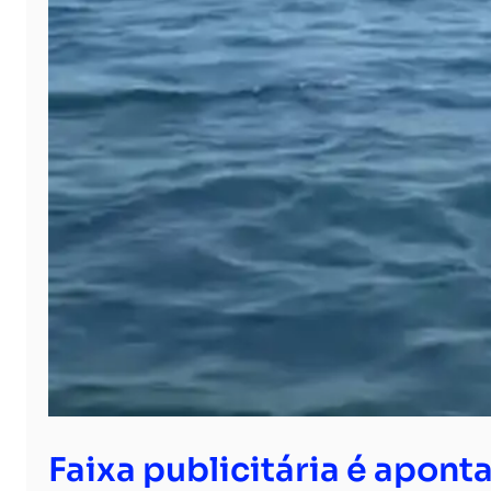
Faixa publicitária é apon