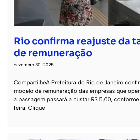
Rio confirma reajuste da t
de remuneração
dezembro 30, 2025
CompartilheA Prefeitura do Rio de Janeiro confi
modelo de remuneração das empresas que operam 
a passagem passará a custar R$ 5,00, conforme 
feira. Clique