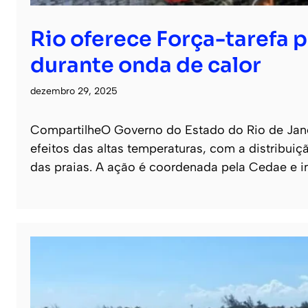
Rio oferece Força-tarefa p
durante onda de calor
dezembro 29, 2025
CompartilheO Governo do Estado do Rio de Janei
efeitos das altas temperaturas, com a distribuiç
das praias. A ação é coordenada pela Cedae e 