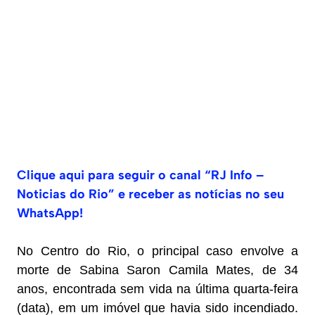
Clique aqui para seguir o canal “RJ Info –
Noticias do Rio” e receber as notícias no seu
WhatsApp!
No Centro do Rio, o principal caso envolve a
morte de Sabina Saron Camila Mates, de 34
anos, encontrada sem vida na última quarta-feira
(data), em um imóvel que havia sido incendiado.