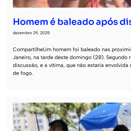
Homem é baleado após dis
dezembro 29, 2025
CompartilheUm homem foi baleado nas proximida
Janeiro, na tarde deste domingo (28). Segundo 
discussão, e a vítima, que não estaria envolvi
de fogo.