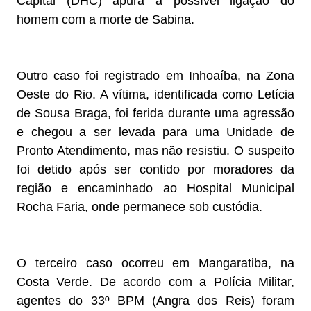
Capital (DHC) apura a possível ligação do
homem com a morte de Sabina.
Outro caso foi registrado em Inhoaíba, na Zona
Oeste do Rio. A vítima, identificada como Letícia
de Sousa Braga, foi ferida durante uma agressão
e chegou a ser levada para uma Unidade de
Pronto Atendimento, mas não resistiu. O suspeito
foi detido após ser contido por moradores da
região e encaminhado ao Hospital Municipal
Rocha Faria, onde permanece sob custódia.
O terceiro caso ocorreu em Mangaratiba, na
Costa Verde. De acordo com a Polícia Militar,
agentes do 33º BPM (Angra dos Reis) foram