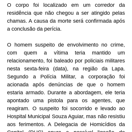
O corpo foi localizado em um corredor da
residência que não chegou a ser atingido pelas
chamas. A causa da morte será confirmada após
a conclusão da perícia.
O homem suspeito de envolvimento no crime,
com quem a vítima teria mantido um
relacionamento, foi baleado por policiais militares
nesta sexta-feira (data), na região da Lapa.
Segundo a Polícia Militar, a corporação foi
acionada após denúncias de que o homem
estaria armado. Durante a abordagem, ele teria
apontado uma pistola para os agentes, que
reagiram. O suspeito foi socorrido e levado ao
Hospital Municipal Souza Aguiar, mas não resistiu
aos ferimentos. A Delegacia de Homicídios da