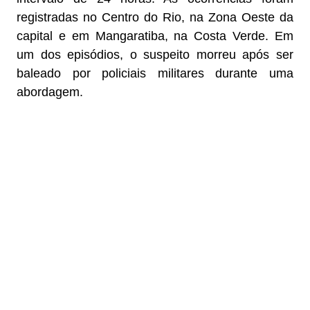
registradas no Centro do Rio, na Zona Oeste da
capital e em Mangaratiba, na Costa Verde. Em
um dos episódios, o suspeito morreu após ser
baleado por policiais militares durante uma
abordagem.