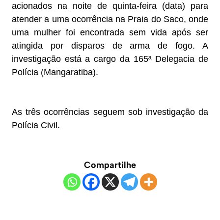
acionados na noite de quinta-feira (data) para
atender a uma ocorrência na Praia do Saco, onde
uma mulher foi encontrada sem vida após ser
atingida por disparos de arma de fogo. A
investigação está a cargo da 165ª Delegacia de
Polícia (Mangaratiba).
As três ocorrências seguem sob investigação da
Polícia Civil.
Compartilhe