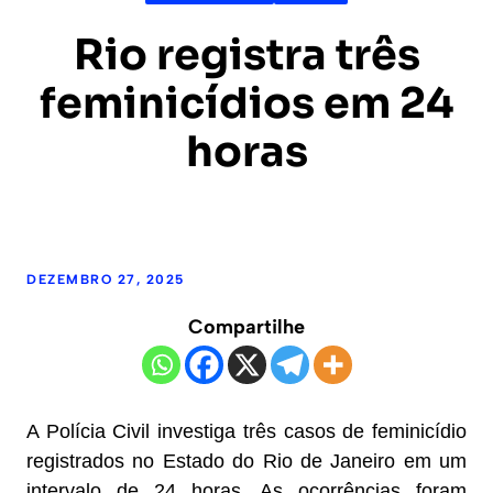
Rio registra três
feminicídios em 24
horas
DEZEMBRO 27, 2025
Compartilhe
A Polícia Civil investiga três casos de feminicídio
registrados no Estado do Rio de Janeiro em um
intervalo de 24 horas. As ocorrências foram