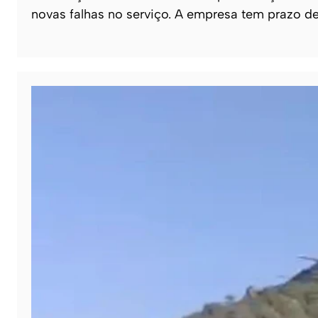
novas falhas no serviço. A empresa tem prazo d