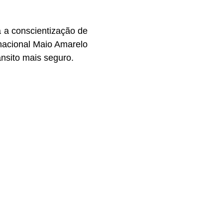
 a conscientização de
rnacional Maio Amarelo
nsito mais seguro.