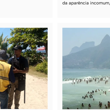
da aparência incomum