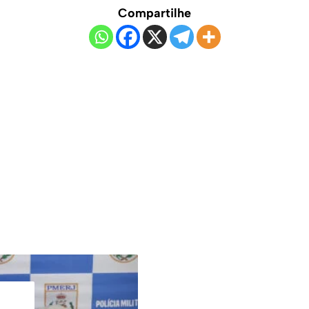
Compartilhe