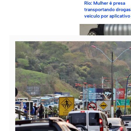
Rio: Mulher é presa
transportando droga
veículo por aplicativo