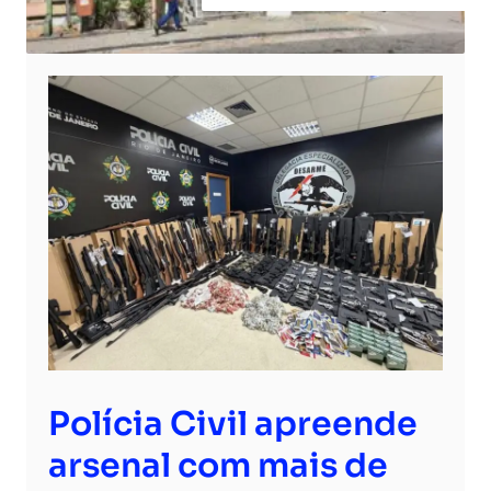
Polícia Civil apreende
arsenal com mais de