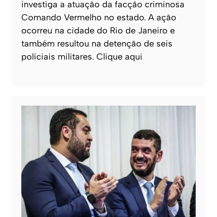
investiga a atuação da facção criminosa
Comando Vermelho no estado. A ação
ocorreu na cidade do Rio de Janeiro e
também resultou na detenção de seis
policiais militares. Clique aqui