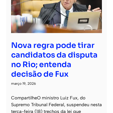
Nova regra pode tirar
candidatos da disputa
no Rio; entenda
decisão de Fux
março 19, 2026
CompartilheO ministro Luiz Fux, do
Supremo Tribunal Federal, suspendeu nesta
terça-feira (18) trechos da lei que