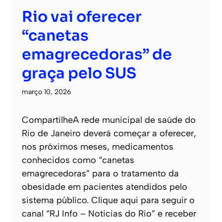
Rio vai oferecer
“canetas
emagrecedoras” de
graça pelo SUS
março 10, 2026
CompartilheA rede municipal de saúde do
Rio de Janeiro deverá começar a oferecer,
nos próximos meses, medicamentos
conhecidos como “canetas
emagrecedoras” para o tratamento da
obesidade em pacientes atendidos pelo
sistema público. Clique aqui para seguir o
canal “RJ Info – Noticias do Rio” e receber