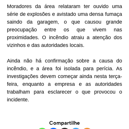
Moradores da área relataram ter ouvido uma
série de explosões e avistado uma densa fumaça
saindo da garagem, o que causou grande
preocupação entre os que vivem nas
proximidades. O incêndio atraiu a atenção dos
vizinhos e das autoridades locais.
Ainda não há confirmação sobre a causa do
incêndio, e a área foi isolada para perícia. As
investigações devem começar ainda nesta terça-
feira, enquanto a empresa e as autoridades
trabalham para esclarecer o que provocou o
incidente.
Compartilhe