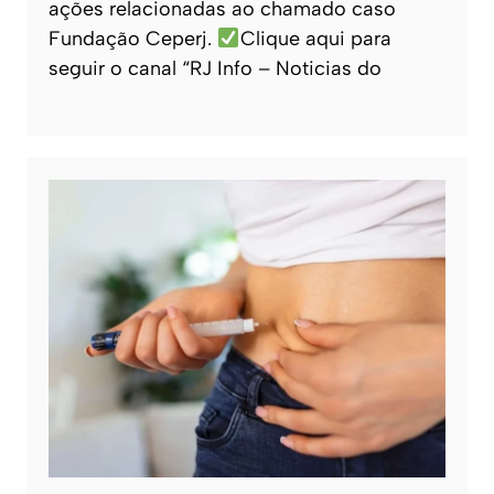
ações relacionadas ao chamado caso
Fundação Ceperj.
Clique aqui para
seguir o canal “RJ Info – Noticias do