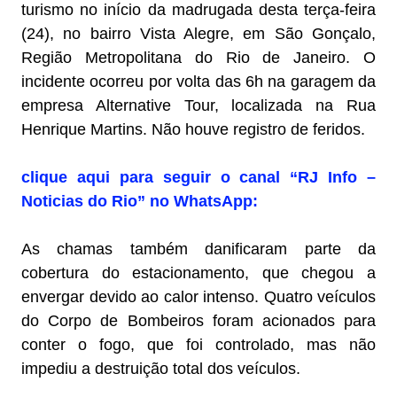
turismo no início da madrugada desta terça-feira
(24), no bairro Vista Alegre, em São Gonçalo,
Região Metropolitana do Rio de Janeiro. O
incidente ocorreu por volta das 6h na garagem da
empresa Alternative Tour, localizada na Rua
Henrique Martins. Não houve registro de feridos.
clique aqui para seguir o canal “RJ Info –
Noticias do Rio” no WhatsApp:
As chamas também danificaram parte da
cobertura do estacionamento, que chegou a
envergar devido ao calor intenso. Quatro veículos
do Corpo de Bombeiros foram acionados para
conter o fogo, que foi controlado, mas não
impediu a destruição total dos veículos.