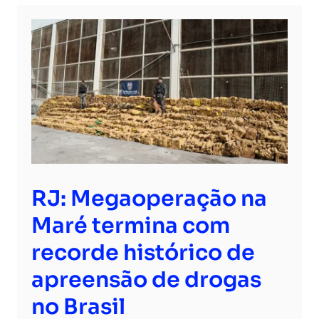
RJ: Megaoperação na
Maré termina com
recorde histórico de
apreensão de drogas
no Brasil