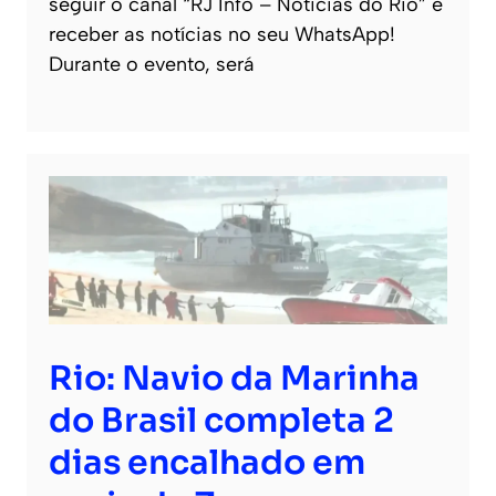
seguir o canal “RJ Info – Noticias do Rio” e
receber as notícias no seu WhatsApp!
Durante o evento, será
Rio: Navio da Marinha
do Brasil completa 2
dias encalhado em