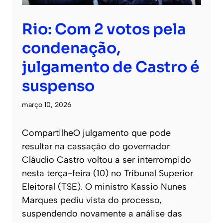
Rio: Com 2 votos pela
condenação,
julgamento de Castro é
suspenso
março 10, 2026
CompartilheO julgamento que pode
resultar na cassação do governador
Cláudio Castro voltou a ser interrompido
nesta terça-feira (10) no Tribunal Superior
Eleitoral (TSE). O ministro Kassio Nunes
Marques pediu vista do processo,
suspendendo novamente a análise das