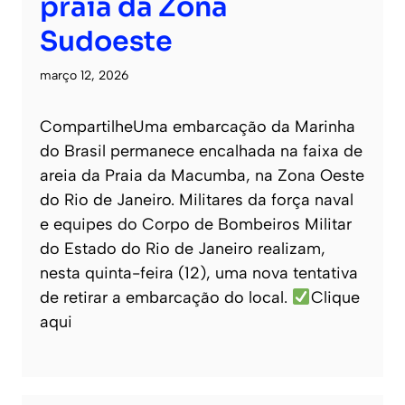
praia da Zona
Sudoeste
março 12, 2026
CompartilheUma embarcação da Marinha
do Brasil permanece encalhada na faixa de
areia da Praia da Macumba, na Zona Oeste
do Rio de Janeiro. Militares da força naval
e equipes do Corpo de Bombeiros Militar
do Estado do Rio de Janeiro realizam,
nesta quinta-feira (12), uma nova tentativa
de retirar a embarcação do local.
Clique
aqui