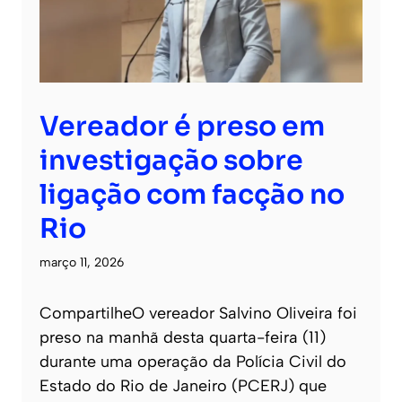
Vereador é preso em
investigação sobre
ligação com facção no
Rio
março 11, 2026
CompartilheO vereador Salvino Oliveira foi
preso na manhã desta quarta-feira (11)
durante uma operação da Polícia Civil do
Estado do Rio de Janeiro (PCERJ) que