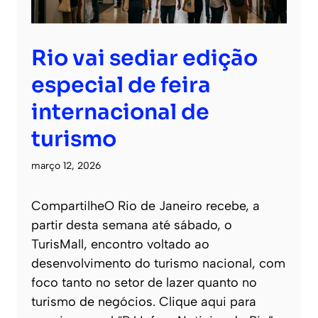
Rio vai sediar edição
especial de feira
internacional de
turismo
março 12, 2026
CompartilheO Rio de Janeiro recebe, a
partir desta semana até sábado, o
TurisMall, encontro voltado ao
desenvolvimento do turismo nacional, com
foco tanto no setor de lazer quanto no
turismo de negócios. Clique aqui para