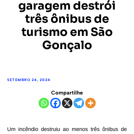
garagem destrói
três ônibus de
turismo em São
Gonçalo
SETEMBRO 24, 2024
Compartilhe
Um incêndio destruiu ao menos três ônibus de