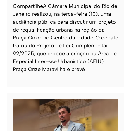
CompartilheA Câmara Municipal do Rio de
Janeiro realizou, na terça-feira (10), uma
audiência pública para discutir um projeto
de requalificação urbana na região da
Praça Onze, no Centro da cidade. O debate
tratou do Projeto de Lei Complementar
92/2025, que propõe a criação da Área de
Especial Interesse Urbanístico (AEIU)
Praça Onze Maravilha e prevê