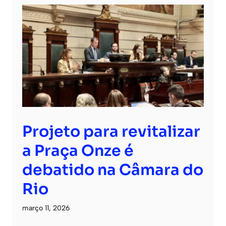
Projeto para revitalizar
a Praça Onze é
debatido na Câmara do
Rio
março 11, 2026