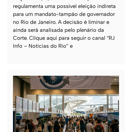
regulamenta uma possível eleição indireta
para um mandato-tampão de governador
no Rio de Janeiro. A decisão é liminar e
ainda será analisada pelo plenário da
Corte. Clique aqui para seguir o canal “RJ
Info – Noticias do Rio” e