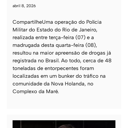
abril 8, 2026
CompartilheUma operação do Polícia
Militar do Estado do Rio de Janeiro,
realizada entre terça-feira (07) e a
madrugada desta quarta-feira (08),
resultou na maior apreensão de drogas já
registrada no Brasil. Ao todo, cerca de 48
toneladas de entorpecentes foram
localizadas em um bunker do tráfico na
comunidade da Nova Holanda, no
Complexo da Maré.