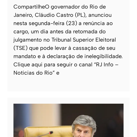
CompartilheO governador do Rio de
Janeiro, Cláudio Castro (PL), anunciou
nesta segunda-feira (23) a renúncia ao
cargo, um dia antes da retomada do
julgamento no Tribunal Superior Eleitoral
(TSE) que pode levar à cassação de seu
mandato e à declaração de inelegibilidade.
Clique aqui para seguir o canal “RJ Info –
Noticias do Rio” e