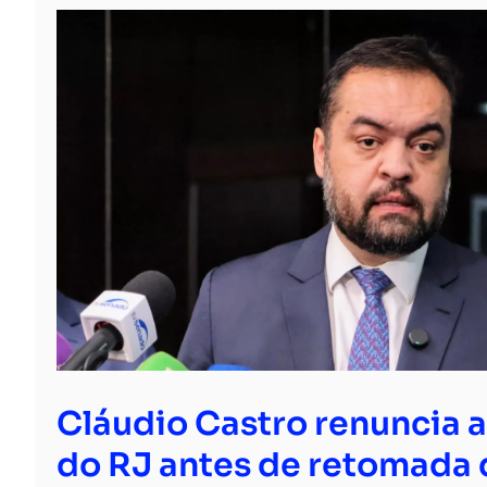
Cláudio Castro renuncia 
do RJ antes de retomada 