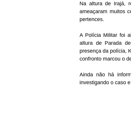
Na altura de Irajá, 
ameaçaram muitos co
pertences.
A Polícia Militar foi
altura de Parada de
presença da polícia, 
confronto marcou o d
Ainda não há inform
investigando o caso e