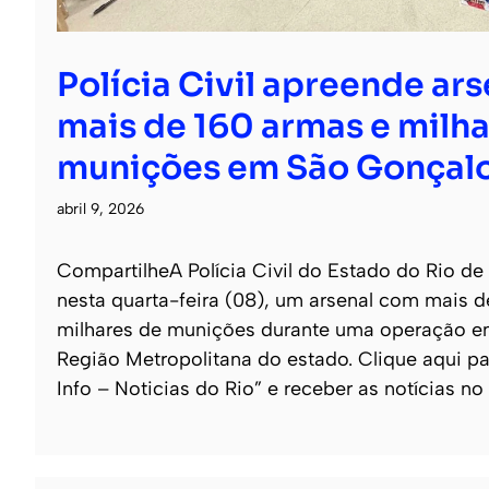
Polícia Civil apreende ar
mais de 160 armas e milha
munições em São Gonçal
abril 9, 2026
CompartilheA Polícia Civil do Estado do Rio de
nesta quarta-feira (08), um arsenal com mais 
milhares de munições durante uma operação e
Região Metropolitana do estado. Clique aqui pa
Info – Noticias do Rio” e receber as notícias no