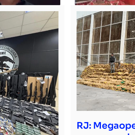
RJ: Megaope