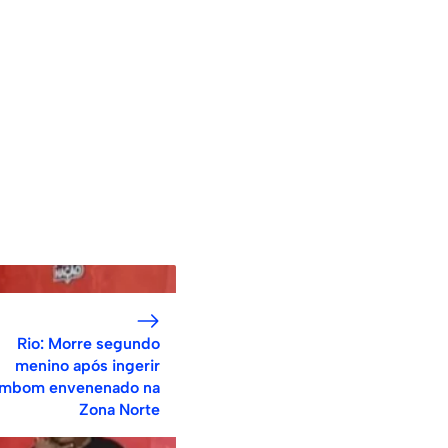
Rio: Morre segundo
menino após ingerir
mbom envenenado na
Zona Norte