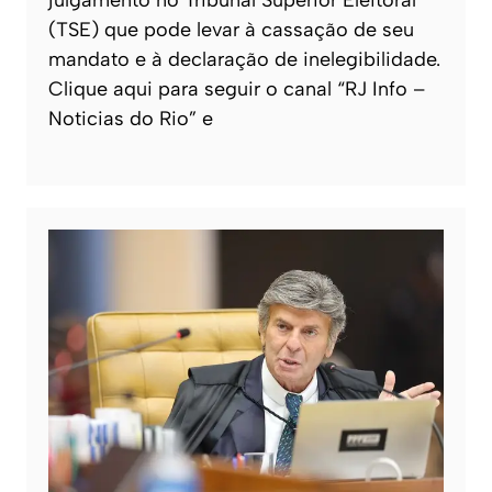
(TSE) que pode levar à cassação de seu
mandato e à declaração de inelegibilidade.
Clique aqui para seguir o canal “RJ Info –
Noticias do Rio” e