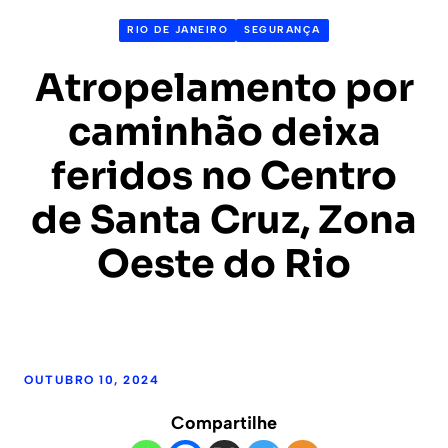
RIO DE JANEIRO
SEGURANÇA
Atropelamento por
caminhão deixa
feridos no Centro
de Santa Cruz, Zona
Oeste do Rio
OUTUBRO 10, 2024
Compartilhe