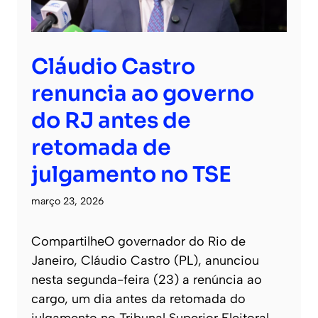
Cláudio Castro
renuncia ao governo
do RJ antes de
retomada de
julgamento no TSE
março 23, 2026
CompartilheO governador do Rio de
Janeiro, Cláudio Castro (PL), anunciou
nesta segunda-feira (23) a renúncia ao
cargo, um dia antes da retomada do
julgamento no Tribunal Superior Eleitoral