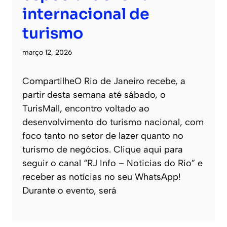
internacional de
turismo
março 12, 2026
CompartilheO Rio de Janeiro recebe, a
partir desta semana até sábado, o
TurisMall, encontro voltado ao
desenvolvimento do turismo nacional, com
foco tanto no setor de lazer quanto no
turismo de negócios. Clique aqui para
seguir o canal “RJ Info – Noticias do Rio” e
receber as notícias no seu WhatsApp!
Durante o evento, será