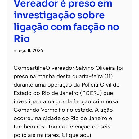
Vereador é preso em
investigação sobre
ligação com facção no
Rio
março 11, 2026
CompartilheO vereador Salvino Oliveira foi
preso na manhã desta quarta-feira (11)
durante uma operação da Polícia Civil do
Estado do Rio de Janeiro (PCERJ) que
investiga a atuação da facção criminosa
Comando Vermelho no estado. A ação
ocorreu na cidade do Rio de Janeiro e
também resultou na detenção de seis
policiais militares. Clique aqui