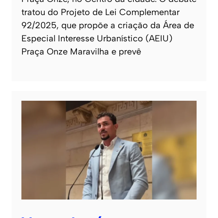
tratou do Projeto de Lei Complementar
92/2025, que propõe a criação da Área de
Especial Interesse Urbanístico (AEIU)
Praça Onze Maravilha e prevê