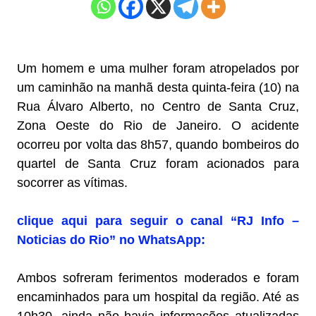
Um homem e uma mulher foram atropelados por
um caminhão na manhã desta quinta-feira (10) na
Rua Álvaro Alberto, no Centro de Santa Cruz,
Zona Oeste do Rio de Janeiro. O acidente
ocorreu por volta das 8h57, quando bombeiros do
quartel de Santa Cruz foram acionados para
socorrer as vítimas.
clique aqui para seguir o canal “RJ Info –
Noticias do Rio” no WhatsApp:
Ambos sofreram ferimentos moderados e foram
encaminhados para um hospital da região. Até as
10h30, ainda não havia informações atualizadas