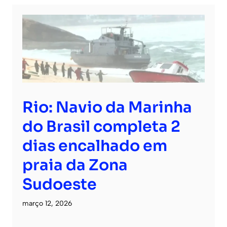
Rio: Navio da Marinha
do Brasil completa 2
dias encalhado em
praia da Zona
Sudoeste
março 12, 2026