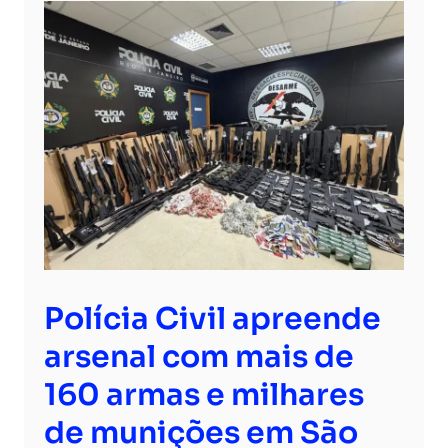
Polícia Civil apreende
arsenal com mais de
160 armas e milhares
de munições em São