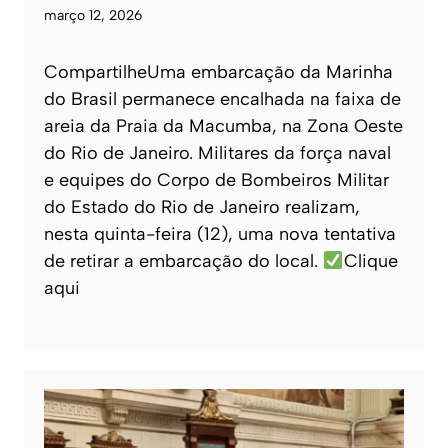
março 12, 2026
CompartilheUma embarcação da Marinha
do Brasil permanece encalhada na faixa de
areia da Praia da Macumba, na Zona Oeste
do Rio de Janeiro. Militares da força naval
e equipes do Corpo de Bombeiros Militar
do Estado do Rio de Janeiro realizam,
nesta quinta-feira (12), uma nova tentativa
de retirar a embarcação do local.
Clique
aqui