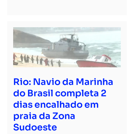
Rio: Navio da Marinha
do Brasil completa 2
dias encalhado em
praia da Zona
Sudoeste