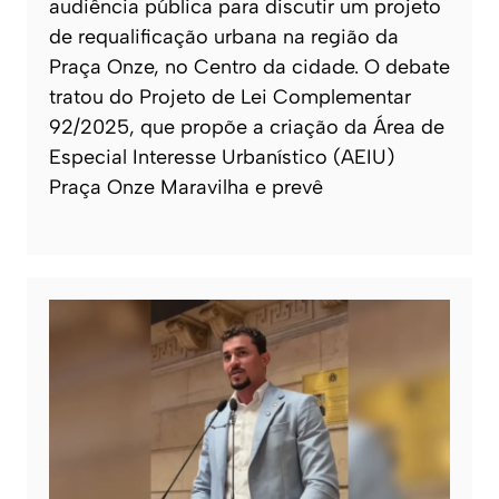
audiência pública para discutir um projeto
de requalificação urbana na região da
Praça Onze, no Centro da cidade. O debate
tratou do Projeto de Lei Complementar
92/2025, que propõe a criação da Área de
Especial Interesse Urbanístico (AEIU)
Praça Onze Maravilha e prevê