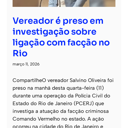
Vereador é preso em
investigação sobre
ligação com facção no
Rio
março 11, 2026
CompartilheO vereador Salvino Oliveira foi
preso na manhã desta quarta-feira (11)
durante uma operação da Polícia Civil do
Estado do Rio de Janeiro (PCERJ) que
investiga a atuação da facção criminosa
Comando Vermelho no estado. A ação
ocorreu na cidade do Rio de Janeiro e