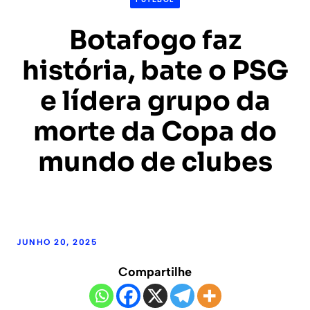
Botafogo faz
história, bate o PSG
e lídera grupo da
morte da Copa do
mundo de clubes
JUNHO 20, 2025
Compartilhe