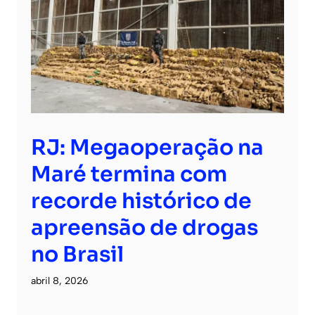
RJ: Megaoperação na
Maré termina com
recorde histórico de
apreensão de drogas
no Brasil
abril 8, 2026