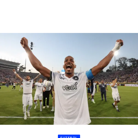
FUTEBOL