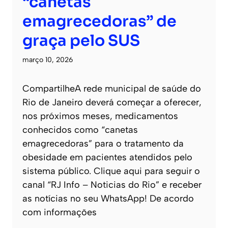
“canetas
emagrecedoras” de
graça pelo SUS
março 10, 2026
CompartilheA rede municipal de saúde do
Rio de Janeiro deverá começar a oferecer,
nos próximos meses, medicamentos
conhecidos como “canetas
emagrecedoras” para o tratamento da
obesidade em pacientes atendidos pelo
sistema público. Clique aqui para seguir o
canal “RJ Info – Noticias do Rio” e receber
as notícias no seu WhatsApp! De acordo
com informações