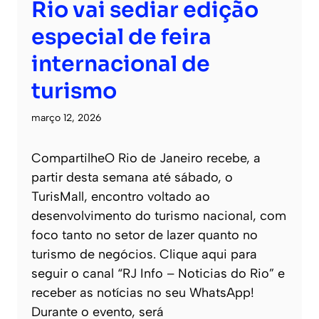
Rio vai sediar edição
especial de feira
internacional de
turismo
março 12, 2026
CompartilheO Rio de Janeiro recebe, a
partir desta semana até sábado, o
TurisMall, encontro voltado ao
desenvolvimento do turismo nacional, com
foco tanto no setor de lazer quanto no
turismo de negócios. Clique aqui para
seguir o canal “RJ Info – Noticias do Rio” e
receber as notícias no seu WhatsApp!
Durante o evento, será