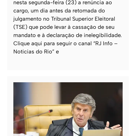
nesta segunda-feira (23) a renúncia ao
cargo, um dia antes da retomada do
julgamento no Tribunal Superior Eleitoral
(TSE) que pode levar à cassação de seu
mandato e à declaração de inelegibilidade.
Clique aqui para seguir o canal “RJ Info –
Noticias do Rio” e