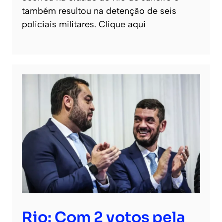
também resultou na detenção de seis
policiais militares. Clique aqui
Rio: Com 2 votos pela