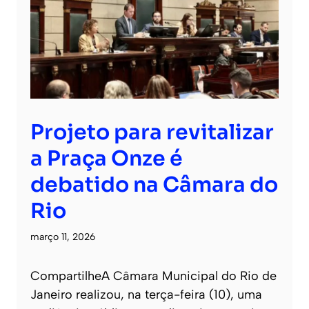
Projeto para revitalizar
a Praça Onze é
debatido na Câmara do
Rio
março 11, 2026
CompartilheA Câmara Municipal do Rio de
Janeiro realizou, na terça-feira (10), uma