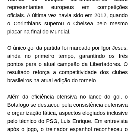
representantes europeus em competições
oficiais. A última vez havia sido em 2012, quando
o Corinthians superou o Chelsea pelo mesmo
placar na final do Mundial.
O único gol da partida foi marcado por Igor Jesus,
ainda no primeiro tempo, garantindo os três
pontos para o atual campeão da Libertadores. O
resultado reforça a competitividade dos clubes
brasileiros na atual edição do torneio.
Além da eficiência ofensiva no lance do gol, o
Botafogo se destacou pela consistência defensiva
e organização tática, aspectos elogiados inclusive
pelo técnico do PSG, Luis Enrique. Em entrevista
após o jogo, o treinador espanhol reconheceu o