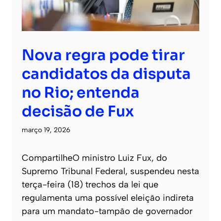
Nova regra pode tirar
candidatos da disputa
no Rio; entenda
decisão de Fux
março 19, 2026
CompartilheO ministro Luiz Fux, do
Supremo Tribunal Federal, suspendeu nesta
terça-feira (18) trechos da lei que
regulamenta uma possível eleição indireta
para um mandato-tampão de governador