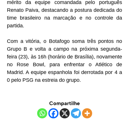
mérito da equipe comandada pelo português
Renato Paiva, destacando a postura dedicada do
time brasileiro na marcação e no controle da
partida.
Com a vitória, o Botafogo soma três pontos no
Grupo B e volta a campo na próxima segunda-
feira (23), às 16h (horário de Brasília), novamente
no Rose Bowl, para enfrentar o Atlético de
Madrid. A equipe espanhola foi derrotada por 4 a
0 pelo PSG na estreia do grupo.
Compartilhe