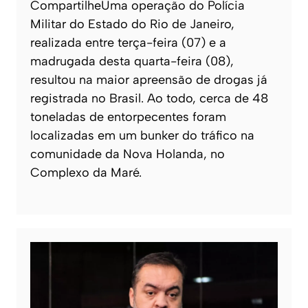
CompartilheUma operação do Polícia
Militar do Estado do Rio de Janeiro,
realizada entre terça-feira (07) e a
madrugada desta quarta-feira (08),
resultou na maior apreensão de drogas já
registrada no Brasil. Ao todo, cerca de 48
toneladas de entorpecentes foram
localizadas em um bunker do tráfico na
comunidade da Nova Holanda, no
Complexo da Maré.