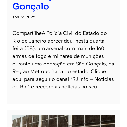
Gonçalo
abril 9, 2026
CompartilheA Polícia Civil do Estado do
Rio de Janeiro apreendeu, nesta quarta-
feira (08), um arsenal com mais de 160
armas de fogo e milhares de munições
durante uma operação em São Gonçalo, na
Região Metropolitana do estado. Clique
aqui para seguir o canal “RJ Info – Noticias
do Rio” e receber as notícias no seu