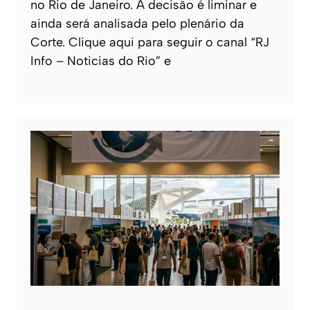
no Rio de Janeiro. A decisão é liminar e
ainda será analisada pelo plenário da
Corte. Clique aqui para seguir o canal “RJ
Info – Noticias do Rio” e