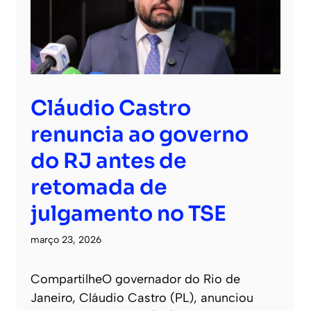
Cláudio Castro
renuncia ao governo
do RJ antes de
retomada de
julgamento no TSE
março 23, 2026
CompartilheO governador do Rio de
Janeiro, Cláudio Castro (PL), anunciou