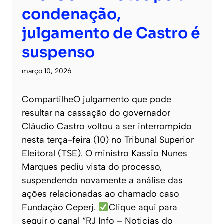
condenação,
julgamento de Castro é
suspenso
março 10, 2026
CompartilheO julgamento que pode
resultar na cassação do governador
Cláudio Castro voltou a ser interrompido
nesta terça-feira (10) no Tribunal Superior
Eleitoral (TSE). O ministro Kassio Nunes
Marques pediu vista do processo,
suspendendo novamente a análise das
ações relacionadas ao chamado caso
Fundação Ceperj.
Clique aqui para
seguir o canal “RJ Info – Noticias do