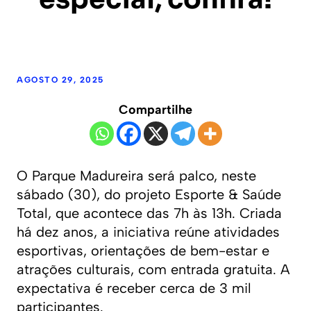
AGOSTO 29, 2025
Compartilhe
O Parque Madureira será palco, neste
sábado (30), do projeto Esporte & Saúde
Total, que acontece das 7h às 13h. Criada
há dez anos, a iniciativa reúne atividades
esportivas, orientações de bem-estar e
atrações culturais, com entrada gratuita. A
expectativa é receber cerca de 3 mil
participantes.