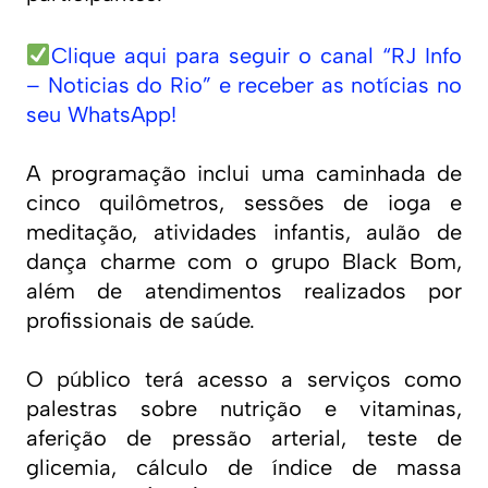
Clique aqui para seguir o canal “RJ Info
– Noticias do Rio” e receber as notícias no
seu WhatsApp!
A programação inclui uma caminhada de
cinco quilômetros, sessões de ioga e
meditação, atividades infantis, aulão de
dança charme com o grupo Black Bom,
além de atendimentos realizados por
profissionais de saúde.
O público terá acesso a serviços como
palestras sobre nutrição e vitaminas,
aferição de pressão arterial, teste de
glicemia, cálculo de índice de massa