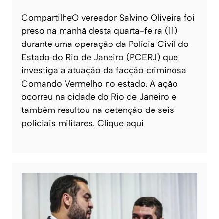
CompartilheO vereador Salvino Oliveira foi
preso na manhã desta quarta-feira (11)
durante uma operação da Polícia Civil do
Estado do Rio de Janeiro (PCERJ) que
investiga a atuação da facção criminosa
Comando Vermelho no estado. A ação
ocorreu na cidade do Rio de Janeiro e
também resultou na detenção de seis
policiais militares. Clique aqui