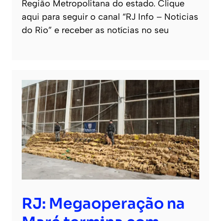
Região Metropolitana do estado. Clique
aqui para seguir o canal “RJ Info – Noticias
do Rio” e receber as notícias no seu
RJ: Megaoperação na