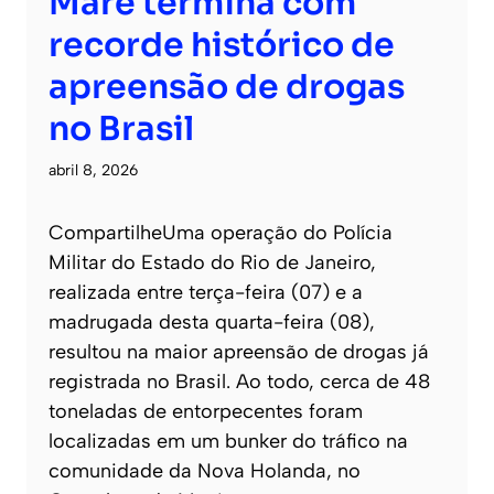
Maré termina com
recorde histórico de
apreensão de drogas
no Brasil
abril 8, 2026
CompartilheUma operação do Polícia
Militar do Estado do Rio de Janeiro,
realizada entre terça-feira (07) e a
madrugada desta quarta-feira (08),
resultou na maior apreensão de drogas já
registrada no Brasil. Ao todo, cerca de 48
toneladas de entorpecentes foram
localizadas em um bunker do tráfico na
comunidade da Nova Holanda, no