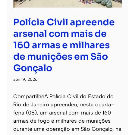
Polícia Civil apreende
arsenal com mais de
160 armas e milhares
de munições em São
Gonçalo
abril 9, 2026
CompartilheA Polícia Civil do Estado do
Rio de Janeiro apreendeu, nesta quarta-
feira (08), um arsenal com mais de 160
armas de fogo e milhares de munições
durante uma operação em São Gonçalo, na