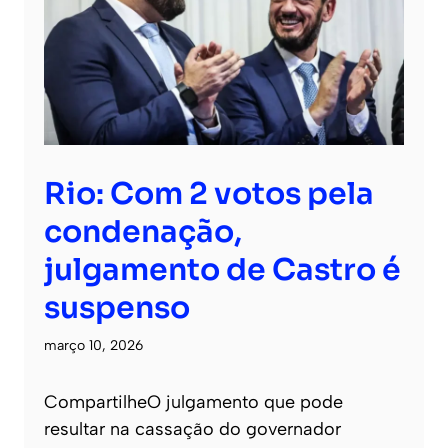
Rio: Com 2 votos pela
condenação,
julgamento de Castro é
suspenso
março 10, 2026
CompartilheO julgamento que pode
resultar na cassação do governador