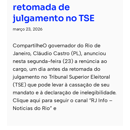
retomada de
julgamento no TSE
março 23, 2026
CompartilheO governador do Rio de
Janeiro, Cláudio Castro (PL), anunciou
nesta segunda-feira (23) a renúncia ao
cargo, um dia antes da retomada do
julgamento no Tribunal Superior Eleitoral
(TSE) que pode levar à cassação de seu
mandato e à declaração de inelegibilidade.
Clique aqui para seguir o canal “RJ Info –
Noticias do Rio” e