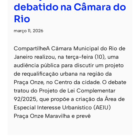
debatido na Câmara do
Rio
março 11, 2026
CompartilheA Câmara Municipal do Rio de
Janeiro realizou, na terça-feira (10), uma
audiência pública para discutir um projeto
de requalificação urbana na região da
Praça Onze, no Centro da cidade. O debate
tratou do Projeto de Lei Complementar
92/2025, que propõe a criação da Área de
Especial Interesse Urbanístico (AEIU)
Praça Onze Maravilha e prevê