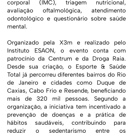
corporal (IMC), triagem nutricional,
avaliação oftalmológica, atendimento
odontológico e questionário sobre saúde
mental.
Organizado pela X3m e realizado pelo
Instituto ESAON, o evento conta com
patrocínio da Centrum e da Droga Raia.
Desde sua criação, o Esporte & Saúde
Total já percorreu diferentes bairros do Rio
de Janeiro e cidades como Duque de
Caxias, Cabo Frio e Resende, beneficiando
mais de 320 mil pessoas. Segundo a
organização, a iniciativa tem incentivado a
prevenção de doenças e a prática de
hábitos saudáveis, contribuindo para
reduzir o sedentarismo entre os