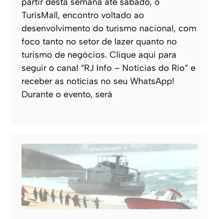
partir desta semana até sábado, o
TurisMall, encontro voltado ao
desenvolvimento do turismo nacional, com
foco tanto no setor de lazer quanto no
turismo de negócios. Clique aqui para
seguir o canal “RJ Info – Noticias do Rio” e
receber as notícias no seu WhatsApp!
Durante o evento, será