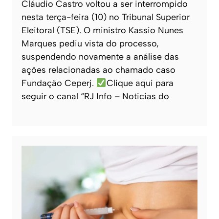
Cláudio Castro voltou a ser interrompido
nesta terça-feira (10) no Tribunal Superior
Eleitoral (TSE). O ministro Kassio Nunes
Marques pediu vista do processo,
suspendendo novamente a análise das
ações relacionadas ao chamado caso
Fundação Ceperj.
Clique aqui para
seguir o canal “RJ Info – Noticias do