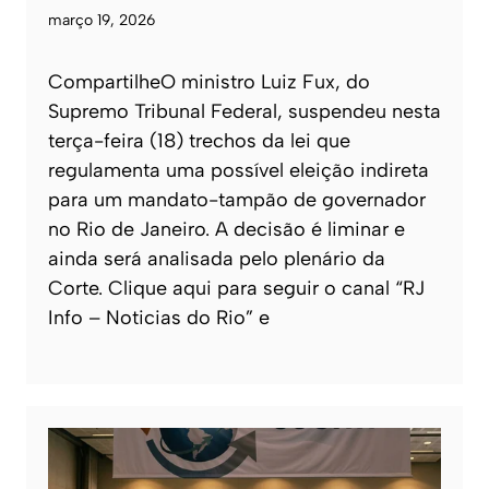
março 19, 2026
CompartilheO ministro Luiz Fux, do
Supremo Tribunal Federal, suspendeu nesta
terça-feira (18) trechos da lei que
regulamenta uma possível eleição indireta
para um mandato-tampão de governador
no Rio de Janeiro. A decisão é liminar e
ainda será analisada pelo plenário da
Corte. Clique aqui para seguir o canal “RJ
Info – Noticias do Rio” e