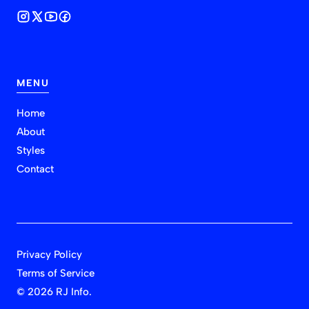
MENU
Home
About
Styles
Contact
Privacy Policy
Terms of Service
©
2026 RJ Info.