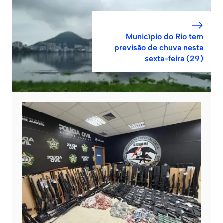
Município do Rio tem
previsão de chuva nesta
sexta-feira (29)