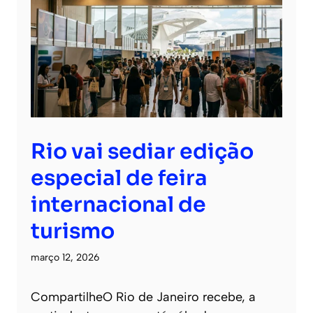
Rio vai sediar edição
especial de feira
internacional de
turismo
março 12, 2026
CompartilheO Rio de Janeiro recebe, a