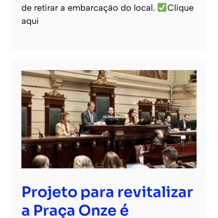
de retirar a embarcação do local.
Clique
aqui
Projeto para revitalizar
a Praça Onze é