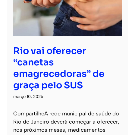
Rio vai oferecer
“canetas
emagrecedoras” de
graça pelo SUS
março 10, 2026
CompartilheA rede municipal de saúde do
Rio de Janeiro deverá começar a oferecer,
nos próximos meses, medicamentos