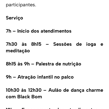
participantes.
Serviço
7h – Início dos atendimentos
7h30 às 8h15 – Sessões de ioga e
meditação
8h15 às 9h – Palestra de nutrição
9h – Atração infantil no palco
10h30 às 12h30 – Aulão de dança charme
com Black Bom