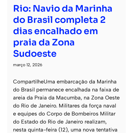
Rio: Navio da Marinha
do Brasil completa 2
dias encalhado em
praia da Zona
Sudoeste
março 12, 2026
CompartilheUma embarcação da Marinha
do Brasil permanece encalhada na faixa de
areia da Praia da Macumba, na Zona Oeste
do Rio de Janeiro. Militares da força naval
e equipes do Corpo de Bombeiros Militar
do Estado do Rio de Janeiro realizam,
nesta quinta-feira (12), uma nova tentativa