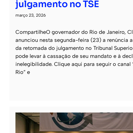
julgamento no TSE
março 23, 2026
CompartilheO governador do Rio de Janeiro, Cl
anunciou nesta segunda-feira (23) a renúncia a
da retomada do julgamento no Tribunal Superior
pode levar à cassação de seu mandato e à dec
inelegibilidade. Clique aqui para seguir o canal
Rio” e