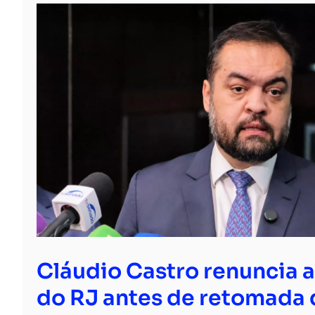
Cláudio Castro renuncia 
do RJ antes de retomada 