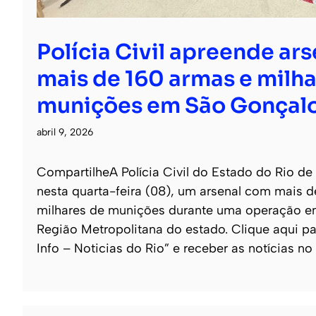
Polícia Civil apreende ar
mais de 160 armas e milha
munições em São Gonçal
abril 9, 2026
CompartilheA Polícia Civil do Estado do Rio de
nesta quarta-feira (08), um arsenal com mais 
milhares de munições durante uma operação e
Região Metropolitana do estado. Clique aqui pa
Info – Noticias do Rio” e receber as notícias no