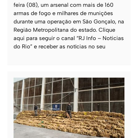
feira (08), um arsenal com mais de 160
armas de fogo e milhares de munições
durante uma operação em São Gonçalo, na
Região Metropolitana do estado. Clique
aqui para seguir o canal “RJ Info – Noticias
do Rio” e receber as notícias no seu