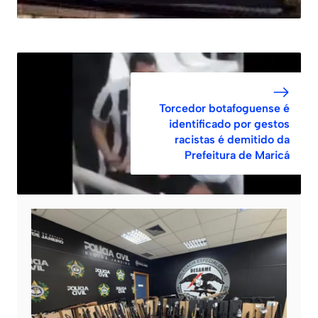
Torcedor botafoguense é
identificado por gestos
racistas é demitido da
Prefeitura de Maricá