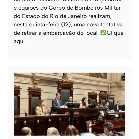
e equipes do Corpo de Bombeiros Militar
do Estado do Rio de Janeiro realizam,
nesta quinta-feira (12), uma nova tentativa
de retirar a embarcação do local.
Clique
aqui