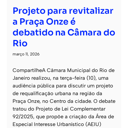
Projeto para revitalizar
a Praça Onze é
debatido na Câmara do
Rio
março 11, 2026
CompartilheA Câmara Municipal do Rio de
Janeiro realizou, na terça-feira (10), uma
audiência pública para discutir um projeto
de requalificação urbana na região da
Praça Onze, no Centro da cidade. O debate
tratou do Projeto de Lei Complementar
92/2025, que propõe a criação da Área de
Especial Interesse Urbanístico (AEIU)