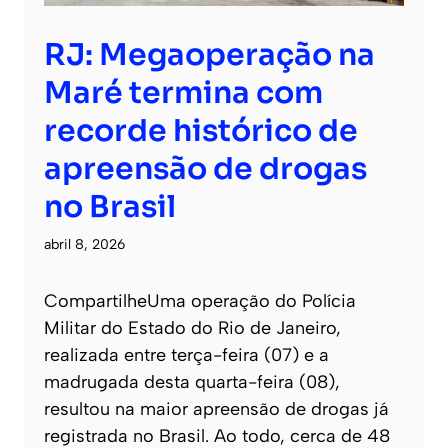
RJ: Megaoperação na
Maré termina com
recorde histórico de
apreensão de drogas
no Brasil
abril 8, 2026
CompartilheUma operação do Polícia
Militar do Estado do Rio de Janeiro,
realizada entre terça-feira (07) e a
madrugada desta quarta-feira (08),
resultou na maior apreensão de drogas já
registrada no Brasil. Ao todo, cerca de 48