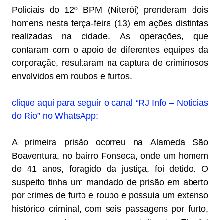
Policiais do 12º BPM (Niterói) prenderam dois
homens nesta terça-feira (13) em ações distintas
realizadas na cidade. As operações, que
contaram com o apoio de diferentes equipes da
corporação, resultaram na captura de criminosos
envolvidos em roubos e furtos.
clique aqui para seguir o canal “RJ Info – Noticias
do Rio” no WhatsApp:
A primeira prisão ocorreu na Alameda São
Boaventura, no bairro Fonseca, onde um homem
de 41 anos, foragido da justiça, foi detido. O
suspeito tinha um mandado de prisão em aberto
por crimes de furto e roubo e possuía um extenso
histórico criminal, com seis passagens por furto,