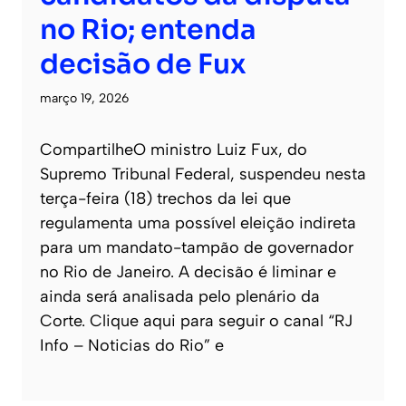
no Rio; entenda
decisão de Fux
março 19, 2026
CompartilheO ministro Luiz Fux, do
Supremo Tribunal Federal, suspendeu nesta
terça-feira (18) trechos da lei que
regulamenta uma possível eleição indireta
para um mandato-tampão de governador
no Rio de Janeiro. A decisão é liminar e
ainda será analisada pelo plenário da
Corte. Clique aqui para seguir o canal “RJ
Info – Noticias do Rio” e