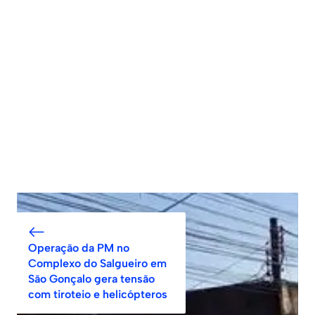
Operação da PM no
Complexo do Salgueiro em
São Gonçalo gera tensão
com tiroteio e helicópteros