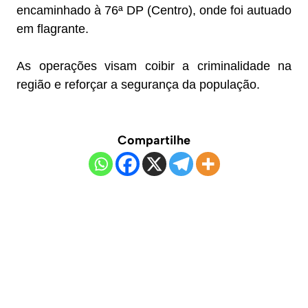
encaminhado à 76ª DP (Centro), onde foi autuado
em flagrante.
As operações visam coibir a criminalidade na
região e reforçar a segurança da população.
Compartilhe