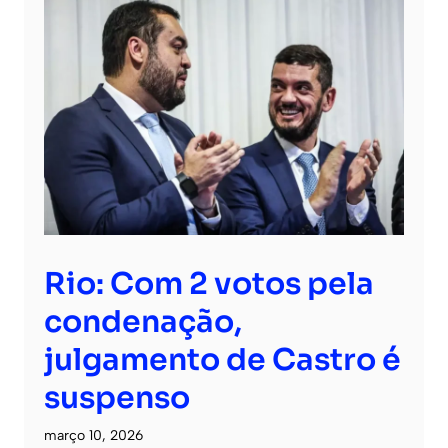
Rio: Com 2 votos pela
condenação,
julgamento de Castro é
suspenso
março 10, 2026