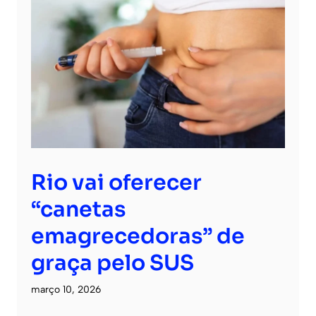
Rio vai oferecer
“canetas
emagrecedoras” de
graça pelo SUS
março 10, 2026