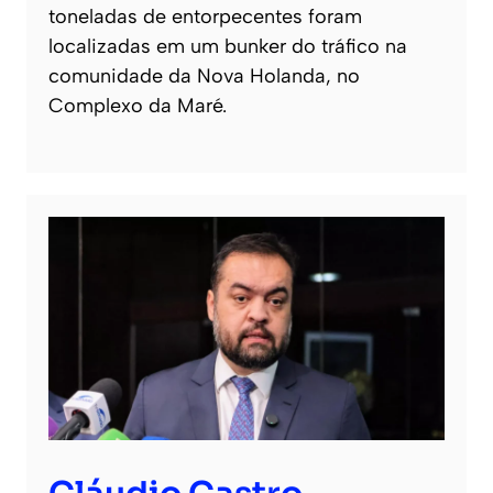
toneladas de entorpecentes foram
localizadas em um bunker do tráfico na
comunidade da Nova Holanda, no
Complexo da Maré.