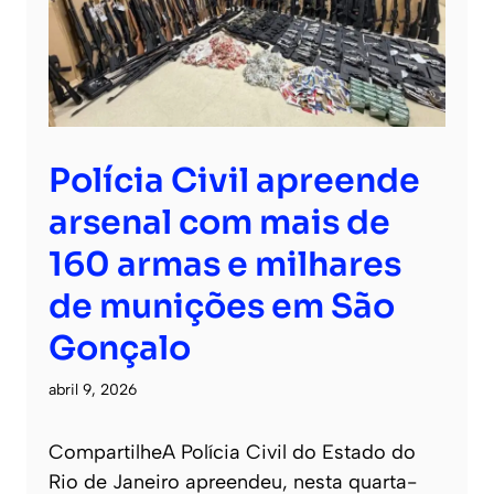
Polícia Civil apreende
arsenal com mais de
160 armas e milhares
de munições em São
Gonçalo
abril 9, 2026
CompartilheA Polícia Civil do Estado do
Rio de Janeiro apreendeu, nesta quarta-