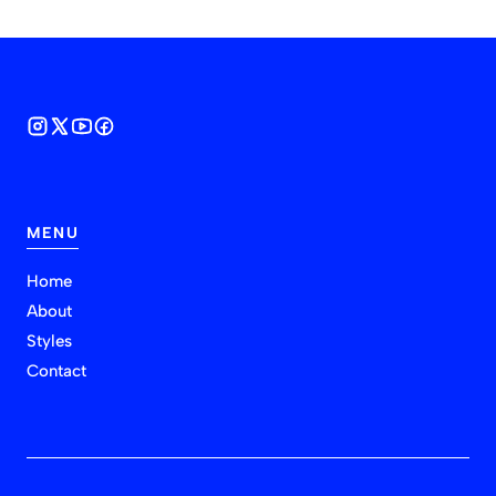
MENU
Home
About
Styles
Contact