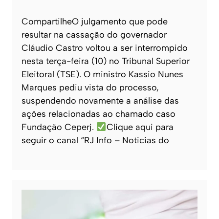
CompartilheO julgamento que pode
resultar na cassação do governador
Cláudio Castro voltou a ser interrompido
nesta terça-feira (10) no Tribunal Superior
Eleitoral (TSE). O ministro Kassio Nunes
Marques pediu vista do processo,
suspendendo novamente a análise das
ações relacionadas ao chamado caso
Fundação Ceperj.
Clique aqui para
seguir o canal “RJ Info – Noticias do