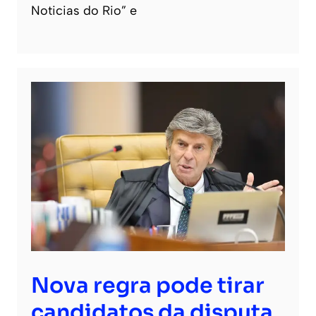
Noticias do Rio” e
Nova regra pode tirar
candidatos da disputa