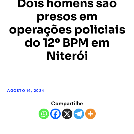
Dois homens são
presos em
operações policiais
do 12º BPM em
Niterói
AGOSTO 14, 2024
Compartilhe