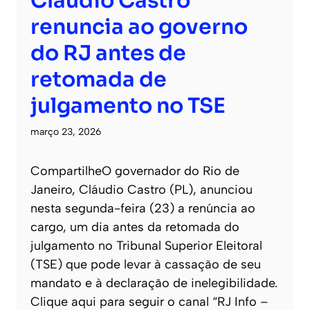
Cláudio Castro
renuncia ao governo
do RJ antes de
retomada de
julgamento no TSE
março 23, 2026
CompartilheO governador do Rio de
Janeiro, Cláudio Castro (PL), anunciou
nesta segunda-feira (23) a renúncia ao
cargo, um dia antes da retomada do
julgamento no Tribunal Superior Eleitoral
(TSE) que pode levar à cassação de seu
mandato e à declaração de inelegibilidade.
Clique aqui para seguir o canal “RJ Info –