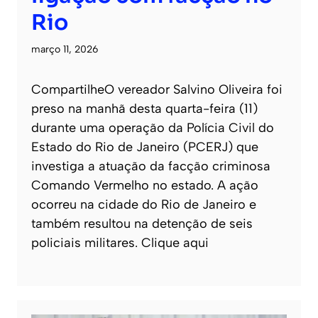
Rio
março 11, 2026
CompartilheO vereador Salvino Oliveira foi
preso na manhã desta quarta-feira (11)
durante uma operação da Polícia Civil do
Estado do Rio de Janeiro (PCERJ) que
investiga a atuação da facção criminosa
Comando Vermelho no estado. A ação
ocorreu na cidade do Rio de Janeiro e
também resultou na detenção de seis
policiais militares. Clique aqui