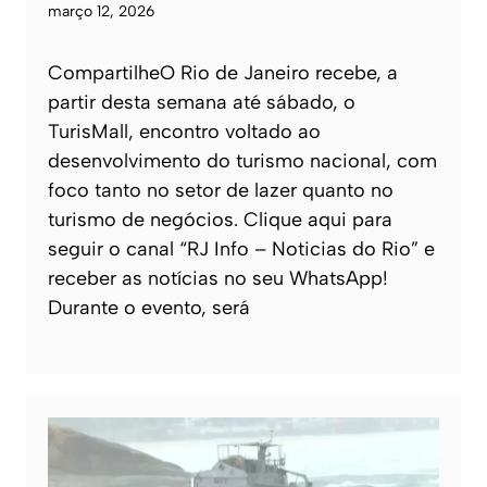
março 12, 2026
CompartilheO Rio de Janeiro recebe, a
partir desta semana até sábado, o
TurisMall, encontro voltado ao
desenvolvimento do turismo nacional, com
foco tanto no setor de lazer quanto no
turismo de negócios. Clique aqui para
seguir o canal “RJ Info – Noticias do Rio” e
receber as notícias no seu WhatsApp!
Durante o evento, será