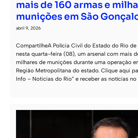
mais de 160 armas e milha
munições em São Gonçal
abril 9, 2026
CompartilheA Polícia Civil do Estado do Rio de
nesta quarta-feira (08), um arsenal com mais 
milhares de munições durante uma operação e
Região Metropolitana do estado. Clique aqui pa
Info – Noticias do Rio” e receber as notícias no