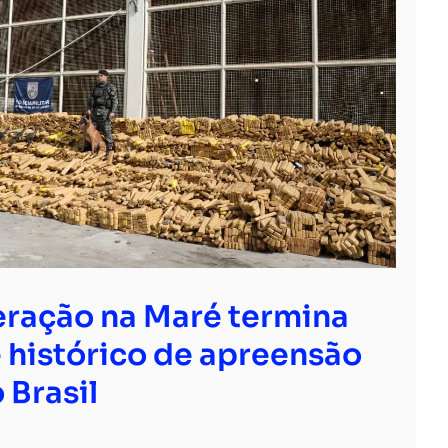
ração na Maré termina
 histórico de apreensão
 Brasil