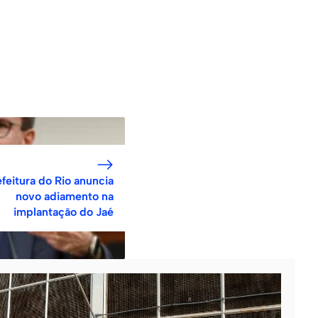
feitura do Rio anuncia
novo adiamento na
implantação do Jaé