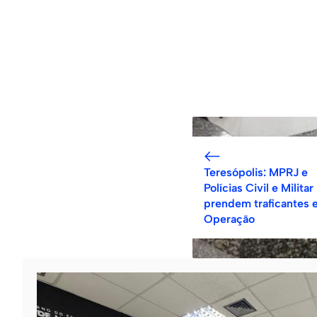
Teresópolis: MPRJ e
Polícias Civil e Militar
prendem traficantes 
Operação