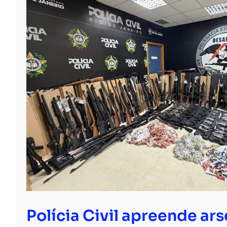
Polícia Civil apreende ar