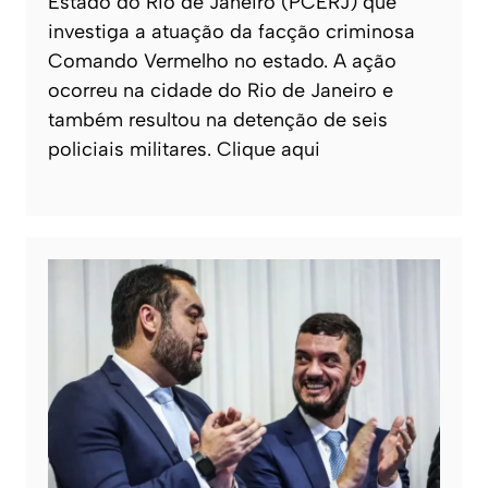
Estado do Rio de Janeiro (PCERJ) que
investiga a atuação da facção criminosa
Comando Vermelho no estado. A ação
ocorreu na cidade do Rio de Janeiro e
também resultou na detenção de seis
policiais militares. Clique aqui