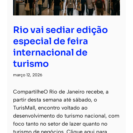
Rio vai sediar edição
especial de feira
internacional de
turismo
março 12, 2026
CompartilheO Rio de Janeiro recebe, a
partir desta semana até sábado, o
TurisMall, encontro voltado ao
desenvolvimento do turismo nacional, com
foco tanto no setor de lazer quanto no
turismo de negócios. Clique aqui para