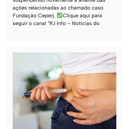
suspendendo novamente a análise das
ações relacionadas ao chamado caso
Fundação Ceperj.
Clique aqui para
seguir o canal “RJ Info – Noticias do