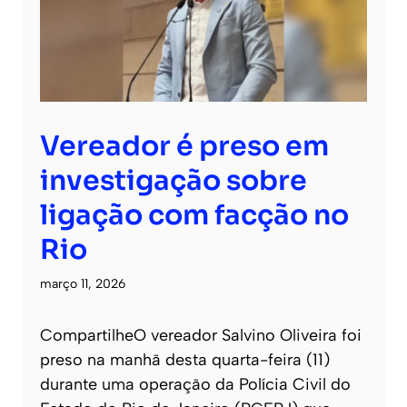
Vereador é preso em
investigação sobre
ligação com facção no
Rio
março 11, 2026
CompartilheO vereador Salvino Oliveira foi
preso na manhã desta quarta-feira (11)
durante uma operação da Polícia Civil do