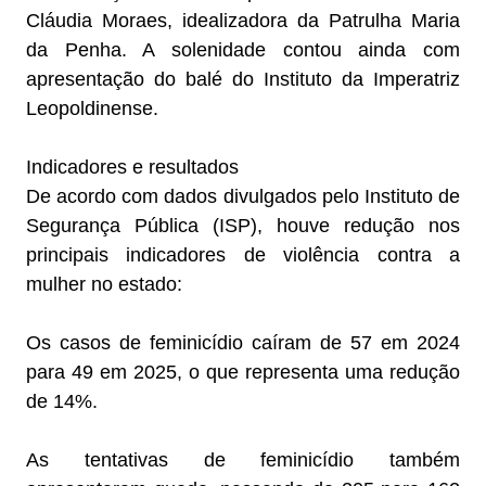
Cláudia Moraes, idealizadora da Patrulha Maria
da Penha. A solenidade contou ainda com
apresentação do balé do Instituto da Imperatriz
Leopoldinense.
Indicadores e resultados
De acordo com dados divulgados pelo Instituto de
Segurança Pública (ISP), houve redução nos
principais indicadores de violência contra a
mulher no estado:
Os casos de feminicídio caíram de 57 em 2024
para 49 em 2025, o que representa uma redução
de 14%.
As tentativas de feminicídio também