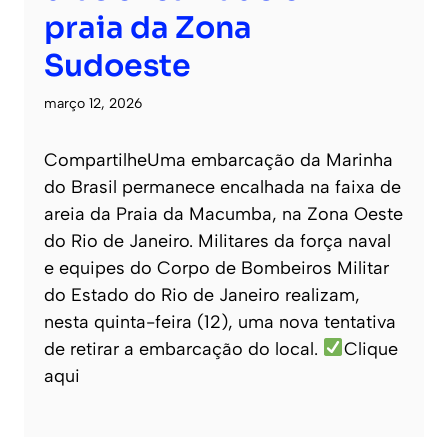
praia da Zona
Sudoeste
março 12, 2026
CompartilheUma embarcação da Marinha
do Brasil permanece encalhada na faixa de
areia da Praia da Macumba, na Zona Oeste
do Rio de Janeiro. Militares da força naval
e equipes do Corpo de Bombeiros Militar
do Estado do Rio de Janeiro realizam,
nesta quinta-feira (12), uma nova tentativa
de retirar a embarcação do local.
Clique
aqui