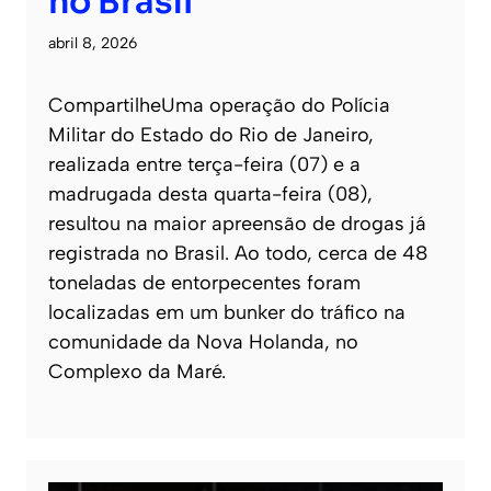
no Brasil
abril 8, 2026
CompartilheUma operação do Polícia
Militar do Estado do Rio de Janeiro,
realizada entre terça-feira (07) e a
madrugada desta quarta-feira (08),
resultou na maior apreensão de drogas já
registrada no Brasil. Ao todo, cerca de 48
toneladas de entorpecentes foram
localizadas em um bunker do tráfico na
comunidade da Nova Holanda, no
Complexo da Maré.