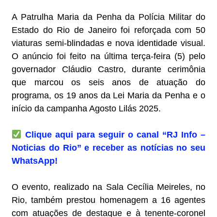
A Patrulha Maria da Penha da Polícia Militar do
Estado do Rio de Janeiro foi reforçada com 50
viaturas semi-blindadas e nova identidade visual.
O anúncio foi feito na última terça-feira (5) pelo
governador Cláudio Castro, durante cerimônia
que marcou os seis anos de atuação do
programa, os 19 anos da Lei Maria da Penha e o
início da campanha Agosto Lilás 2025.
Clique aqui para seguir o canal “RJ Info –
Noticias do Rio” e receber as notícias no seu
WhatsApp!
O evento, realizado na Sala Cecília Meireles, no
Rio, também prestou homenagem a 16 agentes
com atuações de destaque e à tenente-coronel