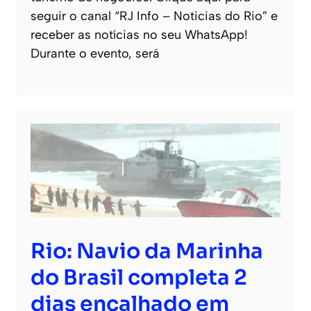
seguir o canal “RJ Info – Noticias do Rio” e
receber as notícias no seu WhatsApp!
Durante o evento, será
Rio: Navio da Marinha
do Brasil completa 2
dias encalhado em