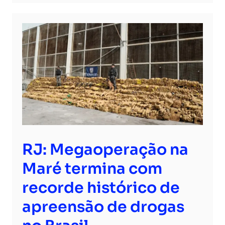
RJ: Megaoperação na
Maré termina com
recorde histórico de
apreensão de drogas