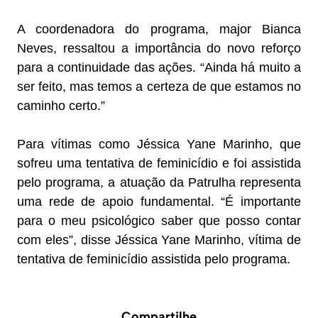
A coordenadora do programa, major Bianca
Neves, ressaltou a importância do novo reforço
para a continuidade das ações. “Ainda há muito a
ser feito, mas temos a certeza de que estamos no
caminho certo.”
Para vítimas como Jéssica Yane Marinho, que
sofreu uma tentativa de feminicídio e foi assistida
pelo programa, a atuação da Patrulha representa
uma rede de apoio fundamental. “É importante
para o meu psicológico saber que posso contar
com eles”, disse Jéssica Yane Marinho, vítima de
tentativa de feminicídio assistida pelo programa.
Compartilhe