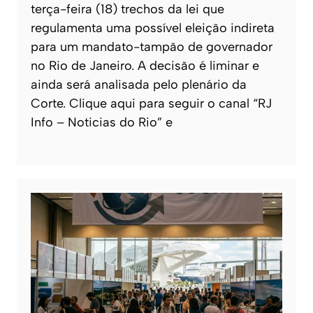
terça-feira (18) trechos da lei que
regulamenta uma possível eleição indireta
para um mandato-tampão de governador
no Rio de Janeiro. A decisão é liminar e
ainda será analisada pelo plenário da
Corte. Clique aqui para seguir o canal “RJ
Info – Noticias do Rio” e