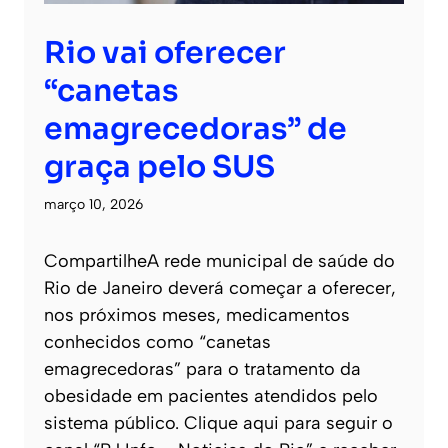
Rio vai oferecer
“canetas
emagrecedoras” de
graça pelo SUS
março 10, 2026
CompartilheA rede municipal de saúde do
Rio de Janeiro deverá começar a oferecer,
nos próximos meses, medicamentos
conhecidos como “canetas
emagrecedoras” para o tratamento da
obesidade em pacientes atendidos pelo
sistema público. Clique aqui para seguir o