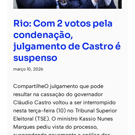
Rio: Com 2 votos pela
condenação,
julgamento de Castro é
suspenso
março 10, 2026
CompartilheO julgamento que pode
resultar na cassação do governador
Cláudio Castro voltou a ser interrompido
nesta terça-feira (10) no Tribunal Superior
Eleitoral (TSE). O ministro Kassio Nunes
Marques pediu vista do processo,