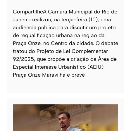
CompartilheA Câmara Municipal do Rio de
Janeiro realizou, na terça-feira (10), uma
audiência pública para discutir um projeto
de requalificação urbana na região da
Praça Onze, no Centro da cidade. O debate
tratou do Projeto de Lei Complementar
92/2025, que propõe a criação da Área de
Especial Interesse Urbanístico (AEIU)
Praça Onze Maravilha e prevê