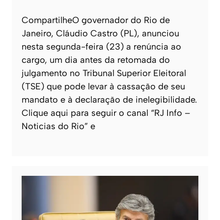
CompartilheO governador do Rio de
Janeiro, Cláudio Castro (PL), anunciou
nesta segunda-feira (23) a renúncia ao
cargo, um dia antes da retomada do
julgamento no Tribunal Superior Eleitoral
(TSE) que pode levar à cassação de seu
mandato e à declaração de inelegibilidade.
Clique aqui para seguir o canal “RJ Info –
Noticias do Rio” e