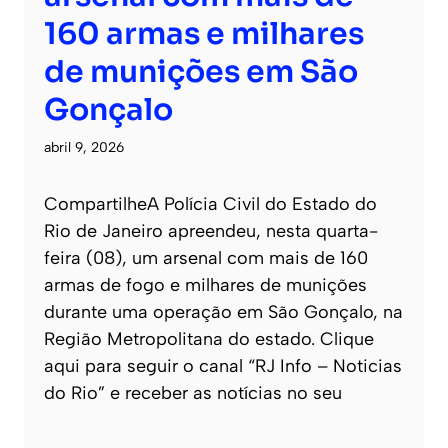
160 armas e milhares
de munições em São
Gonçalo
abril 9, 2026
CompartilheA Polícia Civil do Estado do
Rio de Janeiro apreendeu, nesta quarta-
feira (08), um arsenal com mais de 160
armas de fogo e milhares de munições
durante uma operação em São Gonçalo, na
Região Metropolitana do estado. Clique
aqui para seguir o canal “RJ Info – Noticias
do Rio” e receber as notícias no seu