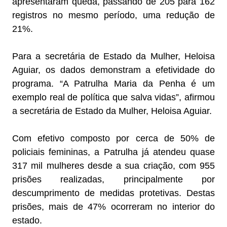
apresentaram queda, passando de 205 para 162
registros no mesmo período, uma redução de
21%.
Para a secretária de Estado da Mulher, Heloisa
Aguiar, os dados demonstram a efetividade do
programa. “A Patrulha Maria da Penha é um
exemplo real de política que salva vidas”, afirmou
a secretária de Estado da Mulher, Heloisa Aguiar.
Com efetivo composto por cerca de 50% de
policiais femininas, a Patrulha já atendeu quase
317 mil mulheres desde a sua criação, com 955
prisões realizadas, principalmente por
descumprimento de medidas protetivas. Destas
prisões, mais de 47% ocorreram no interior do
estado.