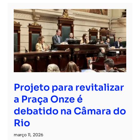
Projeto para revitalizar
a Praça Onze é
debatido na Câmara do
Rio
março 11, 2026