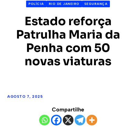
POLÍCIA
RIO DE JANEIRO
SEGURANÇA
Estado reforça
Patrulha Maria da
Penha com 50
novas viaturas
AGOSTO 7, 2025
Compartilhe