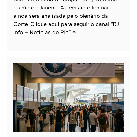
no Rio de Janeiro. A decisão é liminar e
ainda será analisada pelo plenário da
Corte. Clique aqui para seguir o canal “RJ
Info – Noticias do Rio” e