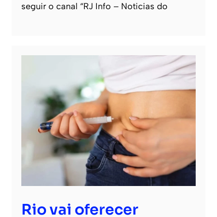
seguir o canal “RJ Info – Noticias do
Rio vai oferecer