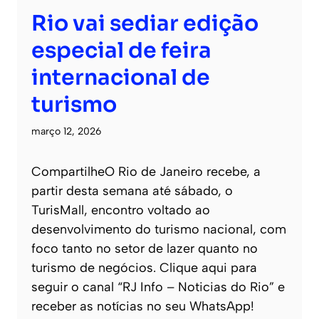
Rio vai sediar edição
especial de feira
internacional de
turismo
março 12, 2026
CompartilheO Rio de Janeiro recebe, a
partir desta semana até sábado, o
TurisMall, encontro voltado ao
desenvolvimento do turismo nacional, com
foco tanto no setor de lazer quanto no
turismo de negócios. Clique aqui para
seguir o canal “RJ Info – Noticias do Rio” e
receber as notícias no seu WhatsApp!