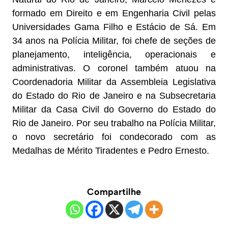
formado em Direito e em Engenharia Civil pelas
Universidades Gama Filho e Estácio de Sá. Em
34 anos na Polícia Militar, foi chefe de seções de
planejamento, inteligência, operacionais e
administrativas. O coronel também atuou na
Coordenadoria Militar da Assembleia Legislativa
do Estado do Rio de Janeiro e na Subsecretaria
Militar da Casa Civil do Governo do Estado do
Rio de Janeiro. Por seu trabalho na Polícia Militar,
o novo secretário foi condecorado com as
Medalhas de Mérito Tiradentes e Pedro Ernesto.
Compartilhe