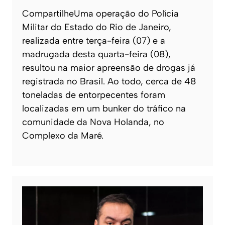
CompartilheUma operação do Polícia
Militar do Estado do Rio de Janeiro,
realizada entre terça-feira (07) e a
madrugada desta quarta-feira (08),
resultou na maior apreensão de drogas já
registrada no Brasil. Ao todo, cerca de 48
toneladas de entorpecentes foram
localizadas em um bunker do tráfico na
comunidade da Nova Holanda, no
Complexo da Maré.