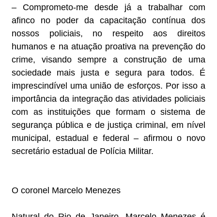
– Comprometo-me desde já a trabalhar com
afinco no poder da capacitação contínua dos
nossos policiais, no respeito aos direitos
humanos e na atuação proativa na prevenção do
crime, visando sempre a construção de uma
sociedade mais justa e segura para todos. É
imprescindível uma união de esforços. Por isso a
importância da integração das atividades policiais
com as instituições que formam o sistema de
segurança pública e de justiça criminal, em nível
municipal, estadual e federal – afirmou o novo
secretário estadual de Polícia Militar.
O coronel Marcelo Menezes
Natural do Rio de Janeiro, Marcelo Menezes é