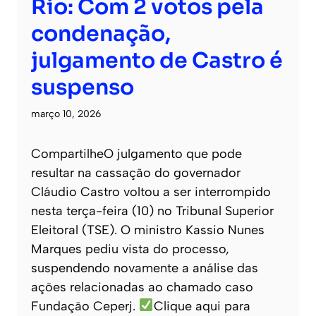
Rio: Com 2 votos pela
condenação,
julgamento de Castro é
suspenso
março 10, 2026
CompartilheO julgamento que pode
resultar na cassação do governador
Cláudio Castro voltou a ser interrompido
nesta terça-feira (10) no Tribunal Superior
Eleitoral (TSE). O ministro Kassio Nunes
Marques pediu vista do processo,
suspendendo novamente a análise das
ações relacionadas ao chamado caso
Fundação Ceperj.
Clique aqui para