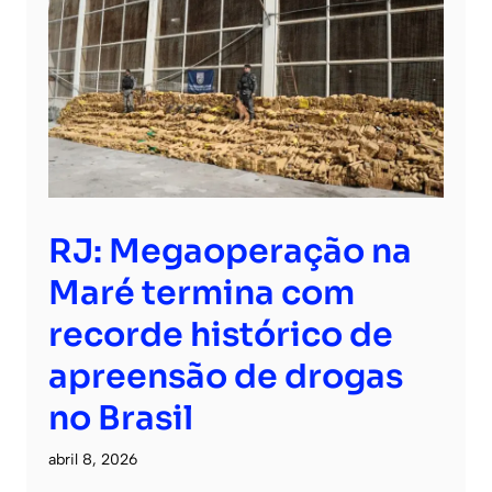
RJ: Megaoperação na
Maré termina com
recorde histórico de
apreensão de drogas
no Brasil
abril 8, 2026