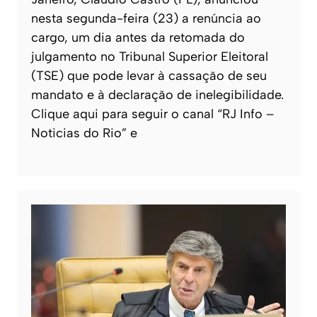
nesta segunda-feira (23) a renúncia ao
cargo, um dia antes da retomada do
julgamento no Tribunal Superior Eleitoral
(TSE) que pode levar à cassação de seu
mandato e à declaração de inelegibilidade.
Clique aqui para seguir o canal “RJ Info –
Noticias do Rio” e