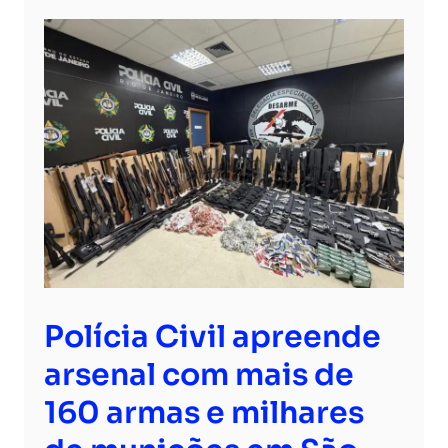
Polícia Civil apreende
arsenal com mais de
160 armas e milhares