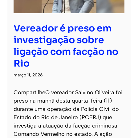
Vereador é preso em
investigação sobre
ligação com facção no
Rio
março 11, 2026
CompartilheO vereador Salvino Oliveira foi
preso na manhã desta quarta-feira (11)
durante uma operação da Polícia Civil do
Estado do Rio de Janeiro (PCERJ) que
investiga a atuação da facção criminosa
Comando Vermelho no estado. A ação