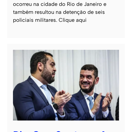
ocorreu na cidade do Rio de Janeiro e
também resultou na detenção de seis
policiais militares. Clique aqui