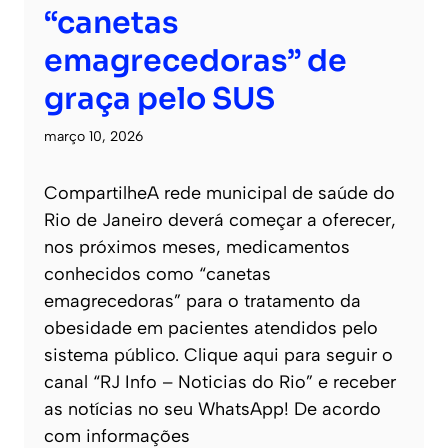
“canetas
emagrecedoras” de
graça pelo SUS
março 10, 2026
CompartilheA rede municipal de saúde do
Rio de Janeiro deverá começar a oferecer,
nos próximos meses, medicamentos
conhecidos como “canetas
emagrecedoras” para o tratamento da
obesidade em pacientes atendidos pelo
sistema público. Clique aqui para seguir o
canal “RJ Info – Noticias do Rio” e receber
as notícias no seu WhatsApp! De acordo
com informações