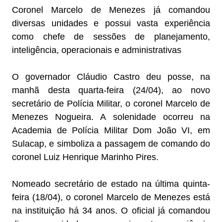
Coronel Marcelo de Menezes já comandou
diversas unidades e possui vasta experiência
como chefe de sessões de planejamento,
inteligência, operacionais e administrativas
O governador Cláudio Castro deu posse, na
manhã desta quarta-feira (24/04), ao novo
secretário de Polícia Militar, o coronel Marcelo de
Menezes Nogueira. A solenidade ocorreu na
Academia de Polícia Militar Dom João VI, em
Sulacap, e simboliza a passagem de comando do
coronel Luiz Henrique Marinho Pires.
Nomeado secretário de estado na última quinta-
feira (18/04), o coronel Marcelo de Menezes está
na instituição há 34 anos. O oficial já comandou