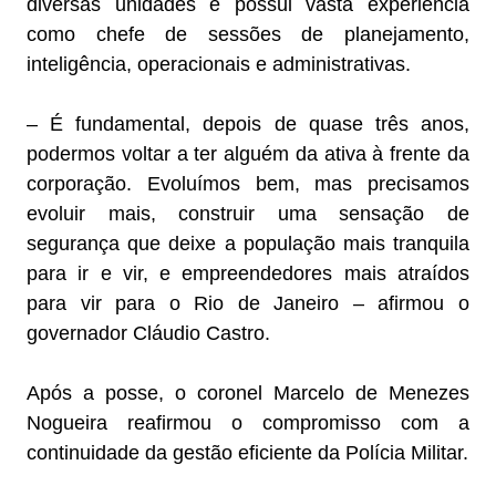
diversas unidades e possui vasta experiência
como chefe de sessões de planejamento,
inteligência, operacionais e administrativas.
– É fundamental, depois de quase três anos,
podermos voltar a ter alguém da ativa à frente da
corporação. Evoluímos bem, mas precisamos
evoluir mais, construir uma sensação de
segurança que deixe a população mais tranquila
para ir e vir, e empreendedores mais atraídos
para vir para o Rio de Janeiro – afirmou o
governador Cláudio Castro.
Após a posse, o coronel Marcelo de Menezes
Nogueira reafirmou o compromisso com a
continuidade da gestão eficiente da Polícia Militar.