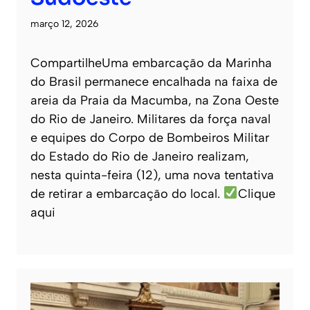
março 12, 2026
CompartilheUma embarcação da Marinha
do Brasil permanece encalhada na faixa de
areia da Praia da Macumba, na Zona Oeste
do Rio de Janeiro. Militares da força naval
e equipes do Corpo de Bombeiros Militar
do Estado do Rio de Janeiro realizam,
nesta quinta-feira (12), uma nova tentativa
de retirar a embarcação do local.
Clique
aqui