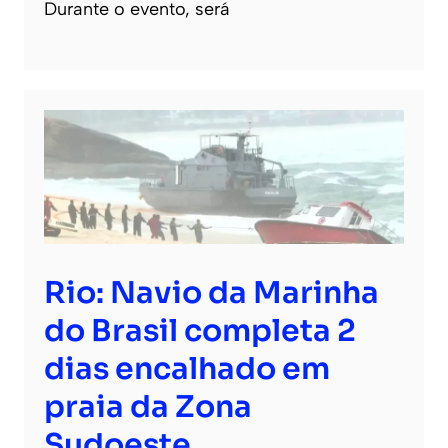
Durante o evento, será
Rio: Navio da Marinha
do Brasil completa 2
dias encalhado em
praia da Zona
Sudoeste