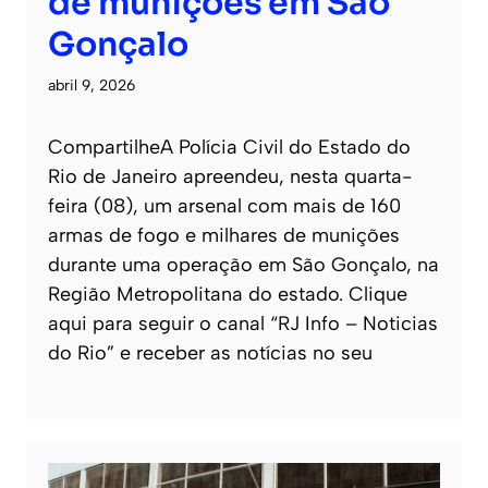
de munições em São
Gonçalo
abril 9, 2026
CompartilheA Polícia Civil do Estado do
Rio de Janeiro apreendeu, nesta quarta-
feira (08), um arsenal com mais de 160
armas de fogo e milhares de munições
durante uma operação em São Gonçalo, na
Região Metropolitana do estado. Clique
aqui para seguir o canal “RJ Info – Noticias
do Rio” e receber as notícias no seu