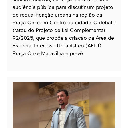
audiência pública para discutir um projeto
de requalificação urbana na região da
Praça Onze, no Centro da cidade. O debate
tratou do Projeto de Lei Complementar
92/2025, que propõe a criação da Área de
Especial Interesse Urbanístico (AEIU)
Praça Onze Maravilha e prevê