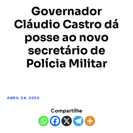
Governador
Cláudio Castro dá
posse ao novo
secretário de
Polícia Militar
ABRIL 24, 2024
Compartilhe