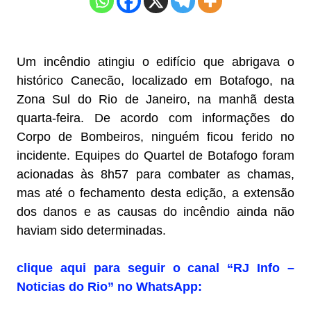
Um incêndio atingiu o edifício que abrigava o
histórico Canecão, localizado em Botafogo, na
Zona Sul do Rio de Janeiro, na manhã desta
quarta-feira. De acordo com informações do
Corpo de Bombeiros, ninguém ficou ferido no
incidente. Equipes do Quartel de Botafogo foram
acionadas às 8h57 para combater as chamas,
mas até o fechamento desta edição, a extensão
dos danos e as causas do incêndio ainda não
haviam sido determinadas.
clique aqui para seguir o canal “RJ Info –
Noticias do Rio” no WhatsApp: