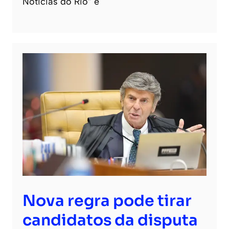
Noticias do Rio” e
Nova regra pode tirar
candidatos da disputa