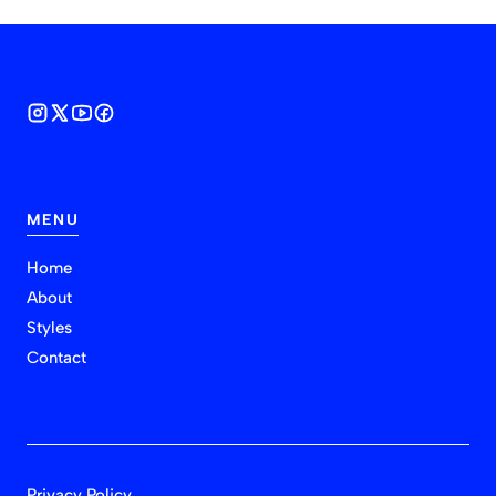
MENU
Home
About
Styles
Contact
Privacy Policy