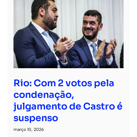
Rio: Com 2 votos pela
condenação,
julgamento de Castro é
suspenso
março 10, 2026