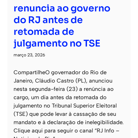
renuncia ao governo
do RJ antes de
retomada de
julgamento no TSE
março 23, 2026
CompartilheO governador do Rio de
Janeiro, Cláudio Castro (PL), anunciou
nesta segunda-feira (23) a renúncia ao
cargo, um dia antes da retomada do
julgamento no Tribunal Superior Eleitoral
(TSE) que pode levar à cassação de seu
mandato e à declaração de inelegibilidade.
Clique aqui para seguir o canal “RJ Info –