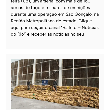
feira (08), um arsenal com mais de 160
armas de fogo e milhares de munições
durante uma operação em São Gonçalo, na
Região Metropolitana do estado. Clique
aqui para seguir o canal “RJ Info – Noticias
do Rio” e receber as notícias no seu