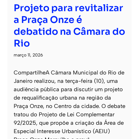
Projeto para revitalizar
a Praça Onze é
debatido na Câmara do
Rio
março 11, 2026
CompartilheA Câmara Municipal do Rio de
Janeiro realizou, na terça-feira (10), uma
audiência pública para discutir um projeto
de requalificação urbana na região da
Praça Onze, no Centro da cidade. O debate
tratou do Projeto de Lei Complementar
92/2025, que propõe a criação da Área de
Especial Interesse Urbanístico (AEIU)