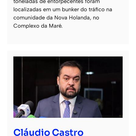
toneladas de entorpecentes foram
localizadas em um bunker do tráfico na
comunidade da Nova Holanda, no
Complexo da Maré.
Cláudio Castro