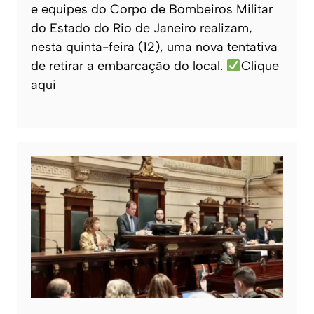
e equipes do Corpo de Bombeiros Militar
do Estado do Rio de Janeiro realizam,
nesta quinta-feira (12), uma nova tentativa
de retirar a embarcação do local.
Clique
aqui