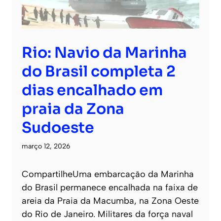
Rio: Navio da Marinha
do Brasil completa 2
dias encalhado em
praia da Zona
Sudoeste
março 12, 2026
CompartilheUma embarcação da Marinha
do Brasil permanece encalhada na faixa de
areia da Praia da Macumba, na Zona Oeste
do Rio de Janeiro. Militares da força naval