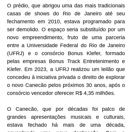
O prédio, que abrigou uma das mais tradicionais
casas de shows do Rio de Janeiro até seu
fechamento em 2010, estava programado para
ser demolido. O espaço seria substituído por um
novo empreendimento, fruto de uma parceria
entre a Universidade Federal do Rio de Janeiro
(UFRJ) e o consórcio Bonus Klefer, formado
pelas empresas Bonus Track Entretenimento e
Klefer. Em 2023, a UFRJ realizou um leilão que
concedeu à iniciativa privada o direito de explorar
o novo Canecão pelos próximos 30 anos, após o
consórcio vencedor oferecer R$ 4,35 milhões.
O Canecão, que por décadas foi palco de
grandes apresentações musicais e culturais,
estava fechado há mais de uma década,