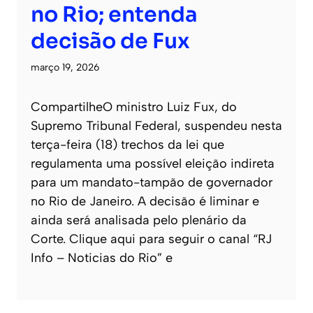
no Rio; entenda
decisão de Fux
março 19, 2026
CompartilheO ministro Luiz Fux, do
Supremo Tribunal Federal, suspendeu nesta
terça-feira (18) trechos da lei que
regulamenta uma possível eleição indireta
para um mandato-tampão de governador
no Rio de Janeiro. A decisão é liminar e
ainda será analisada pelo plenário da
Corte. Clique aqui para seguir o canal “RJ
Info – Noticias do Rio” e