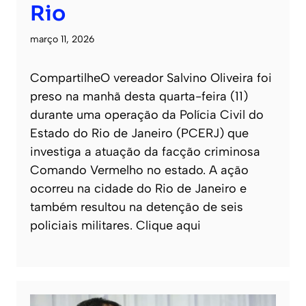
Rio
março 11, 2026
CompartilheO vereador Salvino Oliveira foi
preso na manhã desta quarta-feira (11)
durante uma operação da Polícia Civil do
Estado do Rio de Janeiro (PCERJ) que
investiga a atuação da facção criminosa
Comando Vermelho no estado. A ação
ocorreu na cidade do Rio de Janeiro e
também resultou na detenção de seis
policiais militares. Clique aqui