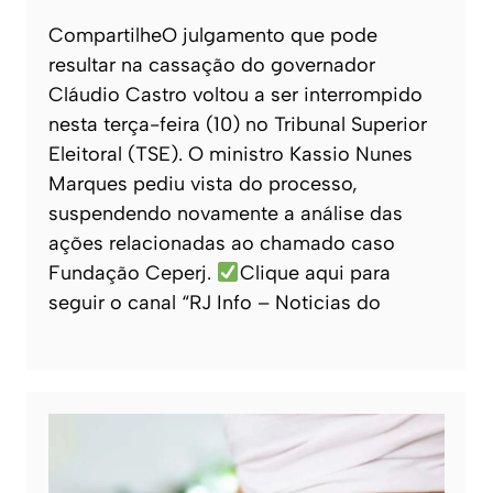
CompartilheO julgamento que pode
resultar na cassação do governador
Cláudio Castro voltou a ser interrompido
nesta terça-feira (10) no Tribunal Superior
Eleitoral (TSE). O ministro Kassio Nunes
Marques pediu vista do processo,
suspendendo novamente a análise das
ações relacionadas ao chamado caso
Fundação Ceperj.
Clique aqui para
seguir o canal “RJ Info – Noticias do