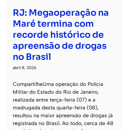
RJ: Megaoperação na
Maré termina com
recorde histórico de
apreensão de drogas
no Brasil
abril 8, 2026
CompartilheUma operação do Polícia
Militar do Estado do Rio de Janeiro,
realizada entre terça-feira (07) e a
madrugada desta quarta-feira (08),
resultou na maior apreensão de drogas já
registrada no Brasil. Ao todo, cerca de 48