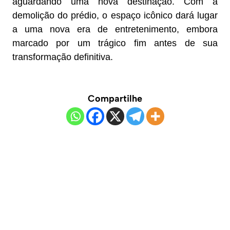
aguardando uma nova destinação. Com a
demolição do prédio, o espaço icônico dará lugar
a uma nova era de entretenimento, embora
marcado por um trágico fim antes de sua
transformação definitiva.
Compartilhe