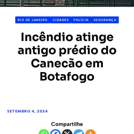
RIO DE JANEIRO
CIDADES
POLÍCIA
SEGURANÇA
Incêndio atinge
antigo prédio do
Canecão em
Botafogo
SETEMBRO 4, 2024
Compartilhe