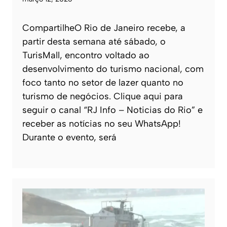
CompartilheO Rio de Janeiro recebe, a
partir desta semana até sábado, o
TurisMall, encontro voltado ao
desenvolvimento do turismo nacional, com
foco tanto no setor de lazer quanto no
turismo de negócios. Clique aqui para
seguir o canal “RJ Info – Noticias do Rio” e
receber as notícias no seu WhatsApp!
Durante o evento, será