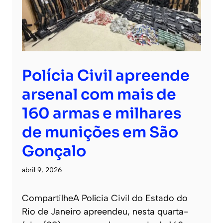
Polícia Civil apreende
arsenal com mais de
160 armas e milhares
de munições em São
Gonçalo
abril 9, 2026
CompartilheA Polícia Civil do Estado do
Rio de Janeiro apreendeu, nesta quarta-