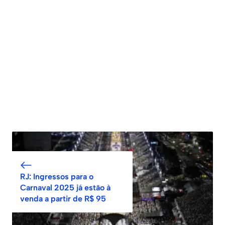
RJ: Ingressos para o
Carnaval 2025 já estão à
venda a partir de R$ 95