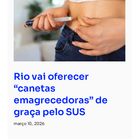
Rio vai oferecer
“canetas
emagrecedoras” de
graça pelo SUS
março 10, 2026