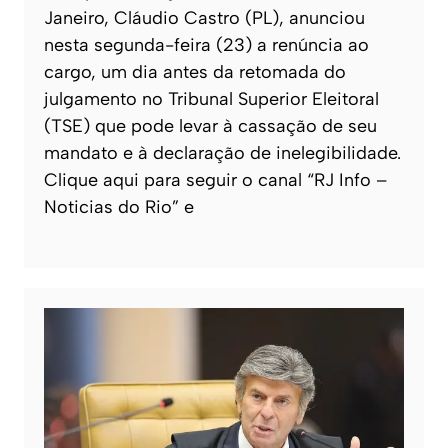
Janeiro, Cláudio Castro (PL), anunciou
nesta segunda-feira (23) a renúncia ao
cargo, um dia antes da retomada do
julgamento no Tribunal Superior Eleitoral
(TSE) que pode levar à cassação de seu
mandato e à declaração de inelegibilidade.
Clique aqui para seguir o canal “RJ Info –
Noticias do Rio” e