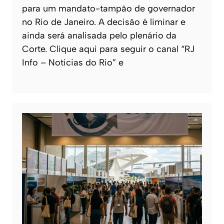
para um mandato-tampão de governador
no Rio de Janeiro. A decisão é liminar e
ainda será analisada pelo plenário da
Corte. Clique aqui para seguir o canal “RJ
Info – Noticias do Rio” e