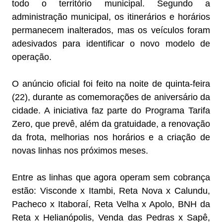
todo o território municipal. Segundo a
administração municipal, os itinerários e horários
permanecem inalterados, mas os veículos foram
adesivados para identificar o novo modelo de
operação.
O anúncio oficial foi feito na noite de quinta-feira
(22), durante as comemorações de aniversário da
cidade. A iniciativa faz parte do Programa Tarifa
Zero, que prevê, além da gratuidade, a renovação
da frota, melhorias nos horários e a criação de
novas linhas nos próximos meses.
Entre as linhas que agora operam sem cobrança
estão: Visconde x Itambi, Reta Nova x Calundu,
Pacheco x Itaboraí, Reta Velha x Apolo, BNH da
Reta x Helianópolis, Venda das Pedras x Sapê,