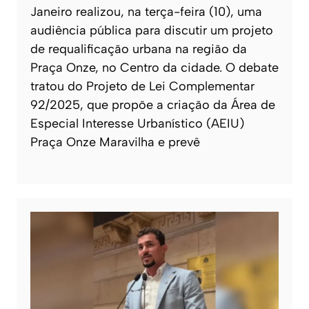
Janeiro realizou, na terça-feira (10), uma
audiência pública para discutir um projeto
de requalificação urbana na região da
Praça Onze, no Centro da cidade. O debate
tratou do Projeto de Lei Complementar
92/2025, que propõe a criação da Área de
Especial Interesse Urbanístico (AEIU)
Praça Onze Maravilha e prevê