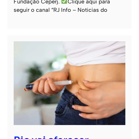
Fundação Ceperj.
Clique aqui para
seguir o canal “RJ Info – Noticias do