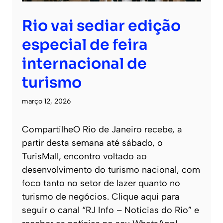
Rio vai sediar edição
especial de feira
internacional de
turismo
março 12, 2026
CompartilheO Rio de Janeiro recebe, a
partir desta semana até sábado, o
TurisMall, encontro voltado ao
desenvolvimento do turismo nacional, com
foco tanto no setor de lazer quanto no
turismo de negócios. Clique aqui para
seguir o canal “RJ Info – Noticias do Rio” e