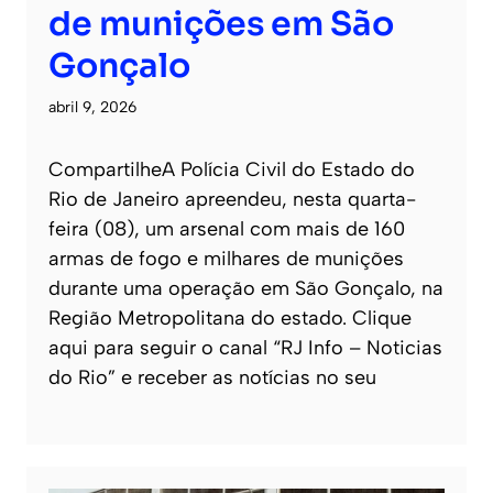
de munições em São
Gonçalo
abril 9, 2026
CompartilheA Polícia Civil do Estado do
Rio de Janeiro apreendeu, nesta quarta-
feira (08), um arsenal com mais de 160
armas de fogo e milhares de munições
durante uma operação em São Gonçalo, na
Região Metropolitana do estado. Clique
aqui para seguir o canal “RJ Info – Noticias
do Rio” e receber as notícias no seu