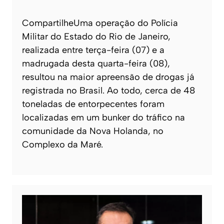
CompartilheUma operação do Polícia
Militar do Estado do Rio de Janeiro,
realizada entre terça-feira (07) e a
madrugada desta quarta-feira (08),
resultou na maior apreensão de drogas já
registrada no Brasil. Ao todo, cerca de 48
toneladas de entorpecentes foram
localizadas em um bunker do tráfico na
comunidade da Nova Holanda, no
Complexo da Maré.