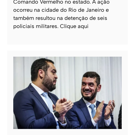
Comando Vermelho no estado. A ação
ocorreu na cidade do Rio de Janeiro e
também resultou na detenção de seis
policiais militares. Clique aqui