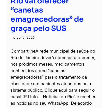
Rio vai oferecer
“canetas
emagrecedoras” de
graça pelo SUS
março 10, 2026
CompartilheA rede municipal de saúde do
Rio de Janeiro deverá começar a oferecer,
nos próximos meses, medicamentos
conhecidos como “canetas
emagrecedoras” para o tratamento da
obesidade em pacientes atendidos pelo
sistema público. Clique aqui para seguir o
canal “RJ Info – Noticias do Rio” e receber
as notícias no seu WhatsApp! De acordo