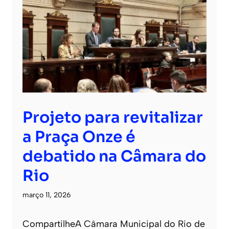
Projeto para revitalizar
a Praça Onze é
debatido na Câmara do
Rio
março 11, 2026
CompartilheA Câmara Municipal do Rio de