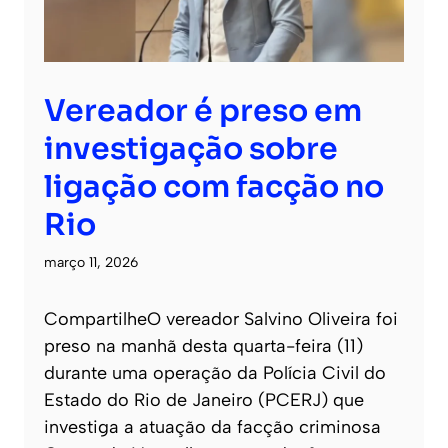
Vereador é preso em
investigação sobre
ligação com facção no
Rio
março 11, 2026
CompartilheO vereador Salvino Oliveira foi
preso na manhã desta quarta-feira (11)
durante uma operação da Polícia Civil do
Estado do Rio de Janeiro (PCERJ) que
investiga a atuação da facção criminosa