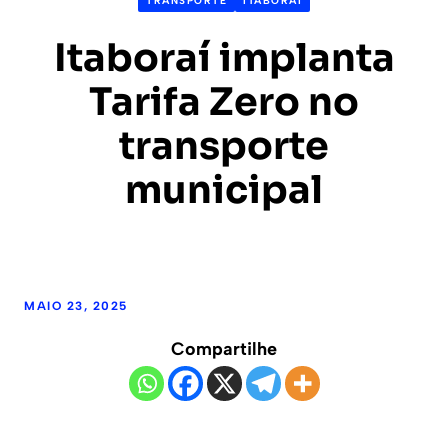
TRANSPORTE
ITABORAÍ
Itaboraí implanta
Tarifa Zero no
transporte
municipal
MAIO 23, 2025
Compartilhe