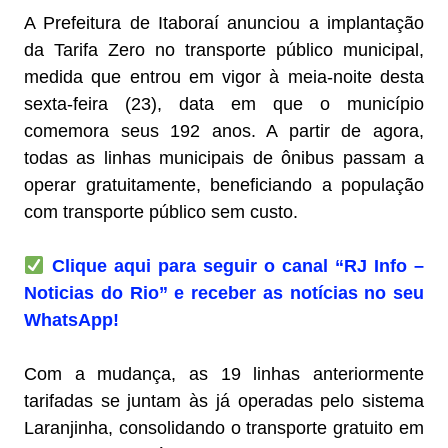
A Prefeitura de Itaboraí anunciou a implantação
da Tarifa Zero no transporte público municipal,
medida que entrou em vigor à meia-noite desta
sexta-feira (23), data em que o município
comemora seus 192 anos. A partir de agora,
todas as linhas municipais de ônibus passam a
operar gratuitamente, beneficiando a população
com transporte público sem custo.
Clique aqui para seguir o canal “RJ Info –
Noticias do Rio” e receber as notícias no seu
WhatsApp!
Com a mudança, as 19 linhas anteriormente
tarifadas se juntam às já operadas pelo sistema
Laranjinha, consolidando o transporte gratuito em