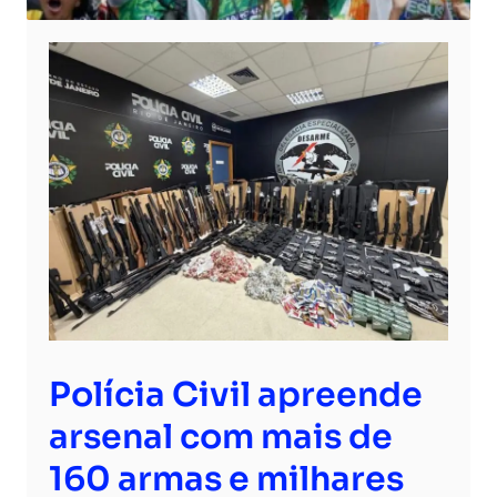
Polícia Civil apreende
arsenal com mais de
160 armas e milhares