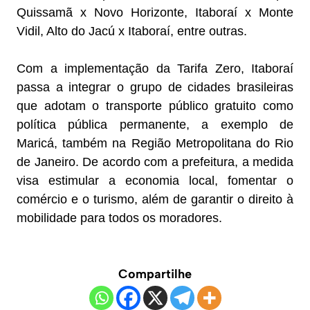
Quissamã x Novo Horizonte, Itaboraí x Monte
Vidil, Alto do Jacú x Itaboraí, entre outras.
Com a implementação da Tarifa Zero, Itaboraí
passa a integrar o grupo de cidades brasileiras
que adotam o transporte público gratuito como
política pública permanente, a exemplo de
Maricá, também na Região Metropolitana do Rio
de Janeiro. De acordo com a prefeitura, a medida
visa estimular a economia local, fomentar o
comércio e o turismo, além de garantir o direito à
mobilidade para todos os moradores.
Compartilhe