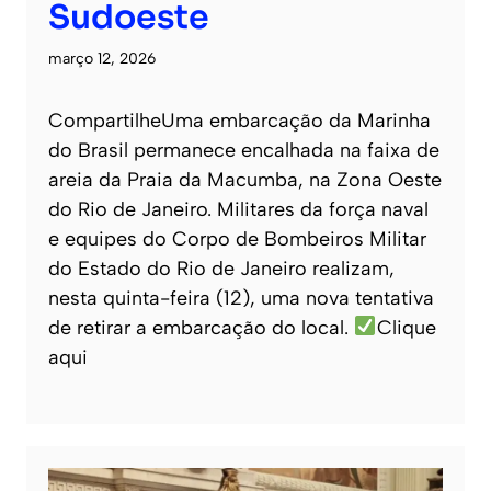
Sudoeste
março 12, 2026
CompartilheUma embarcação da Marinha
do Brasil permanece encalhada na faixa de
areia da Praia da Macumba, na Zona Oeste
do Rio de Janeiro. Militares da força naval
e equipes do Corpo de Bombeiros Militar
do Estado do Rio de Janeiro realizam,
nesta quinta-feira (12), uma nova tentativa
de retirar a embarcação do local.
Clique
aqui