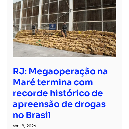
RJ: Megaoperação na
Maré termina com
recorde histórico de
apreensão de drogas
no Brasil
abril 8, 2026