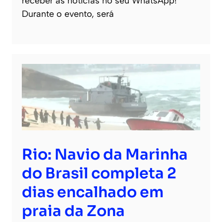
receber as notícias no seu WhatsApp!
Durante o evento, será
Rio: Navio da Marinha
do Brasil completa 2
dias encalhado em
praia da Zona