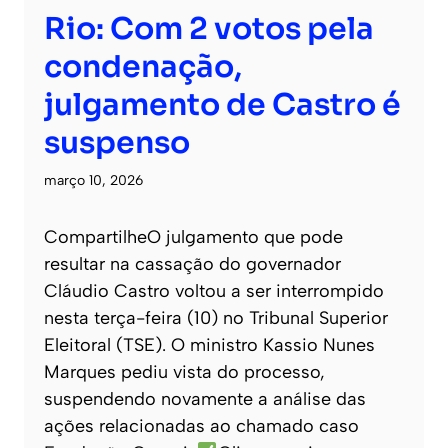
Rio: Com 2 votos pela
condenação,
julgamento de Castro é
suspenso
março 10, 2026
CompartilheO julgamento que pode
resultar na cassação do governador
Cláudio Castro voltou a ser interrompido
nesta terça-feira (10) no Tribunal Superior
Eleitoral (TSE). O ministro Kassio Nunes
Marques pediu vista do processo,
suspendendo novamente a análise das
ações relacionadas ao chamado caso