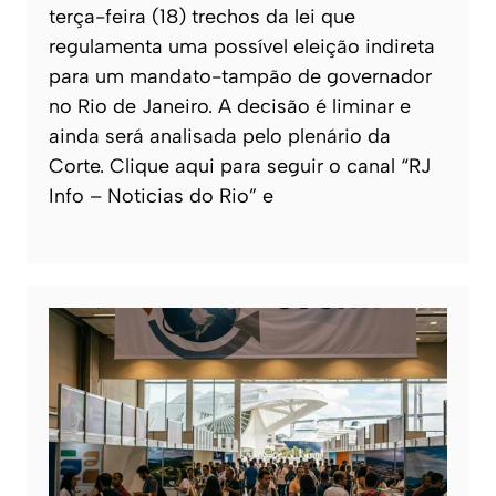
terça-feira (18) trechos da lei que
regulamenta uma possível eleição indireta
para um mandato-tampão de governador
no Rio de Janeiro. A decisão é liminar e
ainda será analisada pelo plenário da
Corte. Clique aqui para seguir o canal “RJ
Info – Noticias do Rio” e