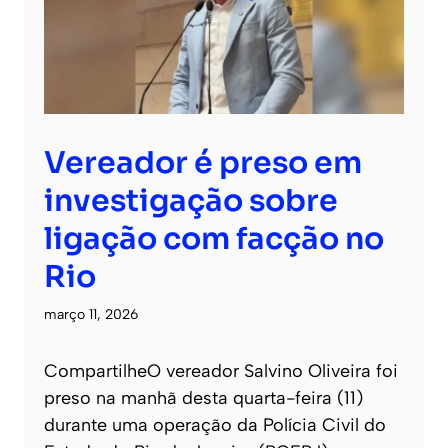
Vereador é preso em
investigação sobre
ligação com facção no
Rio
março 11, 2026
CompartilheO vereador Salvino Oliveira foi
preso na manhã desta quarta-feira (11)
durante uma operação da Polícia Civil do