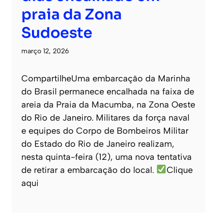
praia da Zona
Sudoeste
março 12, 2026
CompartilheUma embarcação da Marinha
do Brasil permanece encalhada na faixa de
areia da Praia da Macumba, na Zona Oeste
do Rio de Janeiro. Militares da força naval
e equipes do Corpo de Bombeiros Militar
do Estado do Rio de Janeiro realizam,
nesta quinta-feira (12), uma nova tentativa
de retirar a embarcação do local.
Clique
aqui