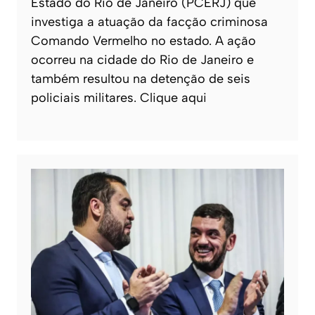
Estado do Rio de Janeiro (PCERJ) que
investiga a atuação da facção criminosa
Comando Vermelho no estado. A ação
ocorreu na cidade do Rio de Janeiro e
também resultou na detenção de seis
policiais militares. Clique aqui