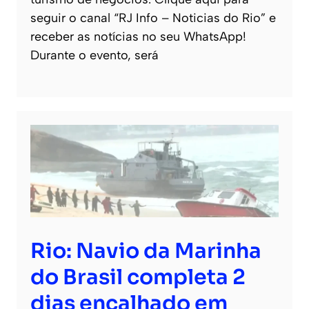
seguir o canal “RJ Info – Noticias do Rio” e
receber as notícias no seu WhatsApp!
Durante o evento, será
Rio: Navio da Marinha
do Brasil completa 2
dias encalhado em