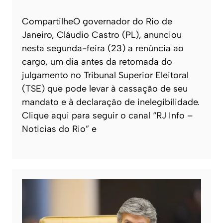
CompartilheO governador do Rio de
Janeiro, Cláudio Castro (PL), anunciou
nesta segunda-feira (23) a renúncia ao
cargo, um dia antes da retomada do
julgamento no Tribunal Superior Eleitoral
(TSE) que pode levar à cassação de seu
mandato e à declaração de inelegibilidade.
Clique aqui para seguir o canal “RJ Info –
Noticias do Rio” e