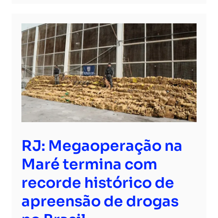
RJ: Megaoperação na
Maré termina com
recorde histórico de
apreensão de drogas