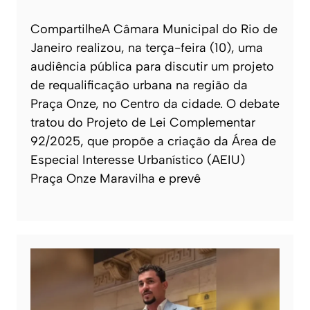
CompartilheA Câmara Municipal do Rio de
Janeiro realizou, na terça-feira (10), uma
audiência pública para discutir um projeto
de requalificação urbana na região da
Praça Onze, no Centro da cidade. O debate
tratou do Projeto de Lei Complementar
92/2025, que propõe a criação da Área de
Especial Interesse Urbanístico (AEIU)
Praça Onze Maravilha e prevê