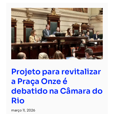
Projeto para revitalizar
a Praça Onze é
debatido na Câmara do
Rio
março 11, 2026