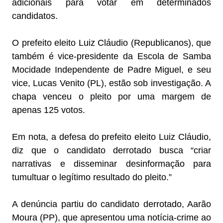
adicionais para votar em determinados
candidatos.
O prefeito eleito Luiz Cláudio (Republicanos), que
também é vice-presidente da Escola de Samba
Mocidade Independente de Padre Miguel, e seu
vice, Lucas Venito (PL), estão sob investigação. A
chapa venceu o pleito por uma margem de
apenas 125 votos.
Em nota, a defesa do prefeito eleito Luiz Cláudio,
diz que o candidato derrotado busca “criar
narrativas e disseminar desinformação para
tumultuar o legítimo resultado do pleito.”
A denúncia partiu do candidato derrotado, Aarão
Moura (PP), que apresentou uma notícia-crime ao