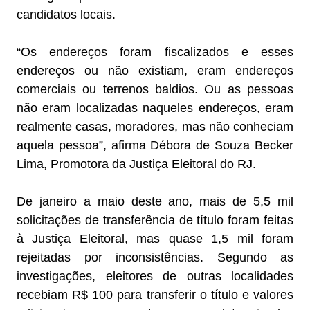
candidatos locais.
“Os endereços foram fiscalizados e esses
endereços ou não existiam, eram endereços
comerciais ou terrenos baldios. Ou as pessoas
não eram localizadas naqueles endereços, eram
realmente casas, moradores, mas não conheciam
aquela pessoa”, afirma Débora de Souza Becker
Lima, Promotora da Justiça Eleitoral do RJ.
De janeiro a maio deste ano, mais de 5,5 mil
solicitações de transferência de título foram feitas
à Justiça Eleitoral, mas quase 1,5 mil foram
rejeitadas por inconsistências. Segundo as
investigações, eleitores de outras localidades
recebiam R$ 100 para transferir o título e valores