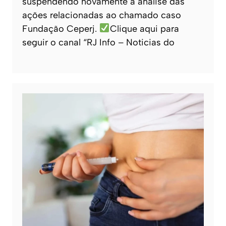
suspendendo novamente a análise das
ações relacionadas ao chamado caso
Fundação Ceperj.
Clique aqui para
seguir o canal “RJ Info – Noticias do