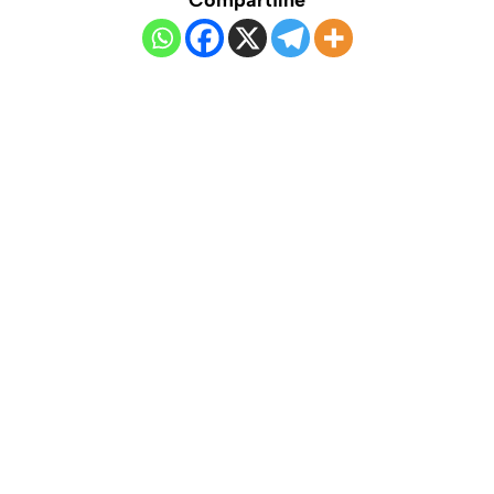
Compartilhe