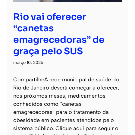
Rio vai oferecer
“canetas
emagrecedoras” de
graça pelo SUS
março 10, 2026
CompartilheA rede municipal de saúde do
Rio de Janeiro deverá começar a oferecer,
nos próximos meses, medicamentos
conhecidos como “canetas
emagrecedoras” para o tratamento da
obesidade em pacientes atendidos pelo
sistema público. Clique aqui para seguir o