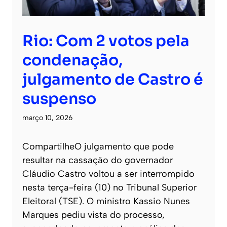
Rio: Com 2 votos pela
condenação,
julgamento de Castro é
suspenso
março 10, 2026
CompartilheO julgamento que pode
resultar na cassação do governador
Cláudio Castro voltou a ser interrompido
nesta terça-feira (10) no Tribunal Superior
Eleitoral (TSE). O ministro Kassio Nunes
Marques pediu vista do processo,