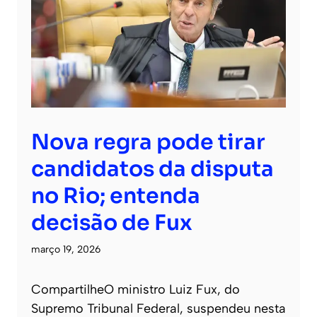
Nova regra pode tirar
candidatos da disputa
no Rio; entenda
decisão de Fux
março 19, 2026
CompartilheO ministro Luiz Fux, do
Supremo Tribunal Federal, suspendeu nesta