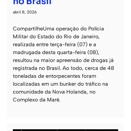
no Brasil
abril 8, 2026
CompartilheUma operação do Polícia
Militar do Estado do Rio de Janeiro,
realizada entre terça-feira (07) e a
madrugada desta quarta-feira (08),
resultou na maior apreensão de drogas já
registrada no Brasil. Ao todo, cerca de 48
toneladas de entorpecentes foram
localizadas em um bunker do tráfico na
comunidade da Nova Holanda, no
Complexo da Maré.