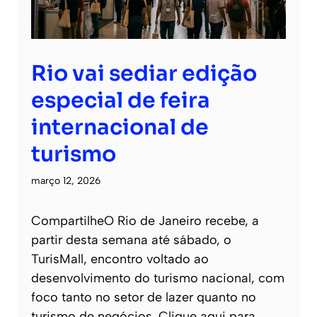
Rio vai sediar edição
especial de feira
internacional de
turismo
março 12, 2026
CompartilheO Rio de Janeiro recebe, a
partir desta semana até sábado, o
TurisMall, encontro voltado ao
desenvolvimento do turismo nacional, com
foco tanto no setor de lazer quanto no
turismo de negócios. Clique aqui para