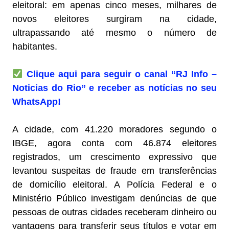
eleitoral: em apenas cinco meses, milhares de
novos eleitores surgiram na cidade,
ultrapassando até mesmo o número de
habitantes.
Clique aqui para seguir o canal “RJ Info –
Noticias do Rio” e receber as notícias no seu
WhatsApp!
A cidade, com 41.220 moradores segundo o
IBGE, agora conta com 46.874 eleitores
registrados, um crescimento expressivo que
levantou suspeitas de fraude em transferências
de domicílio eleitoral. A Polícia Federal e o
Ministério Público investigam denúncias de que
pessoas de outras cidades receberam dinheiro ou
vantagens para transferir seus títulos e votar em