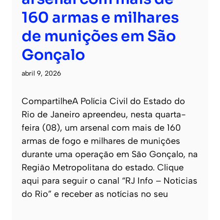
160 armas e milhares
de munições em São
Gonçalo
abril 9, 2026
CompartilheA Polícia Civil do Estado do
Rio de Janeiro apreendeu, nesta quarta-
feira (08), um arsenal com mais de 160
armas de fogo e milhares de munições
durante uma operação em São Gonçalo, na
Região Metropolitana do estado. Clique
aqui para seguir o canal “RJ Info – Noticias
do Rio” e receber as notícias no seu