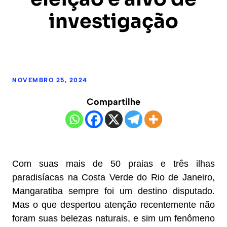
investigação
NOVEMBRO 25, 2024
Compartilhe
Com suas mais de 50 praias e três ilhas
paradisíacas na Costa Verde do Rio de Janeiro,
Mangaratiba sempre foi um destino disputado.
Mas o que despertou atenção recentemente não
foram suas belezas naturais, e sim um fenômeno