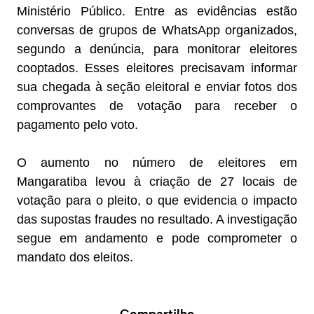
Ministério Público. Entre as evidências estão
conversas de grupos de WhatsApp organizados,
segundo a denúncia, para monitorar eleitores
cooptados. Esses eleitores precisavam informar
sua chegada à seção eleitoral e enviar fotos dos
comprovantes de votação para receber o
pagamento pelo voto.
O aumento no número de eleitores em
Mangaratiba levou à criação de 27 locais de
votação para o pleito, o que evidencia o impacto
das supostas fraudes no resultado. A investigação
segue em andamento e pode comprometer o
mandato dos eleitos.