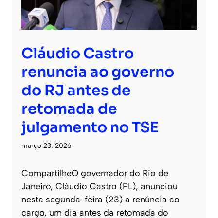
Cláudio Castro
renuncia ao governo
do RJ antes de
retomada de
julgamento no TSE
março 23, 2026
CompartilheO governador do Rio de
Janeiro, Cláudio Castro (PL), anunciou
nesta segunda-feira (23) a renúncia ao
cargo, um dia antes da retomada do