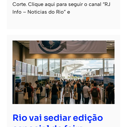
Corte. Clique aqui para seguir o canal “RJ
Info – Noticias do Rio” e
Rio vai sediar edição