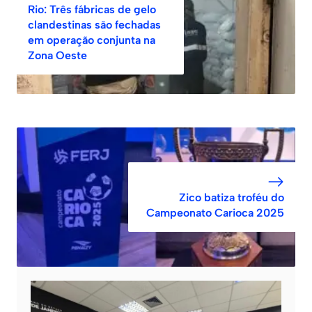
Rio: Três fábricas de gelo
clandestinas são fechadas
em operação conjunta na
Zona Oeste
Zico batiza troféu do
Campeonato Carioca 2025