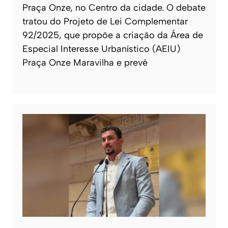
Praça Onze, no Centro da cidade. O debate
tratou do Projeto de Lei Complementar
92/2025, que propõe a criação da Área de
Especial Interesse Urbanístico (AEIU)
Praça Onze Maravilha e prevê