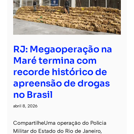
RJ: Megaoperação na
Maré termina com
recorde histórico de
apreensão de drogas
no Brasil
abril 8, 2026
CompartilheUma operação do Polícia
Militar do Estado do Rio de Janeiro,