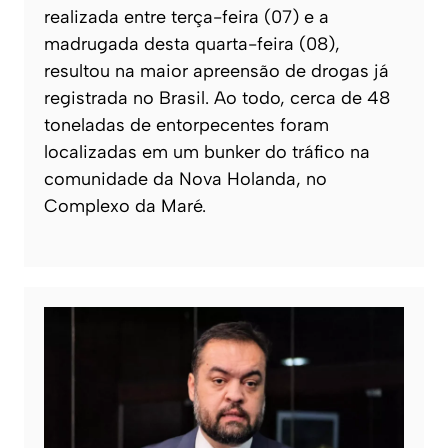
realizada entre terça-feira (07) e a
madrugada desta quarta-feira (08),
resultou na maior apreensão de drogas já
registrada no Brasil. Ao todo, cerca de 48
toneladas de entorpecentes foram
localizadas em um bunker do tráfico na
comunidade da Nova Holanda, no
Complexo da Maré.