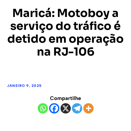
Maricá: Motoboy a
serviço do tráfico é
detido em operação
na RJ-106
JANEIRO 9, 2025
Compartilhe