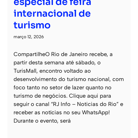
especial de feira
internacional de
turismo
março 12, 2026
CompartilheO Rio de Janeiro recebe, a
partir desta semana até sábado, o
TurisMall, encontro voltado ao
desenvolvimento do turismo nacional, com
foco tanto no setor de lazer quanto no
turismo de negócios. Clique aqui para
seguir o canal “RJ Info – Noticias do Rio” e
receber as notícias no seu WhatsApp!
Durante o evento, será