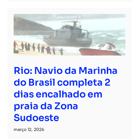
Rio: Navio da Marinha
do Brasil completa 2
dias encalhado em
praia da Zona
Sudoeste
março 12, 2026