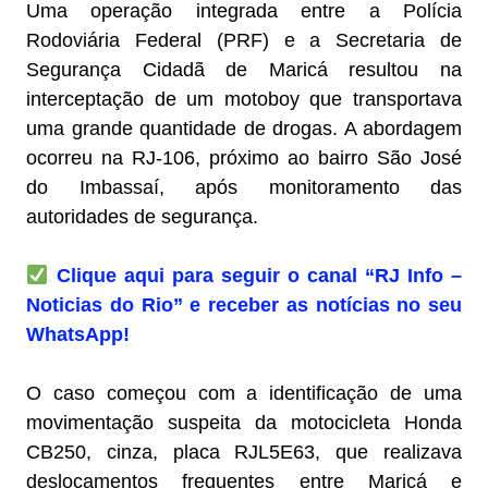
Uma operação integrada entre a Polícia
Rodoviária Federal (PRF) e a Secretaria de
Segurança Cidadã de Maricá resultou na
interceptação de um motoboy que transportava
uma grande quantidade de drogas. A abordagem
ocorreu na RJ-106, próximo ao bairro São José
do Imbassaí, após monitoramento das
autoridades de segurança.
Clique aqui para seguir o canal “RJ Info –
Noticias do Rio” e receber as notícias no seu
WhatsApp!
O caso começou com a identificação de uma
movimentação suspeita da motocicleta Honda
CB250, cinza, placa RJL5E63, que realizava
deslocamentos frequentes entre Maricá e