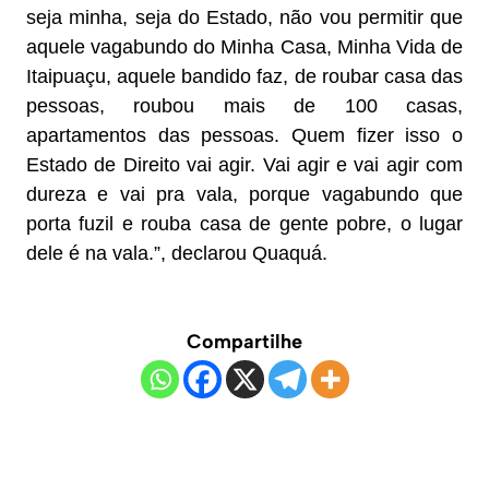
seja minha, seja do Estado, não vou permitir que
aquele vagabundo do Minha Casa, Minha Vida de
Itaipuaçu, aquele bandido faz, de roubar casa das
pessoas, roubou mais de 100 casas,
apartamentos das pessoas. Quem fizer isso o
Estado de Direito vai agir. Vai agir e vai agir com
dureza e vai pra vala, porque vagabundo que
porta fuzil e rouba casa de gente pobre, o lugar
dele é na vala.”, declarou Quaquá.
Compartilhe