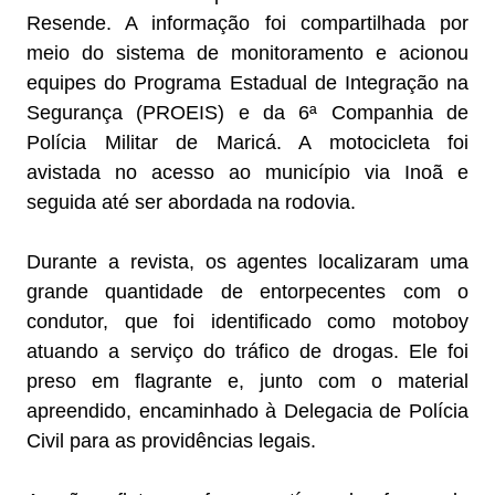
Resende. A informação foi compartilhada por
meio do sistema de monitoramento e acionou
equipes do Programa Estadual de Integração na
Segurança (PROEIS) e da 6ª Companhia de
Polícia Militar de Maricá. A motocicleta foi
avistada no acesso ao município via Inoã e
seguida até ser abordada na rodovia.
Durante a revista, os agentes localizaram uma
grande quantidade de entorpecentes com o
condutor, que foi identificado como motoboy
atuando a serviço do tráfico de drogas. Ele foi
preso em flagrante e, junto com o material
apreendido, encaminhado à Delegacia de Polícia
Civil para as providências legais.