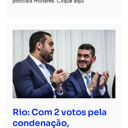
policiais militares. Clique aqui
Rio: Com 2 votos pela
condenação,