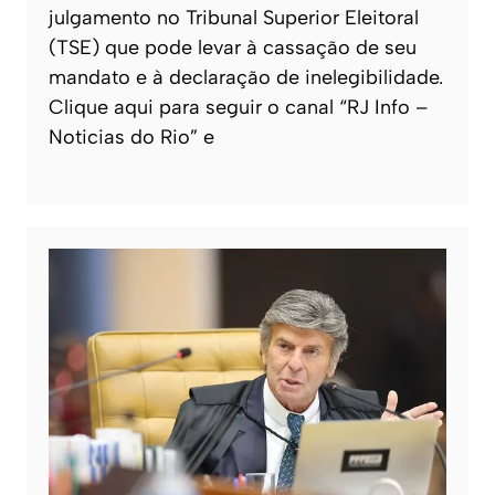
julgamento no Tribunal Superior Eleitoral
(TSE) que pode levar à cassação de seu
mandato e à declaração de inelegibilidade.
Clique aqui para seguir o canal “RJ Info –
Noticias do Rio” e