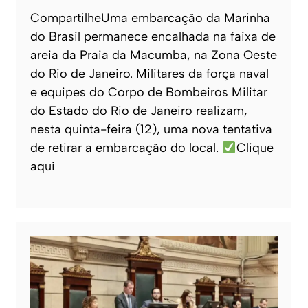
CompartilheUma embarcação da Marinha
do Brasil permanece encalhada na faixa de
areia da Praia da Macumba, na Zona Oeste
do Rio de Janeiro. Militares da força naval
e equipes do Corpo de Bombeiros Militar
do Estado do Rio de Janeiro realizam,
nesta quinta-feira (12), uma nova tentativa
de retirar a embarcação do local.
Clique
aqui