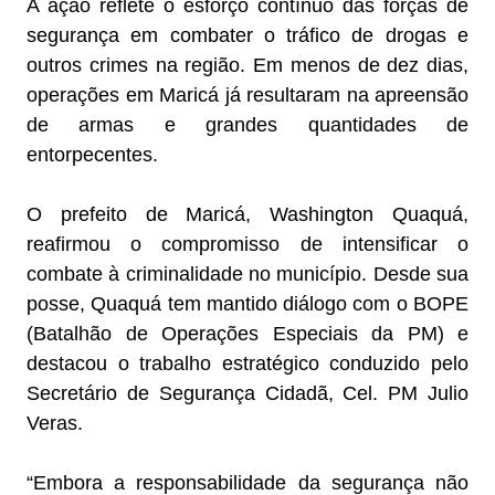
A ação reflete o esforço contínuo das forças de
segurança em combater o tráfico de drogas e
outros crimes na região. Em menos de dez dias,
operações em Maricá já resultaram na apreensão
de armas e grandes quantidades de
entorpecentes.
O prefeito de Maricá, Washington Quaquá,
reafirmou o compromisso de intensificar o
combate à criminalidade no município. Desde sua
posse, Quaquá tem mantido diálogo com o BOPE
(Batalhão de Operações Especiais da PM) e
destacou o trabalho estratégico conduzido pelo
Secretário de Segurança Cidadã, Cel. PM Julio
Veras.
“Embora a responsabilidade da segurança não