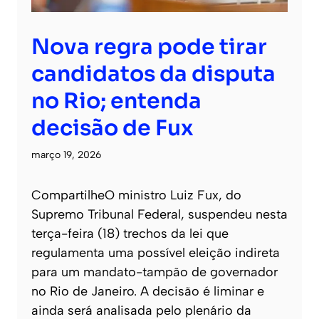
Nova regra pode tirar
candidatos da disputa
no Rio; entenda
decisão de Fux
março 19, 2026
CompartilheO ministro Luiz Fux, do
Supremo Tribunal Federal, suspendeu nesta
terça-feira (18) trechos da lei que
regulamenta uma possível eleição indireta
para um mandato-tampão de governador
no Rio de Janeiro. A decisão é liminar e
ainda será analisada pelo plenário da