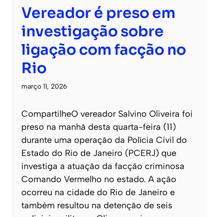
Vereador é preso em
investigação sobre
ligação com facção no
Rio
março 11, 2026
CompartilheO vereador Salvino Oliveira foi
preso na manhã desta quarta-feira (11)
durante uma operação da Polícia Civil do
Estado do Rio de Janeiro (PCERJ) que
investiga a atuação da facção criminosa
Comando Vermelho no estado. A ação
ocorreu na cidade do Rio de Janeiro e
também resultou na detenção de seis