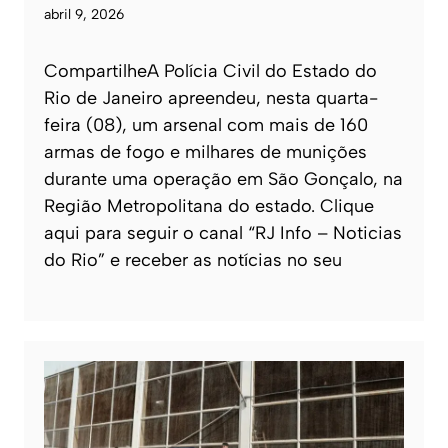
abril 9, 2026
CompartilheA Polícia Civil do Estado do
Rio de Janeiro apreendeu, nesta quarta-
feira (08), um arsenal com mais de 160
armas de fogo e milhares de munições
durante uma operação em São Gonçalo, na
Região Metropolitana do estado. Clique
aqui para seguir o canal “RJ Info – Noticias
do Rio” e receber as notícias no seu