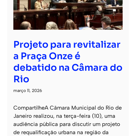
Projeto para revitalizar
a Praça Onze é
debatido na Câmara do
Rio
março 11, 2026
CompartilheA Câmara Municipal do Rio de
Janeiro realizou, na terça-feira (10), uma
audiência pública para discutir um projeto
de requalificação urbana na região da