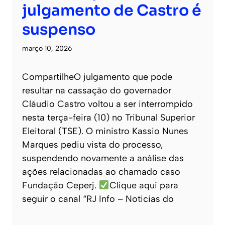
julgamento de Castro é
suspenso
março 10, 2026
CompartilheO julgamento que pode
resultar na cassação do governador
Cláudio Castro voltou a ser interrompido
nesta terça-feira (10) no Tribunal Superior
Eleitoral (TSE). O ministro Kassio Nunes
Marques pediu vista do processo,
suspendendo novamente a análise das
ações relacionadas ao chamado caso
Fundação Ceperj.
Clique aqui para
seguir o canal “RJ Info – Noticias do