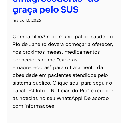
graça pelo SUS
março 10, 2026
CompartilheA rede municipal de saúde do
Rio de Janeiro deverá começar a oferecer,
nos próximos meses, medicamentos
conhecidos como “canetas
emagrecedoras” para o tratamento da
obesidade em pacientes atendidos pelo
sistema público. Clique aqui para seguir o
canal “RJ Info – Noticias do Rio” e receber
as notícias no seu WhatsApp! De acordo
com informações