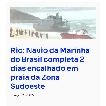
Rio: Navio da Marinha
do Brasil completa 2
dias encalhado em
praia da Zona
Sudoeste
março 12, 2026