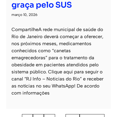
graça pelo SUS
março 10, 2026
CompartilheA rede municipal de saúde do
Rio de Janeiro deverá começar a oferecer,
nos próximos meses, medicamentos
conhecidos como “canetas
emagrecedoras” para o tratamento da
obesidade em pacientes atendidos pelo
sistema público. Clique aqui para seguir o
canal “RJ Info – Noticias do Rio” e receber
as notícias no seu WhatsApp! De acordo
com informações