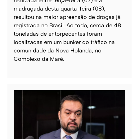
realizada entre terça-feira (07) e a
madrugada desta quarta-feira (08),
resultou na maior apreensão de drogas já
registrada no Brasil. Ao todo, cerca de 48
toneladas de entorpecentes foram
localizadas em um bunker do tráfico na
comunidade da Nova Holanda, no
Complexo da Maré.