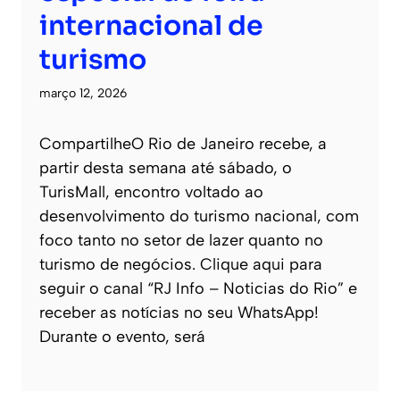
internacional de
turismo
março 12, 2026
CompartilheO Rio de Janeiro recebe, a
partir desta semana até sábado, o
TurisMall, encontro voltado ao
desenvolvimento do turismo nacional, com
foco tanto no setor de lazer quanto no
turismo de negócios. Clique aqui para
seguir o canal “RJ Info – Noticias do Rio” e
receber as notícias no seu WhatsApp!
Durante o evento, será