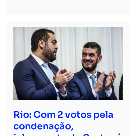
Rio: Com 2 votos pela
condenação,