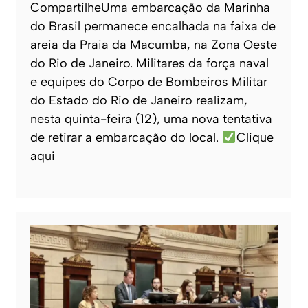
CompartilheUma embarcação da Marinha
do Brasil permanece encalhada na faixa de
areia da Praia da Macumba, na Zona Oeste
do Rio de Janeiro. Militares da força naval
e equipes do Corpo de Bombeiros Militar
do Estado do Rio de Janeiro realizam,
nesta quinta-feira (12), uma nova tentativa
de retirar a embarcação do local.
Clique
aqui