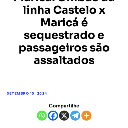
linha Castelo x
Maricá é
sequestrado e
passageiros são
assaltados
SETEMBRO 10, 2024
Compartilhe