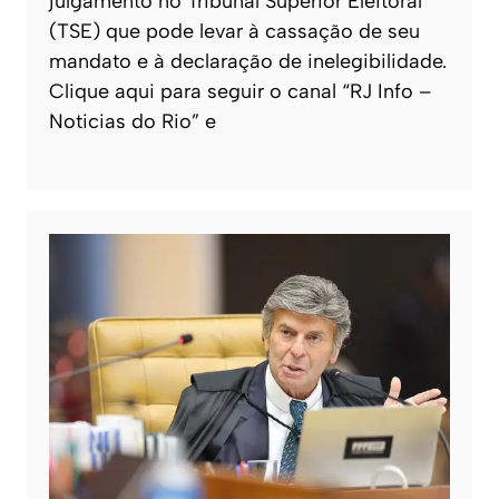
julgamento no Tribunal Superior Eleitoral
(TSE) que pode levar à cassação de seu
mandato e à declaração de inelegibilidade.
Clique aqui para seguir o canal “RJ Info –
Noticias do Rio” e