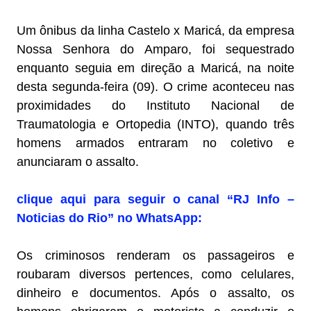
Um ônibus da linha Castelo x Maricá, da empresa
Nossa Senhora do Amparo, foi sequestrado
enquanto seguia em direção a Maricá, na noite
desta segunda-feira (09). O crime aconteceu nas
proximidades do Instituto Nacional de
Traumatologia e Ortopedia (INTO), quando três
homens armados entraram no coletivo e
anunciaram o assalto.
clique aqui para seguir o canal “RJ Info –
Noticias do Rio” no WhatsApp:
Os criminosos renderam os passageiros e
roubaram diversos pertences, como celulares,
dinheiro e documentos. Após o assalto, os