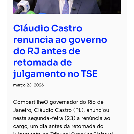
Cláudio Castro
renuncia ao governo
do RJ antes de
retomada de
julgamento no TSE
março 23, 2026
CompartilheO governador do Rio de
Janeiro, Cláudio Castro (PL), anunciou
nesta segunda-feira (23) a renúncia ao
cargo, um dia antes da retomada do