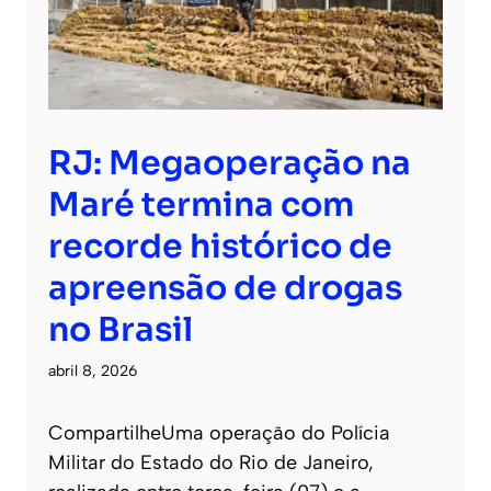
RJ: Megaoperação na
Maré termina com
recorde histórico de
apreensão de drogas
no Brasil
abril 8, 2026
CompartilheUma operação do Polícia
Militar do Estado do Rio de Janeiro,