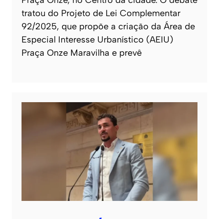
tratou do Projeto de Lei Complementar
92/2025, que propõe a criação da Área de
Especial Interesse Urbanístico (AEIU)
Praça Onze Maravilha e prevê