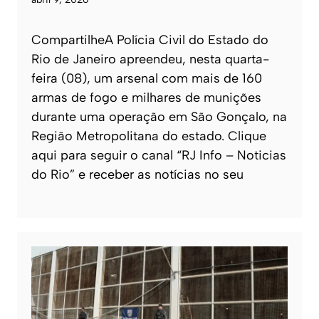
CompartilheA Polícia Civil do Estado do
Rio de Janeiro apreendeu, nesta quarta-
feira (08), um arsenal com mais de 160
armas de fogo e milhares de munições
durante uma operação em São Gonçalo, na
Região Metropolitana do estado. Clique
aqui para seguir o canal “RJ Info – Noticias
do Rio” e receber as notícias no seu