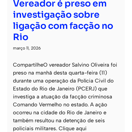
Vereador é preso em
investigação sobre
ligação com facção no
Rio
março 11, 2026
CompartilheO vereador Salvino Oliveira foi
preso na manhã desta quarta-feira (11)
durante uma operação da Polícia Civil do
Estado do Rio de Janeiro (PCERJ) que
investiga a atuação da facção criminosa
Comando Vermelho no estado. A ação
ocorreu na cidade do Rio de Janeiro e
também resultou na detenção de seis
policiais militares. Clique aqui