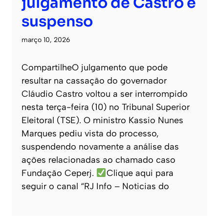
julgamento de Castro é
suspenso
março 10, 2026
CompartilheO julgamento que pode
resultar na cassação do governador
Cláudio Castro voltou a ser interrompido
nesta terça-feira (10) no Tribunal Superior
Eleitoral (TSE). O ministro Kassio Nunes
Marques pediu vista do processo,
suspendendo novamente a análise das
ações relacionadas ao chamado caso
Fundação Ceperj.
Clique aqui para
seguir o canal “RJ Info – Noticias do