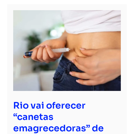
Rio vai oferecer
“canetas
emagrecedoras” de