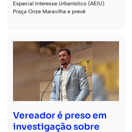
Especial Interesse Urbanístico (AEIU)
Praça Onze Maravilha e prevê
Vereador é preso em
investigação sobre