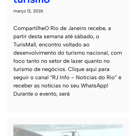
março 12, 2026
CompartilheO Rio de Janeiro recebe, a
partir desta semana até sábado, o
TurisMall, encontro voltado ao
desenvolvimento do turismo nacional, com
foco tanto no setor de lazer quanto no
turismo de negócios. Clique aqui para
seguir o canal “RJ Info – Noticias do Rio” e
receber as notícias no seu WhatsApp!
Durante o evento, será