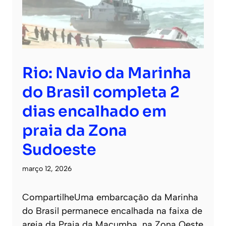
Rio: Navio da Marinha
do Brasil completa 2
dias encalhado em
praia da Zona
Sudoeste
março 12, 2026
CompartilheUma embarcação da Marinha
do Brasil permanece encalhada na faixa de
areia da Praia da Macumba, na Zona Oeste