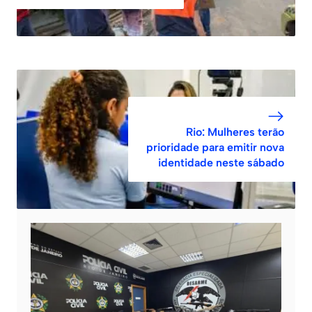
Rio: Mulheres terão
prioridade para emitir nova
identidade neste sábado