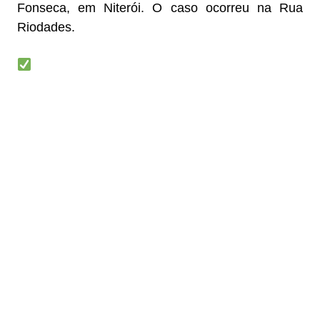
Fonseca, em Niterói. O caso ocorreu na Rua
Riodades.