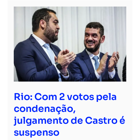
Rio: Com 2 votos pela
condenação,
julgamento de Castro é
suspenso