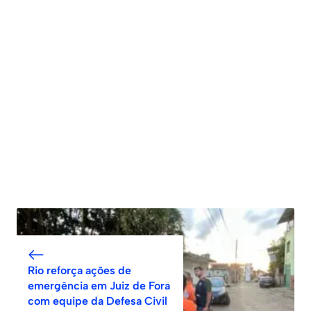
Rio reforça ações de
emergência em Juiz de Fora
com equipe da Defesa Civil