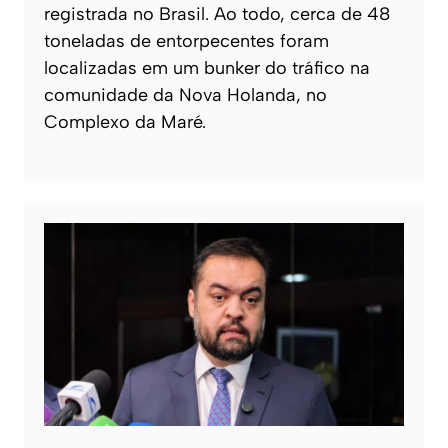
registrada no Brasil. Ao todo, cerca de 48
toneladas de entorpecentes foram
localizadas em um bunker do tráfico na
comunidade da Nova Holanda, no
Complexo da Maré.