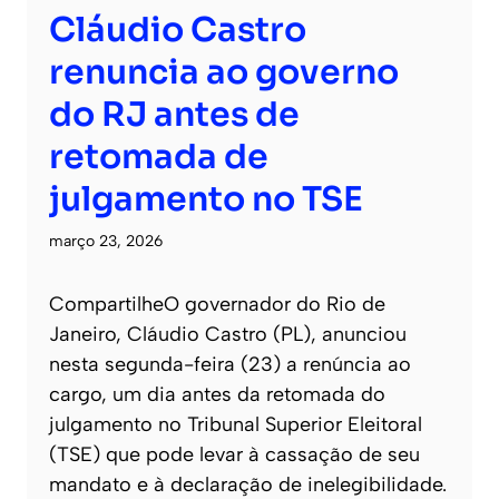
Cláudio Castro
renuncia ao governo
do RJ antes de
retomada de
julgamento no TSE
março 23, 2026
CompartilheO governador do Rio de
Janeiro, Cláudio Castro (PL), anunciou
nesta segunda-feira (23) a renúncia ao
cargo, um dia antes da retomada do
julgamento no Tribunal Superior Eleitoral
(TSE) que pode levar à cassação de seu
mandato e à declaração de inelegibilidade.