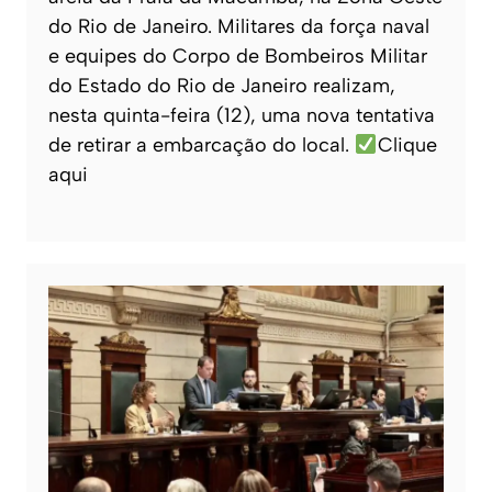
do Rio de Janeiro. Militares da força naval
e equipes do Corpo de Bombeiros Militar
do Estado do Rio de Janeiro realizam,
nesta quinta-feira (12), uma nova tentativa
de retirar a embarcação do local.
Clique
aqui