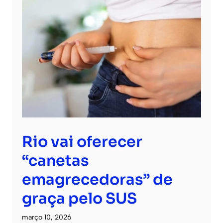
Rio vai oferecer
“canetas
emagrecedoras” de
graça pelo SUS
março 10, 2026