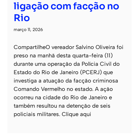
ligação com facção no
Rio
março 11, 2026
CompartilheO vereador Salvino Oliveira foi
preso na manhã desta quarta-feira (11)
durante uma operação da Polícia Civil do
Estado do Rio de Janeiro (PCERJ) que
investiga a atuação da facção criminosa
Comando Vermelho no estado. A ação
ocorreu na cidade do Rio de Janeiro e
também resultou na detenção de seis
policiais militares. Clique aqui