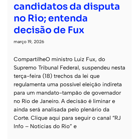
candidatos da disputa
no Rio; entenda
decisão de Fux
março 19, 2026
CompartilheO ministro Luiz Fux, do
Supremo Tribunal Federal, suspendeu nesta
terça-feira (18) trechos da lei que
regulamenta uma possível eleição indireta
para um mandato-tampão de governador
no Rio de Janeiro. A decisão é liminar e
ainda será analisada pelo plenário da
Corte. Clique aqui para seguir o canal “RJ
Info – Noticias do Rio” e