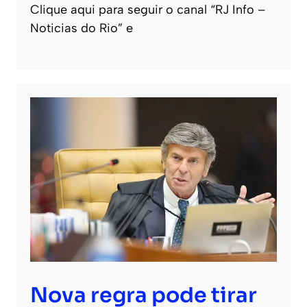
Clique aqui para seguir o canal “RJ Info –
Noticias do Rio” e
Nova regra pode tirar