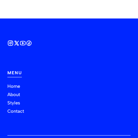
MENU
Home
About
Styles
Contact