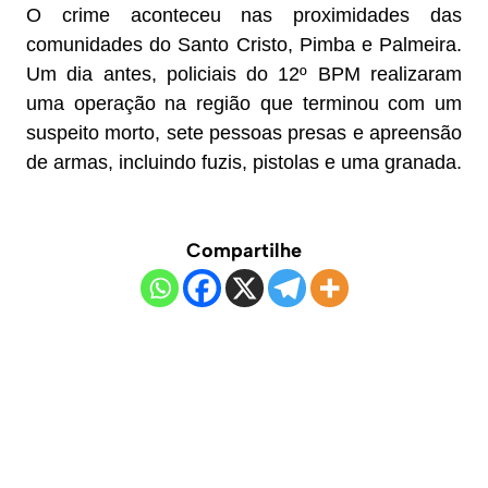
O crime aconteceu nas proximidades das
comunidades do Santo Cristo, Pimba e Palmeira.
Um dia antes, policiais do 12º BPM realizaram
uma operação na região que terminou com um
suspeito morto, sete pessoas presas e apreensão
de armas, incluindo fuzis, pistolas e uma granada.
Compartilhe