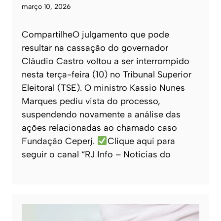
março 10, 2026
CompartilheO julgamento que pode
resultar na cassação do governador
Cláudio Castro voltou a ser interrompido
nesta terça-feira (10) no Tribunal Superior
Eleitoral (TSE). O ministro Kassio Nunes
Marques pediu vista do processo,
suspendendo novamente a análise das
ações relacionadas ao chamado caso
Fundação Ceperj.
Clique aqui para
seguir o canal “RJ Info – Noticias do