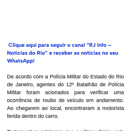
Clique aqui para seguir o canal “RJ Info –
Noticias do Rio” e receber as notícias no seu
WhatsApp!
De acordo com a Polícia Militar do Estado do Rio
de Janeiro, agentes do 12º Batalhão de Polícia
Militar foram acionados para verificar uma
ocorrência de roubo de veículo em andamento.
Ao chegarem ao local, encontraram a motorista
ferida dentro do carro.