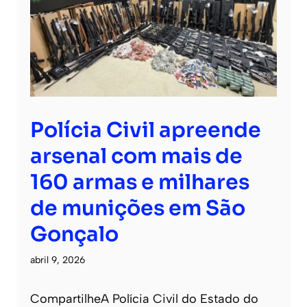
Polícia Civil apreende
arsenal com mais de
160 armas e milhares
de munições em São
Gonçalo
abril 9, 2026
CompartilheA Polícia Civil do Estado do