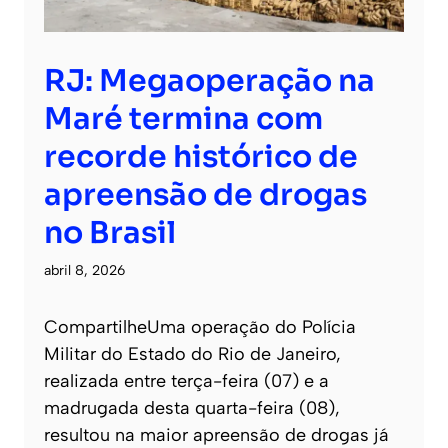
RJ: Megaoperação na
Maré termina com
recorde histórico de
apreensão de drogas
no Brasil
abril 8, 2026
CompartilheUma operação do Polícia
Militar do Estado do Rio de Janeiro,
realizada entre terça-feira (07) e a
madrugada desta quarta-feira (08),
resultou na maior apreensão de drogas já