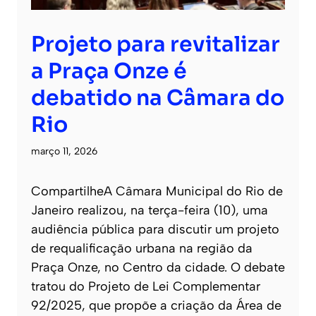
Projeto para revitalizar
a Praça Onze é
debatido na Câmara do
Rio
março 11, 2026
CompartilheA Câmara Municipal do Rio de
Janeiro realizou, na terça-feira (10), uma
audiência pública para discutir um projeto
de requalificação urbana na região da
Praça Onze, no Centro da cidade. O debate
tratou do Projeto de Lei Complementar
92/2025, que propõe a criação da Área de