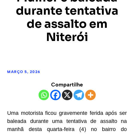
durante tentativa
de assalto em
Niterói
MARÇO 5, 2026
Compartilhe
Uma motorista ficou gravemente ferida após ser
baleada durante uma tentativa de assalto na
manhã desta quarta-feira (4) no bairro do