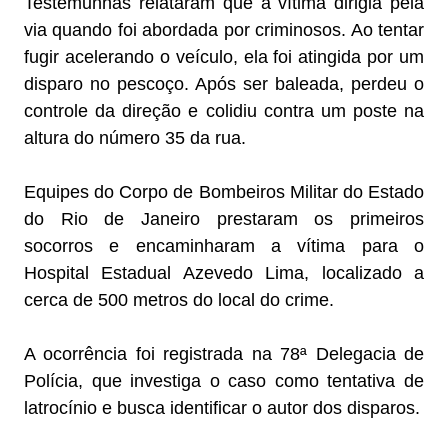
Testemunhas relataram que a vítima dirigia pela
via quando foi abordada por criminosos. Ao tentar
fugir acelerando o veículo, ela foi atingida por um
disparo no pescoço. Após ser baleada, perdeu o
controle da direção e colidiu contra um poste na
altura do número 35 da rua.
Equipes do Corpo de Bombeiros Militar do Estado
do Rio de Janeiro prestaram os primeiros
socorros e encaminharam a vítima para o
Hospital Estadual Azevedo Lima, localizado a
cerca de 500 metros do local do crime.
A ocorrência foi registrada na 78ª Delegacia de
Polícia, que investiga o caso como tentativa de
latrocínio e busca identificar o autor dos disparos.