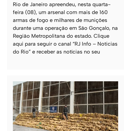
Rio de Janeiro apreendeu, nesta quarta-
feira (08), um arsenal com mais de 160
armas de fogo e milhares de munições
durante uma operação em São Gonçalo, na
Região Metropolitana do estado. Clique
aqui para seguir o canal “RJ Info – Noticias
do Rio” e receber as notícias no seu