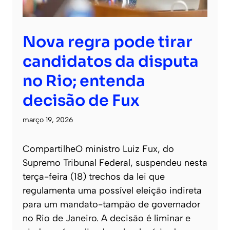
Nova regra pode tirar
candidatos da disputa
no Rio; entenda
decisão de Fux
março 19, 2026
CompartilheO ministro Luiz Fux, do
Supremo Tribunal Federal, suspendeu nesta
terça-feira (18) trechos da lei que
regulamenta uma possível eleição indireta
para um mandato-tampão de governador
no Rio de Janeiro. A decisão é liminar e