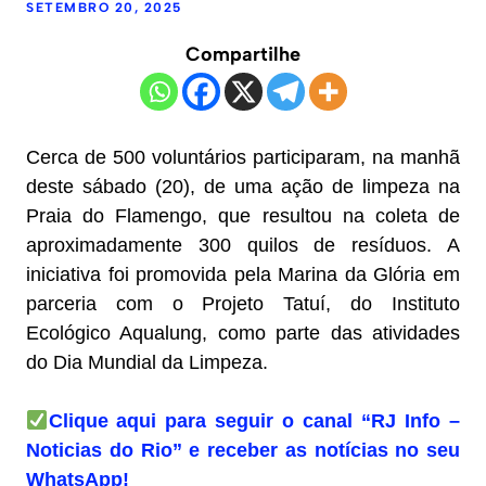
SETEMBRO 20, 2025
Compartilhe
Cerca de 500 voluntários participaram, na manhã
deste sábado (20), de uma ação de limpeza na
Praia do Flamengo, que resultou na coleta de
aproximadamente 300 quilos de resíduos. A
iniciativa foi promovida pela Marina da Glória em
parceria com o Projeto Tatuí, do Instituto
Ecológico Aqualung, como parte das atividades
do Dia Mundial da Limpeza.
Clique aqui para seguir o canal “RJ Info –
Noticias do Rio” e receber as notícias no seu
WhatsApp!