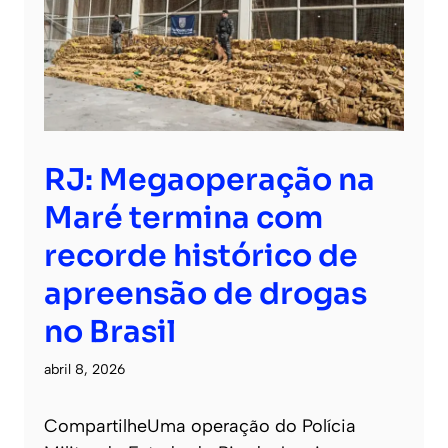
RJ: Megaoperação na
Maré termina com
recorde histórico de
apreensão de drogas
no Brasil
abril 8, 2026
CompartilheUma operação do Polícia