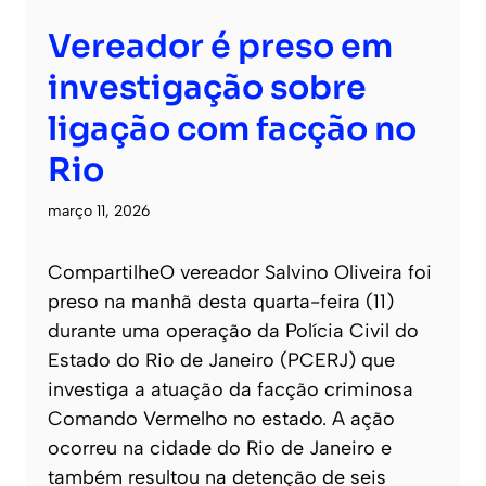
Vereador é preso em
investigação sobre
ligação com facção no
Rio
março 11, 2026
CompartilheO vereador Salvino Oliveira foi
preso na manhã desta quarta-feira (11)
durante uma operação da Polícia Civil do
Estado do Rio de Janeiro (PCERJ) que
investiga a atuação da facção criminosa
Comando Vermelho no estado. A ação
ocorreu na cidade do Rio de Janeiro e
também resultou na detenção de seis