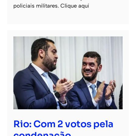
policiais militares. Clique aqui
Rio: Com 2 votos pela
condenação,