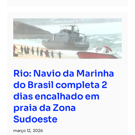
Rio: Navio da Marinha
do Brasil completa 2
dias encalhado em
praia da Zona
Sudoeste
março 12, 2026