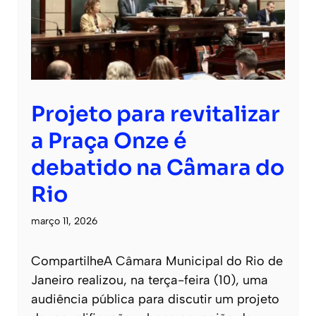
Projeto para revitalizar
a Praça Onze é
debatido na Câmara do
Rio
março 11, 2026
CompartilheA Câmara Municipal do Rio de
Janeiro realizou, na terça-feira (10), uma
audiência pública para discutir um projeto