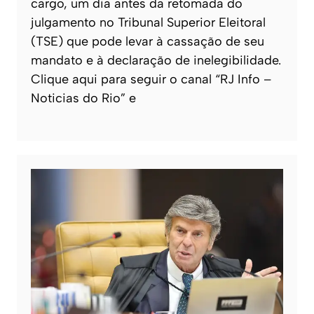
cargo, um dia antes da retomada do
julgamento no Tribunal Superior Eleitoral
(TSE) que pode levar à cassação de seu
mandato e à declaração de inelegibilidade.
Clique aqui para seguir o canal “RJ Info –
Noticias do Rio” e