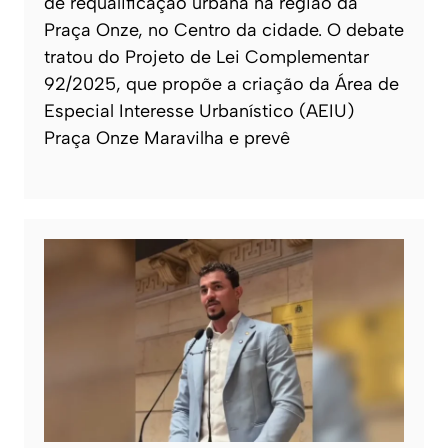
de requalificação urbana na região da
Praça Onze, no Centro da cidade. O debate
tratou do Projeto de Lei Complementar
92/2025, que propõe a criação da Área de
Especial Interesse Urbanístico (AEIU)
Praça Onze Maravilha e prevê