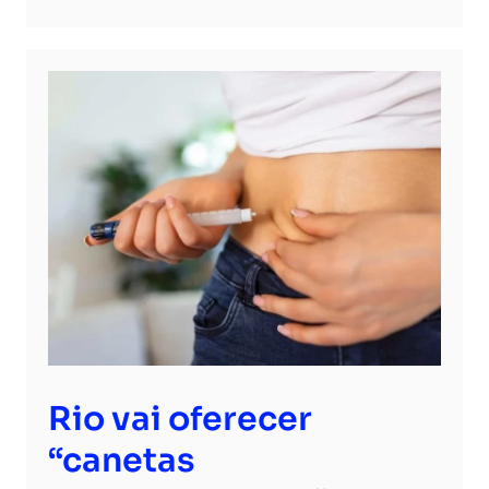
Rio vai oferecer
“canetas