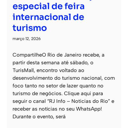
especial de feira
internacional de
turismo
março 12, 2026
CompartilheO Rio de Janeiro recebe, a
partir desta semana até sábado, o
TurisMall, encontro voltado ao
desenvolvimento do turismo nacional, com
foco tanto no setor de lazer quanto no
turismo de negócios. Clique aqui para
seguir o canal “RJ Info – Noticias do Rio” e
receber as notícias no seu WhatsApp!
Durante o evento, será