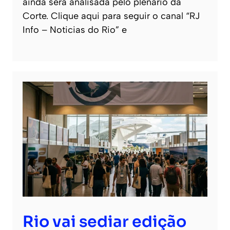
ainda será analisada pelo plenário da
Corte. Clique aqui para seguir o canal “RJ
Info – Noticias do Rio” e
Rio vai sediar edição