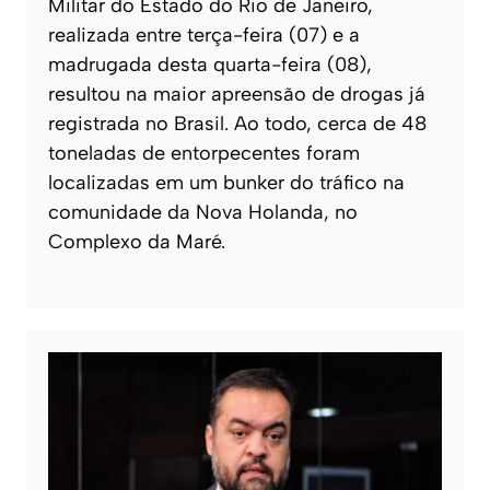
Militar do Estado do Rio de Janeiro,
realizada entre terça-feira (07) e a
madrugada desta quarta-feira (08),
resultou na maior apreensão de drogas já
registrada no Brasil. Ao todo, cerca de 48
toneladas de entorpecentes foram
localizadas em um bunker do tráfico na
comunidade da Nova Holanda, no
Complexo da Maré.