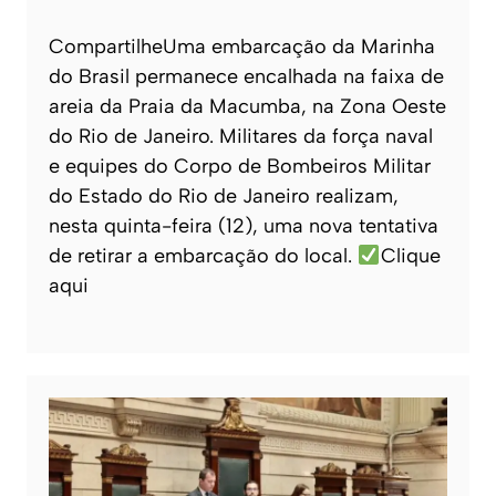
CompartilheUma embarcação da Marinha
do Brasil permanece encalhada na faixa de
areia da Praia da Macumba, na Zona Oeste
do Rio de Janeiro. Militares da força naval
e equipes do Corpo de Bombeiros Militar
do Estado do Rio de Janeiro realizam,
nesta quinta-feira (12), uma nova tentativa
de retirar a embarcação do local.
Clique
aqui