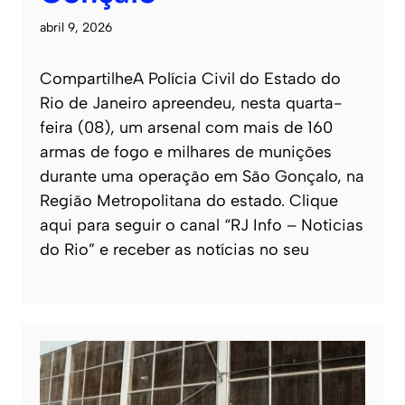
abril 9, 2026
CompartilheA Polícia Civil do Estado do
Rio de Janeiro apreendeu, nesta quarta-
feira (08), um arsenal com mais de 160
armas de fogo e milhares de munições
durante uma operação em São Gonçalo, na
Região Metropolitana do estado. Clique
aqui para seguir o canal “RJ Info – Noticias
do Rio” e receber as notícias no seu