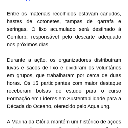
Entre os materiais recolhidos estavam canudos,
hastes de cotonetes, tampas de garrafa e
seringas. O lixo acumulado será destinado à
Comlurb, responsável pelo descarte adequado
nos próximos dias.
Durante a ação, os organizadores distribuíram
luvas e sacos de lixo e dividiram os voluntários
em grupos, que trabalharam por cerca de duas
horas. Os 15 participantes com maior destaque
receberam bolsas de estudo para o curso
Formação em Líderes em Sustentabilidade para a
Década do Oceano, oferecido pelo Aqualung.
A Marina da Glória mantém um histórico de ações