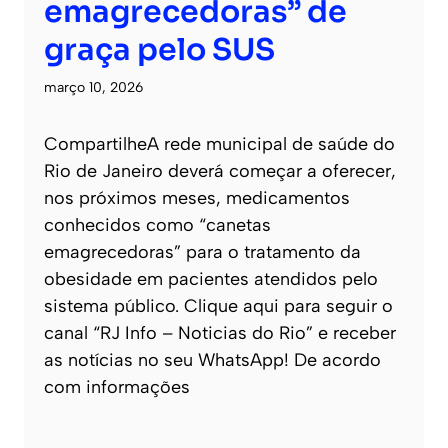
emagrecedoras” de
graça pelo SUS
março 10, 2026
CompartilheA rede municipal de saúde do
Rio de Janeiro deverá começar a oferecer,
nos próximos meses, medicamentos
conhecidos como “canetas
emagrecedoras” para o tratamento da
obesidade em pacientes atendidos pelo
sistema público. Clique aqui para seguir o
canal “RJ Info – Noticias do Rio” e receber
as notícias no seu WhatsApp! De acordo
com informações