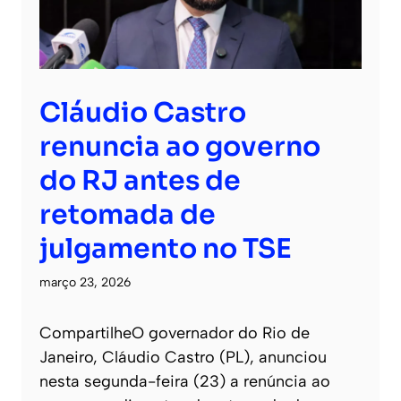
Cláudio Castro
renuncia ao governo
do RJ antes de
retomada de
julgamento no TSE
março 23, 2026
CompartilheO governador do Rio de
Janeiro, Cláudio Castro (PL), anunciou
nesta segunda-feira (23) a renúncia ao