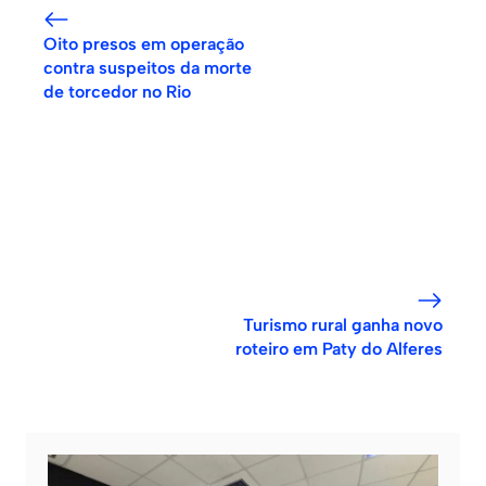
Oito presos em operação
contra suspeitos da morte
de torcedor no Rio
Turismo rural ganha novo
roteiro em Paty do Alferes