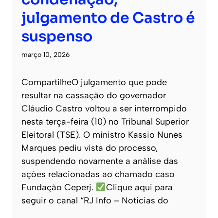
julgamento de Castro é
suspenso
março 10, 2026
CompartilheO julgamento que pode
resultar na cassação do governador
Cláudio Castro voltou a ser interrompido
nesta terça-feira (10) no Tribunal Superior
Eleitoral (TSE). O ministro Kassio Nunes
Marques pediu vista do processo,
suspendendo novamente a análise das
ações relacionadas ao chamado caso
Fundação Ceperj.
Clique aqui para
seguir o canal “RJ Info – Noticias do