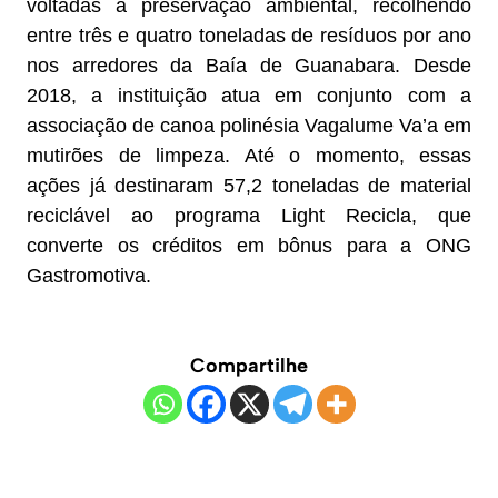
voltadas à preservação ambiental, recolhendo
entre três e quatro toneladas de resíduos por ano
nos arredores da Baía de Guanabara. Desde
2018, a instituição atua em conjunto com a
associação de canoa polinésia Vagalume Va’a em
mutirões de limpeza. Até o momento, essas
ações já destinaram 57,2 toneladas de material
reciclável ao programa Light Recicla, que
converte os créditos em bônus para a ONG
Gastromotiva.
Compartilhe